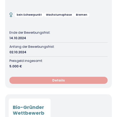
kein Schwerpunkt
Wachstumsphase
Bremen
Ende der Bewerbungsfrist:
14.10.2024
Anfang der Bewerbungsfrist:
02.10.2024
Preisgeld insgesamt:
5.000 €
Details
Bio-Gründer
Wettbewerb