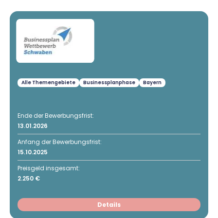
Alle Themengebiete
Businessplanphase
Bayern
Ende der Bewerbungsfrist:
13.01.2026
Anfang der Bewerbungsfrist:
15.10.2025
Preisgeld insgesamt:
2.250 €
Details