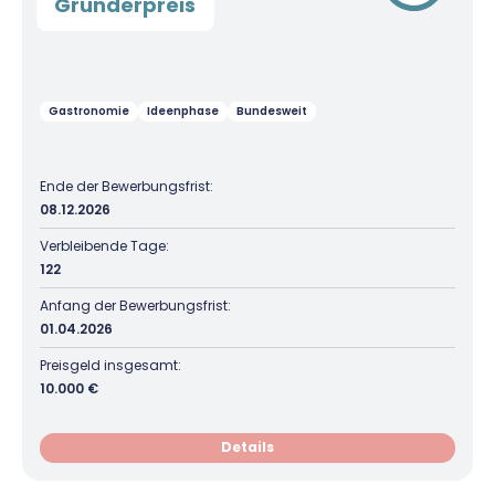
Gründerpreis
Gastronomie
Ideenphase
Bundesweit
Ende der Bewerbungsfrist:
08.12.2026
Verbleibende Tage:
122
Anfang der Bewerbungsfrist:
01.04.2026
Preisgeld insgesamt:
10.000 €
Details