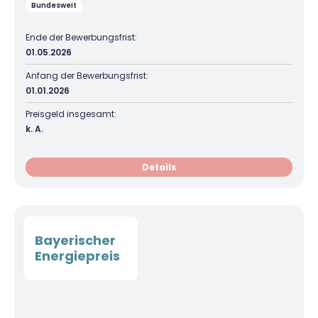
Bundesweit
Ende der Bewerbungsfrist:
01.05.2026
Anfang der Bewerbungsfrist:
01.01.2026
Preisgeld insgesamt:
k. A.
Details
Bayerischer
Energiepreis