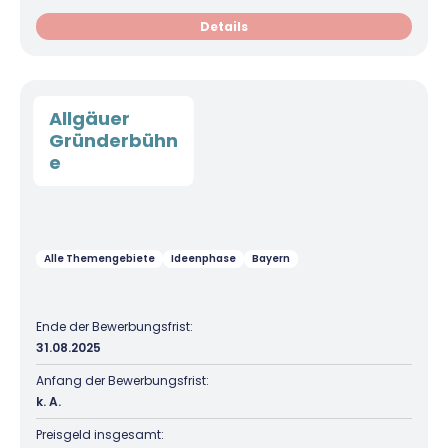
Details
Allgäuer
Gründerbühn
e
Alle Themengebiete
Ideenphase
Bayern
Ende der Bewerbungsfrist:
31.08.2025
Anfang der Bewerbungsfrist:
k. A.
Preisgeld insgesamt: