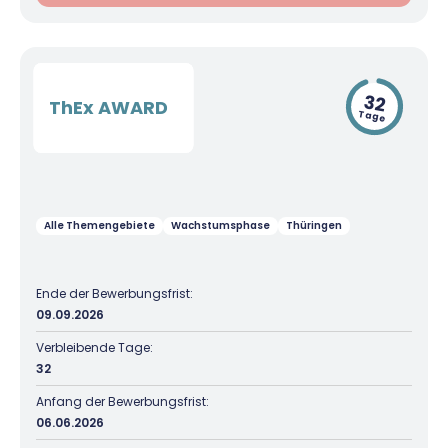
32
ThEx AWARD
Tage
Alle Themengebiete
Wachstumsphase
Thüringen
Ende der Bewerbungsfrist:
09.09.2026
Verbleibende Tage:
32
Anfang der Bewerbungsfrist:
06.06.2026