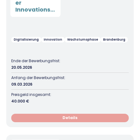
er
Innovationsp
reis
Digitalisierung
Innovation
Wachstumsphase
Brandenburg
Ende der Bewerbungsfrist:
20.05.2026
Anfang der Bewerbungsfrist:
09.03.2026
Preisgeld insgesamt:
40.000 €
Details