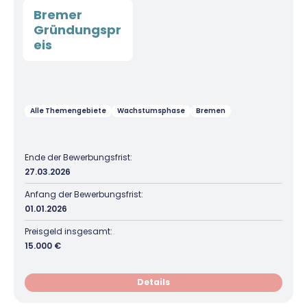
Bremer
Gründungspr
eis
Alle Themengebiete
Wachstumsphase
Bremen
Ende der Bewerbungsfrist:
27.03.2026
Anfang der Bewerbungsfrist:
01.01.2026
Preisgeld insgesamt:
15.000 €
Details