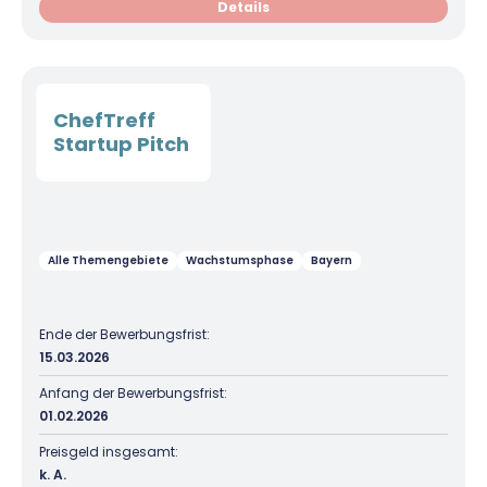
Details
ChefTreff
Startup Pitch
Alle Themengebiete
Wachstumsphase
Bayern
Ende der Bewerbungsfrist:
15.03.2026
Anfang der Bewerbungsfrist:
01.02.2026
Preisgeld insgesamt:
k. A.