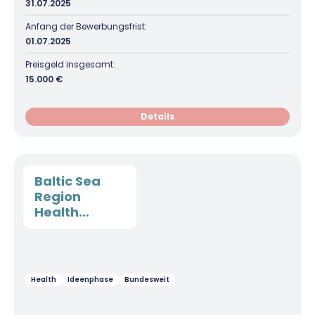
31.07.2025
Anfang der Bewerbungsfrist:
01.07.2025
Preisgeld insgesamt:
15.000 €
Details
Baltic Sea
Region
Health
Innovation
Award
Health
Ideenphase
Bundesweit