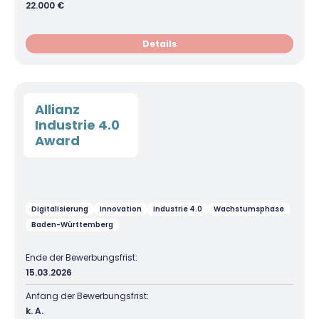
22.000 €
Details
Allianz
Industrie 4.0
Award
Digitalisierung
Innovation
Industrie 4.0
Wachstumsphase
Baden-Württemberg
Ende der Bewerbungsfrist:
15.03.2026
Anfang der Bewerbungsfrist:
k. A.