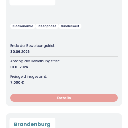
Bioökonomie
Ideenphase
Bundesweit
Ende der Bewerbungsfrist:
30.06.2026
Anfang der Bewerbungsfrist:
01.01.2026
Preisgeld insgesamt:
7.000 €
Details
Brandenburg