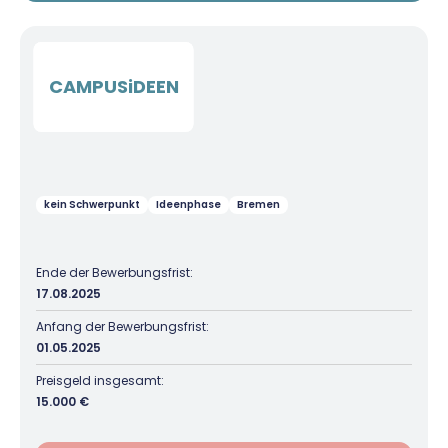
CAMPUSiDEEN
kein Schwerpunkt
Ideenphase
Bremen
Ende der Bewerbungsfrist:
17.08.2025
Anfang der Bewerbungsfrist:
01.05.2025
Preisgeld insgesamt:
15.000 €