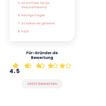
So eröffnen Sie ein
Geschäftskonto
Häufige Fragen
So haben wir getestet
Fazit
Für-Gründer.de
Bewertung
4.5
Jetzt bewerten