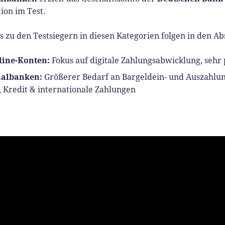
ion im Test.
s zu den Testsiegern in diesen Kategorien folgen in den Ab
line-Konten:
Fokus auf digitale Zahlungsabwicklung, sehr
lialbanken:
Größerer Bedarf an Bargeldein- und Auszahlu
 Kredit & internationale Zahlungen