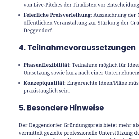
von Live-Pitches der Finalisten vor Entscheid
Feierliche Preisverleihung
: Auszeichnung der
öffentlichen Veranstaltung zur Stärkung der Gr
Deggendorf.
4. Teilnahmevoraussetzungen
Phasenflexibilität
: Teilnahme möglich für Ide
Umsetzung sowie kurz nach einer Unternehme
Konzeptqualität
: Eingereichte Ideen/Pläne müs
praxistauglich sein.
5. Besondere Hinweise
Der Deggendorfer Gründungspreis bietet mehr als 
vermittelt gezielte professionelle Unterstützung 