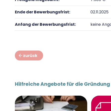
Ende der Bewerbungsfrist:
02.11.2025
Anfang der Bewerbungsfrist:
keine Ang
zurück
Hilfreiche Angebote für die Gründung