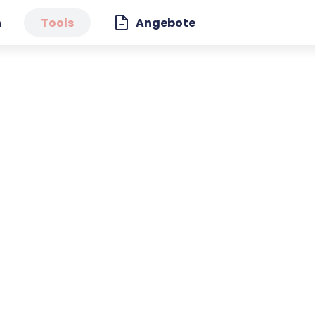
n
Tools
Angebote