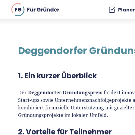
FG
Plane
Deggendorfer Gründun
1. Ein kurzer Überblick
Deggendorfer Gründungspreis
Der
fördert innov
Start-ups sowie Unternehmensnachfolgeprojekte a
kombiniert finanzielle Unterstützung mit gezielter
Gründungsprojekte im lokalen Umfeld.
2. Vorteile für Teilnehmer