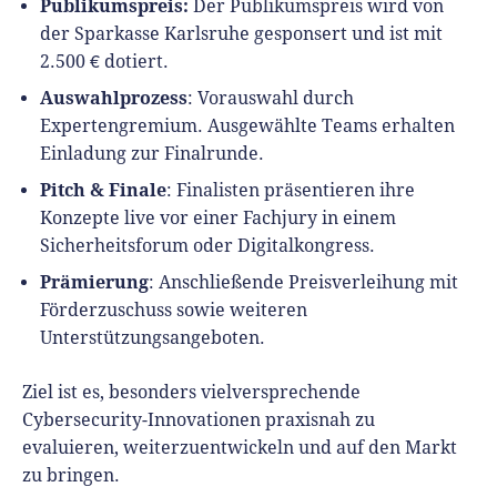
Publikumspreis:
Der Publikumspreis wird von
der Sparkasse Karlsruhe gesponsert und ist mit
2.500 € dotiert.
Auswahlprozess
: Vorauswahl durch
Expertengremium. Ausgewählte Teams erhalten
Einladung zur Finalrunde.
Pitch & Finale
: Finalisten präsentieren ihre
Konzepte live vor einer Fachjury in einem
Sicherheitsforum oder Digitalkongress.
Prämierung
: Anschließende Preisverleihung mit
Förderzuschuss sowie weiteren
Unterstützungsangeboten.
Ziel ist es, besonders vielversprechende
Cybersecurity-Innovationen praxisnah zu
evaluieren, weiterzuentwickeln und auf den Markt
zu bringen.