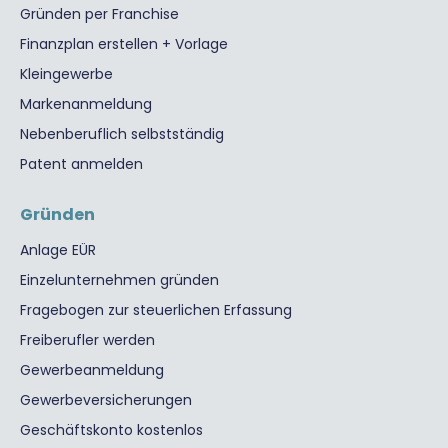
Gründen per Franchise
Finanzplan erstellen + Vorlage
Kleingewerbe
Markenanmeldung
Nebenberuflich selbstständig
Patent anmelden
Gründen
Anlage EÜR
Einzelunternehmen gründen
Fragebogen zur steuerlichen Erfassung
Freiberufler werden
Gewerbeanmeldung
Gewerbeversicherungen
Geschäftskonto kostenlos