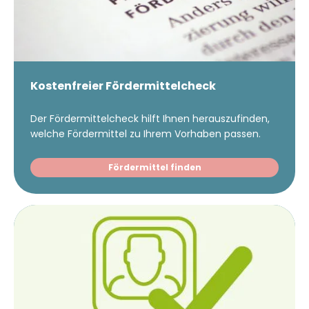
Kostenfreier Fördermittelcheck
Der Fördermittelcheck hilft Ihnen herauszufinden,
welche Fördermittel zu Ihrem Vorhaben passen.
Fördermittel finden