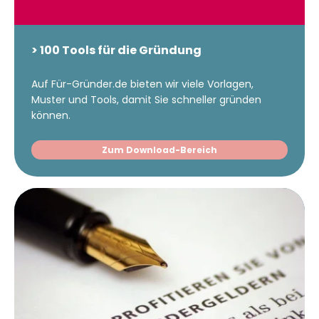
> 100 Tools für die Gründung
Auf Für-Gründer.de bieten wir viele Vorlagen,
Muster und Tools, damit Sie schneller gründen
können.
Zum Download-Bereich