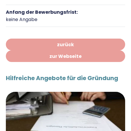
Anfang der Bewerbungsfrist:
keine Angabe
zurück
zur Webseite
Hilfreiche Angebote für die Gründung