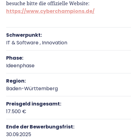
besuche bitte die offizielle Website:
https://www.cyberchampions.de/
Schwerpunkt:
IT & Software , Innovation
Phase:
Ideenphase
Region:
Baden-Württemberg
Preisgeld insgesamt:
17.500 €
Ende der Bewerbungsfrist:
30.09.2025