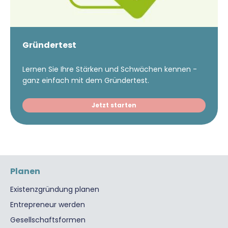
Gründertest
Lernen Sie Ihre Stärken und Schwächen kennen -
ganz einfach mit dem Gründertest.
Jetzt starten
Planen
Existenzgründung planen
Entrepreneur werden
Gesellschaftsformen