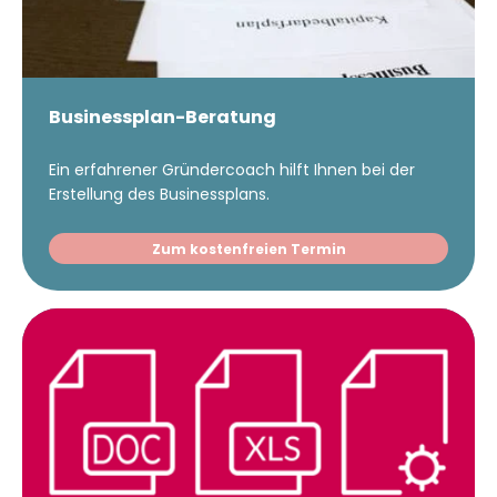
Businessplan-Beratung
Ein erfahrener Gründercoach hilft Ihnen bei der
Erstellung des Businessplans.
Zum kostenfreien Termin