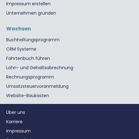
Impressum erstellen
Unternehmen gründen
Wachsen
Buchhaltungsprogramm
CRM Systeme
Fahrtenbuch führen
Lohn- und Gehaltsabrechnung
Rechnungsprogramm
Umsatzsteuervoranmeldung
Website-Baukasten
Über uns
Karriere
Impressum