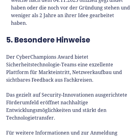
welche nach dem 04.11.2023 offiziell gegründet
haben oder die noch vor der Gründung stehen und
weniger als 2 Jahre an ihrer Idee gearbeitet
haben.
5. Besondere Hinweise
Der CyberChampions Award bietet
Sicherheitstechnologie-Teams eine exzellente
Plattform für Markteintritt, Netzwerkaufbau und
sichtbares Feedback aus Fachkreisen.
Das gezielt auf Security-Innovationen ausgerichtete
Förderumfeld eröffnet nachhaltige
Entwicklungsmöglichkeiten und stärkt den
Technologietransfer.
Für weitere Informationen und zur Anmeldung