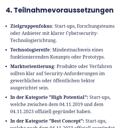
4. Teilnahmevoraussetzungen
Zielgruppenfokus
: Start-ups, Forschungsteams
oder Anbieter mit klarer Cybersecurity-
Technologierichtung.
Technologiereife
: Mindestnachweis eines
funktionierenden Konzepts oder Prototyps.
Marktorientierung
: Produkte oder Verfahren
sollten klar auf Security-Anforderungen im
gewerblichen oder öffentlichen Sektor
ausgerichtet sein.
In der Kategorie "High Potential":
Start-ups,
welche zwischen dem 04.11.2019 und dem
04.11.2023 offiziell gegründet haben.
In der Kategorie "Best Concept":
Start-ups,