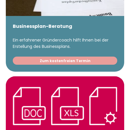
Businessplan-Beratung
Ein erfahrener Gründercoach hilft Ihnen bei der
Erstellung des Businessplans.
Zum kostenfreien Termin