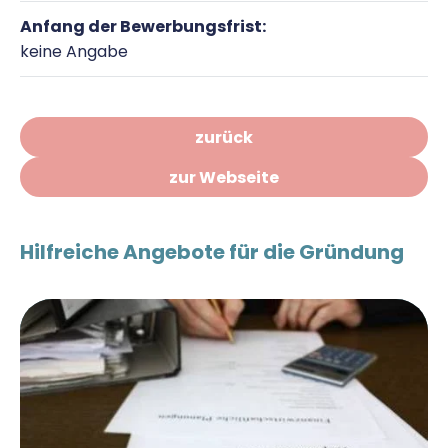
Anfang der Bewerbungsfrist:
keine Angabe
zurück
zur Webseite
Hilfreiche Angebote für die Gründung