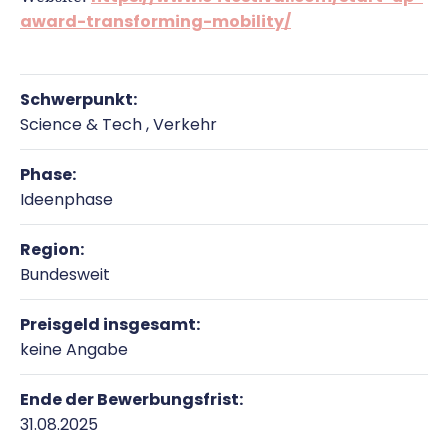
award-transforming-mobility/
Schwerpunkt:
Science & Tech , Verkehr
Phase:
Ideenphase
Region:
Bundesweit
Preisgeld insgesamt:
keine Angabe
Ende der Bewerbungsfrist:
31.08.2025