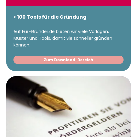
> 100 Tools für die Gründung
Auf Für-Gründer.de bieten wir viele Vorlagen,
Muster und Tools, damit Sie schneller gründen
können.
Zum Download-Bereich