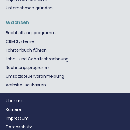
Unternehmen gründen
Wachsen
Buchhaltungsprogramm
CRM Systeme
Fahrtenbuch führen
Lohn- und Gehaltsabrechnung
Rechnungsprogramm
Umsatzsteuervoranmeldung
Website-Baukasten
Über uns
Karriere
Impressum
Datenschutz