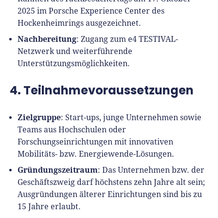
2025 im Porsche Experience Center des
Hockenheimrings ausgezeichnet.
Nachbereitung
: Zugang zum e4 TESTIVAL-
Netzwerk und weiterführende
Unterstützungsmöglichkeiten.
4. Teilnahmevoraussetzungen
Zielgruppe
: Start-ups, junge Unternehmen sowie
Teams aus Hochschulen oder
Forschungseinrichtungen mit innovativen
Mobilitäts- bzw. Energiewende-Lösungen.
Gründungszeitraum
: Das Unternehmen bzw. der
Geschäftszweig darf höchstens zehn Jahre alt sein;
Ausgründungen älterer Einrichtungen sind bis zu
15 Jahre erlaubt.