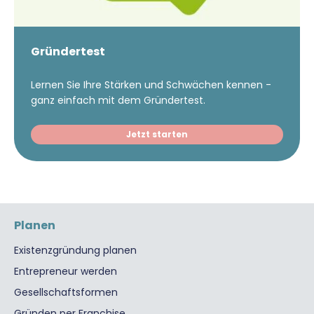
Gründertest
Lernen Sie Ihre Stärken und Schwächen kennen -
ganz einfach mit dem Gründertest.
Jetzt starten
Planen
Existenzgründung planen
Entrepreneur werden
Gesellschaftsformen
Gründen per Franchise