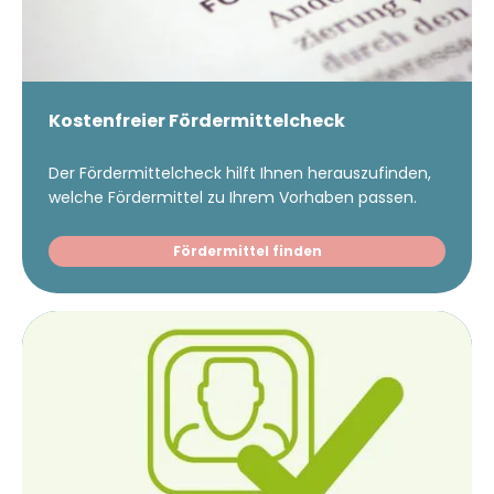
Kostenfreier Fördermittelcheck
Der Fördermittelcheck hilft Ihnen herauszufinden,
welche Fördermittel zu Ihrem Vorhaben passen.
Fördermittel finden