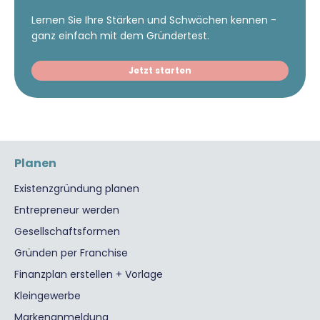
Lernen Sie Ihre Stärken und Schwächen kennen -
ganz einfach mit dem Gründertest.
Jetzt starten
Planen
Existenzgründung planen
Entrepreneur werden
Gesellschaftsformen
Gründen per Franchise
Finanzplan erstellen + Vorlage
Kleingewerbe
Markenanmeldung