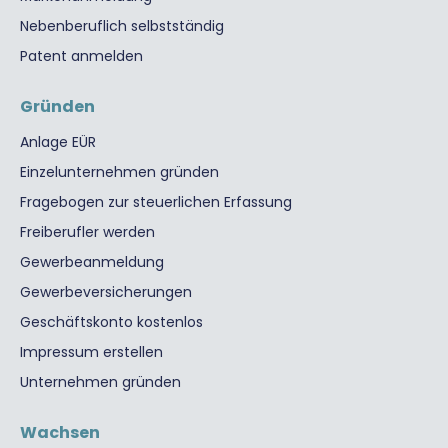
Nebenberuflich selbstständig
Patent anmelden
Gründen
Anlage EÜR
Einzelunternehmen gründen
Fragebogen zur steuerlichen Erfassung
Freiberufler werden
Gewerbeanmeldung
Gewerbeversicherungen
Geschäftskonto kostenlos
Impressum erstellen
Unternehmen gründen
Wachsen