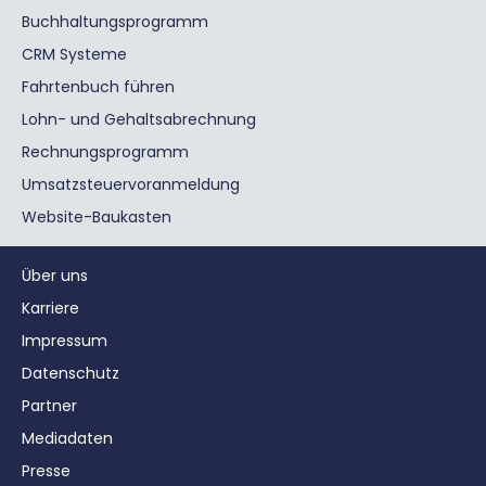
Buchhaltungsprogramm
CRM Systeme
Fahrtenbuch führen
Lohn- und Gehaltsabrechnung
Rechnungsprogramm
Umsatzsteuervoranmeldung
Website-Baukasten
Über uns
Karriere
Impressum
Datenschutz
Partner
Mediadaten
Presse