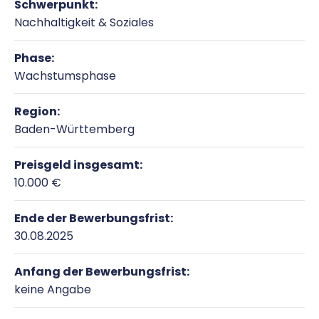
Schwerpunkt:
Nachhaltigkeit & Soziales
Phase:
Wachstumsphase
Region:
Baden-Württemberg
Preisgeld insgesamt:
10.000 €
Ende der Bewerbungsfrist:
30.08.2025
Anfang der Bewerbungsfrist:
keine Angabe