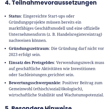
4. Teilnahmevoraussetzungen
Status
: Eingereichte Start-ups oder
Gründungsprojekte müssen bereits ein
marktfähiges Geschäftsmodell und eine offizielle
Unternehmensform (z. B. Handelsregistereintrag)
nachweisen können.
Gründungszeitraum
: Die Gründung darf nicht vor
2023 erfolgt sein.
Einsatz des Preisgeldes
: Verwendungszweck muss
auf geschäftliche Aktivitäten wie Investitionen
oder Sachleistungen gerichtet sein.
Bewertungsschwerpunkte
: Positiver Beitrag zum
Gemeinwohl (ethisch/sozial/ökologisch),
wirtschaftliche Stabilität und Wachstumspotenzial.
5. Besondere Hinweise