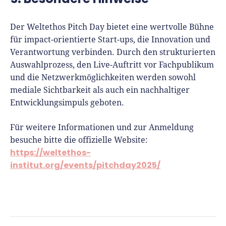
Der Weltethos Pitch Day bietet eine wertvolle Bühne
für impact-orientierte Start-ups, die Innovation und
Verantwortung verbinden. Durch den strukturierten
Auswahlprozess, den Live-Auftritt vor Fachpublikum
und die Netzwerkmöglichkeiten werden sowohl
mediale Sichtbarkeit als auch ein nachhaltiger
Entwicklungsimpuls geboten.
Für weitere Informationen und zur Anmeldung
besuche bitte die offizielle Website:
https://weltethos-
institut.org/events/pitchday2025/