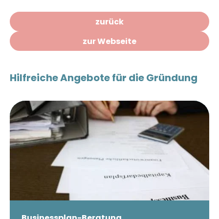
zurück
zur Webseite
Hilfreiche Angebote für die Gründung
Businessplan-Beratung