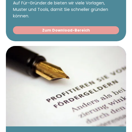
Auf Für-Gründer.de bieten wir viele Vorlagen,
Muster und Tools, damit Sie schneller gründen
können.
Zum Download-Bereich