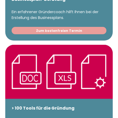
Ein erfahrener Gründercoach hilft Ihnen bei der
Erstellung des Businessplans.
Zum kostenfreien Termin
> 100 Tools für die Gründung