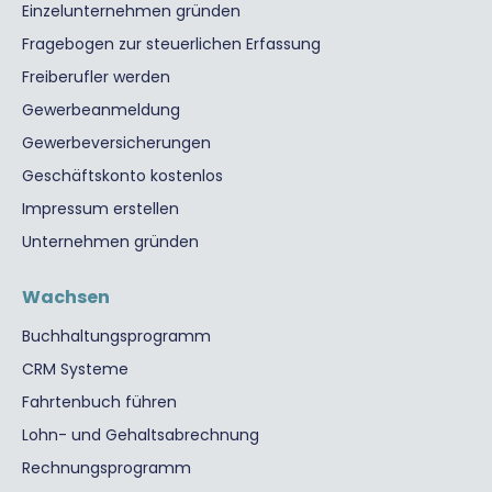
Einzelunternehmen gründen
Fragebogen zur steuerlichen Erfassung
Freiberufler werden
Gewerbeanmeldung
Gewerbeversicherungen
Geschäftskonto kostenlos
Impressum erstellen
Unternehmen gründen
Wachsen
Buchhaltungsprogramm
CRM Systeme
Fahrtenbuch führen
Lohn- und Gehaltsabrechnung
Rechnungsprogramm