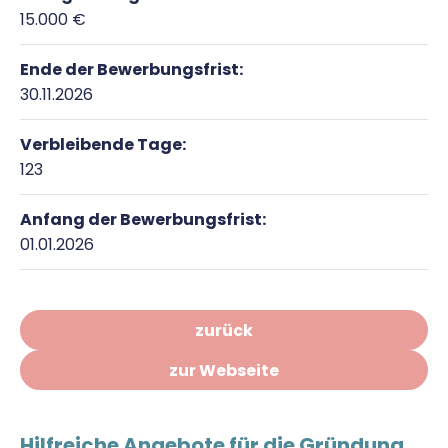
15.000 €
Ende der Bewerbungsfrist:
30.11.2026
Verbleibende Tage:
123
Anfang der Bewerbungsfrist:
01.01.2026
zurück
zur Webseite
Hilfreiche Angebote für die Gründung