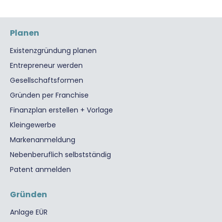
Planen
Existenzgründung planen
Entrepreneur werden
Gesellschaftsformen
Gründen per Franchise
Finanzplan erstellen + Vorlage
Kleingewerbe
Markenanmeldung
Nebenberuflich selbstständig
Patent anmelden
Gründen
Anlage EÜR