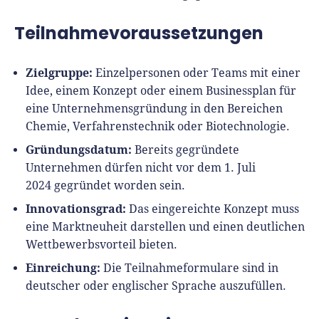
Teilnahmevoraussetzungen
Zielgruppe:
Einzelpersonen oder Teams mit einer
Idee, einem Konzept oder einem Businessplan für
eine Unternehmensgründung in den Bereichen
Chemie, Verfahrenstechnik oder Biotechnologie.
Gründungsdatum:
Bereits gegründete
Unternehmen dürfen nicht vor dem 1. Juli
2024 gegründet worden sein.
Innovationsgrad:
Das eingereichte Konzept muss
eine Marktneuheit darstellen und einen deutlichen
Wettbewerbsvorteil bieten.
Einreichung:
Die Teilnahmeformulare sind in
deutscher oder englischer Sprache auszufüllen.