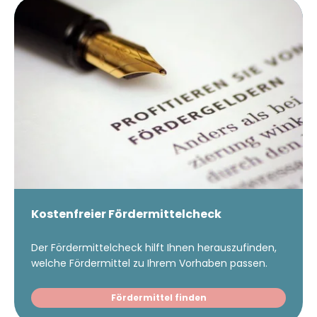
Kostenfreier Fördermittelcheck
Der Fördermittelcheck hilft Ihnen herauszufinden,
welche Fördermittel zu Ihrem Vorhaben passen.
Fördermittel finden