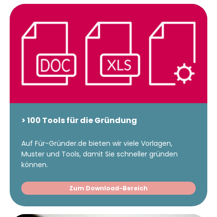
> 100 Tools für die Gründung
Auf Für-Gründer.de bieten wir viele Vorlagen,
Muster und Tools, damit Sie schneller gründen
können.
Zum Download-Bereich