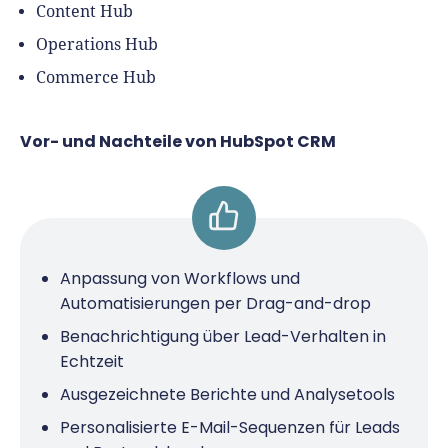
Content Hub
Operations Hub
Commerce Hub
Vor- und Nachteile von HubSpot CRM
Anpassung von Workflows und
Automatisierungen per Drag-and-drop
Benachrichtigung über Lead-Verhalten in
Echtzeit
Ausgezeichnete Berichte und Analysetools
Personalisierte E-Mail-Sequenzen für Leads