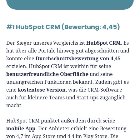
#1 HubSpot CRM (Bewertung: 4,45)
HubSpot CRM
Der Sieger unseres Vergleichs ist
. Es
hat über alle Portale hinweg gut abgeschnitten und
Durchschnittsbewertung von 4,45
konnte eine
erzielen. HubSpot CRM ist weithin für seine
benutzerfreundliche Oberfläche
und seine
umfangreichen Funktionen bekannt. Zudem gibt es
kostenlose Version
eine
, was die CRM-Software
auch für kleinere Teams und Start-ups zugänglich
macht.
HubSpot CRM punktet außerdem durch seine
mobile App
. Der Anbieter erhielt eine Bewertung
von 4,7 im App Store und 4,4 im Play Store. Die