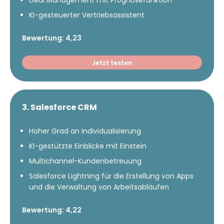
Deal Management mit Prognosefunktion
KI-gesteuerter Vertriebsassistent
Bewertung: 4,23
Jetzt testen
3. Salesforce CRM
Hoher Grad an Individualisierung
KI-gestützte Einblicke mit Einstein
Multichannel-Kundenbetreuung
Salesforce Lightning für die Erstellung von Apps
und die Verwaltung von Arbeitsabläufen
Bewertung: 4,22