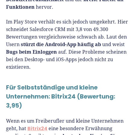
Funktionen
hervor.
Im Play Store verhält es sich jedoch umgekehrt. Hier
schneidet Salesforce CRM mit 3,8 von 49.300
Bewertungen vergleichsweise schwach ab. Laut den
stürzt die Android-App häufig ab
Usern
und weist
Bugs beim Einloggen
auf. Diese Probleme scheinen
bei den Desktop- und iOS-Apps jedoch nicht zu
existieren.
Für Selbstständige und kleine
Unternehmen: Bitrix24 (Bewertung:
3,95)
Wenn es um Freiberufler und kleine Unternehmen
Bitrix24
geht, hat
eine besondere Erwähnung