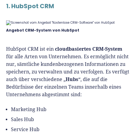
1. HubSpot CRM
Angebot CRM-System von HubSpot
cloudbasiertes CRM-System
HubSpot CRM ist ein
für alle Arten von Unternehmen. Es ermöglicht nicht
nur, sämtliche kundenbezogenen Informationen zu
speichern, zu verwalten und zu verfolgen. Es verfügt
Hubs
auch über verschiedene „
“, die auf die
Bedürfnisse der einzelnen Teams innerhalb eines
Unternehmens abgestimmt sind:
Marketing Hub
Sales Hub
Service Hub