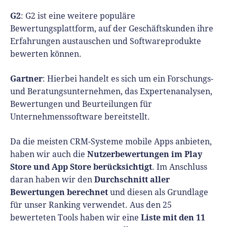
G2
: G2 ist eine weitere populäre
Bewertungsplattform, auf der Geschäftskunden ihre
Erfahrungen austauschen und Softwareprodukte
bewerten können.
Gartner
: Hierbei handelt es sich um ein Forschungs-
und Beratungsunternehmen, das Expertenanalysen,
Bewertungen und Beurteilungen für
Unternehmenssoftware bereitstellt.
Da die meisten CRM-Systeme mobile Apps anbieten,
Nutzerbewertungen im Play
haben wir auch die
Store und App Store berücksichtigt
. Im Anschluss
Durchschnitt aller
daran haben wir den
Bewertungen berechnet
und diesen als Grundlage
für unser Ranking verwendet. Aus den 25
Liste mit den 11
bewerteten Tools haben wir eine