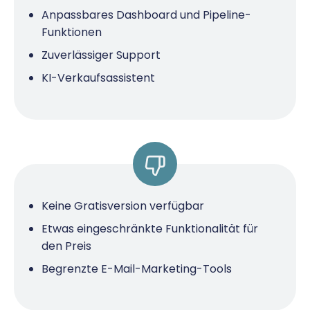
Anpassbares Dashboard und Pipeline-
Funktionen
Zuverlässiger Support
KI-Verkaufsassistent
Keine Gratisversion verfügbar
Etwas eingeschränkte Funktionalität für
den Preis
Begrenzte E-Mail-Marketing-Tools