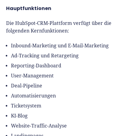
Hauptfunktionen
Die HubSpot-CRM-Plattform verfügt über die
folgenden Kernfunktionen:
Inbound-Marketing und E-Mail-Marketing
Ad-Tracking und Retargeting
Reporting-Dashboard
User-Management
Deal-Pipeline
Automatisierungen
Ticketsystem
KI-Blog
Website-Traffic-Analyse
Landingpages