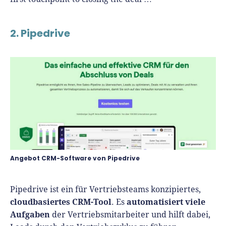
2. Pipedrive
Angebot CRM-Software von Pipedrive
Pipedrive ist ein für Vertriebsteams konzipiertes,
cloudbasiertes CRM-Tool
automatisiert viele
. Es
Aufgaben
der Vertriebsmitarbeiter und hilft dabei,