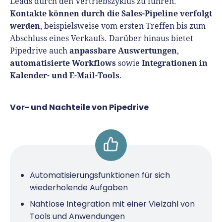
Leads durch den Vertriebszyklus zu führen.
Kontakte können durch die Sales-Pipeline verfolgt
werden
, beispielsweise vom ersten Treffen bis zum
Abschluss eines Verkaufs. Darüber hinaus bietet
anpassbare Auswertungen
Pipedrive auch
,
automatisierte Workflows
Integrationen in
sowie
Kalender- und E-Mail-Tools
.
Vor- und Nachteile von Pipedrive
Automatisierungsfunktionen für sich
wiederholende Aufgaben
Nahtlose Integration mit einer Vielzahl von
Tools und Anwendungen