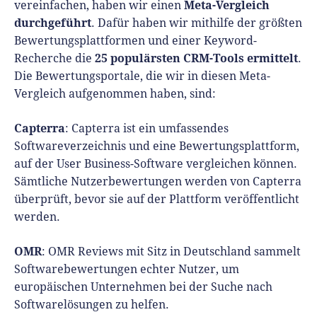
Meta-Vergleich
vereinfachen, haben wir einen
durchgeführt
. Dafür haben wir mithilfe der größten
Bewertungsplattformen und einer Keyword-
25 populärsten CRM-Tools ermittelt
Recherche die
.
Die Bewertungsportale, die wir in diesen Meta-
Vergleich aufgenommen haben, sind:
Capterra
: Capterra ist ein umfassendes
Softwareverzeichnis und eine Bewertungsplattform,
auf der User Business-Software vergleichen können.
Sämtliche Nutzerbewertungen werden von Capterra
überprüft, bevor sie auf der Plattform veröffentlicht
werden.
OMR
: OMR Reviews mit Sitz in Deutschland sammelt
Softwarebewertungen echter Nutzer, um
europäischen Unternehmen bei der Suche nach
Softwarelösungen zu helfen.