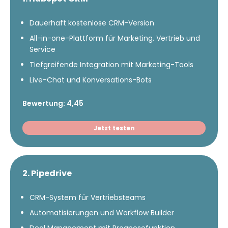
Dauerhaft kostenlose CRM-Version
All-in-one-Plattform für Marketing, Vertrieb und
Service
Tiefgreifende Integration mit Marketing-Tools
Live-Chat und Konversations-Bots
Bewertung: 4,45
Jetzt testen
2. Pipedrive
CRM-System für Vertriebsteams
Automatisierungen und Workflow Builder