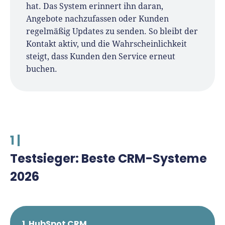
hat. Das System erinnert ihn daran,
Angebote nachzufassen oder Kunden
regelmäßig Updates zu senden. So bleibt der
Kontakt aktiv, und die Wahrscheinlichkeit
steigt, dass Kunden den Service erneut
buchen.
1 |
Testsieger: Beste CRM-Systeme
2026
1. HubSpot CRM