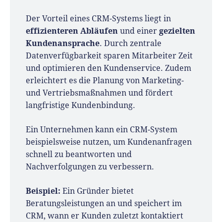
Der Vorteil eines CRM-Systems liegt in
effizienteren Abläufen
gezielten
und einer
Kundenansprache
. Durch zentrale
Datenverfügbarkeit sparen Mitarbeiter Zeit
und optimieren den Kundenservice. Zudem
erleichtert es die Planung von Marketing-
und Vertriebsmaßnahmen und fördert
langfristige Kundenbindung.
Ein Unternehmen kann ein CRM-System
beispielsweise nutzen, um Kundenanfragen
schnell zu beantworten und
Nachverfolgungen zu verbessern.
Beispiel:
Ein Gründer bietet
Beratungsleistungen an und speichert im
CRM, wann er Kunden zuletzt kontaktiert