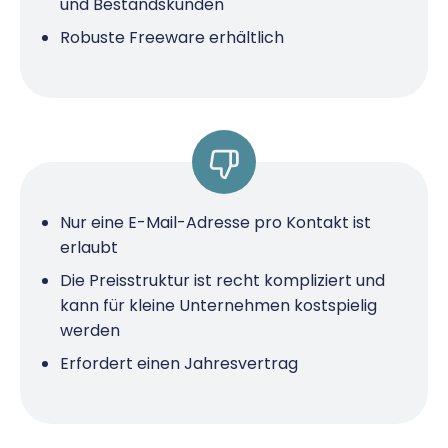
und Bestandskunden
Robuste Freeware erhältlich
Nur eine E-Mail-Adresse pro Kontakt ist
erlaubt
Die Preisstruktur ist recht kompliziert und
kann für kleine Unternehmen kostspielig
werden
Erfordert einen Jahresvertrag