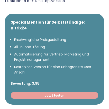
Funktionen der Desktop-Version.
Special Mention für Selbstständige:
Bitrix24
Erschwingliche Preisgestaltung
All-in-one-Lösung
Automatisierung für Vertrieb, Marketing und
Projektmanagement
Kostenlose Version für eine unbegrenzte User-
Anzahl
Bewertung: 3,95
Jetzt testen