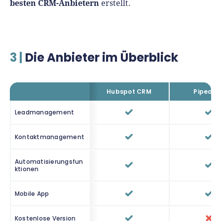
besten CRM-Anbietern
erstellt.
3 |
Die Anbieter im Überblick
Hubspot CRM
Pipedriv
Leadmanagement
Kontaktmanagement
Automatisierungsfun
ktionen
Mobile App
Kostenlose Version