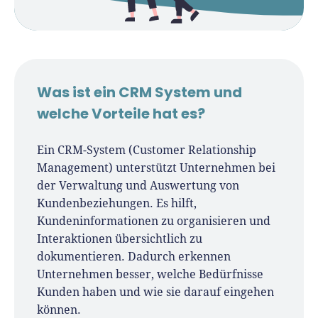
Was ist ein CRM System und
welche Vorteile hat es?
Ein CRM-System (Customer Relationship
Management) unterstützt Unternehmen bei
der Verwaltung und Auswertung von
Kundenbeziehungen. Es hilft,
Kundeninformationen zu organisieren und
Interaktionen übersichtlich zu
dokumentieren. Dadurch erkennen
Unternehmen besser, welche Bedürfnisse
Kunden haben und wie sie darauf eingehen
können.