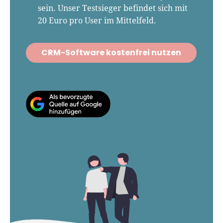
sein. Unser Testsieger befindet sich mit
20 Euro pro User im Mittelfeld.
CRM-Software kostenfrei nutzen