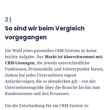
2 |
So sind wir beim Vergleich
vorgegangen
Die Wahl eines passenden CRM-Systems ist keine
Markt ist überschwemmt mit
leichte Aufgabe. Der
CRM-Lösungen,
die jeweils unterschiedliche
Funktionen, Preismodelle und Schwerpunkte bieten.
Zudem hat jedes Unternehmen eigene
Anforderungen, die es abzudecken gilt – von der
Unternehmensgröße über die Branche bis hin zum
Kundenstamm und den Prozessen.
Um die Entscheidung für ein CRM-System zu