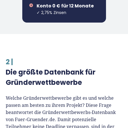
Konto 0 € für 12 Monate
✓ 2,75% Zinsen
2 |
Die größte Datenbank für
Gründerwettbewerbe
Welche Gründerwettbewerbe gibt es und welche
passen am besten zu ihrem Projekt? Diese Frage
beantwortet die Gründerwettbewerbs-Datenbank
von Fuer-Gruender.de. Damit potenzielle
Teilnehmer keine Deadline verpassen, sind in der