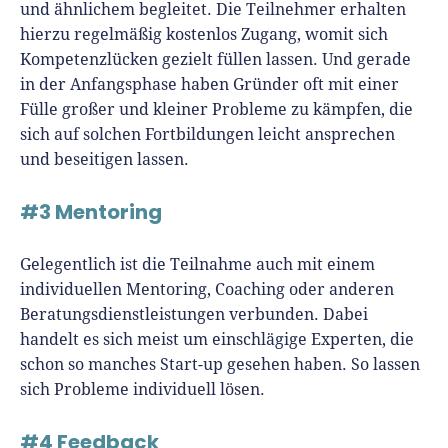
und ähnlichem begleitet. Die Teilnehmer erhalten
hierzu regelmäßig kostenlos Zugang, womit sich
Kompetenzlücken gezielt füllen lassen. Und gerade
in der Anfangsphase haben Gründer oft mit einer
Fülle großer und kleiner Probleme zu kämpfen, die
sich auf solchen Fortbildungen leicht ansprechen
und beseitigen lassen.
#3 Mentoring
Gelegentlich ist die Teilnahme auch mit einem
individuellen Mentoring, Coaching oder anderen
Beratungsdienstleistungen verbunden. Dabei
handelt es sich meist um einschlägige Experten, die
schon so manches Start-up gesehen haben. So lassen
sich Probleme individuell lösen.
#4 Feedback