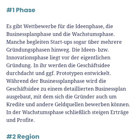
#1 Phase
Es gibt Wettbewerbe für die Ideenphase, die
Businessplanphase und die Wachstumsphase.
Manche begleiten Start-ups sogar über mehrere
Gründungsphasen hinweg. Die Ideen- bzw.
Innovationsphase liegt vor der eigentlichen
Gründung. In ihr werden die Geschäftsidee
durchdacht und ggf. Prototypen entwickelt.
Während der Businessplanphase wird die
Geschäftsidee zu einem detaillierten Businessplan
ausgebaut, mit dem sich die Gründer auch um
Kredite und andere Geldquellen bewerben können.
In der Wachstumsphase schließlich steigen Erträge
und Profite.
#2 Region