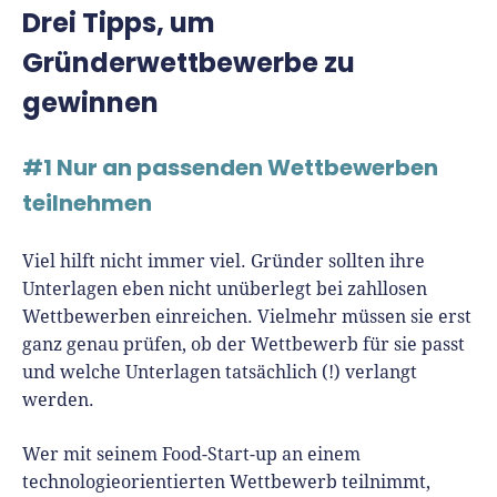
Drei Tipps, um
Gründerwettbewerbe zu
gewinnen
#1 Nur an passenden Wettbewerben
teilnehmen
Viel hilft nicht immer viel. Gründer sollten ihre
Unterlagen eben nicht unüberlegt bei zahllosen
Wettbewerben einreichen. Vielmehr müssen sie erst
ganz genau prüfen, ob der Wettbewerb für sie passt
und welche Unterlagen tatsächlich (!) verlangt
werden.
Wer mit seinem Food-Start-up an einem
technologieorientierten Wettbewerb teilnimmt,