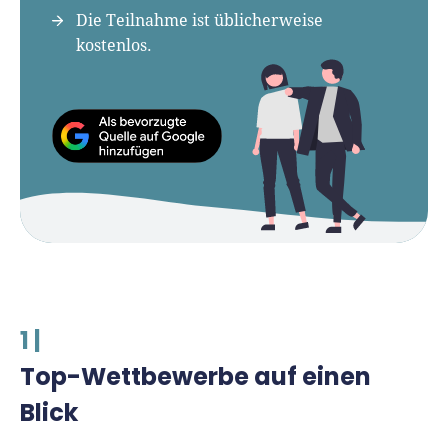
Die Teilnahme ist üblicherweise
kostenlos.
1 |
Top-Wettbewerbe auf einen
Blick