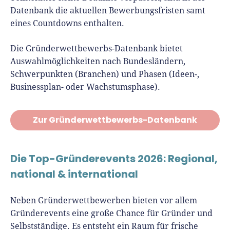
Datenbank die aktuellen Bewerbungsfristen samt
eines Countdowns enthalten.
Die Gründerwettbewerbs-Datenbank bietet
Auswahlmöglichkeiten nach Bundesländern,
Schwerpunkten (Branchen) und Phasen (Ideen-,
Businessplan- oder Wachstumsphase).
Zur Gründerwettbewerbs-Datenbank
Die Top-Gründerevents 2026: Regional,
national & international
Neben Gründerwettbewerben bieten vor allem
Gründerevents eine große Chance für Gründer und
Selbstständige. Es entsteht ein Raum für frische