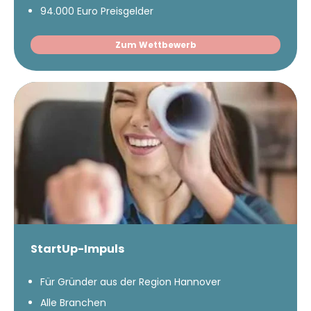
94.000 Euro Preisgelder
Zum Wettbewerb
StartUp-Impuls
Für Gründer aus der Region Hannover
Alle Branchen