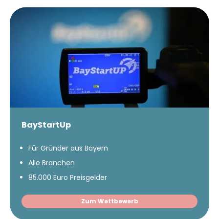
BayStartUp
Für Gründer aus Bayern
Alle Branchen
85.000 Euro Preisgelder
Zum Wettbewerb