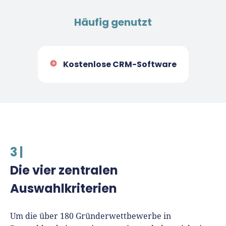
Häufig genutzt
Kostenlose CRM-Software
3 |
Die vier zentralen
Auswahlkriterien
Um die über 180 Gründerwettbewerbe in