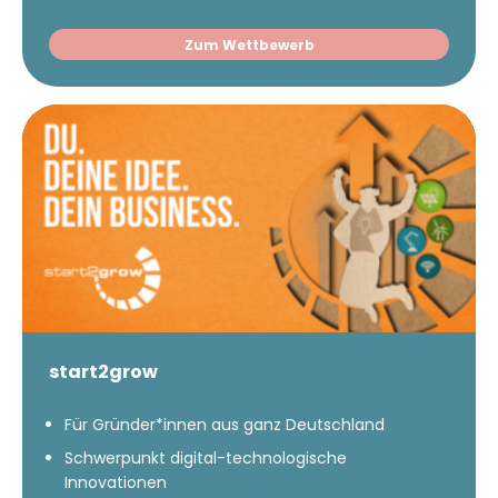
Zum Wettbewerb
start2grow
Für Gründer*innen aus ganz Deutschland
Schwerpunkt digital-technologische
Innovationen