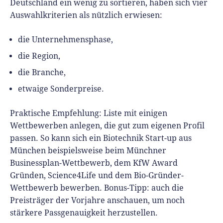
Deutschland ein wenig zu sortieren, haben sich vier
Auswahlkriterien als nützlich erwiesen:
die Unternehmensphase,
die Region,
die Branche,
etwaige Sonderpreise.
Praktische Empfehlung: Liste mit einigen
Wettbewerben anlegen, die gut zum eigenen Profil
passen. So kann sich ein Biotechnik Start-up aus
München beispielsweise beim Münchner
Businessplan-Wettbewerb, dem KfW Award
Gründen, Science4Life und dem Bio-Gründer-
Wettbewerb bewerben. Bonus-Tipp: auch die
Preisträger der Vorjahre anschauen, um noch
stärkere Passgenauigkeit herzustellen.