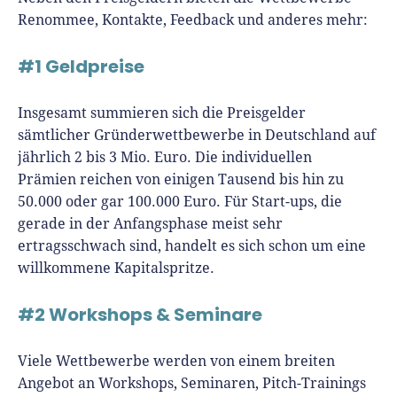
Renommee, Kontakte, Feedback und anderes mehr:
#1 Geldpreise
Insgesamt summieren sich die Preisgelder
sämtlicher Gründerwettbewerbe in Deutschland auf
jährlich 2 bis 3 Mio. Euro. Die individuellen
Prämien reichen von einigen Tausend bis hin zu
50.000 oder gar 100.000 Euro. Für Start-ups, die
gerade in der Anfangsphase meist sehr
ertragsschwach sind, handelt es sich schon um eine
willkommene Kapitalspritze.
#2 Workshops & Seminare
Viele Wettbewerbe werden von einem breiten
Angebot an Workshops, Seminaren, Pitch-Trainings