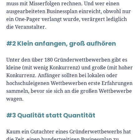
muss mit Misserfolgen rechnen. Und wer einen
ausgearbeiteten Businessplan einreicht, obwohl nur
ein One-Pager verlangt wurde, verärgert lediglich
die Veranstalter.
#2 Klein anfangen, groß aufhören
Unter den über 180 Gründerwettbewerben gibt es
kleine (mit wenig Konkurrenz) und große (mit hoher
Konkurrenz. Anfänger sollten bei lokalen oder
hochschuleigenen Wettbewerben erste Erfahrungen
sammeln, bevor sie sich an die großen Wettbewerbe
wagen.
#3 Qualität statt Quantität
Kaum ein Gutachter eines Gründerwettbewerbs hat
die Zeit, einen hundertseitigen Businessplan zu