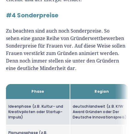
#4 Sonderpreise
Zu beachten sind auch noch Sonderpreise. So
sehen eine ganze Reihe von Gründerwettbewerben
Sonderpreise für Frauen vor. Auf diese Weise sollen
Frauen verstärkt zum Gründen animiert werden.
Denn noch immer stellen sie unter den Gründern
eine deutliche Minderheit dar.
Phase
Region
Ideenphase (z.B. Kultur- und
deutschlandweit (z.B. KfW
Kreativpiloten oder Startup-
Award Gründen oder Der
Impuls)
Deutsche Innovationspreis)
Planungsphase (z.B.