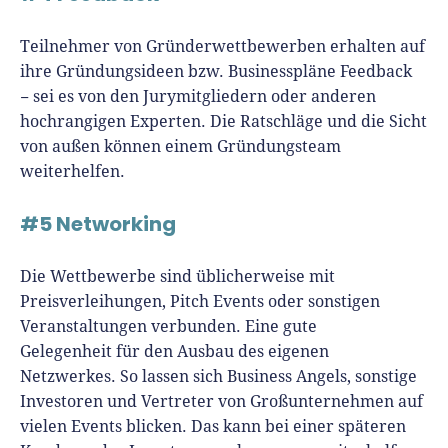
Teilnehmer von Gründerwettbewerben erhalten auf
ihre Gründungsideen bzw. Businesspläne Feedback
− sei es von den Jurymitgliedern oder anderen
hochrangigen Experten. Die Ratschläge und die Sicht
von außen können einem Gründungsteam
weiterhelfen.
#5 Networking
Die Wettbewerbe sind üblicherweise mit
Preisverleihungen, Pitch Events oder sonstigen
Veranstaltungen verbunden. Eine gute
Gelegenheit für den Ausbau des eigenen
Netzwerkes. So lassen sich Business Angels, sonstige
Investoren und Vertreter von Großunternehmen auf
vielen Events blicken. Das kann bei einer späteren