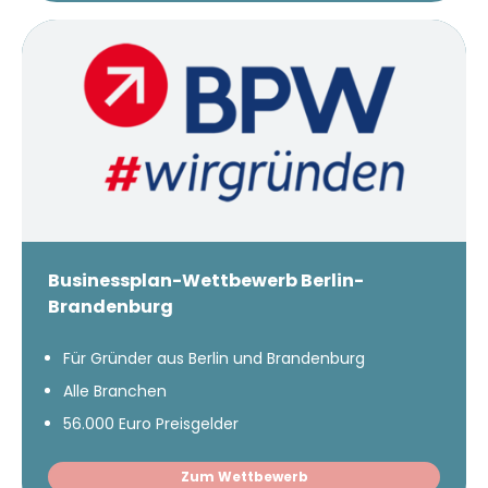
Businessplan-Wettbewerb Berlin-
Brandenburg
Für Gründer aus Berlin und Brandenburg
Alle Branchen
56.000 Euro Preisgelder
Zum Wettbewerb