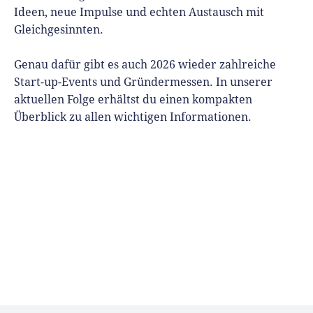
Ideen, neue Impulse und echten Austausch mit
Gleichgesinnten.
Genau dafür gibt es auch 2026 wieder zahlreiche
Start-up-Events und Gründermessen. In unserer
aktuellen Folge erhältst du einen kompakten
Überblick zu allen wichtigen Informationen.