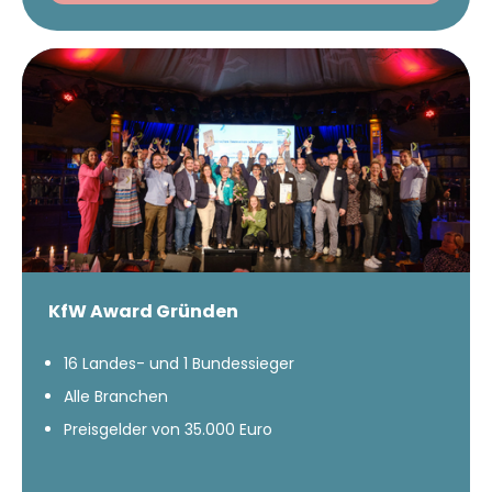
KfW Award Gründen
16 Landes- und 1 Bundessieger
Alle Branchen
Preisgelder von 35.000 Euro