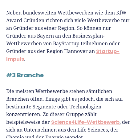
Neben bundesweiten Wettbewerben wie dem KfW
Award Gründen richten sich viele Wettbewerbe nur
an Gründer aus einer Region. So können nur
Gründer aus Bayern an den Businessplan-
Wettbewerben von BayStartup teilnehmen oder
Startup-
Gründer aus der Region Hannover an
Impuls
.
#3 Branche
Die meisten Wettbewerbe stehen sämtlichen
Branchen offen. Einige gibt es jedoch, die sich auf
bestimmte Segmente oder Technologien
konzentrieren. Zu dieser Gruppe zählt
Science4Life-Wettbewerb
beispielsweise der
, der
sich an Unternehmen aus den Life Sciences, der
Chemie und der Energie wendet.