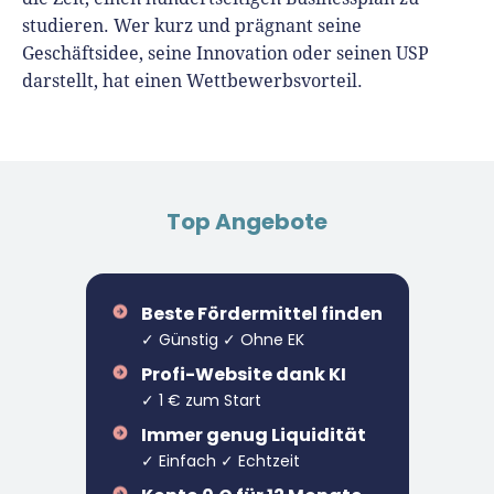
studieren. Wer kurz und prägnant seine
Geschäftsidee, seine Innovation oder seinen USP
darstellt, hat einen Wettbewerbsvorteil.
Top Angebote
Beste Fördermittel finden
✓ Günstig ✓ Ohne EK
Profi-Website dank KI
✓ 1 € zum Start
Immer genug Liquidität
✓ Einfach ✓ Echtzeit