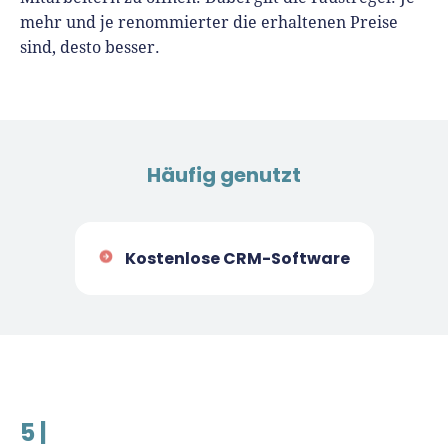
mehr und je renommierter die erhaltenen Preise
sind, desto besser.
Häufig genutzt
Kostenlose CRM-Software
5 |