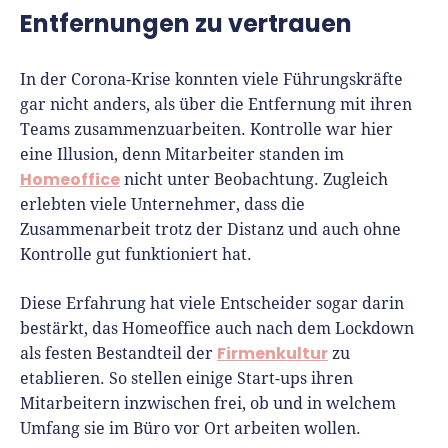
Entfernungen zu vertrauen
In der Corona-Krise konnten viele Führungskräfte
gar nicht anders, als über die Entfernung mit ihren
Teams zusammenzuarbeiten. Kontrolle war hier
eine Illusion, denn Mitarbeiter standen im
Homeoffice
nicht unter Beobachtung. Zugleich
erlebten viele Unternehmer, dass die
Zusammenarbeit trotz der Distanz und auch ohne
Kontrolle gut funktioniert hat.
Diese Erfahrung hat viele Entscheider sogar darin
bestärkt, das Homeoffice auch nach dem Lockdown
Firmenkultur
als festen Bestandteil der
zu
etablieren. So stellen einige Start-ups ihren
Mitarbeitern inzwischen frei, ob und in welchem
Umfang sie im Büro vor Ort arbeiten wollen.