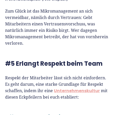
Zum Glück ist das Mikromanagement an sich
vermeidbar, nämlich durch Vertrauen: Gebt
Mitarbeitern einen Vertrauensvorschuss, was
natürlich immer ein Risiko birgt. Wer dagegen
Mikromanagement betreibt, der hat von vornherein
verloren.
#5 Erlangt Respekt beim Team
Respekt der Mitarbeiter lässt sich nicht einfordern.
Es geht darum, eine starke Grundlage für Respekt
Unternehmenskultur
schaffen, indem ihr eine
mit
diesen Eckpfeilern bei euch etabliert: