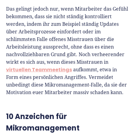
Das gelingt jedoch nur, wenn Mitarbeiter das Gefühl
bekommen, dass sie nicht ständig kontrolliert
werden, indem ihr zum Beispiel ständig Updates
über Arbeitsprozesse einfordert oder im
schlimmsten Falle offenes Misstrauen über die
Arbeitsleistung aussprecht, ohne dass es einen
nachvollziehbaren Grund gibt. Noch verheerender
wirkt es sich aus, wenn dieses Misstrauen in
virtuellen Teammeetings
aufkommt, etwa in
Form eines persönlichen Angriffes. Vermeidet
unbedingt diese Mikromanagement-Falle, da sie der
Motivation euer Mitarbeiter massiv schaden kann.
10 Anzeichen für
Mikromanagement