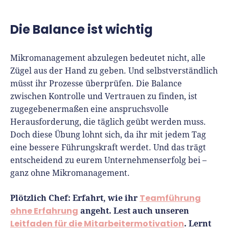
Die Balance ist wichtig
Mikromanagement abzulegen bedeutet nicht, alle
Zügel aus der Hand zu geben. Und selbstverständlich
müsst ihr Prozesse überprüfen. Die Balance
zwischen Kontrolle und Vertrauen zu finden, ist
zugegebenermaßen eine anspruchsvolle
Herausforderung, die täglich geübt werden muss.
Doch diese Übung lohnt sich, da ihr mit jedem Tag
eine bessere Führungskraft werdet. Und das trägt
entscheidend zu eurem Unternehmenserfolg bei –
ganz ohne Mikromanagement.
Plötzlich Chef: Erfahrt, wie ihr
Teamführung
ohne Erfahrung
angeht. Lest auch unseren
Leitfaden für die Mitarbeitermotivation
. Lernt