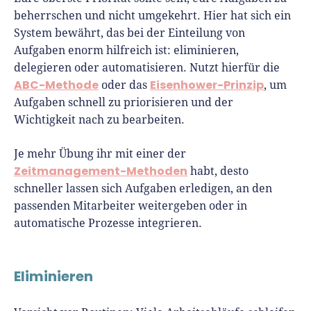
beherrschen und nicht umgekehrt. Hier hat sich ein
System bewährt, das bei der Einteilung von
Aufgaben enorm hilfreich ist: eliminieren,
delegieren oder automatisieren. Nutzt hierfür die
ABC-Methode
Eisenhower-Prinzip
oder das
, um
Aufgaben schnell zu priorisieren und der
Wichtigkeit nach zu bearbeiten.
Je mehr Übung ihr mit einer der
Zeitmanagement-Methoden
habt, desto
schneller lassen sich Aufgaben erledigen, an den
passenden Mitarbeiter weitergeben oder in
automatische Prozesse integrieren.
Eliminieren