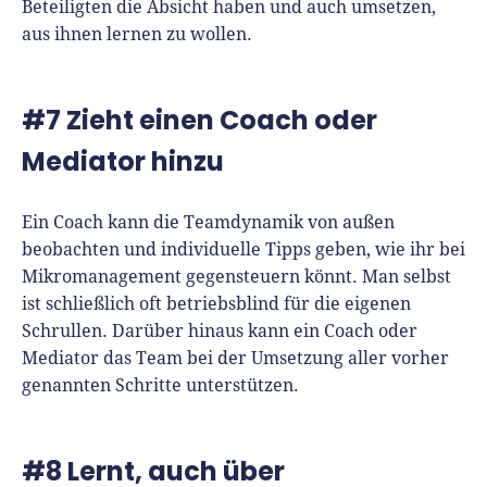
Beteiligten die Absicht haben und auch umsetzen,
aus ihnen lernen zu wollen.
#7 Zieht einen Coach oder
Mediator hinzu
Ein Coach kann die Teamdynamik von außen
beobachten und individuelle Tipps geben, wie ihr bei
Mikromanagement gegensteuern könnt. Man selbst
ist schließlich oft betriebsblind für die eigenen
Schrullen. Darüber hinaus kann ein Coach oder
Mediator das Team bei der Umsetzung aller vorher
genannten Schritte unterstützen.
#8 Lernt, auch über