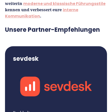
weiterin
moderne und klassische Führungsstile
kennen und verbessert eure
interne
Kommunikation
.
Unsere Partner-Empfehlungen
sevdesk