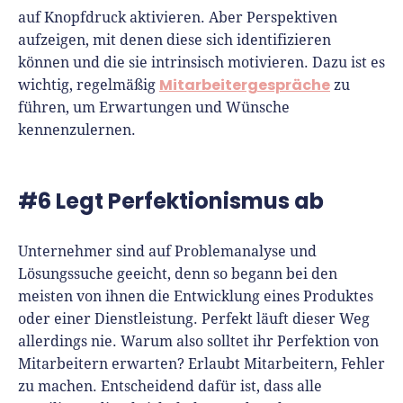
auf Knopfdruck aktivieren. Aber Perspektiven
aufzeigen, mit denen diese sich identifizieren
können und die sie intrinsisch motivieren. Dazu ist es
Mitarbeitergespräche
wichtig, regelmäßig
zu
führen, um Erwartungen und Wünsche
kennenzulernen.
#6 Legt Perfektionismus ab
Unternehmer sind auf Problemanalyse und
Lösungssuche geeicht, denn so begann bei den
meisten von ihnen die Entwicklung eines Produktes
oder einer Dienstleistung. Perfekt läuft dieser Weg
allerdings nie. Warum also solltet ihr Perfektion von
Mitarbeitern erwarten? Erlaubt Mitarbeitern, Fehler
zu machen. Entscheidend dafür ist, dass alle