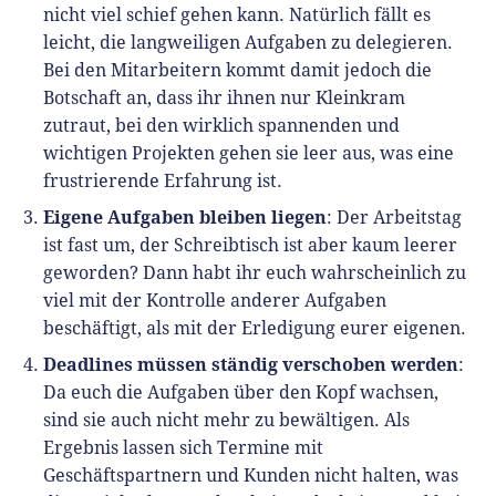
nicht viel schief gehen kann. Natürlich fällt es
leicht, die langweiligen Aufgaben zu delegieren.
Bei den Mitarbeitern kommt damit jedoch die
Botschaft an, dass ihr ihnen nur Kleinkram
zutraut, bei den wirklich spannenden und
wichtigen Projekten gehen sie leer aus, was eine
frustrierende Erfahrung ist.
Eigene Aufgaben bleiben liegen
: Der Arbeitstag
ist fast um, der Schreibtisch ist aber kaum leerer
geworden? Dann habt ihr euch wahrscheinlich zu
viel mit der Kontrolle anderer Aufgaben
beschäftigt, als mit der Erledigung eurer eigenen.
Deadlines müssen ständig verschoben werden
:
Da euch die Aufgaben über den Kopf wachsen,
sind sie auch nicht mehr zu bewältigen. Als
Ergebnis lassen sich Termine mit
Geschäftspartnern und Kunden nicht halten, was