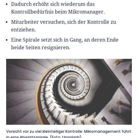
Dadurch erhöht sich wiederum das
Kontrollbedürfnis beim Mikromanager.
Mitarbeiter versuchen, sich der Kontrolle zu
entziehen.
Eine Spirale setzt sich in Gang, an deren Ende
beide Seiten resignieren.
Vorsicht vor zu viel kleinteiliger Kontrolle: Mikromanagement führt
in eine Abwärtsspirale. (Foto: Unsplash)