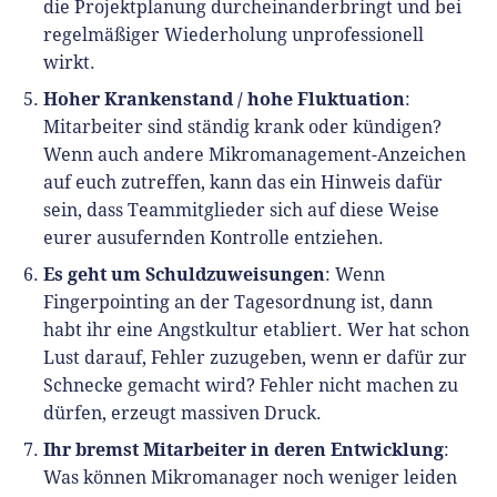
die Projektplanung durcheinanderbringt und bei
regelmäßiger Wiederholung unprofessionell
wirkt.
Hoher Krankenstand / hohe Fluktuation
:
Mitarbeiter sind ständig krank oder kündigen?
Wenn auch andere Mikromanagement-Anzeichen
auf euch zutreffen, kann das ein Hinweis dafür
sein, dass Teammitglieder sich auf diese Weise
eurer ausufernden Kontrolle entziehen.
Es geht um Schuldzuweisungen
: Wenn
Fingerpointing an der Tagesordnung ist, dann
habt ihr eine Angstkultur etabliert. Wer hat schon
Lust darauf, Fehler zuzugeben, wenn er dafür zur
Schnecke gemacht wird? Fehler nicht machen zu
dürfen, erzeugt massiven Druck.
Ihr bremst Mitarbeiter in deren Entwicklung
:
Was können Mikromanager noch weniger leiden