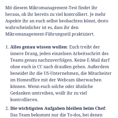
Mit diesem Mikromanagement-Test findet ihr
heraus, ob ihr bereits zu viel kontrolliert. Je mehr
Aspekte ihr an euch selbst beobachten könnt, desto
wahrscheinlicher ist es, dass ihr den
Mikromanagement-Führungsstil praktiziert.
Alles genau wissen wollen
: Euch treibt der
innere Drang, jeden einzelnen Arbeitsschritt des
Teams genau nachzuverfolgen. Keine E-Mail darf
ohne euch in CC nach draußen gehen. Außerdem
beneidet ihr die US-Unternehmen, die Mitarbeiter
im Homeoffice mit der Webcam überwachen
können. Wenn euch solche oder ähnliche
Gedanken umtreiben, wollt ihr zu viel
kontrollieren.
Die wichtigsten Aufgaben bleiben beim Chef
:
Das Team bekommt nur die To-dos, bei denen