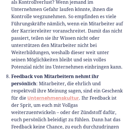
als Kontrollverlust? Wenn jemand im
Unternehmen Gefahr laufen könnte, ihnen die
Kontrolle wegzunehmen. So empfinden es viele
Führungskräfte nämlich, wenn ein Mitarbeiter auf
der Karriereleiter voranschreitet. Damit das nicht
passiert, teilen sie ihr Wissen nicht oder
unterstützen den Mitarbeiter nicht bei
Weiterbildungen, weshalb dieser weit unter
seinen Möglichkeiten bleibt und sein volles
Potenzial nicht ins Unternehmen einbringen kann.
Feedback von Mitarbeitern nehmt ihr
persönlich
: Mitarbeiter, die ehrlich und
respektvoll ihre Meinung sagen, sind ein Geschenk
Unternehmenskultur
für die
. Ihr Feedback ist
der Sprit, um euch mit Vollgas
weiterzuentwickeln – oder der Zündstoff dafür,
euch persönlich beleidigt zu fühlen. Dann hat das
Feedback keine Chance, zu euch durchzudringen