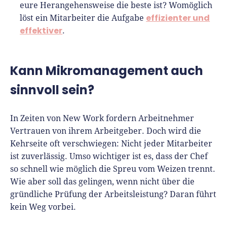
eure Herangehensweise die beste ist? Womöglich
effizienter und
löst ein Mitarbeiter die Aufgabe
effektiver
.
Kann Mikromanagement auch
sinnvoll sein?
In Zeiten von New Work fordern Arbeitnehmer
Vertrauen von ihrem Arbeitgeber. Doch wird die
Kehrseite oft verschwiegen: Nicht jeder Mitarbeiter
ist zuverlässig. Umso wichtiger ist es, dass der Chef
so schnell wie möglich die Spreu vom Weizen trennt.
Wie aber soll das gelingen, wenn nicht über die
gründliche Prüfung der Arbeitsleistung? Daran führt
kein Weg vorbei.