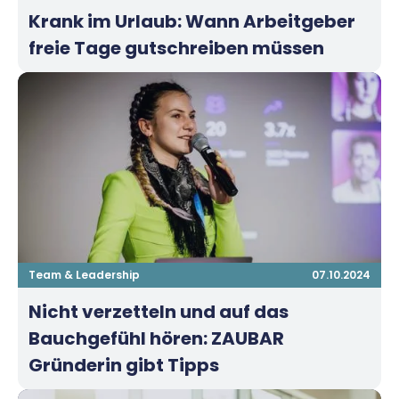
Krank im Urlaub: Wann Arbeitgeber
freie Tage gutschreiben müssen
Team & Leadership
07.10.2024
Nicht verzetteln und auf das
Bauchgefühl hören: ZAUBAR
Gründerin gibt Tipps