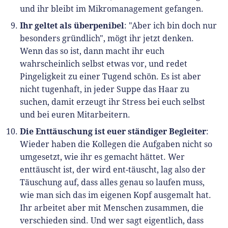
und ihr bleibt im Mikromanagement gefangen.
Ihr geltet als überpenibel
: "Aber ich bin doch nur
besonders gründlich", mögt ihr jetzt denken.
Wenn das so ist, dann macht ihr euch
wahrscheinlich selbst etwas vor, und redet
Pingeligkeit zu einer Tugend schön. Es ist aber
nicht tugenhaft, in jeder Suppe das Haar zu
suchen, damit erzeugt ihr Stress bei euch selbst
und bei euren Mitarbeitern.
Die Enttäuschung ist euer ständiger Begleiter
:
Wieder haben die Kollegen die Aufgaben nicht so
umgesetzt, wie ihr es gemacht hättet. Wer
enttäuscht ist, der wird ent-täuscht, lag also der
Täuschung auf, dass alles genau so laufen muss,
wie man sich das im eigenen Kopf ausgemalt hat.
Ihr arbeitet aber mit Menschen zusammen, die
verschieden sind. Und wer sagt eigentlich, dass