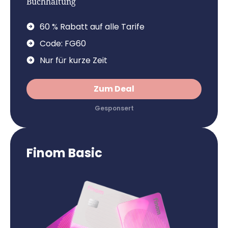
Buchhaltung
60 % Rabatt auf alle Tarife
Code: FG60
Nur für kurze Zeit
Zum Deal
Finom Basic