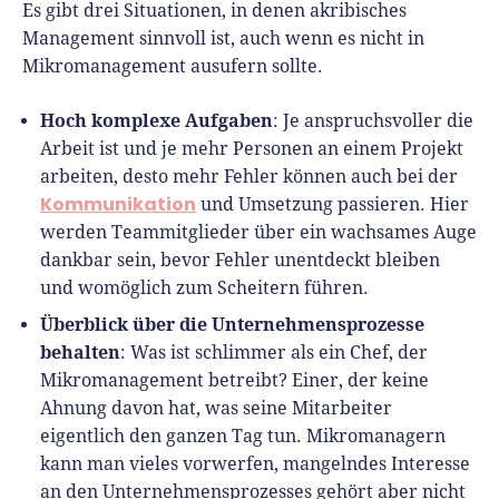
Es gibt drei Situationen, in denen akribisches
Management sinnvoll ist, auch wenn es nicht in
Mikromanagement ausufern sollte.
Hoch komplexe Aufgaben
: Je anspruchsvoller die
Arbeit ist und je mehr Personen an einem Projekt
arbeiten, desto mehr Fehler können auch bei der
Kommunikation
und Umsetzung passieren. Hier
werden Teammitglieder über ein wachsames Auge
dankbar sein, bevor Fehler unentdeckt bleiben
und womöglich zum Scheitern führen.
Überblick über die Unternehmensprozesse
behalten
: Was ist schlimmer als ein Chef, der
Mikromanagement betreibt? Einer, der keine
Ahnung davon hat, was seine Mitarbeiter
eigentlich den ganzen Tag tun. Mikromanagern
kann man vieles vorwerfen, mangelndes Interesse
an den Unternehmensprozesses gehört aber nicht