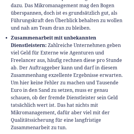
dazu. Das Mikromanagement mag den Bogen
überspannen, doch ist es grundsätzlich gut, als
Führungskraft den Überblick behalten zu wollen
und nah am Team dran zu bleiben.
Zusammenarbeit mit unbekannten
Dienstleistern:
Zahlreiche Unternehmen geben
viel Geld für Externe wie Agenturen und
Freelancer aus, häufig rechnen diese pro Stunde
ab. Der Auftraggeber kann und darf in diesem
Zusammenhang exzellente Ergebnisse erwarten.
Um hier keine Fehler zu machen und Tausende
Euro in den Sand zu setzen, muss er genau
schauen, ob der fremde Dienstleister sein Geld
tatsächlich wert ist. Das hat nichts mit
Mikromanagement, dafür aber viel mit der
Qualitätssicherung für eine langfristige
Zusammenarbeit zu tun.