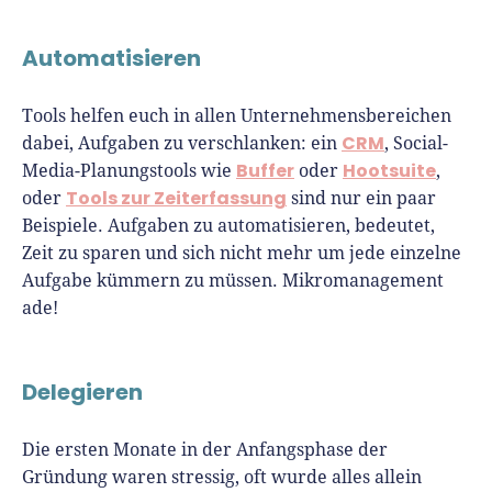
Automatisieren
Tools helfen euch in allen Unternehmensbereichen
CRM
dabei, Aufgaben zu verschlanken: ein
, Social-
Buffer
Hootsuite
Media-Planungstools wie
oder
,
Tools zur Zeiterfassung
oder
sind nur ein paar
Beispiele. Aufgaben zu automatisieren, bedeutet,
Zeit zu sparen und sich nicht mehr um jede einzelne
Aufgabe kümmern zu müssen. Mikromanagement
ade!
Delegieren
Die ersten Monate in der Anfangsphase der
Gründung waren stressig, oft wurde alles allein