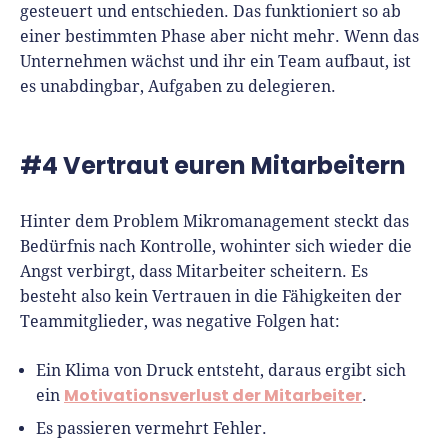
gesteuert und entschieden. Das funktioniert so ab
einer bestimmten Phase aber nicht mehr. Wenn das
Unternehmen wächst und ihr ein Team aufbaut, ist
es unabdingbar, Aufgaben zu delegieren.
#4 Vertraut euren Mitarbeitern
Hinter dem Problem Mikromanagement steckt das
Bedürfnis nach Kontrolle, wohinter sich wieder die
Angst verbirgt, dass Mitarbeiter scheitern. Es
besteht also kein Vertrauen in die Fähigkeiten der
Teammitglieder, was negative Folgen hat:
Ein Klima von Druck entsteht, daraus ergibt sich
Motivationsverlust der Mitarbeiter
ein
.
Es passieren vermehrt Fehler.