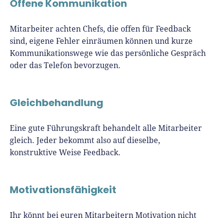
Offene Kommunikation
Mitarbeiter achten Chefs, die offen für Feedback
sind, eigene Fehler einräumen können und kurze
Kommunikationswege wie das persönliche Gespräch
oder das Telefon bevorzugen.
Gleichbehandlung
Eine gute Führungskraft behandelt alle Mitarbeiter
gleich. Jeder bekommt also auf dieselbe,
konstruktive Weise Feedback.
Motivationsfähigkeit
Ihr könnt bei euren Mitarbeitern Motivation nicht