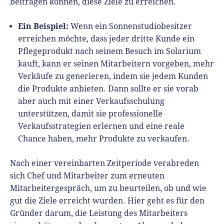
beitragen können, diese Ziele zu erreichen.
Ein Beispiel:
Wenn ein Sonnenstudiobesitzer
erreichen möchte, dass jeder dritte Kunde ein
Pflegeprodukt nach seinem Besuch im Solarium
kauft, kann er seinen Mitarbeitern vorgeben, mehr
Verkäufe zu generieren, indem sie jedem Kunden
die Produkte anbieten. Dann sollte er sie vorab
aber auch mit einer Verkaufsschulung
unterstützen, damit sie professionelle
Verkaufsstrategien erlernen und eine reale
Chance haben, mehr Produkte zu verkaufen.
Nach einer vereinbarten Zeitperiode verabreden
sich Chef und Mitarbeiter zum erneuten
Mitarbeitergespräch, um zu beurteilen, ob und wie
gut die Ziele erreicht wurden. Hier geht es für den
Gründer darum, die Leistung des Mitarbeiters