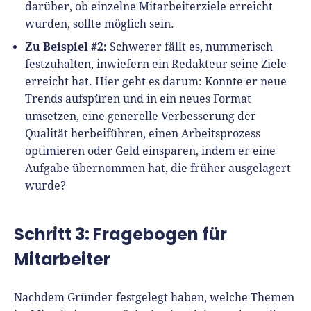
darüber, ob einzelne Mitarbeiterziele erreicht
wurden, sollte möglich sein.
Zu Beispiel #2:
Schwerer fällt es, nummerisch
festzuhalten, inwiefern ein Redakteur seine Ziele
erreicht hat. Hier geht es darum: Konnte er neue
Trends aufspüren und in ein neues Format
umsetzen, eine generelle Verbesserung der
Qualität herbeiführen, einen Arbeitsprozess
optimieren oder Geld einsparen, indem er eine
Aufgabe übernommen hat, die früher ausgelagert
wurde?
Schritt 3: Fragebogen für
Mitarbeiter
Nachdem Gründer festgelegt haben, welche Themen