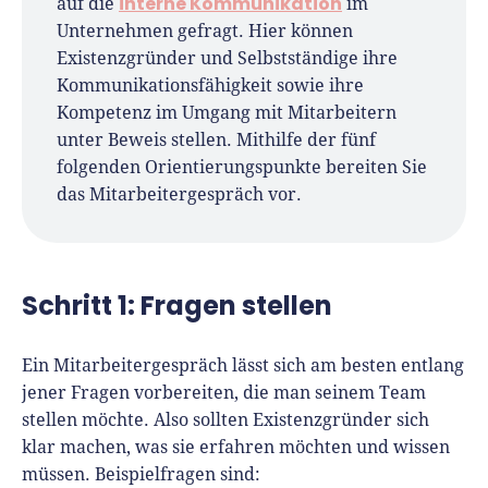
interne Kommunikation
auf die
im
Unternehmen gefragt. Hier können
Existenzgründer und Selbstständige ihre
Kommunikationsfähigkeit sowie ihre
Kompetenz im Umgang mit Mitarbeitern
unter Beweis stellen. Mithilfe der fünf
folgenden Orientierungspunkte bereiten Sie
das Mitarbeitergespräch vor.
Schritt 1: Fragen stellen
Ein Mitarbeitergespräch lässt sich am besten entlang
jener Fragen vorbereiten, die man seinem Team
stellen möchte. Also sollten Existenzgründer sich
klar machen, was sie erfahren möchten und wissen
müssen. Beispielfragen sind: