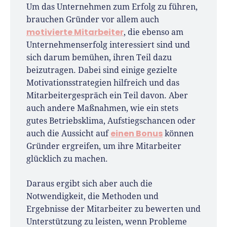
Um das Unternehmen zum Erfolg zu führen,
brauchen Gründer vor allem auch
motivierte Mitarbeiter
, die ebenso am
Unternehmenserfolg interessiert sind und
sich darum bemühen, ihren Teil dazu
beizutragen. Dabei sind einige gezielte
Motivationsstrategien hilfreich und das
Mitarbeitergespräch ein Teil davon. Aber
auch andere Maßnahmen, wie ein stets
gutes Betriebsklima, Aufstiegschancen oder
einen Bonus
auch die Aussicht auf
können
Gründer ergreifen, um ihre Mitarbeiter
glücklich zu machen.
Daraus ergibt sich aber auch die
Notwendigkeit, die Methoden und
Ergebnisse der Mitarbeiter zu bewerten und
Unterstützung zu leisten, wenn Probleme