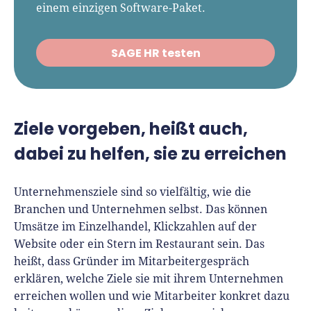
einem einzigen Software-Paket.
SAGE HR testen
Ziele vorgeben, heißt auch,
dabei zu helfen, sie zu erreichen
Unternehmensziele sind so vielfältig, wie die
Branchen und Unternehmen selbst. Das können
Umsätze im Einzelhandel, Klickzahlen auf der
Website oder ein Stern im Restaurant sein. Das
heißt, dass Gründer im Mitarbeitergespräch
erklären, welche Ziele sie mit ihrem Unternehmen
erreichen wollen und wie Mitarbeiter konkret dazu