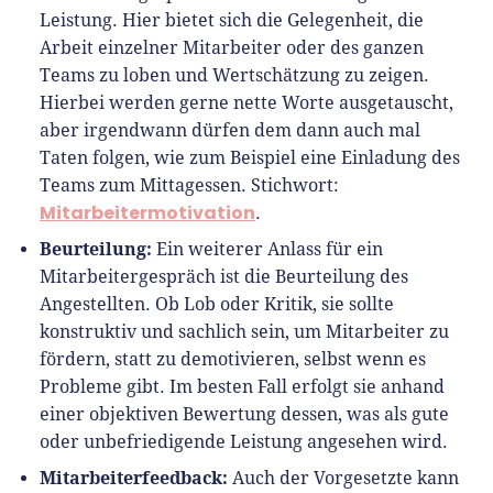
Leistung. Hier bietet sich die Gelegenheit, die
Arbeit einzelner Mitarbeiter oder des ganzen
Teams zu loben und Wertschätzung zu zeigen.
Hierbei werden gerne nette Worte ausgetauscht,
aber irgendwann dürfen dem dann auch mal
Taten folgen, wie zum Beispiel eine Einladung des
Teams zum Mittagessen. Stichwort:
Mitarbeitermotivation
.
Beurteilung:
Ein weiterer Anlass für ein
Mitarbeitergespräch ist die Beurteilung des
Angestellten. Ob Lob oder Kritik, sie sollte
konstruktiv und sachlich sein, um Mitarbeiter zu
fördern, statt zu demotivieren, selbst wenn es
Probleme gibt. Im besten Fall erfolgt sie anhand
einer objektiven Bewertung dessen, was als gute
oder unbefriedigende Leistung angesehen wird.
Mitarbeiterfeedback:
Auch der Vorgesetzte kann