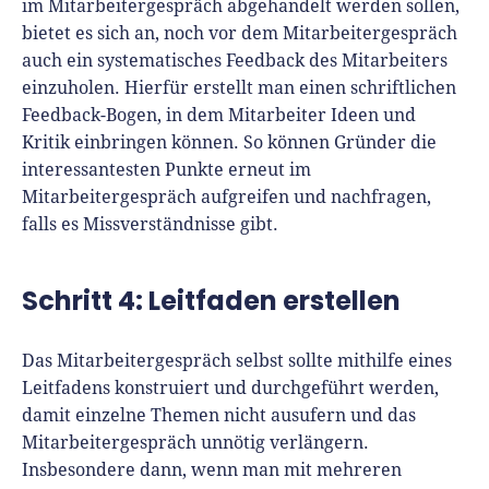
im Mitarbeitergespräch abgehandelt werden sollen,
bietet es sich an, noch vor dem Mitarbeitergespräch
auch ein systematisches Feedback des Mitarbeiters
einzuholen. Hierfür erstellt man einen schriftlichen
Feedback-Bogen, in dem Mitarbeiter Ideen und
Kritik einbringen können. So können Gründer die
interessantesten Punkte erneut im
Mitarbeitergespräch aufgreifen und nachfragen,
falls es Missverständnisse gibt.
Schritt 4: Leitfaden erstellen
Das Mitarbeitergespräch selbst sollte mithilfe eines
Leitfadens konstruiert und durchgeführt werden,
damit einzelne Themen nicht ausufern und das
Mitarbeitergespräch unnötig verlängern.
Insbesondere dann, wenn man mit mehreren