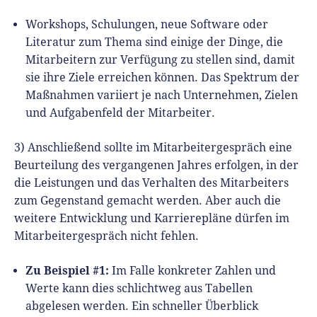
Workshops, Schulungen, neue Software oder
Literatur zum Thema sind einige der Dinge, die
Mitarbeitern zur Verfügung zu stellen sind, damit
sie ihre Ziele erreichen können. Das Spektrum der
Maßnahmen variiert je nach Unternehmen, Zielen
und Aufgabenfeld der Mitarbeiter.
3) Anschließend sollte im Mitarbeitergespräch eine
Beurteilung des vergangenen Jahres erfolgen, in der
die Leistungen und das Verhalten des Mitarbeiters
zum Gegenstand gemacht werden. Aber auch die
weitere Entwicklung und Karrierepläne dürfen im
Mitarbeitergespräch nicht fehlen.
Zu Beispiel #1:
Im Falle konkreter Zahlen und
Werte kann dies schlichtweg aus Tabellen
abgelesen werden. Ein schneller Überblick