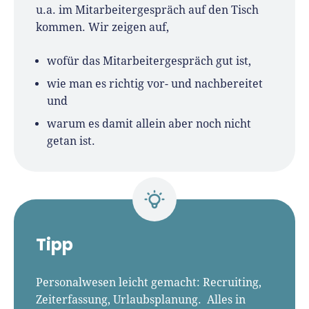
u.a. im Mitarbeitergespräch auf den Tisch
kommen. Wir zeigen auf,
wofür das Mitarbeitergespräch gut ist,
wie man es richtig vor- und nachbereitet
und
warum es damit allein aber noch nicht
getan ist.
Tipp
Personalwesen leicht gemacht: Recruiting,
Zeiterfassung, Urlaubsplanung. Alles in