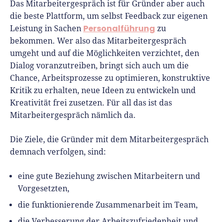
Das Mitarbeitergespräch ist für Gründer aber auch
die beste Plattform, um selbst Feedback zur eigenen
Personalführung
Leistung in Sachen
zu
bekommen. Wer also das Mitarbeitergespräch
umgeht und auf die Möglichkeiten verzichtet, den
Dialog voranzutreiben, bringt sich auch um die
Chance, Arbeitsprozesse zu optimieren, konstruktive
Kritik zu erhalten, neue Ideen zu entwickeln und
Kreativität frei zusetzen. Für all das ist das
Mitarbeitergespräch nämlich da.
Die Ziele, die Gründer mit dem Mitarbeitergespräch
demnach verfolgen, sind:
eine gute Beziehung zwischen Mitarbeitern und
Vorgesetzten,
die funktionierende Zusammenarbeit im Team,
die Verbesserung der Arbeitszufriedenheit und