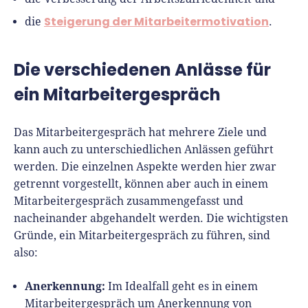
Steigerung der Mitarbeitermotivation
die
.
Die verschiedenen Anlässe für
ein Mitarbeitergespräch
Das Mitarbeitergespräch hat mehrere Ziele und
kann auch zu unterschiedlichen Anlässen geführt
werden. Die einzelnen Aspekte werden hier zwar
getrennt vorgestellt, können aber auch in einem
Mitarbeitergespräch zusammengefasst und
nacheinander abgehandelt werden. Die wichtigsten
Gründe, ein Mitarbeitergespräch zu führen, sind
also:
Anerkennung:
Im Idealfall geht es in einem
Mitarbeitergespräch um Anerkennung von