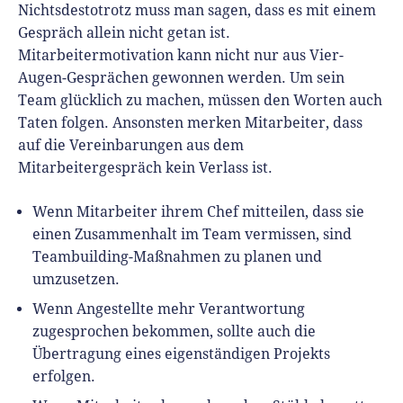
Nichtsdestotrotz muss man sagen, dass es mit einem
Gespräch allein nicht getan ist.
Mitarbeitermotivation kann nicht nur aus Vier-
Augen-Gesprächen gewonnen werden. Um sein
Team glücklich zu machen, müssen den Worten auch
Taten folgen. Ansonsten merken Mitarbeiter, dass
auf die Vereinbarungen aus dem
Mitarbeitergespräch kein Verlass ist.
Wenn Mitarbeiter ihrem Chef mitteilen, dass sie
einen Zusammenhalt im Team vermissen, sind
Teambuilding-Maßnahmen zu planen und
umzusetzen.
Wenn Angestellte mehr Verantwortung
zugesprochen bekommen, sollte auch die
Übertragung eines eigenständigen Projekts
erfolgen.