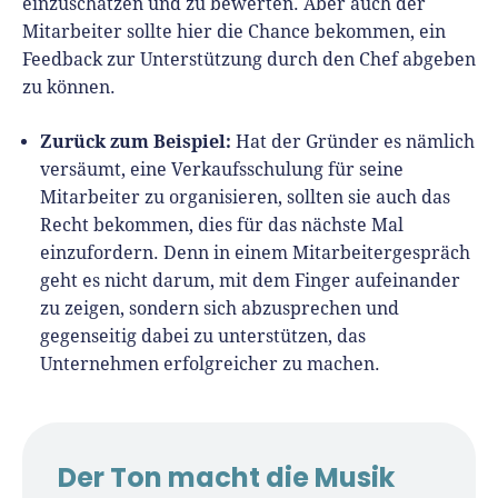
einzuschätzen und zu bewerten. Aber auch der
Mitarbeiter sollte hier die Chance bekommen, ein
Feedback zur Unterstützung durch den Chef abgeben
zu können.
Zurück zum Beispiel:
Hat der Gründer es nämlich
versäumt, eine Verkaufsschulung für seine
Mitarbeiter zu organisieren, sollten sie auch das
Recht bekommen, dies für das nächste Mal
einzufordern. Denn in einem Mitarbeitergespräch
geht es nicht darum, mit dem Finger aufeinander
zu zeigen, sondern sich abzusprechen und
gegenseitig dabei zu unterstützen, das
Unternehmen erfolgreicher zu machen.
Der Ton macht die Musik