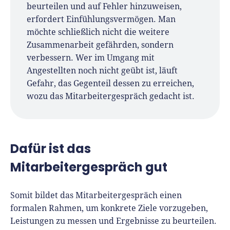
beurteilen und auf Fehler hinzuweisen,
erfordert Einfühlungsvermögen. Man
möchte schließlich nicht die weitere
Zusammenarbeit gefährden, sondern
verbessern. Wer im Umgang mit
Angestellten noch nicht geübt ist, läuft
Gefahr, das Gegenteil dessen zu erreichen,
wozu das Mitarbeitergespräch gedacht ist.
Dafür ist das
Mitarbeitergespräch gut
Somit bildet das Mitarbeitergespräch einen
formalen Rahmen, um konkrete Ziele vorzugeben,
Leistungen zu messen und Ergebnisse zu beurteilen.