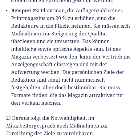
stehen und entsprechend geschult werden.
Beispiel #2:
Plant man, die Auflagenzahl seines
Printmagazins um 20 % zu erhöhen, sind die
Redakteure in die Pflicht nehmen. Sie müssen sich
Maßnahmen zur Steigerung der Qualität
überlegen und sie umsetzten. Das können
inhaltliche sowie optische Aspekte sein. Ist das
Magazin verbessert worden, kann der Vertrieb ins
Anzeigengeschäft einsteigen und mit der
Aufwertung werben. Die persönlichen Ziele der
Redaktion sind somit nicht nummerisch
festgehalten, aber doch bestimmbar. Sie muss
Formate finden, die das Magazin attraktiver für
den Verkauf machen.
2) Daraus folgt die Notwendigkeit, im
Mitarbeitergespräch auch Maßnahmen zur
Erreichung der Ziele zu vereinbaren.