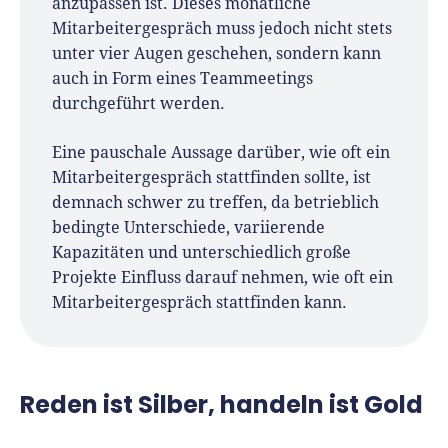
anzupassen ist. Dieses monatliche
Mitarbeitergespräch muss jedoch nicht stets
unter vier Augen geschehen, sondern kann
auch in Form eines Teammeetings
durchgeführt werden.
Eine pauschale Aussage darüber, wie oft ein
Mitarbeitergespräch stattfinden sollte, ist
demnach schwer zu treffen, da betrieblich
bedingte Unterschiede, variierende
Kapazitäten und unterschiedlich große
Projekte Einfluss darauf nehmen, wie oft ein
Mitarbeitergespräch stattfinden kann.
Reden ist Silber, handeln ist Gold