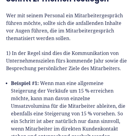
Wer mit seinem Personal ein Mitarbeitergespräch
führen möchte, sollte sich die anfallenden Inhalte
vor Augen führen, die im Mitarbeitergespräch
thematisiert werden sollen.
1) In der Regel sind dies die Kommunikation von
Unternehmenszielen fürs kommende Jahr sowie die
Besprechung persönlicher Ziele des Mitarbeiters.
Beispiel #1:
Wenn man eine allgemeine
Steigerung der Verkäufe um 15 % erreichen
möchte, kann man davon einzelne
Umsatzvolumina für die Mitarbeiter ableiten, die
ebenfalls eine Steigerung von 15 % vorsehen. So
ein Schritt ist aber natürlich nur dann sinnvoll,
wenn Mitarbeiter im direkten Kundenkontakt