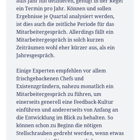
aufs Jahr hin definieren, genügt in der Regel
ein Termin pro Jahr. Können und sollen
Ergebnisse je Quartal analysiert werden,
ist dies auch die zeitliche Periode für das
Mitarbeitergespräch. Allerdings fällt ein
Mitarbeitergespräch in solch kurzen
Zeiträumen wohl eher kürzer aus, als ein
Jahresgespräch.
Einige Experten empfehlen vor allem
frischgebackenen Chefs und
Existenzgründern, nahezu monatlich ein
Mitarbeitergespräch zu führen, um
einerseits generell eine Feedback-Kultur
einführen und andererseits von Anfang an
die Entwicklung im Blick zu behalten. So
können schon zu Beginn die nötigen
Stellschrauben gedreht werden, wenn etwas