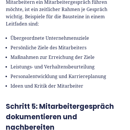
Mitarbeitern ein Mitarbeitergespräch führen
möchte, ist ein zeitlicher Rahmen je Gespräch
wichtig. Beispiele für die Bausteine in einem
Leitfaden sind:
Übergeordnete Unternehmensziele
Persönliche Ziele des Mitarbeiters
Maßnahmen zur Erreichung der Ziele
Leistungs- und Verhaltensbeurteilung
Personalentwicklung und Karriereplanung
Ideen und Kritik der Mitarbeiter
Schritt 5: Mitarbeitergespräch
dokumentieren und
nachbereiten