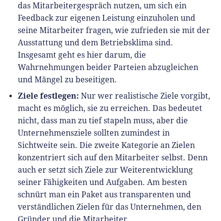
das Mitarbeitergespräch nutzen, um sich ein
Feedback zur eigenen Leistung einzuholen und
seine Mitarbeiter fragen, wie zufrieden sie mit der
Ausstattung und dem Betriebsklima sind.
Insgesamt geht es hier darum, die
Wahrnehmungen beider Parteien abzugleichen
und Mängel zu beseitigen.
Ziele festlegen:
Nur wer realistische Ziele vorgibt,
macht es möglich, sie zu erreichen. Das bedeutet
nicht, dass man zu tief stapeln muss, aber die
Unternehmensziele sollten zumindest in
Sichtweite sein. Die zweite Kategorie an Zielen
konzentriert sich auf den Mitarbeiter selbst. Denn
auch er setzt sich Ziele zur Weiterentwicklung
seiner Fähigkeiten und Aufgaben. Am besten
schnürt man ein Paket aus transparenten und
verständlichen Zielen für das Unternehmen, den
Gründer und die Mitarbeiter.