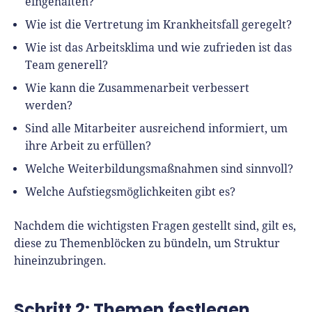
eingehalten?
Wie ist die Vertretung im Krankheitsfall geregelt?
Wie ist das Arbeitsklima und wie zufrieden ist das
Team generell?
Wie kann die Zusammenarbeit verbessert
werden?
Sind alle Mitarbeiter ausreichend informiert, um
ihre Arbeit zu erfüllen?
Welche Weiterbildungsmaßnahmen sind sinnvoll?
Welche Aufstiegsmöglichkeiten gibt es?
Nachdem die wichtigsten Fragen gestellt sind, gilt es,
diese zu Themenblöcken zu bündeln, um Struktur
hineinzubringen.
Schritt 2: Themen festlegen