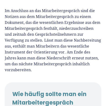
Im Anschluss an das Mitarbeitergespräch sind die
Notizen aus dem Mitarbeitergespräch zu einem
Dokument, das die wesentlichen Ergebnisse aus dem
Mitarbeitergespräch festhält, niederzuschreiben
und zeitnah den Gesprächsteilnehmern zur
Verfügung zu stellen. Lässt man diese Nachbereitung
aus, enthält man Mitarbeitern das wesentliche
Instrument der Orientierung vor. Am Ende des
Jahres kann man diese Niederschrift erneut nutzen,
um das nächste Mitarbeitergespräch inhaltlich
vorzubereiten.
Wie häufig sollte man ein
Mitarbeitergespräch