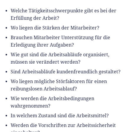
Welche Tätigkeitsschwerpunkte gibt es bei der
Erfüllung der Arbeit?
Wo liegen die Stärken der Mitarbeiter?
Brauchen Mitarbeiter Unterstützung für die
Erledigung ihrer Aufgaben?
Wie gut sind die Arbeitsabläufe organisiert,
müssen sie verändert werden?
Sind Arbeitsabläufe kundenfreundlich gestaltet?
Wo liegen mögliche Störfaktoren für einen
reibungslosen Arbeitsablauf?
Wie werden die Arbeitsbedingungen
wahrgenommen?
In welchem Zustand sind die Arbeitsmittel?
Werden die Vorschriften zur Arbeitssicherheit