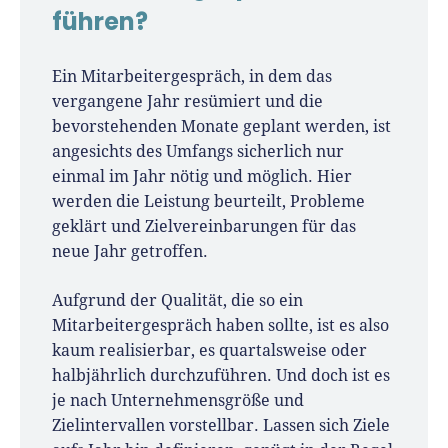
führen?
Ein Mitarbeitergespräch, in dem das
vergangene Jahr resümiert und die
bevorstehenden Monate geplant werden, ist
angesichts des Umfangs sicherlich nur
einmal im Jahr nötig und möglich. Hier
werden die Leistung beurteilt, Probleme
geklärt und Zielvereinbarungen für das
neue Jahr getroffen.
Aufgrund der Qualität, die so ein
Mitarbeitergespräch haben sollte, ist es also
kaum realisierbar, es quartalsweise oder
halbjährlich durchzuführen. Und doch ist es
je nach Unternehmensgröße und
Zielintervallen vorstellbar. Lassen sich Ziele