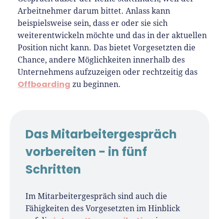
Arbeitnehmer darum bittet. Anlass kann
beispielsweise sein, dass er oder sie sich
weiterentwickeln möchte und das in der aktuellen
Position nicht kann. Das bietet Vorgesetzten die
Chance, andere Möglichkeiten innerhalb des
Unternehmens aufzuzeigen oder rechtzeitig das
Offboarding
zu beginnen.
Das Mitarbeitergespräch
vorbereiten - in fünf
Schritten
Im Mitarbeitergespräch sind auch die
Fähigkeiten des Vorgesetzten im Hinblick