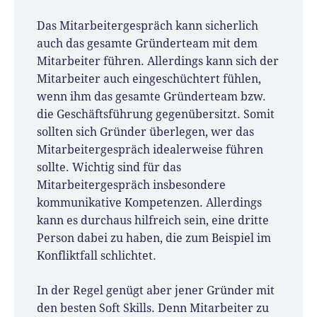
Das Mitarbeitergespräch kann sicherlich
auch das gesamte Gründerteam mit dem
Mitarbeiter führen. Allerdings kann sich der
Mitarbeiter auch eingeschüchtert fühlen,
wenn ihm das gesamte Gründerteam bzw.
die Geschäftsführung gegenübersitzt. Somit
sollten sich Gründer überlegen, wer das
Mitarbeitergespräch idealerweise führen
sollte. Wichtig sind für das
Mitarbeitergespräch insbesondere
kommunikative Kompetenzen. Allerdings
kann es durchaus hilfreich sein, eine dritte
Person dabei zu haben, die zum Beispiel im
Konfliktfall schlichtet.
In der Regel genügt aber jener Gründer mit
den besten Soft Skills. Denn Mitarbeiter zu