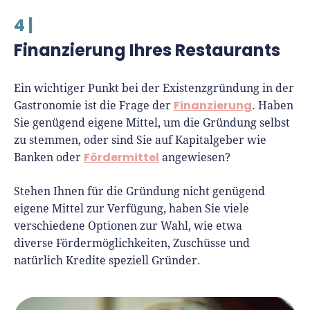
4 |
Finanzierung Ihres Restaurants
Ein wichtiger Punkt bei der Existenzgründung in der
Finanzierung
Gastronomie ist die Frage der
. Haben
Sie genügend eigene Mittel, um die Gründung selbst
zu stemmen, oder sind Sie auf Kapitalgeber wie
Fördermittel
Banken oder
angewiesen?
Stehen Ihnen für die Gründung nicht genügend
eigene Mittel zur Verfügung, haben Sie viele
verschiedene Optionen zur Wahl, wie etwa
diverse Fördermöglichkeiten, Zuschüsse und
natürlich Kredite speziell Gründer.