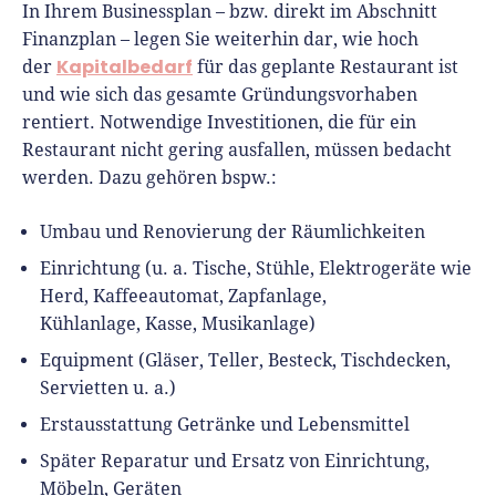
In Ihrem Businessplan – bzw. direkt im Abschnitt
Finanzplan – legen Sie weiterhin dar, wie hoch
Kapitalbedarf
der
für das geplante Restaurant ist
und wie sich das gesamte Gründungsvorhaben
rentiert. Notwendige Investitionen, die für ein
Restaurant nicht gering ausfallen, müssen bedacht
werden. Dazu gehören bspw.:
Umbau und Renovierung der Räumlichkeiten
Einrichtung (u. a. Tische, Stühle, Elektrogeräte wie
Herd, Kaffeeautomat, Zapfanlage,
Kühlanlage, Kasse, Musikanlage)
Equipment (Gläser, Teller, Besteck, Tischdecken,
Servietten u. a.)
Erstausstattung Getränke und Lebensmittel
Später Reparatur und Ersatz von Einrichtung,
Möbeln, Geräten