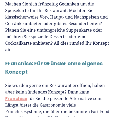
Machen Sie sich frühzeitig Gedanken um die
Speisekarte für Ihr Restaurant. Möchten Sie
klassischerweise Vor-, Haupt- und Nachspeisen und
Getränke anbieten oder gibt es Besonderheiten?
Planen Sie eine umfangreiche Suppenkarte oder
möchten Sie spezielle Desserts oder eine
Cocktailkarte anbieten? All dies runded Ihr Konzept
ab.
Franchise: Für Gründer ohne eigenes
Konzept
Sie würden gerne ein Restaurant eröffnen, haben
aber kein zündendes Konzept? Dann kann
Franchise
für Sie die passende Alternative sein.
Längst bietet die Gastronomie viele
Franchisesysteme, die über die bekannten Fast-Food-