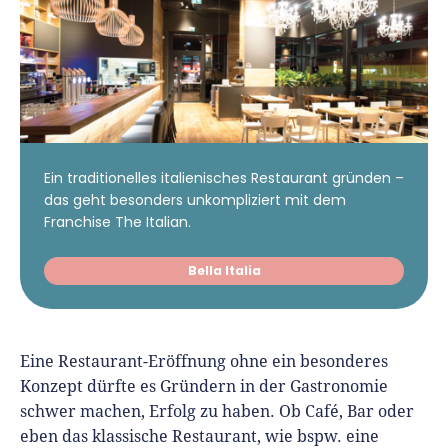
Ein traditionelles italienisches Restaurant gründen –
das geht besonders unkompliziert mit dem
Franchise The Italian.
Bella Italia
Eine Restaurant-Eröffnung ohne ein besonderes
Konzept dürfte es Gründern in der Gastronomie
schwer machen, Erfolg zu haben. Ob Café, Bar oder
eben das klassische Restaurant, wie bspw. eine