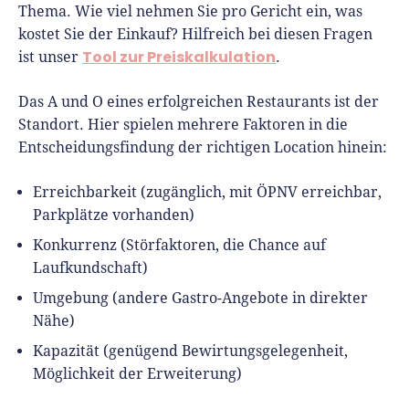
Thema. Wie viel nehmen Sie pro Gericht ein, was
kostet Sie der Einkauf? Hilfreich bei diesen Fragen
Tool zur Preiskalkulation
ist unser
.
Das A und O eines erfolgreichen Restaurants ist der
Standort. Hier spielen mehrere Faktoren in die
Entscheidungsfindung der richtigen Location hinein:
Erreichbarkeit (zugänglich, mit ÖPNV erreichbar,
Parkplätze vorhanden)
Konkurrenz (Störfaktoren, die Chance auf
Laufkundschaft)
Umgebung (andere Gastro-Angebote in direkter
Nähe)
Kapazität (genügend Bewirtungsgelegenheit,
Möglichkeit der Erweiterung)