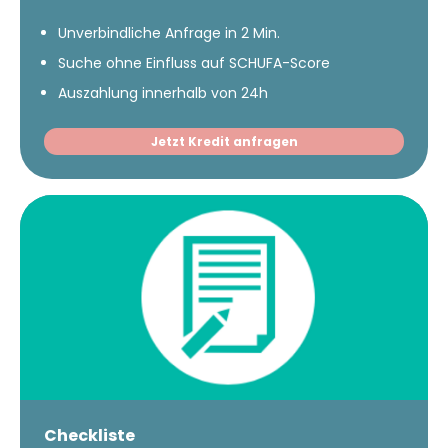
Unverbindliche Anfrage in 2 Min.
Suche ohne Einfluss auf SCHUFA-Score
Auszahlung innerhalb von 24h
Jetzt Kredit anfragen
Checkliste