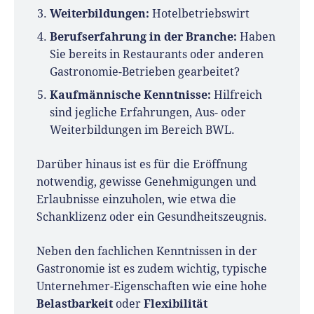
Weiterbildungen:
Hotelbetriebswirt
Berufserfahrung in der Branche:
Haben
Sie bereits in Restaurants oder anderen
Gastronomie-Betrieben gearbeitet?
Kaufmännische Kenntnisse:
Hilfreich
sind jegliche Erfahrungen, Aus- oder
Weiterbildungen im Bereich BWL.
Darüber hinaus ist es für die Eröffnung
notwendig, gewisse Genehmigungen und
Erlaubnisse einzuholen, wie etwa die
Schanklizenz oder ein Gesundheitszeugnis.
Neben den fachlichen Kenntnissen in der
Gastronomie ist es zudem wichtig, typische
Unternehmer-Eigenschaften wie eine hohe
Belastbarkeit
Flexibilität
oder