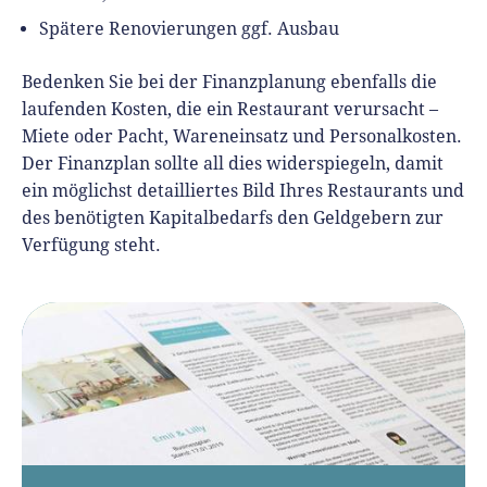
Spätere Renovierungen ggf. Ausbau
Bedenken Sie bei der Finanzplanung ebenfalls die
laufenden Kosten, die ein Restaurant verursacht –
Miete oder Pacht, Wareneinsatz und Personalkosten.
Der Finanzplan sollte all dies widerspiegeln, damit
ein möglichst detailliertes Bild Ihres Restaurants und
des benötigten Kapitalbedarfs den Geldgebern zur
Verfügung steht.