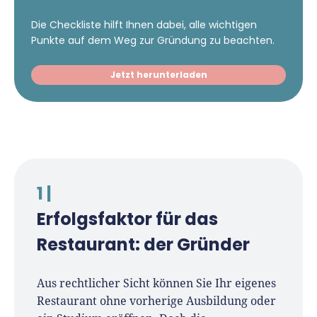
Die Checkliste hilft Ihnen dabei, alle wichtigen
Punkte auf dem Weg zur Gründung zu beachten.
Jetzt herunterladen
1 |
Erfolgsfaktor für das
Restaurant: der Gründer
Aus rechtlicher Sicht können Sie Ihr eigenes
Restaurant ohne vorherige Ausbildung oder