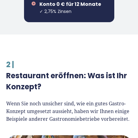
Konto 0 € für 12 Monate
✓ 2,75% Zinsen
2 |
Restaurant eröffnen: Was ist Ihr
Konzept?
Wenn Sie noch unsicher sind, wie ein gutes Gastro-
Konzept umgesetzt aussieht, haben wir Ihnen einige
Beispiele anderer Gastronomiebetriebe vorbereitet.