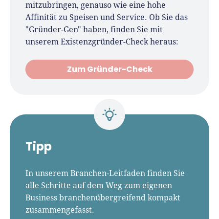
mitzubringen, genauso wie eine hohe
Affinität zu Speisen und Service. Ob Sie das
"Gründer-Gen" haben, finden Sie mit
unserem Existenzgründer-Check heraus:
Zum Gründer-Check
Tipp
In unserem Branchen-Leitfaden finden Sie
alle Schritte auf dem Weg zum eigenen
Business branchenübergreifend kompakt
zusammengefasst.