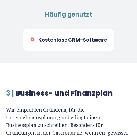
Häufig genutzt
Kostenlose CRM-Software
3 |
Business- und Finanzplan
Wir empfehlen Gründern, für die
Unternehmensplanung unbedingt einen
Businessplan zu schreiben. Besonders für
Gründungen in der Gastronomie, wenn ein gewisser