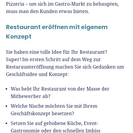
Pizzeria – um sich im Gastro-Markt zu behaupten,
muss man den Kunden etwas bieten.
Restaurant eröffnen mit eigenem
Konzept
Sie haben eine tolle Idee für Ihr Restaurant?
Super! Im ersten Schritt auf dem Weg zur
Restaraunteröffnung machen Sie sich Gedanken um
Geschäftsidee und Konzept:
Was hebt Ihr Restaurant von der Masse der
Mitbewerber ab?
Welche Nische möchten Sie mit Ihrem
Geschäftskonzept besetzen?
Setzen Sie auf gehobene Küche, Event-
Gastronomie oder den schnellen Imbiss