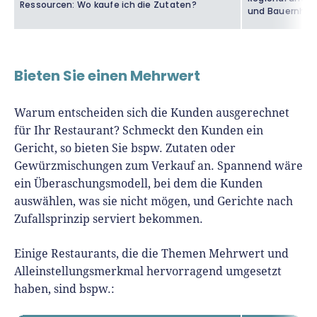
Ressourcen: Wo kaufe ich die Zutaten?
und Bauernhöf
Bieten Sie einen Mehrwert
Warum entscheiden sich die Kunden ausgerechnet
für Ihr Restaurant? Schmeckt den Kunden ein
Gericht, so bieten Sie bspw. Zutaten oder
Gewürzmischungen zum Verkauf an. Spannend wäre
ein Überaschungsmodell, bei dem die Kunden
auswählen, was sie nicht mögen, und Gerichte nach
Zufallsprinzip serviert bekommen.
Einige Restaurants, die die Themen Mehrwert und
Alleinstellungsmerkmal hervorragend umgesetzt
haben, sind bspw.: