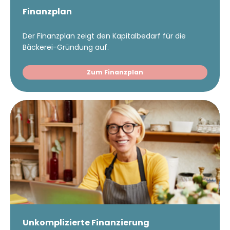
Finanzplan
Der Finanzplan zeigt den Kapitalbedarf für die
Bäckerei-Gründung auf.
Zum Finanzplan
Unkomplizierte Finanzierung