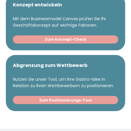
Konzept entwickeln
Mit dem Businessmodel Canvas prüfen Sie Ihr
Geschäftskonzept auf wichtige Faktoren.
Zum Konzept-Check
Abgrenzung zum Wettbewerb
Nutzen Sie unser Tool, um Ihre Gastro-Idee in
Relation zu Ihren Wettbewerbern zu positionieren.
Zum Positionierungs-Tool