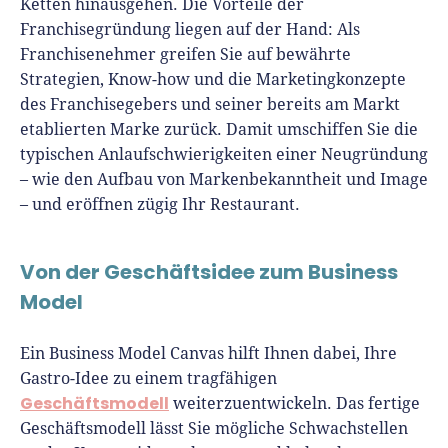
Ketten hinausgehen. Die Vorteile der
Franchisegründung liegen auf der Hand: Als
Franchisenehmer greifen Sie auf bewährte
Strategien, Know-how und die Marketingkonzepte
des Franchisegebers und seiner bereits am Markt
etablierten Marke zurück. Damit umschiffen Sie die
typischen Anlaufschwierigkeiten einer Neugründung
– wie den Aufbau von Markenbekanntheit und Image
– und eröffnen zügig Ihr Restaurant.
Von der Geschäftsidee zum Business
Model
Ein Business Model Canvas hilft Ihnen dabei, Ihre
Gastro-Idee zu einem tragfähigen
Geschäftsmodell
weiterzuentwickeln. Das fertige
Geschäftsmodell lässt Sie mögliche Schwachstellen