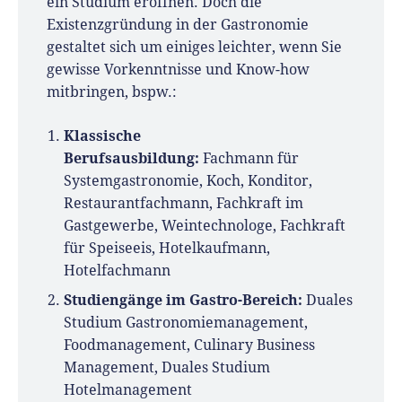
ein Studium eröffnen. Doch die
Existenzgründung in der Gastronomie
gestaltet sich um einiges leichter, wenn Sie
gewisse Vorkenntnisse und Know-how
mitbringen, bspw.:
Klassische
Berufsausbildung:
Fachmann für
Systemgastronomie, Koch, Konditor,
Restaurantfachmann, Fachkraft im
Gastgewerbe, Weintechnologe, Fachkraft
für Speiseeis, Hotelkaufmann,
Hotelfachmann
Studiengänge im Gastro-Bereich:
Duales
Studium Gastronomiemanagement,
Foodmanagement, Culinary Business
Management, Duales Studium
Hotelmanagement