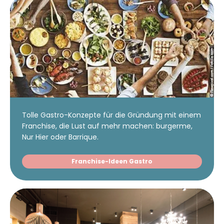
Tolle Gastro-Konzepte für die Gründung mit einem
Franchise, die Lust auf mehr machen: burgerme,
Nur Hier oder Barrique.
Franchise-Ideen Gastro