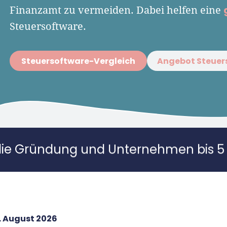
Finanzamt zu vermeiden. Dabei helfen eine
Steuersoftware.
Steuersoftware-Vergleich
Angebot Steuer
die Gründung und Unternehmen bis 5 
. August 2026