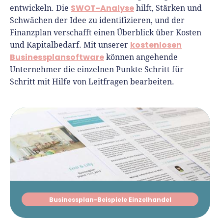
SWOT-Analyse
entwickeln. Die
hilft, Stärken und
Schwächen der Idee zu identifizieren, und der
Finanzplan verschafft einen Überblick über Kosten
kostenlosen
und Kapitalbedarf. Mit unserer
Businessplansoftware
können angehende
Unternehmer die einzelnen Punkte Schritt für
Schritt mit Hilfe von Leitfragen bearbeiten.
Businessplan-Beispiele Einzelhandel