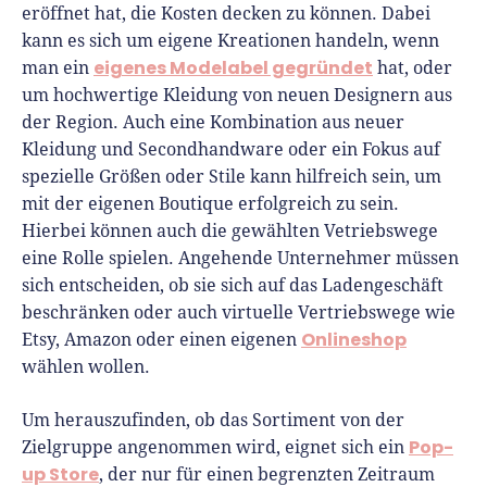
eröffnet hat, die Kosten decken zu können. Dabei
kann es sich um eigene Kreationen handeln, wenn
eigenes Modelabel gegründet
man ein
hat, oder
um hochwertige Kleidung von neuen Designern aus
der Region. Auch eine Kombination aus neuer
Kleidung und Secondhandware oder ein Fokus auf
spezielle Größen oder Stile kann hilfreich sein, um
mit der eigenen Boutique erfolgreich zu sein.
Hierbei können auch die gewählten Vetriebswege
eine Rolle spielen. Angehende Unternehmer müssen
sich entscheiden, ob sie sich auf das Ladengeschäft
beschränken oder auch virtuelle Vertriebswege wie
Onlineshop
Etsy, Amazon oder einen eigenen
wählen wollen.
Um herauszufinden, ob das Sortiment von der
Pop-
Zielgruppe angenommen wird, eignet sich ein
up Store
, der nur für einen begrenzten Zeitraum