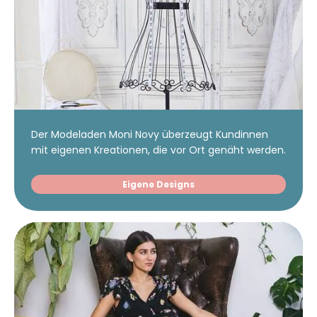
Der Modeladen Moni Novy überzeugt Kundinnen
mit eigenen Kreationen, die vor Ort genäht werden.
Eigene Designs