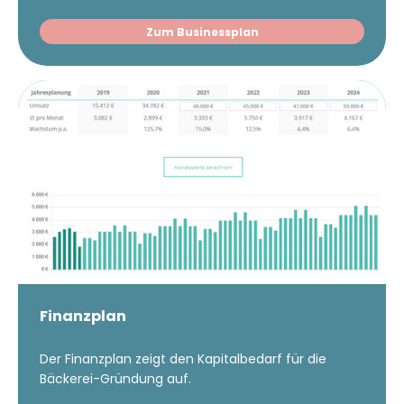
Zum Businessplan
Finanzplan
Der Finanzplan zeigt den Kapitalbedarf für die
Bäckerei-Gründung auf.