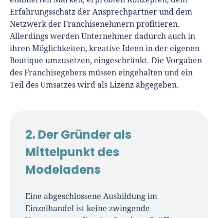
Erfahrungsschatz der Ansprechpartner und dem
Netzwerk der Franchisenehmern profitieren.
Allerdings werden Unternehmer dadurch auch in
ihren Möglichkeiten, kreative Ideen in der eigenen
Boutique umzusetzen, eingeschränkt. Die Vorgaben
des Franchisegebers müssen eingehalten und ein
Teil des Umsatzes wird als Lizenz abgegeben.
2. Der Gründer als
Mittelpunkt des
Modeladens
Eine abgeschlossene Ausbildung im
Einzelhandel ist keine zwingende