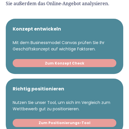
Sie außerdem das Online-Angebot analysieren.
Konzept entwickeln
Mit dem Businessmodel Canvas prüfen Sie Ihr
Geschäftskonzept auf wichtige Faktoren.
Zum Konzept Check
Richtig positionieren
Nutzen Sie unser Tool, um sich im Vergleich zum
Wettbewerb gut zu positionieren.
Zum Positionierungs-Tool