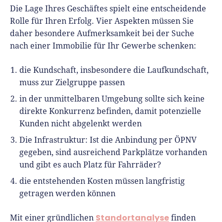
Die Lage Ihres Geschäftes spielt eine entscheidende
Rolle für Ihren Erfolg. Vier Aspekten müssen Sie
daher besondere Aufmerksamkeit bei der Suche
nach einer Immobilie für Ihr Gewerbe schenken:
die Kundschaft, insbesondere die Laufkundschaft,
muss zur Zielgruppe passen
in der unmittelbaren Umgebung sollte sich keine
direkte Konkurrenz befinden, damit potenzielle
Kunden nicht abgelenkt werden
Die Infrastruktur: Ist die Anbindung per ÖPNV
gegeben, sind ausreichend Parkplätze vorhanden
und gibt es auch Platz für Fahrräder?
die entstehenden Kosten müssen langfristig
getragen werden können
Standortanalyse
Mit einer gründlichen
finden