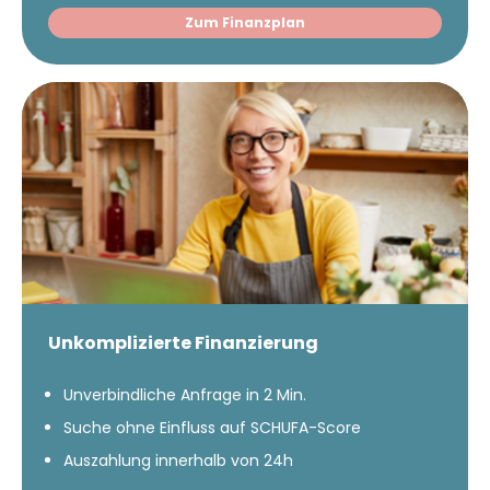
Zum Finanzplan
Unkomplizierte Finanzierung
Unverbindliche Anfrage in 2 Min.
Suche ohne Einfluss auf SCHUFA-Score
Auszahlung innerhalb von 24h