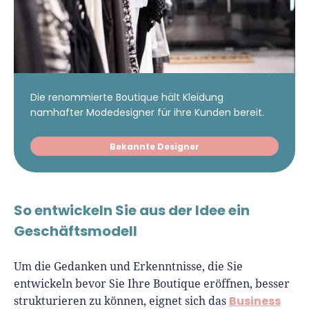
Die renommierte Boutique hält Kleidung
namhafter Modedesigner für ihre Kunden bereit.
Bekannte Designer
So entwickeln Sie aus der Idee ein
Geschäftsmodell
Um die Gedanken und Erkenntnisse, die Sie
entwickeln bevor Sie Ihre Boutique eröffnen, besser
Business
strukturieren zu können, eignet sich das