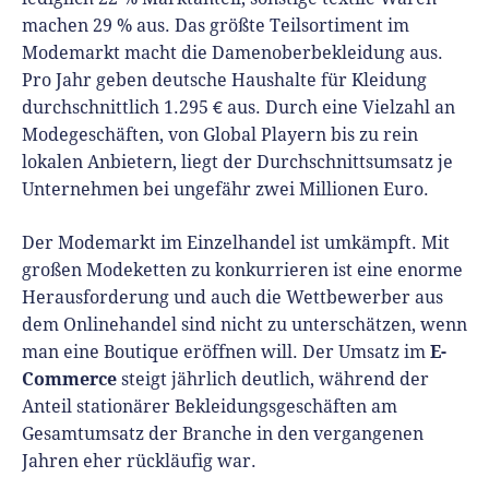
machen 29 % aus. Das größte Teilsortiment im
Modemarkt macht die Damenoberbekleidung aus.
Pro Jahr geben deutsche Haushalte für Kleidung
durchschnittlich 1.295 € aus. Durch eine Vielzahl an
Modegeschäften, von Global Playern bis zu rein
lokalen Anbietern, liegt der Durchschnittsumsatz je
Unternehmen bei ungefähr zwei Millionen Euro.
Der Modemarkt im Einzelhandel ist umkämpft. Mit
großen Modeketten zu konkurrieren ist eine enorme
Herausforderung und auch die Wettbewerber aus
dem Onlinehandel sind nicht zu unterschätzen, wenn
E-
man eine Boutique eröffnen will. Der Umsatz im
Commerce
steigt jährlich deutlich, während der
Anteil stationärer Bekleidungsgeschäften am
Gesamtumsatz der Branche in den vergangenen
Jahren eher rückläufig war.