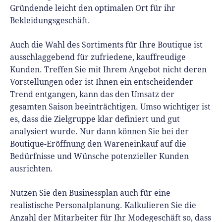
Gründende leicht den optimalen Ort für ihr
Bekleidungsgeschäft.
Auch die Wahl des Sortiments für Ihre Boutique ist
ausschlaggebend für zufriedene, kauffreudige
Kunden. Treffen Sie mit Ihrem Angebot nicht deren
Vorstellungen oder ist Ihnen ein entscheidender
Trend entgangen, kann das den Umsatz der
gesamten Saison beeinträchtigen. Umso wichtiger ist
es, dass die Zielgruppe klar definiert und gut
analysiert wurde. Nur dann können Sie bei der
Boutique-Eröffnung den Wareneinkauf auf die
Bedürfnisse und Wünsche potenzieller Kunden
ausrichten.
Nutzen Sie den Businessplan auch für eine
realistische Personalplanung. Kalkulieren Sie die
Anzahl der Mitarbeiter für Ihr Modegeschäft so, dass