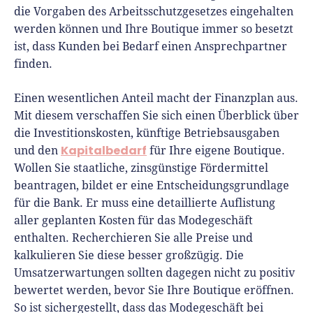
die Vorgaben des Arbeitsschutzgesetzes eingehalten
werden können und Ihre Boutique immer so besetzt
ist, dass Kunden bei Bedarf einen Ansprechpartner
finden.
Einen wesentlichen Anteil macht der Finanzplan aus.
Mit diesem verschaffen Sie sich einen Überblick über
die Investitionskosten, künftige Betriebsausgaben
Kapitalbedarf
und den
für Ihre eigene Boutique.
Wollen Sie staatliche, zinsgünstige Fördermittel
beantragen, bildet er eine Entscheidungsgrundlage
für die Bank. Er muss eine detaillierte Auflistung
aller geplanten Kosten für das Modegeschäft
enthalten. Recherchieren Sie alle Preise und
kalkulieren Sie diese besser großzügig. Die
Umsatzerwartungen sollten dagegen nicht zu positiv
bewertet werden, bevor Sie Ihre Boutique eröffnen.
So ist sichergestellt, dass das Modegeschäft bei