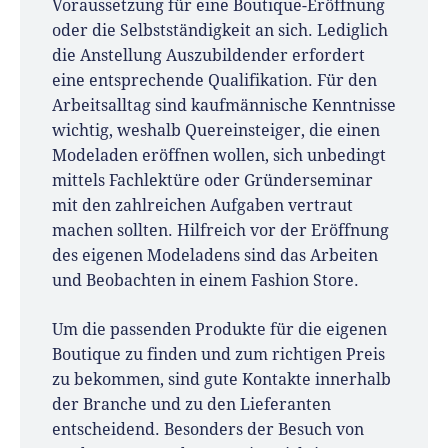
Voraussetzung für eine Boutique-Eröffnung
oder die Selbstständigkeit an sich. Lediglich
die Anstellung Auszubildender erfordert
eine entsprechende Qualifikation. Für den
Arbeitsalltag sind kaufmännische Kenntnisse
wichtig, weshalb Quereinsteiger, die einen
Modeladen eröffnen wollen, sich unbedingt
mittels Fachlektüre oder Gründerseminar
mit den zahlreichen Aufgaben vertraut
machen sollten. Hilfreich vor der Eröffnung
des eigenen Modeladens sind das Arbeiten
und Beobachten in einem Fashion Store.
Um die passenden Produkte für die eigenen
Boutique zu finden und zum richtigen Preis
zu bekommen, sind gute Kontakte innerhalb
der Branche und zu den Lieferanten
entscheidend. Besonders der Besuch von