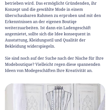
betrieben wird. Das ermöglicht Gründenden, ihr
Konzept und die gewählte Mode in einem
überschaubaren Rahmen zu erproben und mit den
Erkenntnissen an der eigenen Boutiqe
weiterzuarbeiten. Ist dann ein Ladengeschäft
angemietet, sollte sich die Idee konsequent in
Ausstattung, Kleidungsstil und Qualität der
Bekleidung widerspiegeln.
Sie sind noch auf der Suche nach der Nische für Ihre
Modeboutique? Vielleicht regen diese spannenden
Ideen von Modegeschäften Ihre Kreativität an.