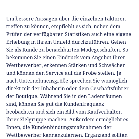
Um bessere Aussagen über die einzelnen Faktoren
treffen zu können, empfiehlt es sich, neben dem
Prüfen der verfügbaren Statistiken auch eine eigene
Erhebung in Ihrem Umfeld durchzuführen. Gehen
Sie als Kunde zu benachbarten Modegeschäften. So
bekommen Sie einen Eindruck vom Angebot Ihrer
Wettbewerber, erkennen Stärken und Schwächen
und können den Service auf die Probe stellen. Je
nach Unternehmensgröße sprechen Sie womöglich
direkt mit der Inhaberin oder dem Geschäftsführer
der Boutique. Während Sie in den Ladenräumen
sind, können Sie gut die Kundenfrequenz
beobachten und sich ein Bild vom Kaufverhalten
Ihrer Zielgruppe machen. Außerdem ermöglicht es
Ihnen, die Kundenbindungsmaßnahmen der
Wettbewerber kennenzulernen. Ergänzend sollten