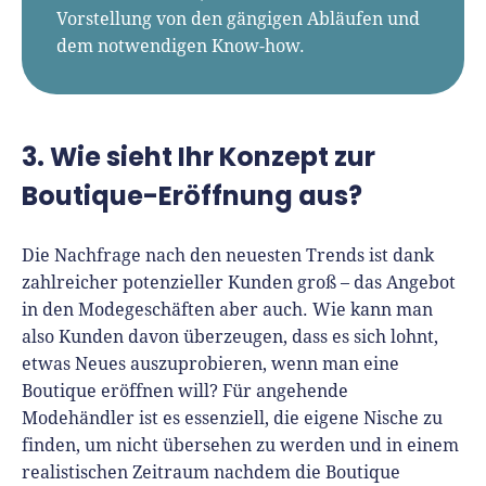
Vorstellung von den gängigen Abläufen und
dem notwendigen Know-how.
3. Wie sieht Ihr Konzept zur
Boutique-Eröffnung aus?
Die Nachfrage nach den neuesten Trends ist dank
zahlreicher potenzieller Kunden groß – das Angebot
in den Modegeschäften aber auch. Wie kann man
also Kunden davon überzeugen, dass es sich lohnt,
etwas Neues auszuprobieren, wenn man eine
Boutique eröffnen will? Für angehende
Modehändler ist es essenziell, die eigene Nische zu
finden, um nicht übersehen zu werden und in einem
realistischen Zeitraum nachdem die Boutique