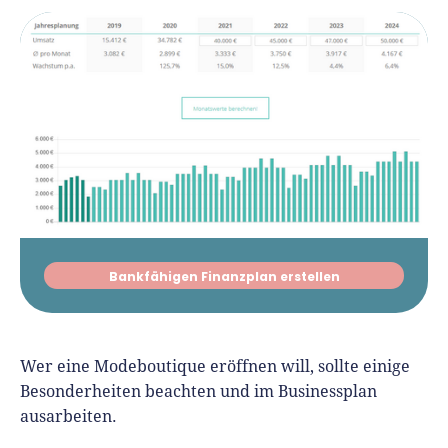
Bankfähigen Finanzplan erstellen
Wer eine Modeboutique eröffnen will, sollte einige
Besonderheiten beachten und im Businessplan
ausarbeiten.