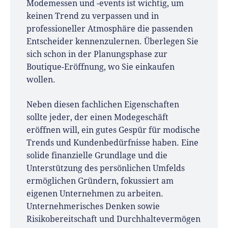
Modemessen und -events ist wichtig, um
keinen Trend zu verpassen und in
professioneller Atmosphäre die passenden
Entscheider kennenzulernen. Überlegen Sie
sich schon in der Planungsphase zur
Boutique-Eröffnung, wo Sie einkaufen
wollen.
Neben diesen fachlichen Eigenschaften
sollte jeder, der einen Modegeschäft
eröffnen will, ein gutes Gespür für modische
Trends und Kundenbedürfnisse haben. Eine
solide finanzielle Grundlage und die
Unterstützung des persönlichen Umfelds
ermöglichen Gründern, fokussiert am
eigenen Unternehmen zu arbeiten.
Unternehmerisches Denken sowie
Risikobereitschaft und Durchhaltevermögen