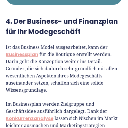
4. Der Business- und Finanzplan
für Ihr Modegeschäft
Ist das Business Model ausgearbeitet, kann der
Businessplan
für die Boutique erstellt werden.
Darin geht die Konzeption weiter ins Detail.
Gründer, die sich dadurch sehr gründlich mit allen
wesentlichen Aspekten ihres Modegeschäfts
auseinander setzen, schaffen sich eine solide
Wissensgrundlage.
Im Businessplan werden Zielgruppe und
Geschäftsidee ausführlich dargelegt. Dank der
Konkurrenzanalyse
lassen sich Nischen im Markt
leichter ausmachen und Marketingstrategien