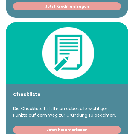
Jetzt Kredit anfragen
Checkliste
Die Checkliste hilft Ihnen dabei, alle wichtigen
Punkte auf dem Weg zur Gründung zu beachten.
Jetzt herunterladen