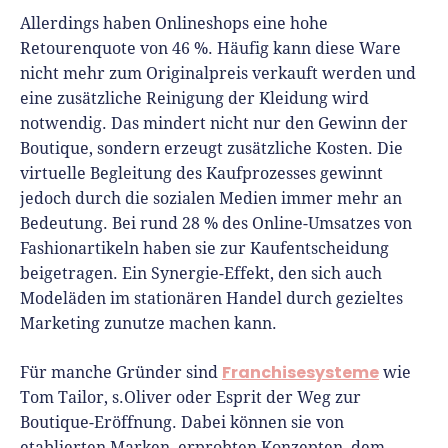
Allerdings haben Onlineshops eine hohe
Retourenquote von 46 %. Häufig kann diese Ware
nicht mehr zum Originalpreis verkauft werden und
eine zusätzliche Reinigung der Kleidung wird
notwendig. Das mindert nicht nur den Gewinn der
Boutique, sondern erzeugt zusätzliche Kosten. Die
virtuelle Begleitung des Kaufprozesses gewinnt
jedoch durch die sozialen Medien immer mehr an
Bedeutung. Bei rund 28 % des Online-Umsatzes von
Fashionartikeln haben sie zur Kaufentscheidung
beigetragen. Ein Synergie-Effekt, den sich auch
Modeläden im stationären Handel durch gezieltes
Marketing zunutze machen kann.
Franchisesysteme
Für manche Gründer sind
wie
Tom Tailor, s.Oliver oder Esprit der Weg zur
Boutique-Eröffnung
.
Dabei können sie von
etablierten Marken, erprobten Konzepten, dem