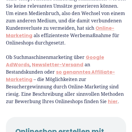
Sie keine relevanten Umsätze generieren können.
Um einen Medienbruch, also den Wechsel von einem
zum anderen Medium, und die damit verbundenen
Online-
Kundenverluste zu vermeiden, hat sich
Marketing
als effizienteste Werbemaßnahme für
Onlineshops durchgesetzt.
Google
Ob Suchmaschinenmarketing über
AdWords
Newsletter-Versand
,
an
so genanntes Affiliate-
Bestandskunden oder
Marketing
– die Möglichkeiten zur
Besuchergewinnung durch Online-Marketing sind
riesig. Eine Beschreibung aller sinnvollen Methoden
hier
zur Bewerbung Ihres Onlineshops finden Sie
.
Onlineshop erstellen mit