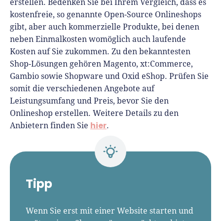
erstellen. Bedenken Sie bei Ihrem Vergleich, dass es
kostenfreie, so genannte Open-Source Onlineshops
gibt, aber auch kommerzielle Produkte, bei denen
neben Einmalkosten womöglich auch laufende
Kosten auf Sie zukommen. Zu den bekanntesten
Shop-Lösungen gehören Magento, xt:Commerce,
Gambio sowie Shopware und Oxid eShop. Prüfen Sie
somit die verschiedenen Angebote auf
Leistungsumfang und Preis, bevor Sie den
Onlineshop erstellen. Weitere Details zu den
hier
Anbietern finden Sie
.
Tipp
Wenn Sie erst mit einer Website starten und