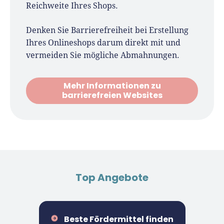
Reichweite Ihres Shops.
Denken Sie Barrierefreiheit bei Erstellung
Ihres Onlineshops darum direkt mit und
vermeiden Sie mögliche Abmahnungen.
Mehr Informationen zu
barrierefreien Websites
Top Angebote
Beste Fördermittel finden