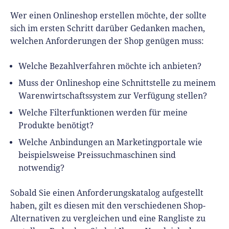
Wer einen Onlineshop erstellen möchte, der sollte
sich im ersten Schritt darüber Gedanken machen,
welchen Anforderungen der Shop genügen muss:
Welche Bezahlverfahren möchte ich anbieten?
Muss der Onlineshop eine Schnittstelle zu meinem
Warenwirtschaftssystem zur Verfügung stellen?
Welche Filterfunktionen werden für meine
Produkte benötigt?
Welche Anbindungen an Marketingportale wie
beispielsweise Preissuchmaschinen sind
notwendig?
Sobald Sie einen Anforderungskatalog aufgestellt
haben, gilt es diesen mit den verschiedenen Shop-
Alternativen zu vergleichen und eine Rangliste zu