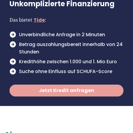
Unkomplizierte Finanzierung
Tide
Das bietet
:
Unverbindliche Anfrage in 2 Minuten
Betrag auszahlungsbereit innerhalb von 24
Stunden
Kredithöhe zwischen 1.000 und 1. Mio Euro
Suche ohne Einfluss auf SCHUFA-Score
Jetzt Kredit anfragen