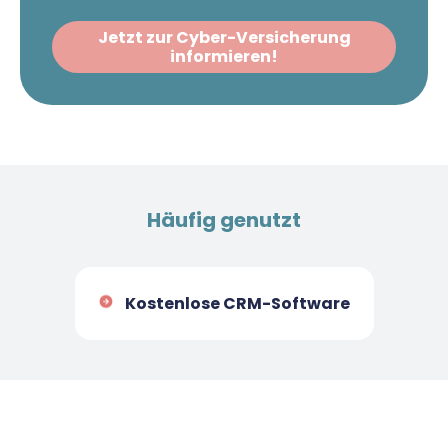
Jetzt zur Cyber-Versicherung
informieren!
Häufig genutzt
Kostenlose CRM-Software