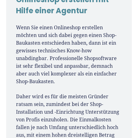
Hilfe einer Agentur
Wenn Sie einen Onlineshop erstellen
möchten und sich dabei gegen einen Shop-
Baukasten entschieden haben, dann ist ein
gewisses technisches Know-how
unabdingbar. Professionelle Shopsoftware
ist sehr flexibel und anpassbar, demnach
aber auch viel komplexer als ein einfacher
Shop-Baukasten.
Daher wird es für die meisten Gründer
ratsam sein, zumindest bei der Shop-
Installation und -Einrichtung Unterstützung
von Profis einzuholen. Die Einmalkosten
fallen je nach Umfang unterschiedlich hoch
aus, mit einem hohen dreistelligen Betrag