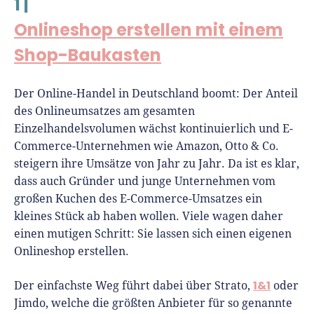
1 |
Onlineshop erstellen mit einem
Shop-Baukasten
Der Online-Handel in Deutschland boomt: Der Anteil
des Onlineumsatzes am gesamten
Einzelhandelsvolumen wächst kontinuierlich und E-
Commerce-Unternehmen wie Amazon, Otto & Co.
steigern ihre Umsätze von Jahr zu Jahr. Da ist es klar,
dass auch Gründer und junge Unternehmen vom
großen Kuchen des E-Commerce-Umsatzes ein
kleines Stück ab haben wollen. Viele wagen daher
einen mutigen Schritt: Sie lassen sich einen eigenen
Onlineshop erstellen.
1&1
Der einfachste Weg führt dabei über Strato,
oder
Jimdo, welche die größten Anbieter für so genannte