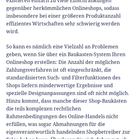
existieren einfach zu viele Einschränkungen
gegenüber herkömmlichen Onlineshops, sodass
insbesondere bei einer größeren Produktanzahl
effizientes Wirtschaften sehr schwierig werden
wird.
So kann es nämlich eine Vielzahl an Problemen
geben, wenn Sie über ein Baukasten-System Ihren
Onlineshop erstellen: Die Anzahl der möglichen
Zahlungsverfahren ist oft eingeschränkt, die
standardisierten Such- und Filterfunktionen des
Shops liefern minderwertige Ergebnisse und
spezielle Designanpassungen sind oft nicht möglich.
Hinzu kommt, dass manche dieser Shop-Baukästen
die teils komplexen rechtlichen
Rahmenbedingungen des Online-Handels nicht
erfüllen, was sogar Abmahnungen für die
eigenverantwortlich handelnden Shopbetreiber zur