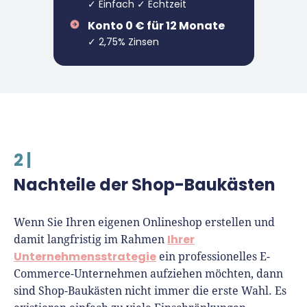
✓ Einfach ✓ Echtzeit
Konto 0 € für 12 Monate
✓ 2,75% Zinsen
2 |
Nachteile der Shop-Baukästen
Wenn Sie Ihren eigenen Onlineshop erstellen und
Ihrer
damit langfristig im Rahmen
Unternehmensstrategie
ein professionelles E-
Commerce-Unternehmen aufziehen möchten, dann
sind Shop-Baukästen nicht immer die erste Wahl. Es