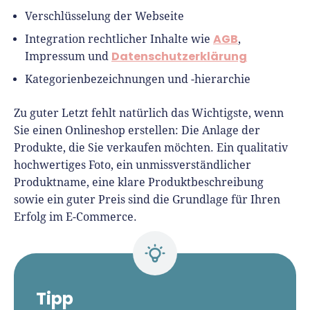
Verschlüsselung der Webseite
AGB
Integration rechtlicher Inhalte wie
,
Datenschutzerklärung
Impressum und
Kategorienbezeichnungen und -hierarchie
Zu guter Letzt fehlt natürlich das Wichtigste, wenn
Sie einen Onlineshop erstellen: Die Anlage der
Produkte, die Sie verkaufen möchten. Ein qualitativ
hochwertiges Foto, ein unmissverständlicher
Produktname, eine klare Produktbeschreibung
sowie ein guter Preis sind die Grundlage für Ihren
Erfolg im E-Commerce.
Tipp