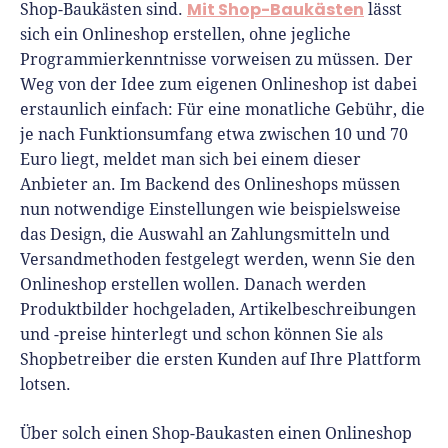
Mit Shop-Baukästen
Shop-Baukästen sind.
lässt
sich ein Onlineshop erstellen, ohne jegliche
Programmierkenntnisse vorweisen zu müssen. Der
Weg von der Idee zum eigenen Onlineshop ist dabei
erstaunlich einfach: Für eine monatliche Gebühr, die
je nach Funktionsumfang etwa zwischen 10 und 70
Euro liegt, meldet man sich bei einem dieser
Anbieter an. Im Backend des Onlineshops müssen
nun notwendige Einstellungen wie beispielsweise
das Design, die Auswahl an Zahlungsmitteln und
Versandmethoden festgelegt werden, wenn Sie den
Onlineshop erstellen wollen. Danach werden
Produktbilder hochgeladen, Artikelbeschreibungen
und -preise hinterlegt und schon können Sie als
Shopbetreiber die ersten Kunden auf Ihre Plattform
lotsen.
Über solch einen Shop-Baukasten einen Onlineshop