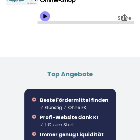
Top Angebote
Beste Fördermittel finden
✓ Günstig ✓ Ohne EK
Profi-Website dank KI
✓ 1 € zum Start
Immer genug Liquidität