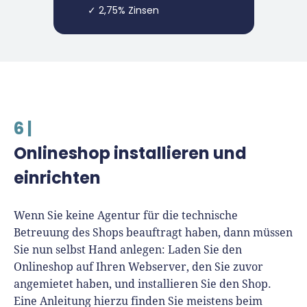
✓ 2,75% Zinsen
6 |
Onlineshop installieren und
einrichten
Wenn Sie keine Agentur für die technische
Betreuung des Shops beauftragt haben, dann müssen
Sie nun selbst Hand anlegen: Laden Sie den
Onlineshop auf Ihren Webserver, den Sie zuvor
angemietet haben, und installieren Sie den Shop.
Eine Anleitung hierzu finden Sie meistens beim