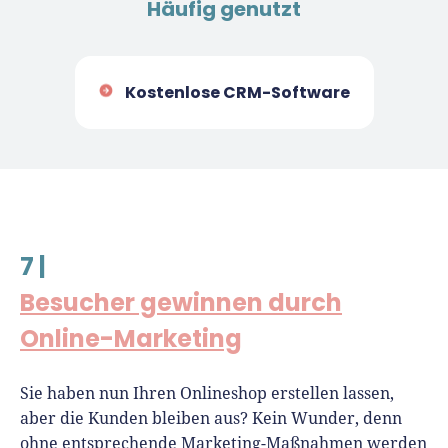
Häufig genutzt
Kostenlose CRM-Software
7 |
Besucher gewinnen durch
Online-Marketing
Sie haben nun Ihren Onlineshop erstellen lassen,
aber die Kunden bleiben aus? Kein Wunder, denn
ohne entsprechende Marketing-Maßnahmen werden