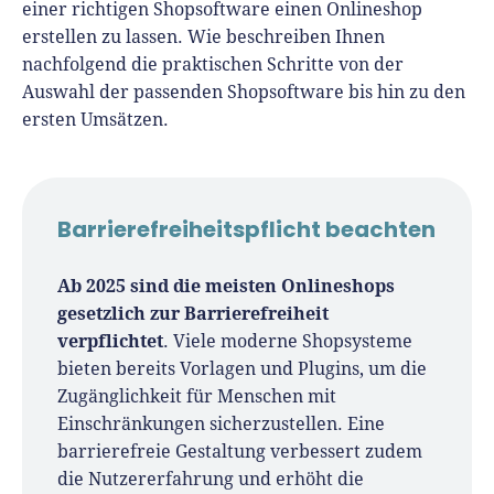
einer richtigen Shopsoftware einen Onlineshop
erstellen zu lassen. Wie beschreiben Ihnen
nachfolgend die praktischen Schritte von der
Auswahl der passenden Shopsoftware bis hin zu den
ersten Umsätzen.
Barrierefreiheitspflicht beachten
Ab 2025 sind die meisten Onlineshops
gesetzlich zur Barrierefreiheit
verpflichtet
. Viele moderne Shopsysteme
bieten bereits Vorlagen und Plugins, um die
Zugänglichkeit für Menschen mit
Einschränkungen sicherzustellen. Eine
barrierefreie Gestaltung verbessert zudem
die Nutzererfahrung und erhöht die