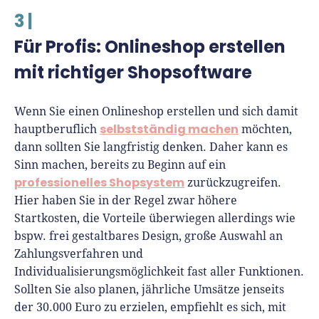
3 |
Für Profis: Onlineshop erstellen
mit richtiger Shopsoftware
Wenn Sie einen Onlineshop erstellen und sich damit
selbstständig machen
hauptberuflich
möchten,
dann sollten Sie langfristig denken. Daher kann es
Sinn machen, bereits zu Beginn auf ein
professionelles Shopsystem
zurückzugreifen.
Hier haben Sie in der Regel zwar höhere
Startkosten, die Vorteile überwiegen allerdings wie
bspw. frei gestaltbares Design, große Auswahl an
Zahlungsverfahren und
Individualisierungsmöglichkeit fast aller Funktionen.
Sollten Sie also planen, jährliche Umsätze jenseits
der 30.000 Euro zu erzielen, empfiehlt es sich, mit