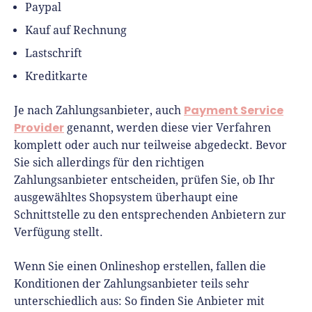
Paypal
Kauf auf Rechnung
Lastschrift
Kreditkarte
Payment Service
Je nach Zahlungsanbieter, auch
Provider
genannt, werden diese vier Verfahren
komplett oder auch nur teilweise abgedeckt. Bevor
Sie sich allerdings für den richtigen
Zahlungsanbieter entscheiden, prüfen Sie, ob Ihr
ausgewähltes Shopsystem überhaupt eine
Schnittstelle zu den entsprechenden Anbietern zur
Verfügung stellt.
Wenn Sie einen Onlineshop erstellen, fallen die
Konditionen der Zahlungsanbieter teils sehr
unterschiedlich aus: So finden Sie Anbieter mit