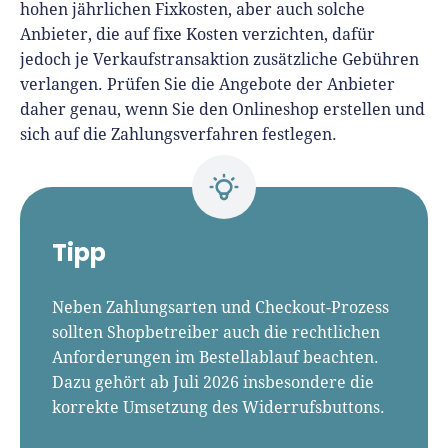
hohen jährlichen Fixkosten, aber auch solche
Anbieter, die auf fixe Kosten verzichten, dafür
jedoch je Verkaufstransaktion zusätzliche Gebühren
verlangen. Prüfen Sie die Angebote der Anbieter
daher genau, wenn Sie den Onlineshop erstellen und
sich auf die Zahlungsverfahren festlegen.
Tipp
Neben Zahlungsarten und Checkout-Prozess
sollten Shopbetreiber auch die rechtlichen
Anforderungen im Bestellablauf beachten.
Dazu gehört ab Juli 2026 insbesondere die
korrekte Umsetzung des Widerrufsbuttons.