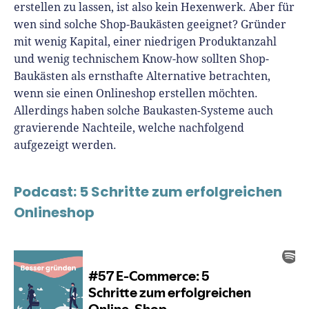
erstellen zu lassen, ist also kein Hexenwerk. Aber für
wen sind solche Shop-Baukästen geeignet? Gründer
mit wenig Kapital, einer niedrigen Produktanzahl
und wenig technischem Know-how sollten Shop-
Baukästen als ernsthafte Alternative betrachten,
wenn sie einen Onlineshop erstellen möchten.
Allerdings haben solche Baukasten-Systeme auch
gravierende Nachteile, welche nachfolgend
aufgezeigt werden.
Podcast: 5 Schritte zum erfolgreichen
Onlineshop