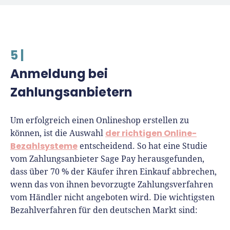
5 |
Anmeldung bei
Zahlungsanbietern
Um erfolgreich einen Onlineshop erstellen zu
der richtigen Online-
können, ist die Auswahl
Bezahlsysteme
entscheidend. So hat eine Studie
vom Zahlungsanbieter Sage Pay herausgefunden,
dass über 70 % der Käufer ihren Einkauf abbrechen,
wenn das von ihnen bevorzugte Zahlungsverfahren
vom Händler nicht angeboten wird. Die wichtigsten
Bezahlverfahren für den deutschen Markt sind: