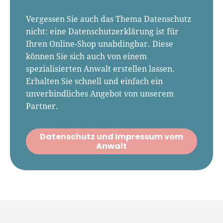
Vergessen Sie auch das Thema Datenschutz
nicht: eine Datenschutzerklärung ist für
Ihren Online-Shop unabdingbar. Diese
können Sie sich auch von einem
spezialisierten Anwalt erstellen lassen.
Erhalten Sie schnell und einfach ein
unverbindliches Angebot von unserem
Partner.
Datenschutz und Impressum vom
Anwalt