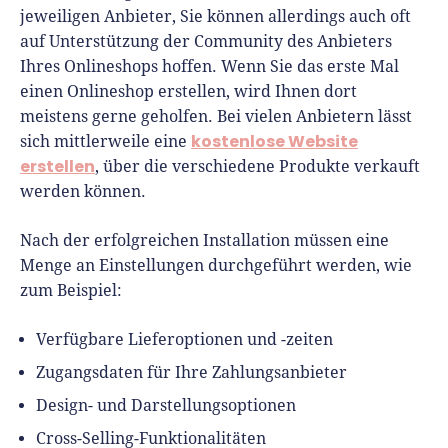
jeweiligen Anbieter, Sie können allerdings auch oft
auf Unterstützung der Community des Anbieters
Ihres Onlineshops hoffen. Wenn Sie das erste Mal
einen Onlineshop erstellen, wird Ihnen dort
meistens gerne geholfen. Bei vielen Anbietern lässt
kostenlose Website
sich mittlerweile eine
erstellen
, über die verschiedene Produkte verkauft
werden können.
Nach der erfolgreichen Installation müssen eine
Menge an Einstellungen durchgeführt werden, wie
zum Beispiel:
Verfügbare Lieferoptionen und -zeiten
Zugangsdaten für Ihre Zahlungsanbieter
Design- und Darstellungsoptionen
Cross-Selling-Funktionalitäten