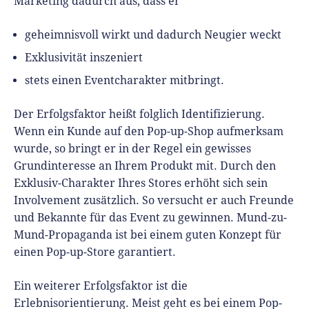
Marketing dadurch aus, dass er
geheimnisvoll wirkt und dadurch Neugier weckt
Exklusivität inszeniert
stets einen Eventcharakter mitbringt.
Der Erfolgsfaktor heißt folglich Identifizierung.
Wenn ein Kunde auf den Pop-up-Shop aufmerksam
wurde, so bringt er in der Regel ein gewisses
Grundinteresse an Ihrem Produkt mit. Durch den
Exklusiv-Charakter Ihres Stores erhöht sich sein
Involvement zusätzlich. So versucht er auch Freunde
und Bekannte für das Event zu gewinnen. Mund-zu-
Mund-Propaganda ist bei einem guten Konzept für
einen Pop-up-Store garantiert.
Ein weiterer Erfolgsfaktor ist die
Erlebnisorientierung. Meist geht es bei einem Pop-