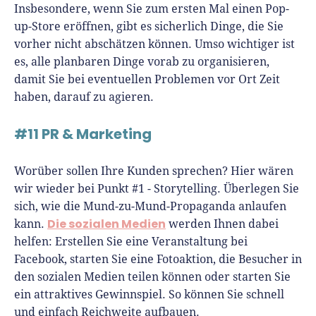
Insbesondere, wenn Sie zum ersten Mal einen Pop-
up-Store eröffnen, gibt es sicherlich Dinge, die Sie
vorher nicht abschätzen können. Umso wichtiger ist
es, alle planbaren Dinge vorab zu organisieren,
damit Sie bei eventuellen Problemen vor Ort Zeit
haben, darauf zu agieren.
#11 PR & Marketing
Worüber sollen Ihre Kunden sprechen? Hier wären
wir wieder bei Punkt #1 - Storytelling. Überlegen Sie
sich, wie die Mund-zu-Mund-Propaganda anlaufen
Die sozialen Medien
kann.
werden Ihnen dabei
helfen: Erstellen Sie eine Veranstaltung bei
Facebook, starten Sie eine Fotoaktion, die Besucher in
den sozialen Medien teilen können oder starten Sie
ein attraktives Gewinnspiel. So können Sie schnell
und einfach Reichweite aufbauen.