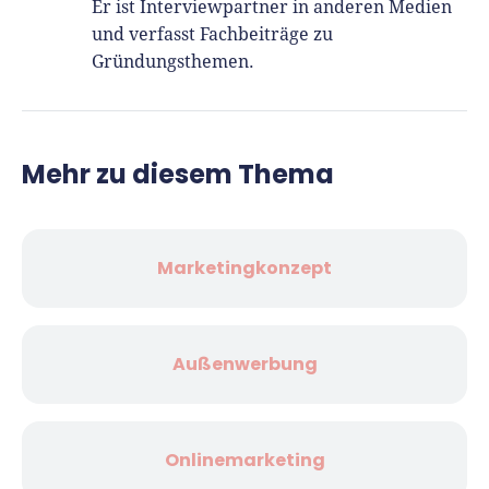
Er ist Interviewpartner in anderen Medien
und verfasst Fachbeiträge zu
Gründungsthemen.
Mehr zu diesem Thema
Marketingkonzept
Außenwerbung
Onlinemarketing