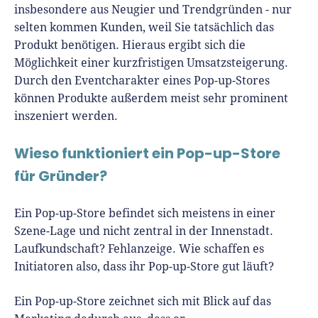
insbesondere aus Neugier und Trendgründen - nur
selten kommen Kunden, weil Sie tatsächlich das
Produkt benötigen. Hieraus ergibt sich die
Möglichkeit einer kurzfristigen Umsatzsteigerung.
Durch den Eventcharakter eines Pop-up-Stores
können Produkte außerdem meist sehr prominent
inszeniert werden.
Wieso funktioniert ein Pop-up-Store
für Gründer?
Ein Pop-up-Store befindet sich meistens in einer
Szene-Lage und nicht zentral in der Innenstadt.
Laufkundschaft? Fehlanzeige. Wie schaffen es
Initiatoren also, dass ihr Pop-up-Store gut läuft?
Ein Pop-up-Store zeichnet sich mit Blick auf das