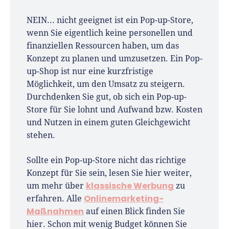
NEIN... nicht geeignet ist ein Pop-up-Store,
wenn Sie eigentlich keine personellen und
finanziellen Ressourcen haben, um das
Konzept zu planen und umzusetzen. Ein Pop-
up-Shop ist nur eine kurzfristige
Möglichkeit, um den Umsatz zu steigern.
Durchdenken Sie gut, ob sich ein Pop-up-
Store für Sie lohnt und Aufwand bzw. Kosten
und Nutzen in einem guten Gleichgewicht
stehen.
Sollte ein Pop-up-Store nicht das richtige
Konzept für Sie sein, lesen Sie hier weiter,
klassische Werbung
um mehr über
zu
Onlinemarketing-
erfahren. Alle
Maßnahmen
auf einen Blick finden Sie
hier. Schon mit wenig Budget können Sie