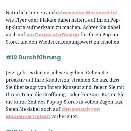
klassische Werbemittel
Natürlich können auch
wie Flyer oder Plakate dabei helfen, auf Ihren Pop-
up-Store aufmerksam zu machen. Achten Sie dabei
ein Corporate Design
auch auf
für Ihren Pop-up-
Store, um den Wiedererkennungswert zu erhöhen.
#12 Durchführung
Jetzt geht es darum, alles zu geben. Gehen Sie
proaktiv auf Ihre Kunden zu, strahlen Sie aus, dass
Sie überzeugt von Ihrem Konzept sind, feiern Sie mit
Ihrem Team die Eröffnung - oder kurzum: Kosten Sie
die kurze Zeit des Pop-up-Stores in vollen Zügen aus.
den Besuch von
Seien Sie dabei auch auf
Medienvertretern
vorbereitet.