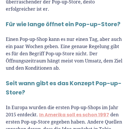
überraschender der Pop-up-Store, desto
erfolgreicher ist er.
Für wie lange öffnet ein Pop-up-Store?
Einen Pop-up-Shop kann es nur einen Tag, aber auch
ein paar Wochen geben. Eine genaue Regelung gibt
es für den Begriff Pop-up-Store nicht. Der
Öffnungszeitraum hängt meist vom Umsatz, dem Ziel
und den Konditionen ab.
Seit wann gibt es das Konzept Pop-up-
Store?
In Europa wurden die ersten Pop-up-Shops im Jahr
In Amerika soll es schon 1997
2015 entdeckt.
den
ersten Pop-up-Store gegeben haben. Andere Quellen