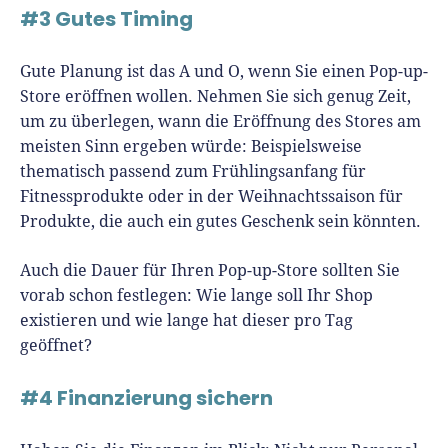
#3 Gutes Timing
Gute Planung ist das A und O, wenn Sie einen Pop-up-
Store eröffnen wollen. Nehmen Sie sich genug Zeit,
um zu überlegen, wann die Eröffnung des Stores am
meisten Sinn ergeben würde: Beispielsweise
thematisch passend zum Frühlingsanfang für
Fitnessprodukte oder in der Weihnachtssaison für
Produkte, die auch ein gutes Geschenk sein könnten.
Auch die Dauer für Ihren Pop-up-Store sollten Sie
vorab schon festlegen: Wie lange soll Ihr Shop
existieren und wie lange hat dieser pro Tag
geöffnet?
#4 Finanzierung sichern