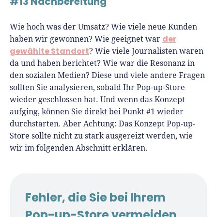
#13 Nachbereitung
Wie hoch was der Umsatz? Wie viele neue Kunden
der
haben wir gewonnen? Wie geeignet war
gewählte Standort
? Wie viele Journalisten waren
da und haben berichtet? Wie war die Resonanz in
den sozialen Medien? Diese und viele andere Fragen
sollten Sie analysieren, sobald Ihr Pop-up-Store
wieder geschlossen hat. Und wenn das Konzept
aufging, können Sie direkt bei Punkt #1 wieder
durchstarten. Aber Achtung: Das Konzept Pop-up-
Store sollte nicht zu stark ausgereizt werden, wie
wir im folgenden Abschnitt erklären.
Fehler, die Sie bei Ihrem
Pop-up-Store vermeiden