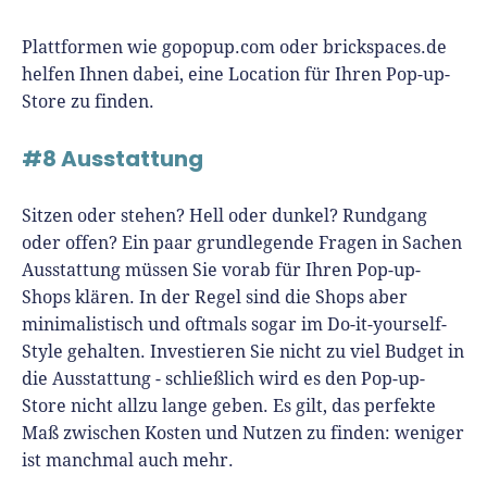
Plattformen wie gopopup.com oder brickspaces.de
helfen Ihnen dabei, eine Location für Ihren Pop-up-
Store zu finden.
#8 Ausstattung
Sitzen oder stehen? Hell oder dunkel? Rundgang
oder offen? Ein paar grundlegende Fragen in Sachen
Ausstattung müssen Sie vorab für Ihren Pop-up-
Shops klären. In der Regel sind die Shops aber
minimalistisch und oftmals sogar im Do-it-yourself-
Style gehalten. Investieren Sie nicht zu viel Budget in
die Ausstattung - schließlich wird es den Pop-up-
Store nicht allzu lange geben. Es gilt, das perfekte
Maß zwischen Kosten und Nutzen zu finden: weniger
ist manchmal auch mehr.