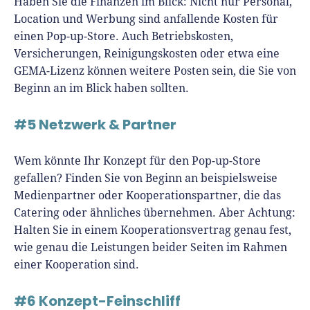
Haben Sie die Finanzen im Blick: Nicht nur Personal,
Location und Werbung sind anfallende Kosten für
einen Pop-up-Store. Auch Betriebskosten,
Versicherungen, Reinigungskosten oder etwa eine
GEMA-Lizenz können weitere Posten sein, die Sie von
Beginn an im Blick haben sollten.
#5 Netzwerk & Partner
Wem könnte Ihr Konzept für den Pop-up-Store
gefallen? Finden Sie von Beginn an beispielsweise
Medienpartner oder Kooperationspartner, die das
Catering oder ähnliches übernehmen. Aber Achtung:
Halten Sie in einem Kooperationsvertrag genau fest,
wie genau die Leistungen beider Seiten im Rahmen
einer Kooperation sind.
#6 Konzept-Feinschliff