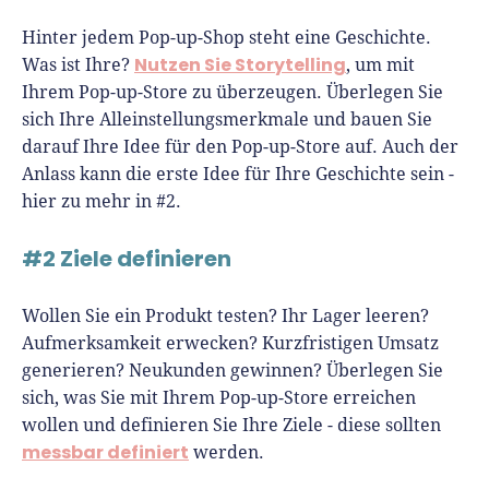
Hinter jedem Pop-up-Shop steht eine Geschichte.
Nutzen Sie Storytelling
Was ist Ihre?
, um mit
Ihrem Pop-up-Store zu überzeugen. Überlegen Sie
sich Ihre Alleinstellungsmerkmale und bauen Sie
darauf Ihre Idee für den Pop-up-Store auf. Auch der
Anlass kann die erste Idee für Ihre Geschichte sein -
hier zu mehr in #2.
#2 Ziele definieren
Wollen Sie ein Produkt testen? Ihr Lager leeren?
Aufmerksamkeit erwecken? Kurzfristigen Umsatz
generieren? Neukunden gewinnen? Überlegen Sie
sich, was Sie mit Ihrem Pop-up-Store erreichen
wollen und definieren Sie Ihre Ziele - diese sollten
messbar definiert
werden.