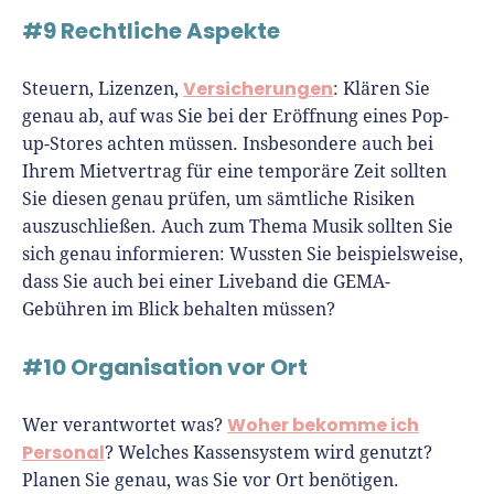
#9 Rechtliche Aspekte
Versicherungen
Steuern, Lizenzen,
: Klären Sie
genau ab, auf was Sie bei der Eröffnung eines Pop-
up-Stores achten müssen. Insbesondere auch bei
Ihrem Mietvertrag für eine temporäre Zeit sollten
Sie diesen genau prüfen, um sämtliche Risiken
auszuschließen. Auch zum Thema Musik sollten Sie
sich genau informieren: Wussten Sie beispielsweise,
dass Sie auch bei einer Liveband die GEMA-
Gebühren im Blick behalten müssen?
#10 Organisation vor Ort
Woher bekomme ich
Wer verantwortet was?
Personal
? Welches Kassensystem wird genutzt?
Planen Sie genau, was Sie vor Ort benötigen.