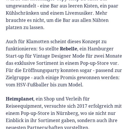
umgewandelt - eine Bar aus leeren Kisten, ein paar
Kühlschränken und einem Livemusiker. Mehr
brauchte es nicht, um die Bar aus allen Nähten
platzen zu lassen.
Auch für Klamotten scheint dieses Konzept zu
Rebelle
funktionieren: So stellte
, ein Hamburger
Start-up für Vintage Designer Mode für zwei Monate
das exklusive Sortiment in einem Pop-up-Store vor.
Für die Eröffnungsparty konnten sogar - passend zur
Zielgruppe - auch einige Promis gewonnen werden:
vom HSV-Fußballer bis zum Model.
Heimplanet
, ein Shop und Verleih für
Reiseequipment, versuchte sich 2017 erfolgreich mit
einem Pop-up-Store in Nürnberg, wo sie nicht nur
Einblick in ihr Sortiment gaben, sondern auch ihre
neuesten Partnerschaften vorstellten.