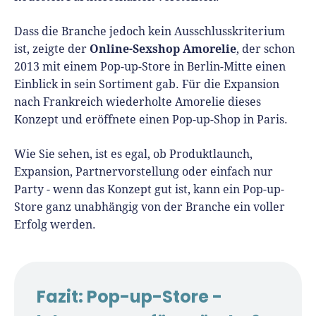
Dass die Branche jedoch kein Ausschlusskriterium
Online-Sexshop Amorelie
ist, zeigte der
, der schon
2013 mit einem Pop-up-Store in Berlin-Mitte einen
Einblick in sein Sortiment gab. Für die Expansion
nach Frankreich wiederholte Amorelie dieses
Konzept und eröffnete einen Pop-up-Shop in Paris.
Wie Sie sehen, ist es egal, ob Produktlaunch,
Expansion, Partnervorstellung oder einfach nur
Party - wenn das Konzept gut ist, kann ein Pop-up-
Store ganz unabhängig von der Branche ein voller
Erfolg werden.
Fazit: Pop-up-Store -