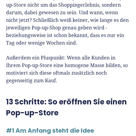
up-Store nicht um das Shoppingerlebnis, sondern
darum, dabei gewesen zu sein. Und wann, wenn
nicht jetzt? Schließlich weiß keiner, wie lange es den
jeweiligen Pop-up-Shop genau geben wird -
beziehungsweise ist schon bekannt, dass es nur ein
Tag oder wenige Wochen sind.
Außerdem ein Pluspunkt: Wenn alle Kunden in
Ihrem Pop-up-Store eine homogene Masse bilden, so
motiviert sich diese oftmals zusätzlich noch
gegenseitig zum Kauf.
13 Schritte: So eröffnen Sie einen
Pop-up-Store
#1 Am Anfang steht die Idee