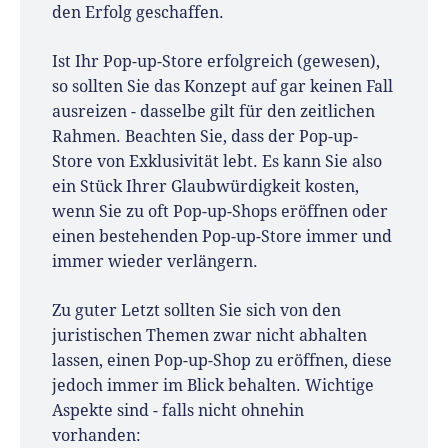
den Erfolg geschaffen.
Ist Ihr Pop-up-Store erfolgreich (gewesen),
so sollten Sie das Konzept auf gar keinen Fall
ausreizen - dasselbe gilt für den zeitlichen
Rahmen. Beachten Sie, dass der Pop-up-
Store von Exklusivität lebt. Es kann Sie also
ein Stück Ihrer Glaubwürdigkeit kosten,
wenn Sie zu oft Pop-up-Shops eröffnen oder
einen bestehenden Pop-up-Store immer und
immer wieder verlängern.
Zu guter Letzt sollten Sie sich von den
juristischen Themen zwar nicht abhalten
lassen, einen Pop-up-Shop zu eröffnen, diese
jedoch immer im Blick behalten. Wichtige
Aspekte sind - falls nicht ohnehin
vorhanden: