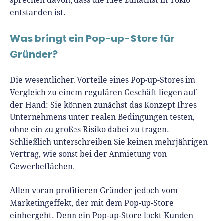
sprechen davon, dass die Idee zunächst in Tokio
entstanden ist.
Was bringt ein Pop-up-Store für
Gründer?
Die wesentlichen Vorteile eines Pop-up-Stores im
Vergleich zu einem regulären Geschäft liegen auf
der Hand: Sie können zunächst das Konzept Ihres
Unternehmens unter realen Bedingungen testen,
ohne ein zu großes Risiko dabei zu tragen.
Schließlich unterschreiben Sie keinen mehrjährigen
Vertrag, wie sonst bei der Anmietung von
Gewerbeflächen.
Allen voran profitieren Gründer jedoch vom
Marketingeffekt, der mit dem Pop-up-Store
einhergeht. Denn ein Pop-up-Store lockt Kunden