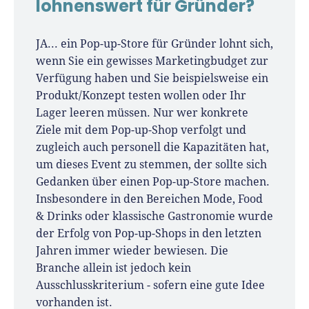
lohnenswert für Gründer?
JA... ein Pop-up-Store für Gründer lohnt sich,
wenn Sie ein gewisses Marketingbudget zur
Verfügung haben und Sie beispielsweise ein
Produkt/Konzept testen wollen oder Ihr
Lager leeren müssen. Nur wer konkrete
Ziele mit dem Pop-up-Shop verfolgt und
zugleich auch personell die Kapazitäten hat,
um dieses Event zu stemmen, der sollte sich
Gedanken über einen Pop-up-Store machen.
Insbesondere in den Bereichen Mode, Food
& Drinks oder klassische Gastronomie wurde
der Erfolg von Pop-up-Shops in den letzten
Jahren immer wieder bewiesen. Die
Branche allein ist jedoch kein
Ausschlusskriterium - sofern eine gute Idee
vorhanden ist.