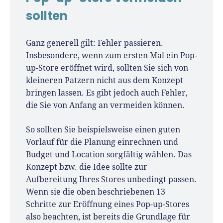
sollten
Ganz generell gilt: Fehler passieren.
Insbesondere, wenn zum ersten Mal ein Pop-
up-Store eröffnet wird, sollten Sie sich von
kleineren Patzern nicht aus dem Konzept
bringen lassen. Es gibt jedoch auch Fehler,
die Sie von Anfang an vermeiden können.
So sollten Sie beispielsweise einen guten
Vorlauf für die Planung einrechnen und
Budget und Location sorgfältig wählen. Das
Konzept bzw. die Idee sollte zur
Aufbereitung Ihres Stores unbedingt passen.
Wenn sie die oben beschriebenen 13
Schritte zur Eröffnung eines Pop-up-Stores
also beachten, ist bereits die Grundlage für