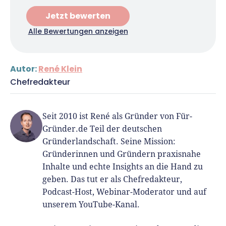
Jetzt bewerten
Alle Bewertungen anzeigen
Autor:
René Klein
Chefredakteur
Seit 2010 ist René als Gründer von Für-
Gründer.de Teil der deutschen
Gründerlandschaft. Seine Mission:
Gründerinnen und Gründern praxisnahe
Inhalte und echte Insights an die Hand zu
geben. Das tut er als Chefredakteur,
Podcast-Host, Webinar-Moderator und auf
unserem YouTube-Kanal.