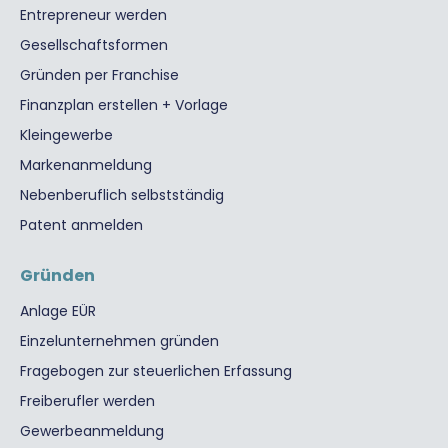
Entrepreneur werden
Gesellschaftsformen
Gründen per Franchise
Finanzplan erstellen + Vorlage
Kleingewerbe
Markenanmeldung
Nebenberuflich selbstständig
Patent anmelden
Gründen
Anlage EÜR
Einzelunternehmen gründen
Fragebogen zur steuerlichen Erfassung
Freiberufler werden
Gewerbeanmeldung