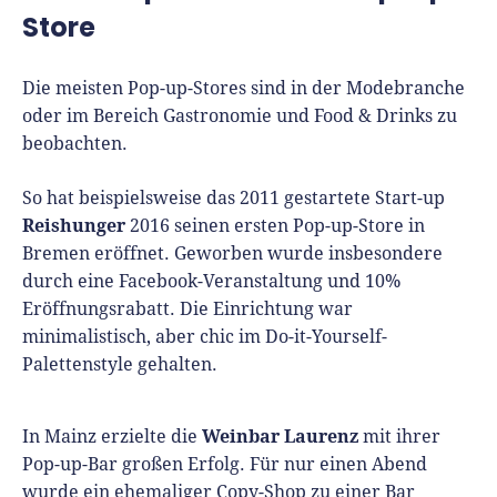
Store
Die meisten Pop-up-Stores sind in der Modebranche
oder im Bereich Gastronomie und Food & Drinks zu
beobachten.
So hat beispielsweise das 2011 gestartete Start-up
Reishunger
2016 seinen ersten Pop-up-Store in
Bremen eröffnet. Geworben wurde insbesondere
durch eine Facebook-Veranstaltung und 10%
Eröffnungsrabatt. Die Einrichtung war
minimalistisch, aber chic im Do-it-Yourself-
Palettenstyle gehalten.
Weinbar Laurenz
In Mainz erzielte die
mit ihrer
Pop-up-Bar großen Erfolg. Für nur einen Abend
wurde ein ehemaliger Copy-Shop zu einer Bar