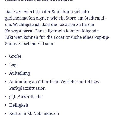
Das Szeneviertel in der Stadt kann sich also
gleichermaßen eignen wie ein Store am Stadtrand -
das Wichtigste ist, dass die Location zu Ihrem
Konzept passt. Ganz allgemein können folgende
Faktoren können für die Locationsuche eines Pop-up-
Shops entscheidend sein:
Größe
Lage
Aufteilung
Anbindung an öffentliche Verkehrsmittel bzw.
Parkplatzsituation
ggf. Außenfläche
Helligkeit
Kosten inkl. Nebenkosten