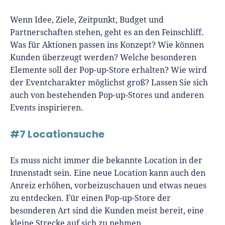
Wenn Idee, Ziele, Zeitpunkt, Budget und
Partnerschaften stehen, geht es an den Feinschliff.
Was für Aktionen passen ins Konzept? Wie können
Kunden überzeugt werden? Welche besonderen
Elemente soll der Pop-up-Store erhalten? Wie wird
der Eventcharakter möglichst groß? Lassen Sie sich
auch von bestehenden Pop-up-Stores und anderen
Events inspirieren.
#7 Locationsuche
Es muss nicht immer die bekannte Location in der
Innenstadt sein. Eine neue Location kann auch den
Anreiz erhöhen, vorbeizuschauen und etwas neues
zu entdecken. Für einen Pop-up-Store der
besonderen Art sind die Kunden meist bereit, eine
kleine Strecke auf sich zu nehmen.