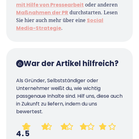
mit Hilfe von Pressearbeit
oder anderen
Maßnahmen der PR
durchstarten. Lesen
Social
Sie hier auch mehr über eine
Media-Strategie
.
War der Artikel hilfreich?
Als Gründer, Selbstständiger oder
Unternehmer weißt du, wie wichtig
passgenaue Inhalte sind. Hilf uns, diese auch
in Zukunft zu liefern, indem du uns
bewertest.
4.5