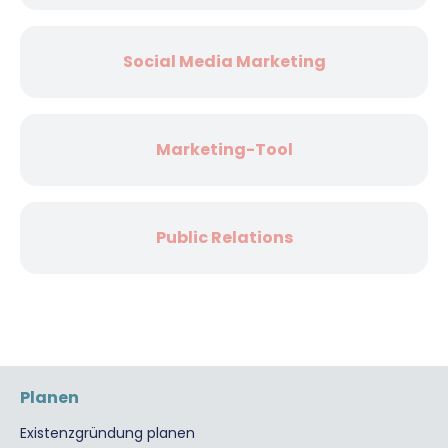
Social Media Marketing
Marketing-Tool
Public Relations
Planen
Existenzgründung planen