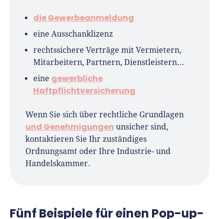
die Gewerbeanmeldung
eine Ausschanklizenz
rechtssichere Verträge mit Vermietern,
Mitarbeitern, Partnern, Dienstleistern...
gewerbliche
eine
Haftpflichtversicherung
Wenn Sie sich über rechtliche Grundlagen
und Genehmigungen
unsicher sind,
kontaktieren Sie Ihr zuständiges
Ordnungsamt oder Ihre Industrie- und
Handelskammer.
Fünf Beispiele für einen Pop-up-