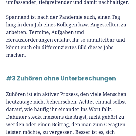
umfassender, tiefgreifender und damit nachhaltiger.
Spannend ist nach der Pandemie auch, einen Tag
lang in dem Job eines Kollegen bzw. Angestellten zu
arbeiten. Termine, Aufgaben und
Herausforderungen erfahrt ihr so unmittelbar und
könnt euch ein differenziertes Bild dieses Jobs
machen.
#3 Zuhören ohne Unterbrechungen
Zuhören ist ein aktiver Prozess, den viele Menschen
heutzutage nicht beherrschen. Achtet einmal selbst
darauf, wie häufig ihr einander ins Wort fallt.
Dahinter steckt meistens die Angst, nicht gehört zu
werden oder einen Beitrag, den man zum Gesagten
leisten möchte, zu vergessen. Besser ist es, sich