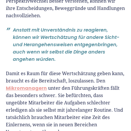
Perspektivwechsel besser verstehen, können wir
ihre Entscheidungen, Beweggründe und Handlungen
nachvollziehen.
Anstatt mit Unverständnis zu reagieren,
können wir Wertschätzung für andere Sicht-
und Herangehensweisen entgegenbringen,
auch wenn wir selbst die Dinge anders
angehen würden.
Damit es Raum für diese Wertschätzung geben kann,
braucht es die Bereitschaft, loszulassen. Den
Mikromanagern
unter den Führungskräften fällt
das besonders schwer. Sie befürchten, dass
ungeübte Mitarbeiter die Aufgaben schlechter
erledigen als sie selbst mit jahrelanger Routine. Und
tatsächlich brauchen Mitarbeiter eine Zeit des
Einlernens, wenn sie in neuen Bereichen