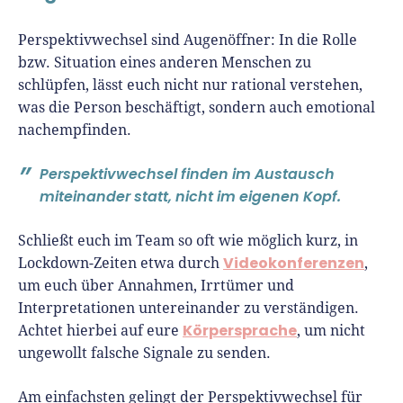
Perspektivwechsel sind Augenöffner: In die Rolle
bzw. Situation eines anderen Menschen zu
schlüpfen, lässt euch nicht nur rational verstehen,
was die Person beschäftigt, sondern auch emotional
nachempfinden.
Perspektivwechsel finden im Austausch
miteinander statt, nicht im eigenen Kopf.
Schließt euch im Team so oft wie möglich kurz, in
Videokonferenzen
Lockdown-Zeiten etwa durch
,
um euch über Annahmen, Irrtümer und
Interpretationen untereinander zu verständigen.
Körpersprache
Achtet hierbei auf eure
, um nicht
ungewollt falsche Signale zu senden.
Am einfachsten gelingt der Perspektivwechsel für