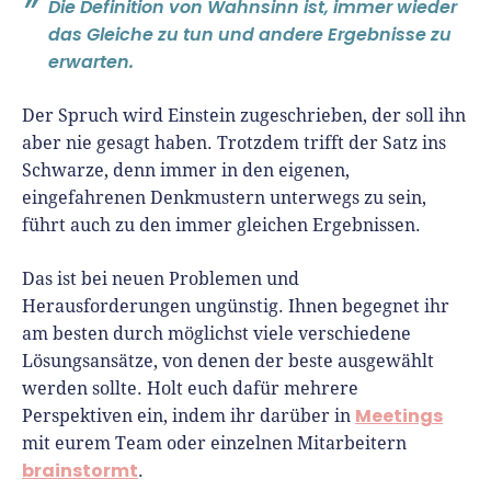
Die Definition von Wahnsinn ist, immer wieder
das Gleiche zu tun und andere Ergebnisse zu
erwarten.
Der Spruch wird Einstein zugeschrieben, der soll ihn
aber nie gesagt haben. Trotzdem trifft der Satz ins
Schwarze, denn immer in den eigenen,
eingefahrenen Denkmustern unterwegs zu sein,
führt auch zu den immer gleichen Ergebnissen.
Das ist bei neuen Problemen und
Herausforderungen ungünstig. Ihnen begegnet ihr
am besten durch möglichst viele verschiedene
Lösungsansätze, von denen der beste ausgewählt
werden sollte. Holt euch dafür mehrere
Meetings
Perspektiven ein, indem ihr darüber in
mit eurem Team oder einzelnen Mitarbeitern
brainstormt
.