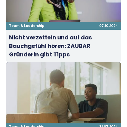
Team & Leadership
07.10.2024
Nicht verzetteln und auf das
Bauchgefühl hören: ZAUBAR
Gründerin gibt Tipps
Team & Leadership
31.07.2024