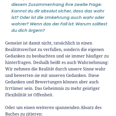
diesem Zusammenhang ihre zweite Frage:
Kannst du dir absolut sicher, dass das wahr
ist? Oder ist die Umkehrung auch wahr oder
wahrer? Wenn das der Fall ist: Warum solltest
du dich ärgern?
Gemeint ist damit nicht, tatsächlich in einen
Realitätsverlust zu verfallen, sondern die eigenen
Gedanken zu beobachten und sie immer häufiger zu
hinterfragen. Deshalb heißt es auch Wahr
nehmung
:
Wir nehmen die Realität durch unsere Sinne wahr
und bewerten sie mit unseren Gedanken. Diese
Gedanken und Bewertungen können aber auch
Irrtümer sein. Das Geheimnis zu mehr geistiger
Flexibilität ist Offenheit.
Oder um einen weiteren spannenden Absatz des
Buches zu zitieren: