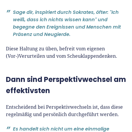
Sage dir, inspiriert durch Sokrates, öfter: "Ich
weiß, dass ich nichts wissen kann" und
begegne den Ereignissen und Menschen mit
Präsenz und Neugierde.
Diese Haltung zu üben, befreit vom eigenen
(Vor-)Verurteilen und vom Scheuklappendenken.
Dann sind Perspektivwechsel am
effektivsten
Entscheidend bei Perspektivwechseln ist, dass diese
regelmäßig und persönlich durchgeführt werden.
Es handelt sich nicht um eine einmalige