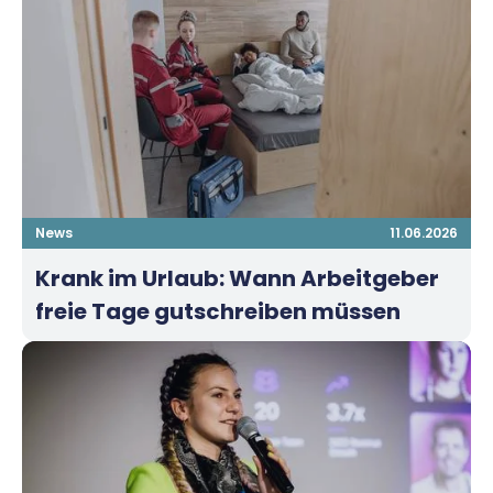
News
11.06.2026
Krank im Urlaub: Wann Arbeitgeber
freie Tage gutschreiben müssen