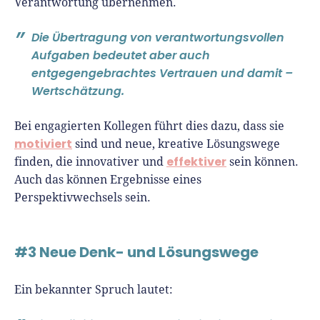
Verantwortung übernehmen.
Die Übertragung von verantwortungsvollen
Aufgaben bedeutet aber auch
entgegengebrachtes Vertrauen und damit –
Wertschätzung.
Bei engagierten Kollegen führt dies dazu, dass sie
motiviert
sind und neue, kreative Lösungswege
effektiver
finden, die innovativer und
sein können.
Auch das können Ergebnisse eines
Perspektivwechsels sein.
#3 Neue Denk- und Lösungswege
Ein bekannter Spruch lautet: