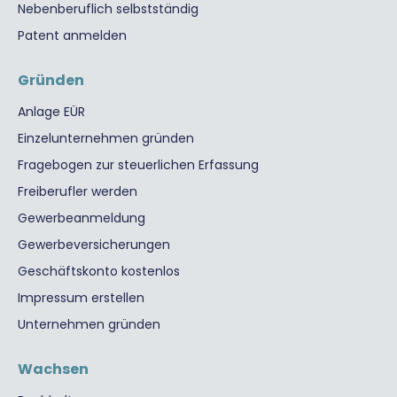
Nebenberuflich selbstständig
Patent anmelden
Gründen
Anlage EÜR
Einzelunternehmen gründen
Fragebogen zur steuerlichen Erfassung
Freiberufler werden
Gewerbeanmeldung
Gewerbeversicherungen
Geschäftskonto kostenlos
Impressum erstellen
Unternehmen gründen
Wachsen