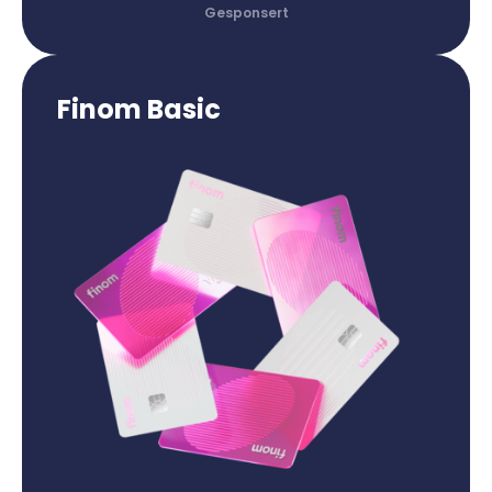
Finom Basic