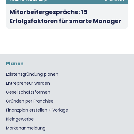
Mitarbeitergespräche: 15
Erfolgsfaktoren für smarte Manager
Planen
Existenzgründung planen
Entrepreneur werden
Gesellschaftsformen
Gründen per Franchise
Finanzplan erstellen + Vorlage
Kleingewerbe
Markenanmeldung