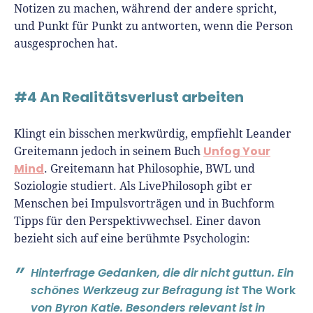
Notizen zu machen, während der andere spricht,
und Punkt für Punkt zu antworten, wenn die Person
ausgesprochen hat.
#4 An Realitätsverlust arbeiten
Klingt ein bisschen merkwürdig, empfiehlt Leander
Unfog Your
Greitemann jedoch in seinem Buch
Mind
. Greitemann hat Philosophie, BWL und
Soziologie studiert. Als
LivePhilosoph
gibt er
Menschen bei Impulsvorträgen und in Buchform
Tipps für den Perspektivwechsel. Einer davon
bezieht sich auf eine berühmte Psychologin:
Hinterfrage Gedanken, die dir nicht guttun. Ein
schönes Werkzeug zur Befragung ist
The Work
von Byron Katie. Besonders relevant ist in