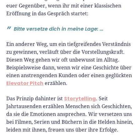
euer Gegenüber, wenn ihr mit einer klassischen
Eröffnung in das Gespräch startet:
Bitte versetze dich in meine Lage: ...
Ein anderer Weg, um ein tiefgreifendes Verständnis
zu gewinnen, verläuft über die Vorstellungskraft.
Diesen Weg gehen wir oft unbewusst im Alltag.
Beispielsweise dann, wenn wir eine Geschichte über
einen anstrengenden Kunden oder einen geglückten
Elevator Pitch
erzählen.
Storytelling
Das Prinzip dahinter ist
. Seit
Jahrtausenden erzählen Menschen sich Geschichten,
da sie die Emotionen ansprechen. Wir versetzen uns
bei Filmen, Serien und Büchern in die Helden hinein,
leiden mit ihnen, freuen uns über ihre Erfolge.