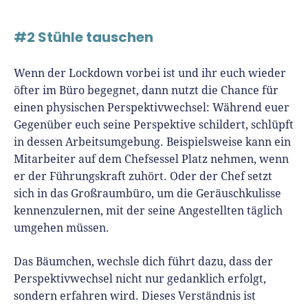
#2 Stühle tauschen
Wenn der Lockdown vorbei ist und ihr euch wieder
öfter im Büro begegnet, dann nutzt die Chance für
einen physischen Perspektivwechsel: Während euer
Gegenüber euch seine Perspektive schildert, schlüpft
in dessen Arbeitsumgebung. Beispielsweise kann ein
Mitarbeiter auf dem Chefsessel Platz nehmen, wenn
er der Führungskraft zuhört. Oder der Chef setzt
sich in das Großraumbüro, um die Geräuschkulisse
kennenzulernen, mit der seine Angestellten täglich
umgehen müssen.
Das
Bäumchen, wechsle dich
führt dazu, dass der
Perspektivwechsel nicht nur gedanklich erfolgt,
sondern erfahren wird. Dieses Verständnis ist