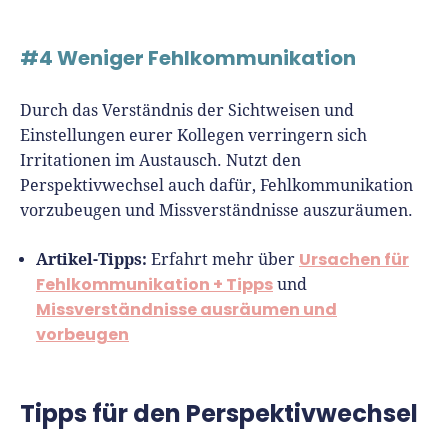
#4 Weniger Fehlkommunikation
Durch das Verständnis der Sichtweisen und
Einstellungen eurer Kollegen verringern sich
Irritationen im Austausch. Nutzt den
Perspektivwechsel auch dafür, Fehlkommunikation
vorzubeugen und Missverständnisse auszuräumen.
Artikel-Tipps:
Ursachen für
Erfahrt mehr über
Fehlkommunikation + Tipps
und
Missverständnisse ausräumen und
vorbeugen
Tipps für den Perspektivwechsel