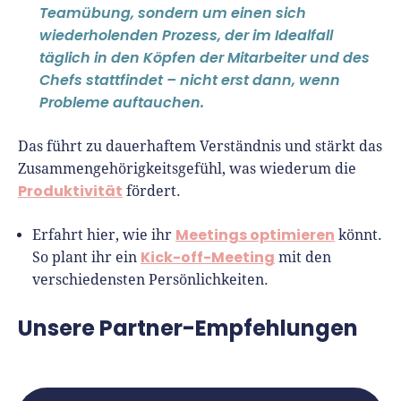
Teamübung, sondern um einen sich
wiederholenden Prozess, der im Idealfall
täglich in den Köpfen der Mitarbeiter und des
Chefs stattfindet – nicht erst dann, wenn
Probleme auftauchen.
Das führt zu dauerhaftem Verständnis und stärkt das
Zusammengehörigkeitsgefühl, was wiederum die
Produktivität
fördert.
Meetings optimieren
Erfahrt hier, wie ihr
könnt.
Kick-off-Meeting
So plant ihr ein
mit den
verschiedensten Persönlichkeiten.
Unsere Partner-Empfehlungen