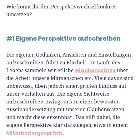
Wie könnt ihr den Perspektivwechsel konkret
umsetzen?
#1 Eigene Perspektive aufschreiben
Die eigenen Gedanken, Ansichten und Einstellungen
aufzuschreiben, führt zu Klarheit. Im Laufe des
Glaubenssätze
Lebens sammeln wir etliche
über
die Arbeit, unsere Mitmenschen etc. Viele davon sind
unbewusst, üben jedoch einen großen Einfluss auf
unser Verhalten aus. Die eigene Sichtweise
aufzuschreiben, zwingt uns zu einer bewussten
Auseinandersetzung mit unseren Glaubenssätzen
und macht diese erkennbar. Das hilft dabei, die
eigene Perspektive klar darzulegen, etwa in einem
Mitarbeitergespräch
.