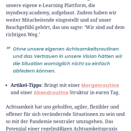
unsere eigene e-Learning Plattform, die
myndway.academy, aufgebaut. Zudem haben wir
weiter Mitarbeitende eingestellt und auf unser
Bauchgefühl gehört, das uns sagte: ‘Wir sind auf dem
richtigen Weg.’
Ohne unsere eigenen Achtsamkeitsroutinen
und das Vertrauen in unsere Vision hätten wir
die Situation womöglich nicht so einfach
abfedern können.
Artikel-Tipps
Morgenroutine
: Bringt mit einer
Abendroutine
und einer
Struktur in euren Tag.
Achtsamkeit hat uns geholfen, agiler, flexibler und
offener für sich verändernde Situationen zu sein und
so mit der Pandemie neutraler umzugehen. Das
Potenzial einer regelmäßigen Achtsamkeitspraxis