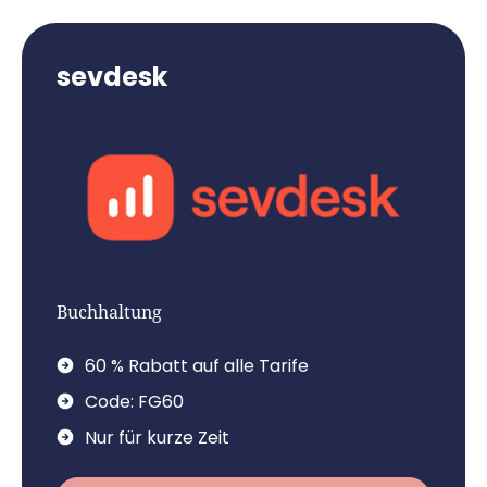
sevdesk
Buchhaltung
60 % Rabatt auf alle Tarife
Code: FG60
Nur für kurze Zeit