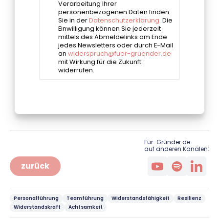
Für-Gründer.de
auf anderen Kanälen:
zurück
Personalführung
Teamführung
Widerstandsfähigkeit
Resilienz
Widerstandskraft
Achtsamkeit