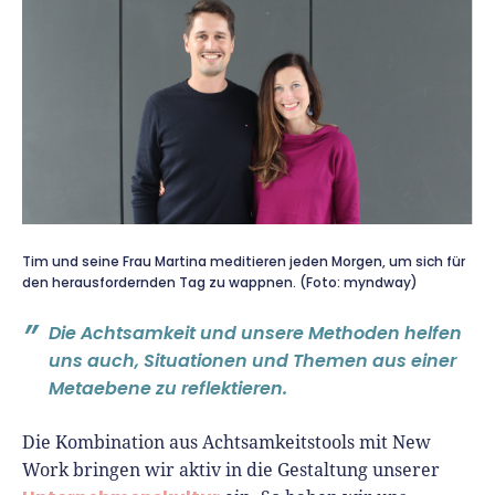
Tim und seine Frau Martina meditieren jeden Morgen, um sich für
den herausfordernden Tag zu wappnen. (Foto: myndway)
Die Achtsamkeit und unsere Methoden helfen
uns auch, Situationen und Themen aus einer
Metaebene zu reflektieren.
Die Kombination aus Achtsamkeitstools mit New
Work bringen wir aktiv in die Gestaltung unserer