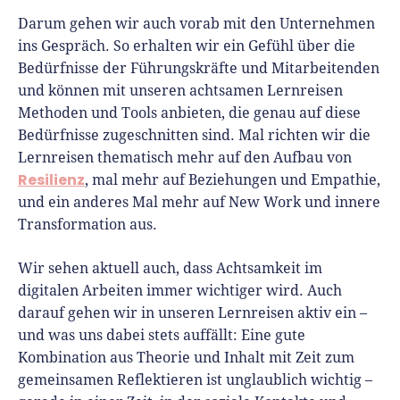
Darum gehen wir auch vorab mit den Unternehmen
ins Gespräch. So erhalten wir ein Gefühl über die
Bedürfnisse der Führungskräfte und Mitarbeitenden
und können mit unseren achtsamen Lernreisen
Methoden und Tools anbieten, die genau auf diese
Bedürfnisse zugeschnitten sind. Mal richten wir die
Lernreisen thematisch mehr auf den Aufbau von
Resilienz
, mal mehr auf Beziehungen und Empathie,
und ein anderes Mal mehr auf New Work und innere
Transformation aus.
Wir sehen aktuell auch, dass Achtsamkeit im
digitalen Arbeiten immer wichtiger wird. Auch
darauf gehen wir in unseren Lernreisen aktiv ein –
und was uns dabei stets auffällt: Eine gute
Kombination aus Theorie und Inhalt mit Zeit zum
gemeinsamen Reflektieren ist unglaublich wichtig –