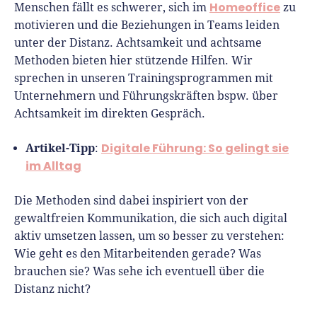
Homeoffice
Menschen fällt es schwerer, sich im
zu
motivieren und die Beziehungen in Teams leiden
unter der Distanz. Achtsamkeit und achtsame
Methoden bieten hier stützende Hilfen. Wir
sprechen in unseren Trainingsprogrammen mit
Unternehmern und Führungskräften bspw. über
Achtsamkeit im direkten Gespräch.
Artikel-Tipp
Digitale Führung: So gelingt sie
:
im Alltag
Die Methoden sind dabei inspiriert von der
gewaltfreien Kommunikation, die sich auch digital
aktiv umsetzen lassen, um so besser zu verstehen:
Wie geht es den Mitarbeitenden gerade? Was
brauchen sie? Was sehe ich eventuell über die
Distanz nicht?