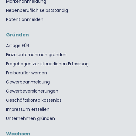
Markenanmeldung
Nebenberuflich selbstständig
Patent anmelden
Gründen
Anlage EÜR
Einzelunternehmen gründen
Fragebogen zur steuerlichen Erfassung
Freiberufler werden
Gewerbeanmeldung
Gewerbeversicherungen
Geschäftskonto kostenlos
Impressum erstellen
Unternehmen gründen
Wachsen