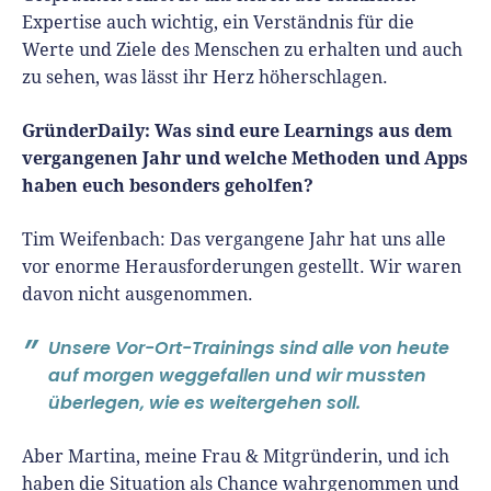
Expertise auch wichtig, ein Verständnis für die
Werte und Ziele des Menschen zu erhalten und auch
zu sehen, was lässt ihr Herz höherschlagen.
GründerDaily: Was sind eure Learnings aus dem
vergangenen Jahr und welche Methoden und Apps
haben euch besonders geholfen?
Tim Weifenbach:
Das vergangene Jahr hat uns alle
vor enorme Herausforderungen gestellt. Wir waren
davon nicht ausgenommen.
Unsere Vor-Ort-Trainings sind alle von heute
auf morgen weggefallen und wir mussten
überlegen, wie es weitergehen soll.
Aber Martina, meine Frau & Mitgründerin, und ich
haben die Situation als Chance wahrgenommen und