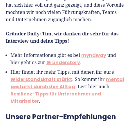
hat sich hier voll und ganz gezeigt, und diese Vorteile
möchten wir noch vielen Führungskräften, Teams
und Unternehmen zugänglich machen.
Gründer Daily: Tim, wir danken dir sehr für das
Interview und deine Tipps!
myndway
Mehr Informationen gibt es bei
und
Gründerstory
hier geht es zur
.
Hier findet ihr mehr Tipps, mit denen ihr eure
Widerstandskraft stärkt
mental
. So kommt ihr
gestärkt durch den Alltag
. Lest hier auch
Resilienz-Tipps für Unternehmer und
Mitarbeiter
.
Unsere Partner-Empfehlungen