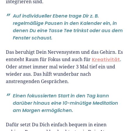
integrieren sind.
Auf individueller Ebene trage Dir z. B.
regelmäßige Pausen in den Kalender ein, in
denen Du eine Tasse Tee trinkst oder aus dem
Fenster schaust.
Das beruhigt Dein Nervensystem und das Gehirn. Es
Kreativität
entsteht Raum für Fokus und auch für
.
Oder atmet immer mal wieder 3 Mal tief ein und
wieder aus. Das hilft wunderbar nach
anstrengenden Gesprächen.
Einen fokussierten Start in den Tag kann
darüber hinaus eine 10-minütige Meditation
am Morgen ermöglichen.
Dafür setzt Du Dich einfach bequem in einen