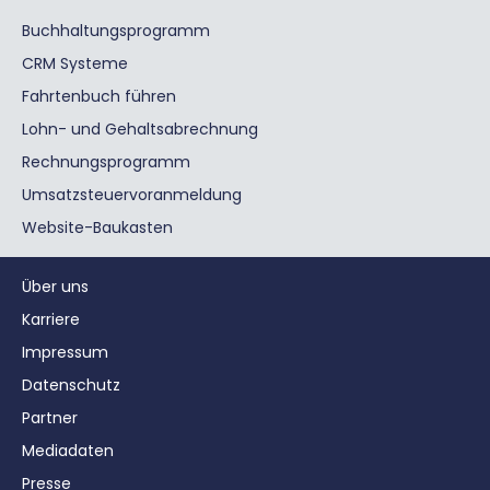
Buchhaltungsprogramm
CRM Systeme
Fahrtenbuch führen
Lohn- und Gehaltsabrechnung
Rechnungsprogramm
Umsatzsteuervoranmeldung
Website-Baukasten
Über uns
Karriere
Impressum
Datenschutz
Partner
Mediadaten
Presse