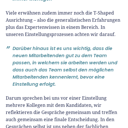
Viele erwähnen zudem immer noch die T-Shaped
Ausrichtung – also die generalistischen Erfahrungen
plus das Expertenwissen in einem Bereich. In
unseren Einstellungsprozessen achten wir darauf.
Darüber hinaus ist es uns wichtig, dass die
neuen Mitarbeitenden gut zu dem Team
passen, in welchem sie arbeiten werden und
dass auch das Team selbst den möglichen
Mitarbeitenden kennenlernt, bevor eine
Einstellung erfolgt.
Darum sprechen bei uns vor einer Einstellung
mehrere Kollegen mit dem Kandidaten, wir
reflektieren die Gespräche gemeinsam und treffen
auch gemeinsam eine finale Entscheidung. In den
Gesprächen selbst ist uns neben der fachlichen