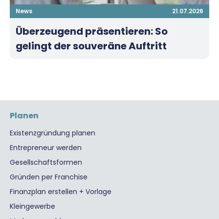
News
21.07.2026
Überzeugend präsentieren: So
gelingt der souveräne Auftritt
Planen
Existenzgründung planen
Entrepreneur werden
Gesellschaftsformen
Gründen per Franchise
Finanzplan erstellen + Vorlage
Kleingewerbe