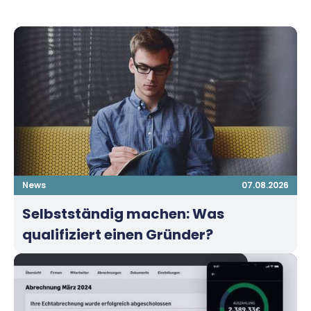
News
07.08.2026
Selbstständig machen: Was
qualifiziert einen Gründer?