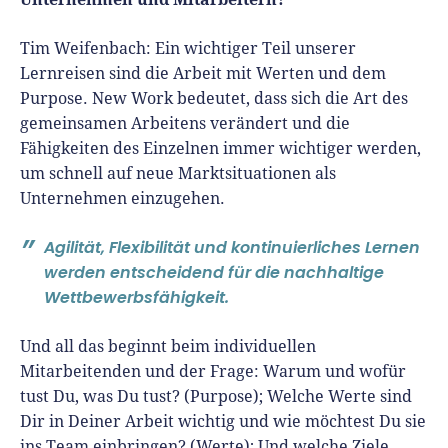
Tim Weifenbach:
Ein wichtiger Teil unserer
Lernreisen sind die Arbeit mit Werten und dem
Purpose. New Work bedeutet, dass sich die Art des
gemeinsamen Arbeitens verändert und die
Fähigkeiten des Einzelnen immer wichtiger werden,
um schnell auf neue Marktsituationen als
Unternehmen einzugehen.
Agilität, Flexibilität und kontinuierliches Lernen
werden entscheidend für die nachhaltige
Wettbewerbsfähigkeit.
Und all das beginnt beim individuellen
Mitarbeitenden und der Frage: Warum und wofür
tust Du, was Du tust? (Purpose); Welche Werte sind
Dir in Deiner Arbeit wichtig und wie möchtest Du sie
ins Team einbringen? (Werte); Und welche Ziele