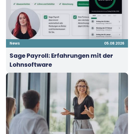
News
05.08.2026
Sage Payroll: Erfahrungen mit der
Lohnsoftware