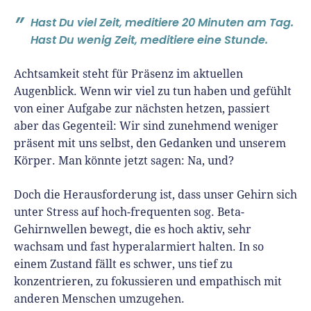
Hast Du viel Zeit, meditiere 20 Minuten am Tag.
Hast Du wenig Zeit, meditiere eine Stunde.
Achtsamkeit steht für Präsenz im aktuellen
Augenblick. Wenn wir viel zu tun haben und gefühlt
von einer Aufgabe zur nächsten hetzen, passiert
aber das Gegenteil: Wir sind zunehmend weniger
präsent mit uns selbst, den Gedanken und unserem
Körper. Man könnte jetzt sagen: Na, und?
Doch die Herausforderung ist, dass unser Gehirn sich
unter Stress auf hoch-frequenten sog. Beta-
Gehirnwellen bewegt, die es hoch aktiv, sehr
wachsam und fast hyperalarmiert halten. In so
einem Zustand fällt es schwer, uns tief zu
konzentrieren, zu fokussieren und empathisch mit
anderen Menschen umzugehen.