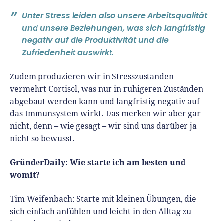
Unter Stress leiden also unsere Arbeitsqualität
und unsere Beziehungen, was sich langfristig
negativ auf die Produktivität und die
Zufriedenheit auswirkt.
Zudem produzieren wir in Stresszuständen
vermehrt Cortisol, was nur in ruhigeren Zuständen
abgebaut werden kann und langfristig negativ auf
das Immunsystem wirkt. Das merken wir aber gar
nicht, denn – wie gesagt – wir sind uns darüber ja
nicht so bewusst.
GründerDaily: Wie starte ich am besten und
womit?
Tim Weifenbach:
Starte mit kleinen Übungen, die
sich einfach anfühlen und leicht in den Alltag zu