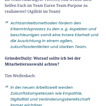
helfen Euch im Team Euren Team-Purpose zu
realisieren? (Agilität im Team)
Achtsamkeitsmethoden fördern den
Erkenntnisprozess zu den o. g. Aspekten und
beschleunigen somit eine innere Klarheit und
die Ausrichtung in einem agilen,
zukunftsorientierten und starken Team.
GründerDaily: Worauf sollte ich bei der
Mitarbeiterauswahl achten?
Tim Weifenbach:
In der neuen Arbeitswelt werden
Zukunftskompetenzen wie Empathie,
Digitalität und Veränderungsbereitschaft
immer wichtiger.