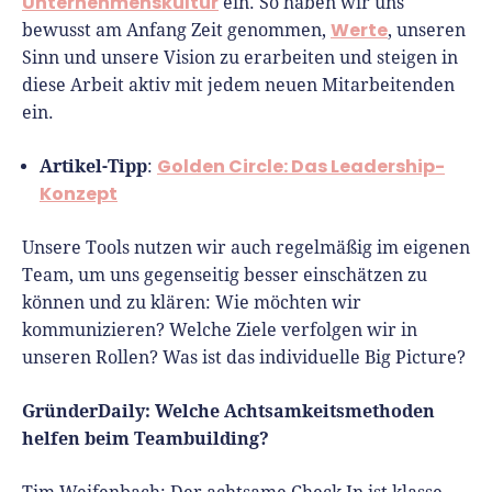
Unternehmenskultur
ein. So haben wir uns
Werte
bewusst am Anfang Zeit genommen,
, unseren
Sinn und unsere Vision zu erarbeiten und steigen in
diese Arbeit aktiv mit jedem neuen Mitarbeitenden
ein.
Artikel-Tipp
Golden Circle: Das Leadership-
:
Konzept
Unsere Tools nutzen wir auch regelmäßig im eigenen
Team, um uns gegenseitig besser einschätzen zu
können und zu klären: Wie möchten wir
kommunizieren? Welche Ziele verfolgen wir in
unseren Rollen? Was ist das individuelle Big Picture?
GründerDaily: Welche Achtsamkeitsmethoden
helfen beim Teambuilding?