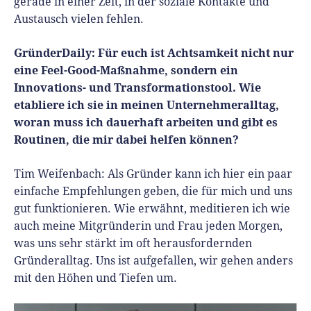
gerade in einer Zeit, in der soziale Kontakte und
Austausch vielen fehlen.
GründerDaily: Für euch ist Achtsamkeit nicht nur
eine Feel-Good-Maßnahme, sondern ein
Innovations- und Transformationstool. Wie
etabliere ich sie in meinen Unternehmeralltag,
woran muss ich dauerhaft arbeiten und gibt es
Routinen, die mir dabei helfen können?
Tim Weifenbach:
Als Gründer kann ich hier ein paar
einfache Empfehlungen geben, die für mich und uns
gut funktionieren. Wie erwähnt, meditieren ich wie
auch meine Mitgründerin und Frau jeden Morgen,
was uns sehr stärkt im oft herausfordernden
Gründeralltag. Uns ist aufgefallen, wir gehen anders
mit den Höhen und Tiefen um.