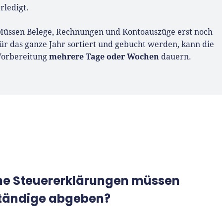
rledigt.
Müssen Belege, Rechnungen und Kontoauszüge erst noch
ür das ganze Jahr sortiert und gebucht werden, kann die
mehrere Tage oder Wochen
Vorbereitung
dauern.
e Steuererklärungen müssen
tändige abgeben?