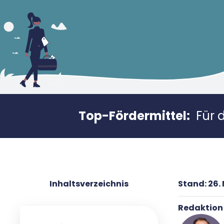
Top-Fördermittel:
Für 
Inhaltsverzeichnis
Stand:
26.
Redaktion