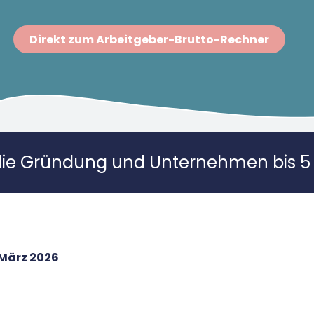
Direkt zum Arbeitgeber-Brutto-Rechner
die Gründung und Unternehmen bis 5 
 März 2026