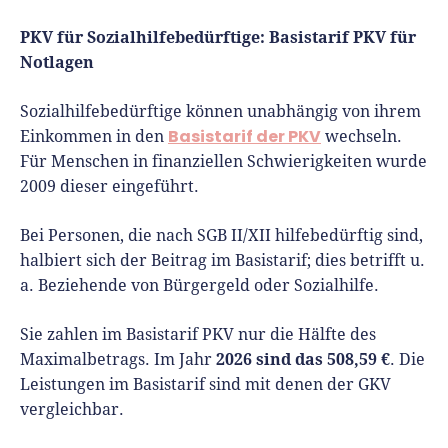
PKV für Sozialhilfebedürftige: Basistarif PKV für
Notlagen
Sozialhilfebedürftige können unabhängig von ihrem
Basistarif der PKV
Einkommen in den
wechseln.
Für Menschen in finanziellen Schwierigkeiten wurde
2009 dieser eingeführt.
Bei Personen, die nach SGB II/XII hilfebedürftig sind,
halbiert sich der Beitrag im Basistarif; dies betrifft u.
a. Beziehende von Bürgergeld oder Sozialhilfe.
Sie zahlen im Basistarif PKV nur die Hälfte des
2026 sind das 508,59 €
Maximalbetrags. Im Jahr
. Die
Leistungen im Basistarif sind mit denen der GKV
vergleichbar.