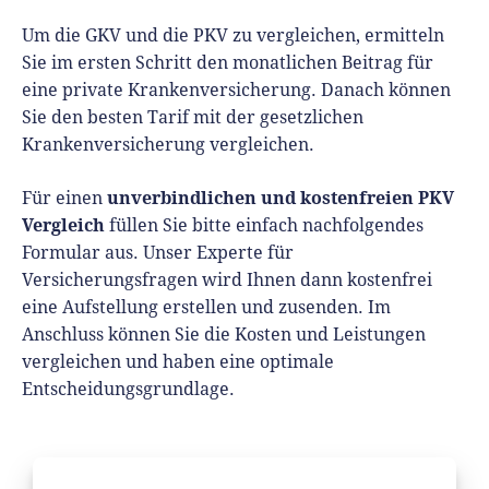
Um die GKV und die PKV zu vergleichen, ermitteln
Sie im ersten Schritt den monatlichen Beitrag für
eine private Krankenversicherung. Danach können
Sie den besten Tarif mit der gesetzlichen
Krankenversicherung vergleichen.
unverbindlichen und kostenfreien PKV
Für einen
Vergleich
füllen Sie bitte einfach nachfolgendes
Formular aus. Unser Experte für
Versicherungsfragen wird Ihnen dann kostenfrei
eine Aufstellung erstellen und zusenden. Im
Anschluss können Sie die Kosten und Leistungen
vergleichen und haben eine optimale
Entscheidungsgrundlage.