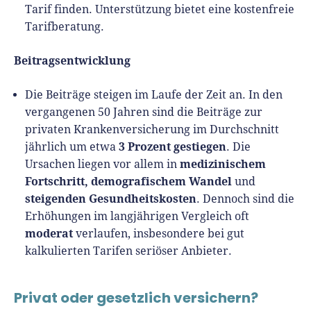
Tarif finden. Unterstützung bietet eine kostenfreie
Tarifberatung.
Beitragsentwicklung
Die Beiträge steigen im Laufe der Zeit an. In den
vergangenen 50 Jahren sind die Beiträge zur
privaten Krankenversicherung im Durchschnitt
3 Prozent gestiegen
jährlich um etwa
. Die
medizinischem
Ursachen liegen vor allem in
Fortschritt, demografischem Wandel
und
steigenden Gesundheitskosten
. Dennoch sind die
Erhöhungen im langjährigen Vergleich oft
moderat
verlaufen, insbesondere bei gut
kalkulierten Tarifen seriöser Anbieter.
Privat oder gesetzlich versichern?