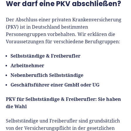
Wer darf eine PKV abschließen?
Der Abschluss einer privaten Krankenversicherung
(PKV) ist in Deutschland bestimmten
Personengruppen vorbehalten. Wir erklären die
Voraussetzungen für verschiedene Berufsgruppen:
Selbstständige & Freiberufler
Arbeitnehmer
Nebenberuflich Selbstständige
Geschäftsführer einer GmbH oder UG
PKV für Selbstständige & Freiberufler: Sie haben
die Wahl
Selbstständige und Freiberufler sind grundsätzlich
von der Versicherungspflicht in der gesetzlichen