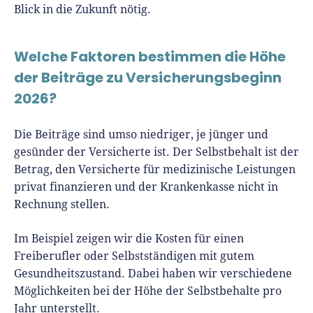
Blick in die Zukunft nötig.
Welche Faktoren bestimmen die Höhe
der Beiträge zu Versicherungsbeginn
2026?
Die Beiträge sind umso niedriger, je jünger und
gesünder der Versicherte ist. Der Selbstbehalt ist der
Betrag, den Versicherte für medizinische Leistungen
privat finanzieren und der Krankenkasse nicht in
Rechnung stellen.
Im Beispiel zeigen wir die Kosten für einen
Freiberufler oder Selbstständigen mit gutem
Gesundheitszustand. Dabei haben wir verschiedene
Möglichkeiten bei der Höhe der Selbstbehalte pro
Jahr unterstellt.