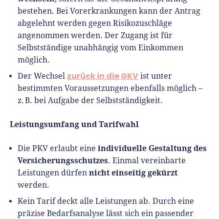
bestehen. Bei Vorerkrankungen kann der Antrag
abgelehnt werden gegen Risikozuschläge
angenommen werden. Der Zugang ist für
Selbstständige unabhängig vom Einkommen
möglich.
zurück in die GKV
Der Wechsel
ist unter
bestimmten Voraussetzungen ebenfalls möglich –
z. B. bei Aufgabe der Selbstständigkeit.
Leistungsumfang und Tarifwahl
individuelle Gestaltung des
Die PKV erlaubt eine
Versicherungsschutzes
. Einmal vereinbarte
nicht einseitig gekürzt
Leistungen dürfen
werden.
Kein Tarif deckt alle Leistungen ab. Durch eine
präzise Bedarfsanalyse lässt sich ein passender