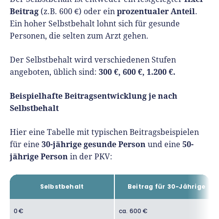
Beitrag
prozentualer Anteil
(z.B. 600 €) oder ein
.
Ein hoher Selbstbehalt lohnt sich für gesunde
Personen, die selten zum Arzt gehen.
Der Selbstbehalt wird verschiedenen Stufen
300 €, 600 €, 1.200 €.
angeboten, üblich sind:
Beispielhafte Beitragsentwicklung je nach
Selbstbehalt
Hier eine Tabelle mit typischen Beitragsbeispielen
30-jährige gesunde Person
50-
für eine
und eine
jährige Person
in der PKV:
Selbstbehalt
Beitrag für 30-Jährige
0 €
ca. 600 €