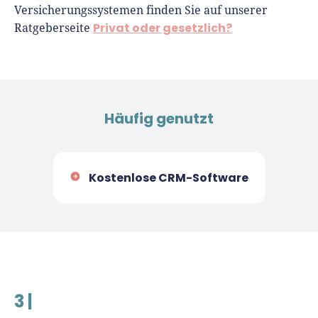
Versicherungssystemen finden Sie auf unserer
Privat oder gesetzlich?
Ratgeberseite
Häufig genutzt
Kostenlose CRM-Software
3 |