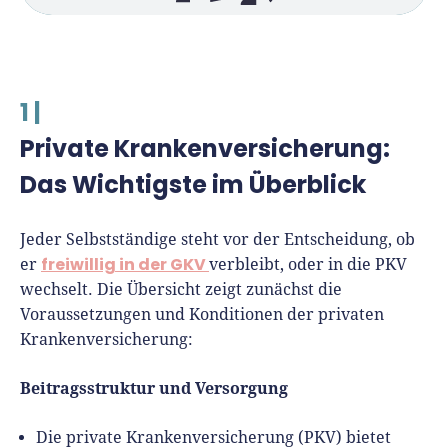
1 |
Private Krankenversicherung:
Das Wichtigste im Überblick
Jeder Selbstständige steht vor der Entscheidung, ob
freiwillig in der GKV
er
verbleibt, oder in die PKV
wechselt. Die Übersicht zeigt zunächst die
Voraussetzungen und Konditionen der privaten
Krankenversicherung:
Beitragsstruktur und Versorgung
Die private Krankenversicherung (PKV) bietet