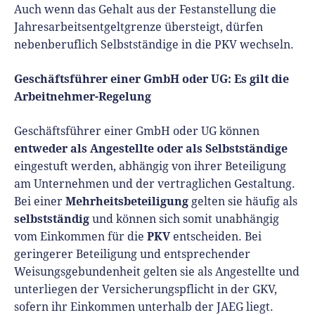
Auch wenn das Gehalt aus der Festanstellung die
Jahresarbeitsentgeltgrenze übersteigt, dürfen
nebenberuflich Selbstständige in die PKV wechseln.
Geschäftsführer einer GmbH oder UG: Es gilt die
Arbeitnehmer-Regelung
Geschäftsführer einer GmbH oder UG können
entweder als Angestellte oder als Selbstständige
eingestuft werden, abhängig von ihrer Beteiligung
am Unternehmen und der vertraglichen Gestaltung.
Mehrheitsbeteiligung
Bei einer
gelten sie häufig als
selbstständig
und können sich somit unabhängig
PKV
vom Einkommen für die
entscheiden. Bei
geringerer Beteiligung und entsprechender
Weisungsgebundenheit gelten sie als Angestellte und
unterliegen der Versicherungspflicht in der GKV,
sofern ihr Einkommen unterhalb der JAEG liegt.