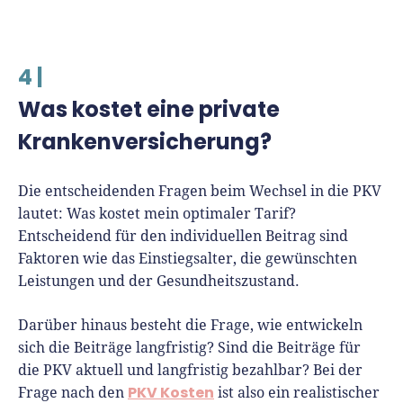
4 |
Was kostet eine private
Krankenversicherung?
Die entscheidenden Fragen beim Wechsel in die PKV
lautet: Was kostet mein optimaler Tarif?
Entscheidend für den individuellen Beitrag sind
Faktoren wie das Einstiegsalter, die gewünschten
Leistungen und der Gesundheitszustand.
Darüber hinaus besteht die Frage, wie entwickeln
sich die Beiträge langfristig? Sind die Beiträge für
die PKV aktuell und langfristig bezahlbar? Bei der
PKV Kosten
Frage nach den
ist also ein realistischer