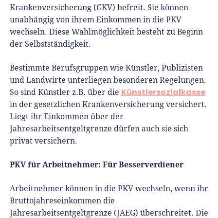
Krankenversicherung (GKV) befreit. Sie können
unabhängig von ihrem Einkommen in die PKV
wechseln. Diese Wahlmöglichkeit besteht zu Beginn
der Selbstständigkeit.
Bestimmte Berufsgruppen wie Künstler, Publizisten
und Landwirte unterliegen besonderen Regelungen.
Künstlersozialkasse
So sind Künstler z.B. über die
in der gesetzlichen Krankenversicherung versichert.
Liegt ihr Einkommen über der
Jahresarbeitsentgeltgrenze dürfen auch sie sich
privat versichern.
PKV für Arbeitnehmer: Für Besserverdiener
Arbeitnehmer können in die PKV wechseln, wenn ihr
Bruttojahreseinkommen die
Jahresarbeitsentgeltgrenze (JAEG) überschreitet. Die