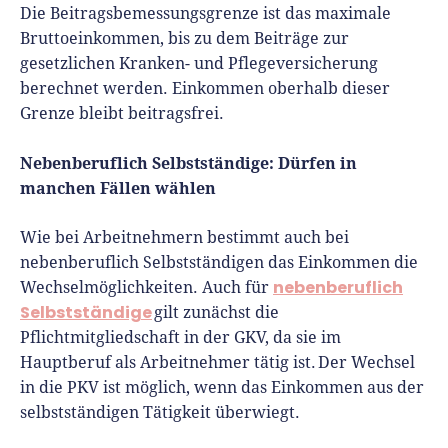
Die Beitragsbemessungsgrenze ist das maximale
Bruttoeinkommen, bis zu dem Beiträge zur
gesetzlichen Kranken- und Pflegeversicherung
berechnet werden. Einkommen oberhalb dieser
Grenze bleibt beitragsfrei.
Nebenberuflich Selbstständige: Dürfen in
manchen Fällen wählen
Wie bei Arbeitnehmern bestimmt auch bei
nebenberuflich Selbstständigen das Einkommen die
nebenberuflich
Wechselmöglichkeiten. Auch für
Selbstständige
gilt zunächst die
Pflichtmitgliedschaft in der GKV, da sie im
Hauptberuf als Arbeitnehmer tätig ist. Der Wechsel
in die PKV ist möglich, wenn das Einkommen aus der
selbstständigen Tätigkeit überwiegt.