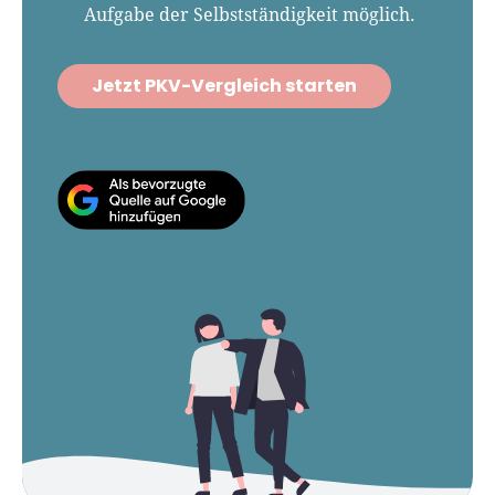
Aufgabe der Selbstständigkeit möglich.
Jetzt PKV-Vergleich starten