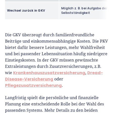
Möglich z. B. bei Aufgabe der
Wechsel zurück in GKV
Selbstständigkeit
Die GKV überzeugt durch familienfreundliche
Beiträge und einkommensabhängige Kosten. Die PKV
bietet dafür bessere Leistungen, mehr Wahlfreiheit
und bei passender Lebenssituation häufig niedrigere
Einstiegskosten. In der GKV müssen gewünschte
Extraleistungen durch Zusatzversicherungen, z.B.
Krankenhauszusatzversicherung
Dread-
wie
,
Disease-Versicherung
oder
Pflegezusatzversicherung
.
Langfristig spielt die persönliche und finanzielle
Planung eine entscheidende Rolle bei der Wahl des
passenden Systems. Mehr Details zu den beiden