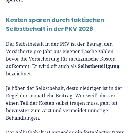
Kosten sparen durch taktischen
Selbstbehalt in der PKV 2026
Der Selbstbehalt in der PKV ist der Betrag, den
Versicherte pro Jahr aus eigener Tasche zahlen,
bevor die Versicherung für medizinische Kosten
Selbstbeteiligung
aufkommt. Er wird oft auch als
bezeichnet.
Je höher der Selbstbehalt, desto niedriger ist in der
Regel der monatliche Beitrag. Wer weiß, dass er
einen Teil der Kosten selbst tragen muss, geht oft
bewusster zum Arzt und vermeidet unnötige
Behandlungen.
fixer
Der Selbstbehalt ist entweder ein festgelegter