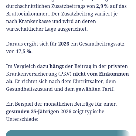
2,9 %
durchschnittlichen Zusatzbeitrags von
auf das
Bruttoeinkommen. Der Zusatzbeitrag variiert je
nach Krankenkasse und wird an deren
wirtschaftlicher Lage ausgerichtet.
2026
Daraus ergibt sich für
ein Gesamtbeitragssatz
17,5 %
von
.
hängt
Im Vergleich dazu
der Beitrag in der privaten
nicht vom Einkommen
Krankenversicherung (PKV)
ab
. Er richtet sich nach dem Eintrittsalter, dem
Gesundheitszustand und dem gewählten Tarif.
Ein Beispiel der monatlichen Beiträge für einen
gesunden 35-Jährigen
2026 zeigt typische
Unterschiede: