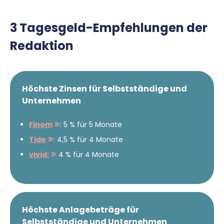
3 Tagesgeld-Empfehlungen der
Redaktion
Höchste Zinsen für Selbstständige und
Unternehmen
Finom
: 5 % für 5 Monate
Tide
: 4,5 % für 4 Monate
vivid:
4 % für 4 Monate
Höchste Anlagebeträge für
Selbstständige und Unternehmen