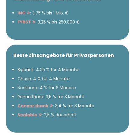
ING
: 3,75 % bis 1 Mio. €
FYRST
: 3,25 % bis 250.000 €
Beste Zinsangebote für Privatpersonen
Bigbank: 4,05 % für 4 Monate
Chase: 4 % für 4 Monate
Norisbank: 4 % für 6 Monate
Renaultbank: 3,5 % für 3 Monate
Consorsbank
: 3,4 % für 3 Monate
Scalable
: 2,5 % dauerhaft