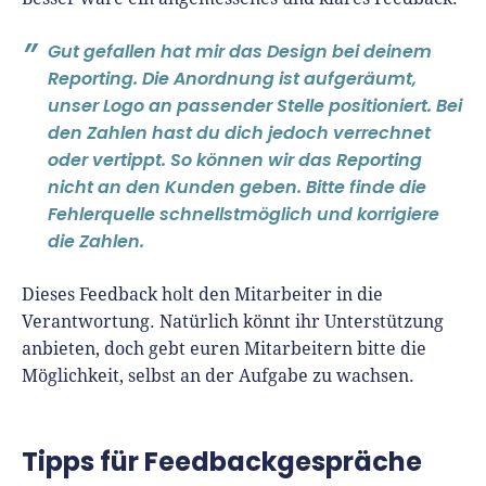
Gut gefallen hat mir das Design bei deinem
Reporting. Die Anordnung ist aufgeräumt,
unser Logo an passender Stelle positioniert. Bei
den Zahlen hast du dich jedoch verrechnet
oder vertippt. So können wir das Reporting
nicht an den Kunden geben. Bitte finde die
Fehlerquelle schnellstmöglich und korrigiere
die Zahlen.
Dieses Feedback holt den Mitarbeiter in die
Verantwortung. Natürlich könnt ihr Unterstützung
anbieten, doch gebt euren Mitarbeitern bitte die
Möglichkeit, selbst an der Aufgabe zu wachsen.
Tipps für Feedbackgespräche