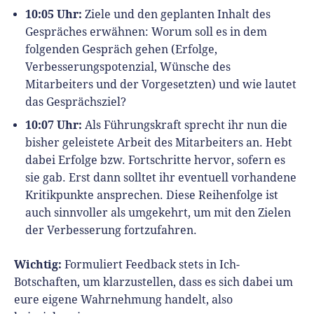
10:05 Uhr:
Ziele und den geplanten Inhalt des
Gespräches erwähnen: Worum soll es in dem
folgenden Gespräch gehen (Erfolge,
Verbesserungspotenzial, Wünsche des
Mitarbeiters und der Vorgesetzten) und wie lautet
das Gesprächsziel?
10:07 Uhr:
Als Führungskraft sprecht ihr nun die
bisher geleistete Arbeit des Mitarbeiters an. Hebt
dabei Erfolge bzw. Fortschritte hervor, sofern es
sie gab. Erst dann solltet ihr eventuell vorhandene
Kritikpunkte ansprechen. Diese Reihenfolge ist
auch sinnvoller als umgekehrt, um mit den Zielen
der Verbesserung fortzufahren.
Wichtig:
Formuliert Feedback stets in Ich-
Botschaften, um klarzustellen, dass es sich dabei um
eure eigene Wahrnehmung handelt, also