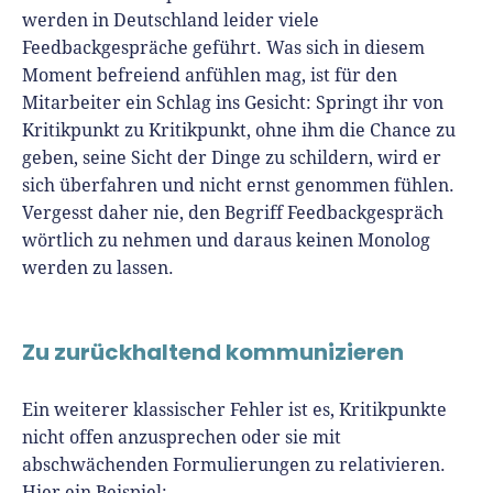
werden in Deutschland leider viele
Feedbackgespräche geführt. Was sich in diesem
Moment befreiend anfühlen mag, ist für den
Mitarbeiter ein Schlag ins Gesicht: Springt ihr von
Kritikpunkt zu Kritikpunkt, ohne ihm die Chance zu
geben, seine Sicht der Dinge zu schildern, wird er
sich überfahren und nicht ernst genommen fühlen.
Vergesst daher nie, den Begriff Feedbackgespräch
wörtlich zu nehmen und daraus keinen Monolog
werden zu lassen.
Zu zurückhaltend kommunizieren
Ein weiterer klassischer Fehler ist es, Kritikpunkte
nicht offen anzusprechen oder sie mit
abschwächenden Formulierungen zu relativieren.
Hier ein Beispiel: