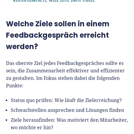
kontinuierlich, was uns sehr freut.
Welche Ziele sollen in einem
Feedbackgespräch erreicht
werden?
Das oberste Ziel jedes Feedbackgespräches sollte es
sein, die Zusammenarbeit effektiver und effizienter
zu gestalten. Im Fokus stehen dabei die folgenden
Punkte:
Status quo prüfen: Wie läuft die Zielerreichung?
Schwachstellen ansprechen und Lösungen finden
Ziele herausfinden: Was motiviert den Mitarbeiter,
wo möchte er hin?