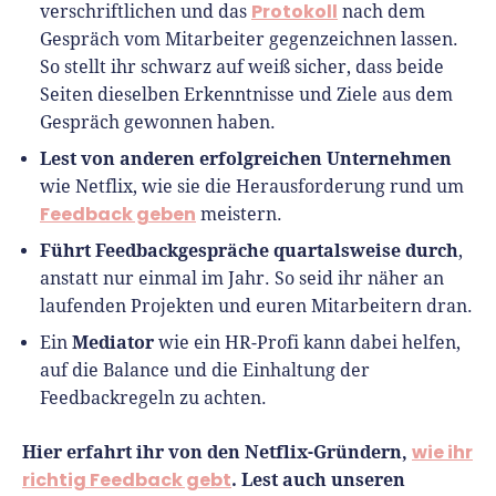
Protokoll
verschriftlichen und das
nach dem
Gespräch vom Mitarbeiter gegenzeichnen lassen.
So stellt ihr schwarz auf weiß sicher, dass beide
Seiten dieselben Erkenntnisse und Ziele aus dem
Gespräch gewonnen haben.
Lest von anderen erfolgreichen Unternehmen
wie Netflix, wie sie die Herausforderung rund um
Feedback geben
meistern.
Führt Feedbackgespräche quartalsweise durch
,
anstatt nur einmal im Jahr. So seid ihr näher an
laufenden Projekten und euren Mitarbeitern dran.
Mediator
Ein
wie ein HR-Profi kann dabei helfen,
auf die Balance und die Einhaltung der
Feedbackregeln zu achten.
Hier erfahrt ihr von den Netflix-Gründern,
wie ihr
richtig Feedback gebt
. Lest auch unseren