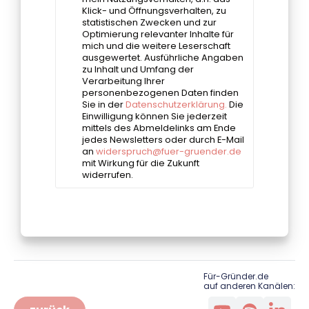
Für-Gründer.de
auf anderen Kanälen: