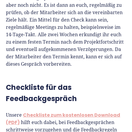
aber noch nicht. Es ist dann an euch, regelmäßig zu
prüfen, ob der Mitarbeiter sich an die vereinbarten
Ziele hält. Ein Mittel für den Check kann sein,
regelmäßige Meetings zu halten, beispielsweise im
14-Tage-Takt. Alle zwei Wochen erkundigt ihr euch
zu einem festen Termin nach dem Projektfortschritt
und eventuell aufgekommenen Verzögerungen. Da
der Mitarbeiter den Termin kennt, kann er sich auf
dieses Gespräch vorbereiten.
Checkliste für das
Feedbackgespräch
Checkliste zum kostenlosen Download
Unsere
(PDF)
hilft euch dabei, bei Feedbackgesprächen
schrittweise vorzugehen und die Feedbackregeln