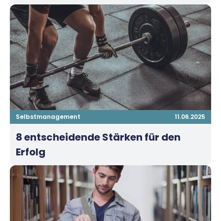
Selbstmanagement
11.06.2025
8 entscheidende Stärken für den
Erfolg