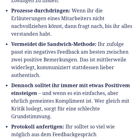
Lösungen zu finden.
Prozesse durchdringen:
Wenn ihr die
Erläuterungen eines Mitarbeiters nicht
nachvollziehen könnt, dann fragt nach, bis ihr alles
verstanden habt.
Vermeidet die Sandwich-Methode:
Ihr zufolge
passt ein negatives Feedback am besten zwischen
zwei positive Bemerkungen. Das ist mittlerweile
widerlegt, kommuniziert stattdessen lieber
authentisch.
Dennoch solltet ihr immer mit etwas Positivem
einsteigen
– und wenn es ein einfaches, aber
ehrlich gemeintes Kompliment ist. Wer gleich mit
Kritik loslegt, sorgt für eine schlechte
Grundstimmung.
Protokoll anfertigen:
Ihr solltet so viel wie
möglich aus dem Feedbackgespräch