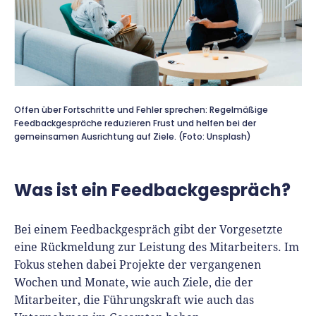
Richtig versichern
Weitere Tools & Vorlagen
Steuerberatung
Vergleiche
Software
Deals
Offen über Fortschritte und Fehler sprechen: Regelmäßige
Feedbackgespräche reduzieren Frust und helfen bei der
gemeinsamen Ausrichtung auf Ziele. (Foto: Unsplash)
Was ist ein Feedbackgespräch?
Bei einem Feedbackgespräch gibt der Vorgesetzte
eine Rückmeldung zur Leistung des Mitarbeiters. Im
Fokus stehen dabei Projekte der vergangenen
Wochen und Monate, wie auch Ziele, die der
Mitarbeiter, die Führungskraft wie auch das