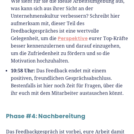
Wie sieht für sie die ideale Arbeitsumgebung aus,
was kann sich aus ihrer Sicht an der
Unternehmenskultur verbessern? Schreibt hier
aufmerksam mit, dieser Teil des
Feedbackgespräches ist eine wertvolle
Perspektive
Gelegenheit, um die
eurer Top-Kräfte
besser kennenzulernen und darauf einzugehen,
um die Zufriedenheit zu fördern und so die
Motivation hochzuhalten.
10:58 Uhr:
Das Feedback endet mit einem
positiven, freundlichen Gesprächsabschluss.
Bestenfalls ist hier noch Zeit für Fragen, über die
ihr euch mit dem Mitarbeiter austauschen könnt.
Phase #4: Nachbereitung
Das Feedbackgespräch ist vorbei, eure Arbeit damit