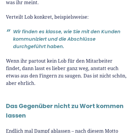
was ihr meint.
Verteilt Lob konkret, beispielsweise:
Wir finden es klasse, wie Sie mit den Kunden
kommuniziert und die Abschlüsse
durchgeführt haben.
Wenn ihr partout kein Lob für den Mitarbeiter
findet, dann lasst es lieber ganz weg, anstatt euch
etwas aus den Fingern zu saugen. Das ist nicht schön,
aber ehrlich.
Das Gegenüber nicht zu Wort kommen
lassen
Endlich mal Dampf ablassen – nach diesem Motto