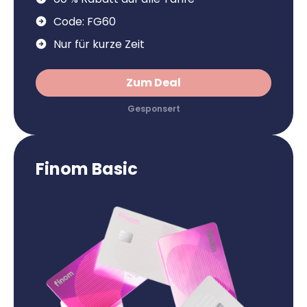
Code: FG60
Nur für kurze Zeit
Zum Deal
Finom Basic