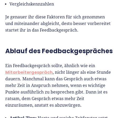
Vergleichskennzahlen
Je genauer ihr diese Faktoren für sich genommen
und miteinander abgleicht, desto besser vorbereitet
startet ihr in das Feedbackgespräch.
Ablauf des Feedbackgespräches
Ein Feedbackgespräch sollte, ähnlich wie ein
Mitarbeitergespräch
, nicht länger als eine Stunde
dauern. Manchmal kann das Gespräch auch etwas
mehr Zeit in Anspruch nehmen, wenn es wichtige
Punkte ausführlich zu besprechen gibt. Dann ist es
ratsam, dem Gespräch etwas mehr Zeit
einzuräumen, anstatt es abzuwürgen.
Artikel-Tipp: