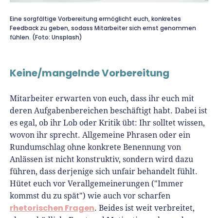
Eine sorgfältige Vorbereitung ermöglicht euch, konkretes
Feedback zu geben, sodass Mitarbeiter sich ernst genommen
fühlen. (Foto: Unsplash)
Keine/mangelnde Vorbereitung
Mitarbeiter erwarten von euch, dass ihr euch mit
deren Aufgabenbereichen beschäftigt habt. Dabei ist
es egal, ob ihr Lob oder Kritik übt: Ihr solltet wissen,
wovon ihr sprecht. Allgemeine Phrasen oder ein
Rundumschlag ohne konkrete Benennung von
Anlässen ist nicht konstruktiv, sondern wird dazu
führen, dass derjenige sich unfair behandelt fühlt.
Hütet euch vor Verallgemeinerungen ("Immer
kommst du zu spät") wie auch vor scharfen
rhetorischen Fragen
. Beides ist weit verbreitet,