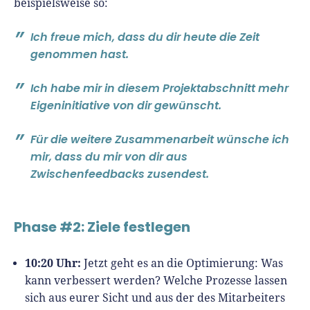
beispielsweise so:
Ich freue mich, dass du dir heute die Zeit
genommen hast.
Ich habe mir in diesem Projektabschnitt mehr
Eigeninitiative von dir gewünscht.
Für die weitere Zusammenarbeit wünsche ich
mir, dass du mir von dir aus
Zwischenfeedbacks zusendest.
Phase #2: Ziele festlegen
10:20 Uhr:
Jetzt geht es an die Optimierung: Was
kann verbessert werden? Welche Prozesse lassen
sich aus eurer Sicht und aus der des Mitarbeiters