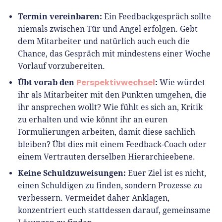
Termin vereinbaren:
Ein Feedbackgespräch sollte
niemals zwischen Tür und Angel erfolgen. Gebt
dem Mitarbeiter und natürlich auch euch die
Chance, das Gespräch mit mindestens einer Woche
Vorlauf vorzubereiten.
Übt vorab den
Perspektivwechsel
:
Wie würdet
ihr als Mitarbeiter mit den Punkten umgehen, die
ihr ansprechen wollt? Wie fühlt es sich an, Kritik
zu erhalten und wie könnt ihr an euren
Formulierungen arbeiten, damit diese sachlich
bleiben? Übt dies mit einem Feedback-Coach oder
einem Vertrauten derselben Hierarchieebene.
Keine Schuldzuweisungen:
Euer Ziel ist es nicht,
einen Schuldigen zu finden, sondern Prozesse zu
verbessern. Vermeidet daher Anklagen,
konzentriert euch stattdessen darauf, gemeinsame