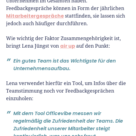
Unternehmen im Gesamten haben.
Feedbackgespräche können in Form der jährlichen
Mitarbeitergespräche
stattfinden, sie lassen sich
jedoch auch häufiger durchführen.
Wie wichtig der Faktor Zusammengehörigkeit ist,
air up
bringt Lena Jüngst von
auf den Punkt:
Ein gutes Team ist das Wichtigste für den
Unternehmensaufbau.
Lena verwendet hierfür ein Tool, um Infos über die
Teamstimmung noch vor Feedbackgesprächen
einzuholen:
Mit dem Tool Officevibe messen wir
regelmäßig die Zufriedenheit der Teams. Die
Zufriedenheit unserer Mitarbeiter steigt