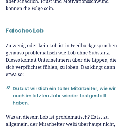
aber schädlich. Frust und Motivationsschwund
können die Folge sein.
Falsches Lob
Zu wenig oder kein Lob ist in Feedbackgesprächen
genauso problematisch wie Lob ohne Substanz.
Dieses kommt Unternehmern über die Lippen, die
sich verpflichtet fühlen, zu loben. Das klingt dann
etwa so:
Du bist wirklich ein toller Mitarbeiter, wie wir
auch im letzten Jahr wieder festgestellt
haben.
Was an diesem Lob ist problematisch? Es ist zu
allgemein, der Mitarbeiter weiß überhaupt nicht,