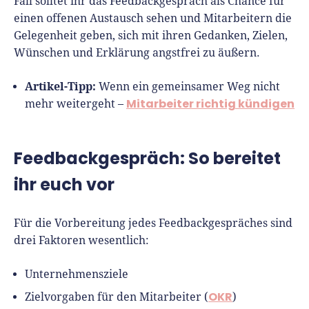
Fall solltet ihr das Feedbackgespräch als Chance für
einen offenen Austausch sehen und Mitarbeitern die
Gelegenheit geben, sich mit ihren Gedanken, Zielen,
Wünschen und Erklärung angstfrei zu äußern.
Artikel-Tipp:
Wenn ein gemeinsamer Weg nicht
Mitarbeiter richtig kündigen
mehr weitergeht –
Feedbackgespräch: So bereitet
ihr euch vor
Für die Vorbereitung jedes Feedbackgespräches sind
drei Faktoren wesentlich:
Unternehmensziele
OKR
Zielvorgaben für den Mitarbeiter (
)