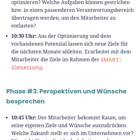
optimieren? Welche Aufgaben können gestrichen
bzw. in einen passenderen Verantwortungsbereich
übertragen werden, um den Mitarbeiter zu
entlasten?
10:30 Uhr:
Aus der Optimierung und dem
vorhandenen Potenzial lassen sich neue Ziele für
die nächsten Monate ableiten. Erarbeitet mit dem
SMART-
Mitarbeiter die Ziele im Rahmen der
Zielsetzung
.
Phase #3: Perspektiven und Wünsche
besprechen
10:45 Uhr:
Der Mitarbeiter bekommt Raum, um
seine eigenen Ziele und Wünsche auszudrücken.
Welche Zukunft stellt er sich im Unternehmen vor?