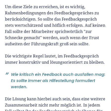
Um diese Ziele zu erreichen, ist es wichtig,
Rahmenbedingungen des Feedbackgespräches zu
berücksichtigen. So sollte das Feedbackgespräch
stets wertschätzend und höflich erfolgen. Auf keinen
Fall sollte der Mitarbeiter sprichwörtlich "zur
Schnecke gemacht" werden, auch wenn der Frust
aufseiten der Führungskraft groß sein sollte.
Die wichtigste Regel lautet, im Feedbackgespräch
immer konstruktiv und lösungsorientiert zu bleiben.
Wie kritisch ein Feedback auch ausfallen mag:
Es sollte immer als Hilfestellung formuliert
werden.
Die Lösung kann hierbei auch sein, dass eine weitere
Zusammenarbeit nicht mehr möglich ist. In jedem