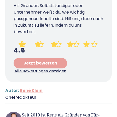
Als Gründer, Selbstständiger oder
Unternehmer weißt du, wie wichtig
passgenaue Inhalte sind. Hilf uns, diese auch
in Zukunft zu liefern, indem du uns
bewertest.
4.5
Jetzt bewerten
Alle Bewertungen anzeigen
Autor:
René Klein
Chefredakteur
Seit 2010 ist René als Gründer von Für-