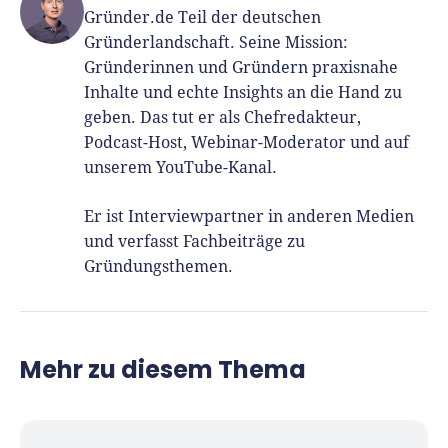
Gründer.de Teil der deutschen
Gründerlandschaft. Seine Mission:
Gründerinnen und Gründern praxisnahe
Inhalte und echte Insights an die Hand zu
geben. Das tut er als Chefredakteur,
Podcast-Host, Webinar-Moderator und auf
unserem YouTube-Kanal.
Er ist Interviewpartner in anderen Medien
und verfasst Fachbeiträge zu
Gründungsthemen.
Mehr zu diesem Thema