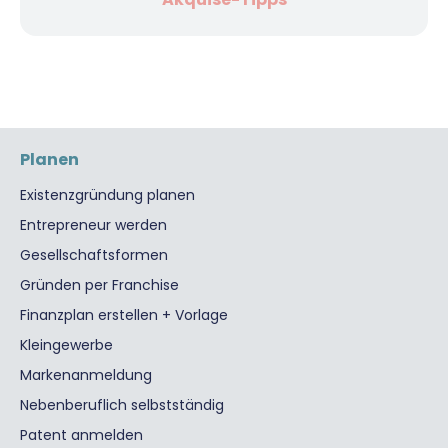
Planen
Existenzgründung planen
Entrepreneur werden
Gesellschaftsformen
Gründen per Franchise
Finanzplan erstellen + Vorlage
Kleingewerbe
Markenanmeldung
Nebenberuflich selbstständig
Patent anmelden