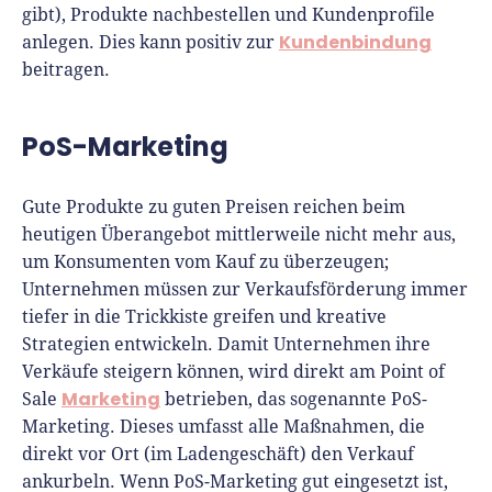
gibt), Produkte nachbestellen und Kundenprofile
Kundenbindung
anlegen. Dies kann positiv zur
beitragen.
PoS-Marketing
Gute Produkte zu guten Preisen reichen beim
heutigen Überangebot mittlerweile nicht mehr aus,
um Konsumenten vom Kauf zu überzeugen;
Unternehmen müssen zur Verkaufsförderung immer
tiefer in die Trickkiste greifen und kreative
Strategien entwickeln. Damit Unternehmen ihre
Verkäufe steigern können, wird direkt am Point of
Marketing
Sale
betrieben, das sogenannte PoS-
Marketing. Dieses umfasst alle Maßnahmen, die
direkt vor Ort (im Ladengeschäft) den Verkauf
ankurbeln. Wenn PoS-Marketing gut eingesetzt ist,