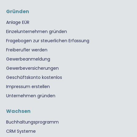
Gründen
Anlage EÜR
Einzelunternehmen gründen
Fragebogen zur steuerlichen Erfassung
Freiberufler werden
Gewerbeanmeldung
Gewerbeversicherungen
Geschäftskonto kostenlos
Impressum erstellen
Unternehmen gründen
Wachsen
Buchhaltungsprogramm
CRM Systeme