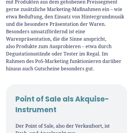
mit Produkten aus dem gehobenen Preissegment
gerne zusätzliche Marketing-Maßnahmen ein – wie
etwa Beduftung, den Einsatz von Hintergrundmusik
und die besondere Präsentation der Waren.
Besonders umsatzfördernd ist eine
Warenpräsentation, die die Sinne anspricht,
also Produkte zum Ausprobieren – etwa durch
Degustationsstände oder Tester im Regal. Im
Rahmen des PoS-Marketing funktionieren darüber
hinaus auch Gutscheine besonders gut.
Point of Sale als Akquise-
Instrument
Der Point of Sale, also der Verkaufsort, ist