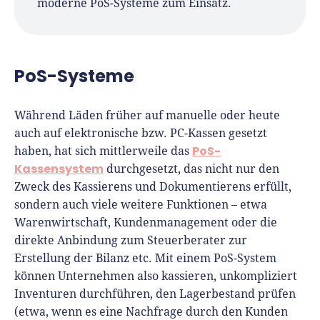
moderne PoS-Systeme zum Einsatz.
PoS-Systeme
Während Läden früher auf manuelle oder heute
auch auf elektronische bzw. PC-Kassen gesetzt
PoS-
haben, hat sich mittlerweile das
Kassensystem
durchgesetzt, das nicht nur den
Zweck des Kassierens und Dokumentierens erfüllt,
sondern auch viele weitere Funktionen – etwa
Warenwirtschaft, Kundenmanagement oder die
direkte Anbindung zum Steuerberater zur
Erstellung der Bilanz etc. Mit einem PoS-System
können Unternehmen also kassieren, unkompliziert
Inventuren durchführen, den Lagerbestand prüfen
(etwa, wenn es eine Nachfrage durch den Kunden