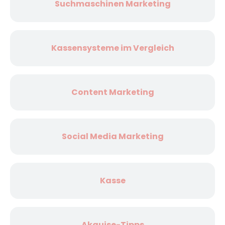
Suchmaschinen Marketing
Kassensysteme im Vergleich
Content Marketing
Social Media Marketing
Kasse
Akquise-Tipps