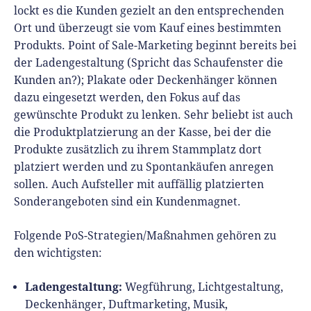
lockt es die Kunden gezielt an den entsprechenden
Ort und überzeugt sie vom Kauf eines bestimmten
Produkts. Point of Sale-Marketing beginnt bereits bei
der Ladengestaltung (Spricht das Schaufenster die
Kunden an?); Plakate oder Deckenhänger können
dazu eingesetzt werden, den Fokus auf das
gewünschte Produkt zu lenken. Sehr beliebt ist auch
die Produktplatzierung an der Kasse, bei der die
Produkte zusätzlich zu ihrem Stammplatz dort
platziert werden und zu Spontankäufen anregen
sollen. Auch Aufsteller mit auffällig platzierten
Sonderangeboten sind ein Kundenmagnet.
Folgende PoS-Strategien/Maßnahmen gehören zu
den wichtigsten:
Ladengestaltung:
Wegführung, Lichtgestaltung,
Deckenhänger, Duftmarketing, Musik,