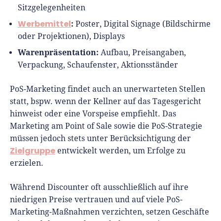
Sitzgelegenheiten
Werbemittel
:
Poster, Digital Signage (Bildschirme
oder Projektionen), Displays
Warenpräsentation:
Aufbau, Preisangaben,
Verpackung, Schaufenster, Aktionsständer
PoS-Marketing findet auch an unerwarteten Stellen
statt, bspw. wenn der Kellner auf das Tagesgericht
hinweist oder eine Vorspeise empfiehlt. Das
Marketing am Point of Sale sowie die PoS-Strategie
müssen jedoch stets unter Berücksichtigung der
Zielgruppe
entwickelt werden, um Erfolge zu
erzielen.
Während Discounter oft ausschließlich auf ihre
niedrigen Preise vertrauen und auf viele PoS-
Marketing-Maßnahmen verzichten, setzen Geschäfte