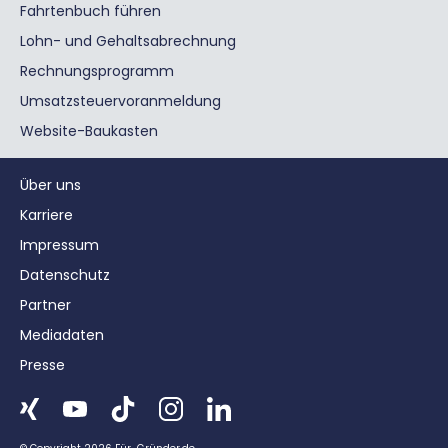
Fahrtenbuch führen
Lohn- und Gehaltsabrechnung
Rechnungsprogramm
Umsatzsteuervoranmeldung
Website-Baukasten
Über uns
Karriere
Impressum
Datenschutz
Partner
Mediadaten
Presse