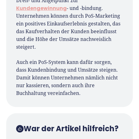
Dreh- und Angelpunkt zur
Kundengewinnung
- und -bindung.
Unternehmen können durch PoS-Marketing
ein positives Einkaufserlebnis gestalten, das
das Kaufverhalten der Kunden beeinflusst
und die Höhe der Umsätze nachweislich
steigert.
Auch ein PoS-System kann dafür sorgen,
dass Kundenbindung und Umsätze steigen.
Damit können Unternehmen nämlich nicht
nur kassieren, sondern auch ihre
Buchhaltung vereinfachen.
War der Artikel hilfreich?