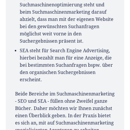
Suchmaschinenoptimierung steht und
beim Suchmaschinenmarketing darauf
abzielt, dass man mit der eigenen Website
bei den gewünschten Suchanfragen
möglichst weit vorne in den
Suchergebnissen präsent ist.
SEA steht für Search Engine Advertising,
hierbei bezahlt man für eine Anzeige, die
bei bestimmten Suchanfragen bspw. über
den organischen Suchergebnissen
erscheint.
Beide Bereiche im Suchmaschinenmarketing
- SEO und SEA - füllen ohne Zweifel ganze
Bücher. Daher möchten wir Ihnen zunächst
einen Überblick geben. In der Praxis bietet
es sich an, mit auf Suchmaschinenmarketing