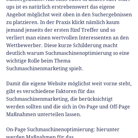
ups ist es natürlich erstrebenswert das eigene
Angebot möglichst weit oben in den Suchergebnissen
zu platzieren. In der Praxis klickt nämlich kaum
jemand jenseits der ersten fünf Treffer und so
verliert man einen wertvollen Interessenten an den
Wettbewerber. Diese kurze Schilderung macht
deutlich warum Suchmaschinenoptimierung so eine
wichtige Rolle beim Thema
Suchmaschinenmarketing spielt.
Damit die eigene Website möglichst weit vorne steht,
gibt es verschiedene Faktoren für das
Suchmaschinenmarketing, die berücksichtigt
werden sollten und die sich in On-Page und Off-Page
Maßnahmen unterteilen lassen.
On-Page Suchmaschinenoptimierung: hierunter
werden Maßnahmen für das