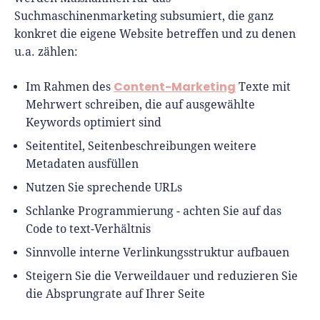
Suchmaschinenmarketing subsumiert, die ganz
konkret die eigene Website betreffen und zu denen
u.a. zählen:
Content-Marketing
Im Rahmen des
Texte mit
Mehrwert schreiben, die auf ausgewählte
Keywords optimiert sind
Seitentitel, Seitenbeschreibungen weitere
Metadaten ausfüllen
Nutzen Sie sprechende URLs
Schlanke Programmierung - achten Sie auf das
Code to text-Verhältnis
Sinnvolle interne Verlinkungsstruktur aufbauen
Steigern Sie die Verweildauer und reduzieren Sie
die Absprungrate auf Ihrer Seite