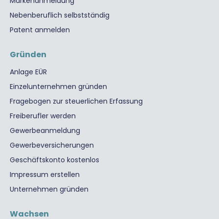
Markenanmeldung
Nebenberuflich selbstständig
Patent anmelden
Gründen
Anlage EÜR
Einzelunternehmen gründen
Fragebogen zur steuerlichen Erfassung
Freiberufler werden
Gewerbeanmeldung
Gewerbeversicherungen
Geschäftskonto kostenlos
Impressum erstellen
Unternehmen gründen
Wachsen