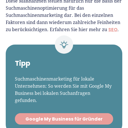
Diese Maßnahmen stellen natürlich nur die Basis der
Suchmaschinenoptimierung für das
Suchmaschinenmarketing dar. Bei den einzelnen
Faktoren sind dann wiederum zahlreiche Feinheiten
SEO
zu berücksichtigen. Erfahren Sie hier mehr zu
.
Tipp
Suchmaschinenmarketing für lokale
Unternehmen: So werden Sie mit Google My
Business bei lokalen Suchanfragen
gefunden.
Google My Business für Gründer