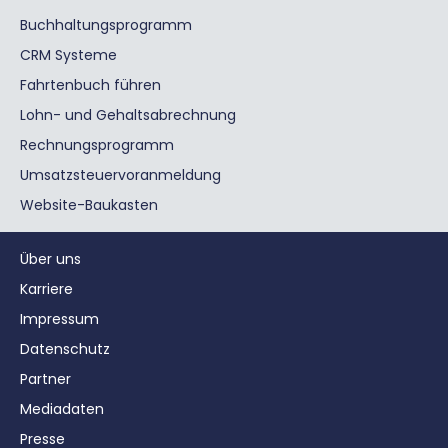
Buchhaltungsprogramm
CRM Systeme
Fahrtenbuch führen
Lohn- und Gehaltsabrechnung
Rechnungsprogramm
Umsatzsteuervoranmeldung
Website-Baukasten
Über uns
Karriere
Impressum
Datenschutz
Partner
Mediadaten
Presse