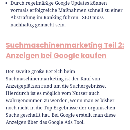
Durch regelmäßige Google Updates können
vormals erfolgreiche Maßnahmen schnell zu einer
Abstrafung im Ranking führen - SEO muss
nachhaltig gemacht sein.
Suchmaschinenmarketing Teil 2:
Anzeigen bei Google kaufen
Der zweite große Bereich beim
Suchmaschinenmarketing ist der Kauf von
Anzeigeplätzen rund um die Suchergebnisse.
Hierdurch ist es möglich vom Nutzer auch
wahrgenommen zu werden, wenn man es bisher
noch nicht in die Top Ergebnisse der organischen
Suche geschafft hat. Bei Google erstellt man diese
Anzeigen über das Google Ads Tool.