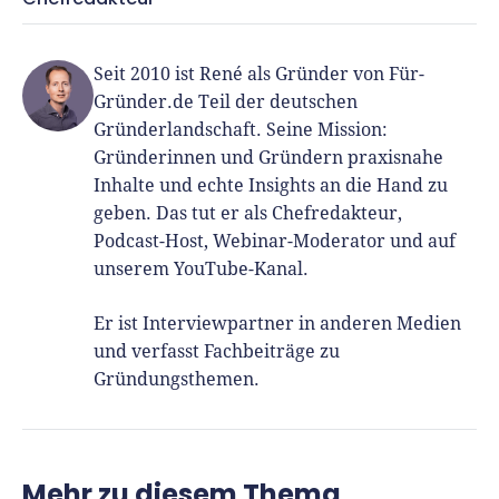
Seit 2010 ist René als Gründer von Für-
Gründer.de Teil der deutschen
Gründerlandschaft. Seine Mission:
Gründerinnen und Gründern praxisnahe
Inhalte und echte Insights an die Hand zu
geben. Das tut er als Chefredakteur,
Podcast-Host, Webinar-Moderator und auf
unserem YouTube-Kanal.
Er ist Interviewpartner in anderen Medien
und verfasst Fachbeiträge zu
Gründungsthemen.
Mehr zu diesem Thema