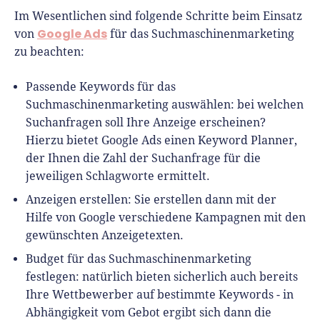
Im Wesentlichen sind folgende Schritte beim Einsatz
Google Ads
von
für das Suchmaschinenmarketing
zu beachten:
Passende Keywords für das
Suchmaschinenmarketing auswählen: bei welchen
Suchanfragen soll Ihre Anzeige erscheinen?
Hierzu bietet Google Ads einen Keyword Planner,
der Ihnen die Zahl der Suchanfrage für die
jeweiligen Schlagworte ermittelt.
Anzeigen erstellen: Sie erstellen dann mit der
Hilfe von Google verschiedene Kampagnen mit den
gewünschten Anzeigetexten.
Budget für das Suchmaschinenmarketing
festlegen: natürlich bieten sicherlich auch bereits
Ihre Wettbewerber auf bestimmte Keywords - in
Abhängigkeit vom Gebot ergibt sich dann die