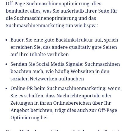
Off-Page Suchmaschinenoptimierung: dies
beinhaltet alles, was Sie außerhalb Ihrer Seite für
die Suchmaschinenoptimierung und das
Suchmaschinenmarketing tun wie bspw.:
Bauen Sie eine gute Backlinkstruktur auf, sprich
erreichen Sie, das andere qualitativ gute Seiten
auf Ihre Inhalte verlinken
Senden Sie Social Media Signale: Suchmaschinen
beachten auch, wie häufig Webseiten in den
sozialen Netzwerken auftauchen
Online-PR beim Suchmaschinenmarketing: wenn
Sie es schaffen, dass Nachrichtenportale oder
Zeitungen in ihren Onlinebereichen über Ihr
Angebot berichten, trägt dies auch zur Off-Page
Optimierung bei