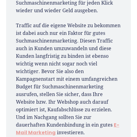
Suchmaschinenmarketing für jeden Klick
wieder und wieder Geld ausgeben.
Traffic auf die eigene Website zu bekommen
ist dabei auch nur ein Faktor für gutes
Suchmaschinenmarketing. Diesen Traffic
auch in Kunden umzuwandeln und diese
Kunden langfristig zu binden ist ebenso
wichtig wenn nicht sogar noch viel
wichtiger. Bevor Sie also den
Kampagnenstart mit einem umfangreichen
Budget für Suchmaschinenmarketing
ausrufen, stellen Sie sicher, dass Ihre
Website bzw. Ihr Webshop auch darauf
optimiert ist, Kaufabschlüsse zu erzielen.
Und im Nachgang sollten Sie zur
E-
dauerhaften Kundenbindung in ein gutes
Mail Marketing
investieren.