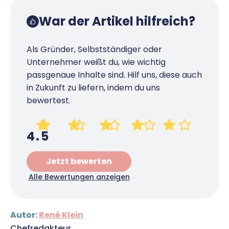
War der Artikel hilfreich?
Als Gründer, Selbstständiger oder
Unternehmer weißt du, wie wichtig
passgenaue Inhalte sind. Hilf uns, diese auch
in Zukunft zu liefern, indem du uns
bewertest.
4.5
Jetzt bewerten
Alle Bewertungen anzeigen
Autor:
René Klein
Chefredakteur