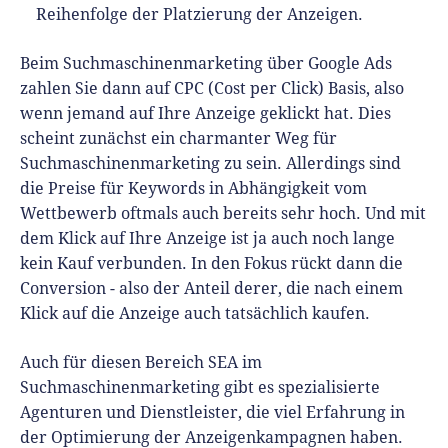
Reihenfolge der Platzierung der Anzeigen.
Beim Suchmaschinenmarketing über Google Ads
zahlen Sie dann auf CPC (Cost per Click) Basis, also
wenn jemand auf Ihre Anzeige geklickt hat. Dies
scheint zunächst ein charmanter Weg für
Suchmaschinenmarketing zu sein. Allerdings sind
die Preise für Keywords in Abhängigkeit vom
Wettbewerb oftmals auch bereits sehr hoch. Und mit
dem Klick auf Ihre Anzeige ist ja auch noch lange
kein Kauf verbunden. In den Fokus rückt dann die
Conversion - also der Anteil derer, die nach einem
Klick auf die Anzeige auch tatsächlich kaufen.
Auch für diesen Bereich SEA im
Suchmaschinenmarketing gibt es spezialisierte
Agenturen und Dienstleister, die viel Erfahrung in
der Optimierung der Anzeigenkampagnen haben.