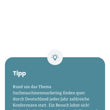
Tipp
Rund um das Thema
Suchmaschinenmarketing finden quer
durch Deutschland jedes Jahr zahlreiche
Konferenzen statt. Ein Besuch lohnt sich!