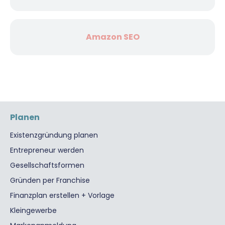
Amazon SEO
Planen
Existenzgründung planen
Entrepreneur werden
Gesellschaftsformen
Gründen per Franchise
Finanzplan erstellen + Vorlage
Kleingewerbe