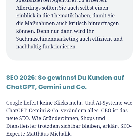
spezialisierten Agenturen zu arbeiten.
Allerdings sollten Sie auch selbst einen
Einblick in die Thematik haben, damit Sie
die Maßnahmen auch kritisch hinterfragen
können. Denn nur dann wird Ihr
Suchmaschinenmarketing auch effizient und
nachhaltig funktionieren.
SEO 2026: So gewinnst Du Kunden auf
ChatGPT, Gemini und Co.
Google liefert keine Klicks mehr. Und AI-Systeme wie
ChatGPT, Gemini & Co. verändern alles. GEO ist das
neue SEO. Wie Gründer:innen, Shops und
Dienstleister trotzdem sichtbar bleiben, erklärt SEO-
Experte Matthäus Michalik.