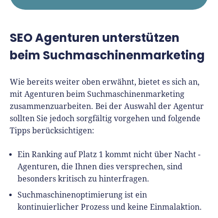
SEO Agenturen unterstützen
beim Suchmaschinenmarketing
Wie bereits weiter oben erwähnt, bietet es sich an,
mit Agenturen beim Suchmaschinenmarketing
zusammenzuarbeiten. Bei der Auswahl der Agentur
sollten Sie jedoch sorgfältig vorgehen und folgende
Tipps berücksichtigen:
Ein Ranking auf Platz 1 kommt nicht über Nacht -
Agenturen, die Ihnen dies versprechen, sind
besonders kritisch zu hinterfragen.
Suchmaschinenoptimierung ist ein
kontinuierlicher Prozess und keine Einmalaktion.