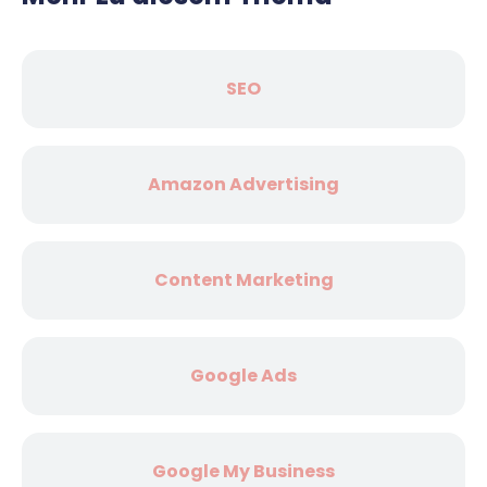
SEO
Amazon Advertising
Content Marketing
Google Ads
Google My Business