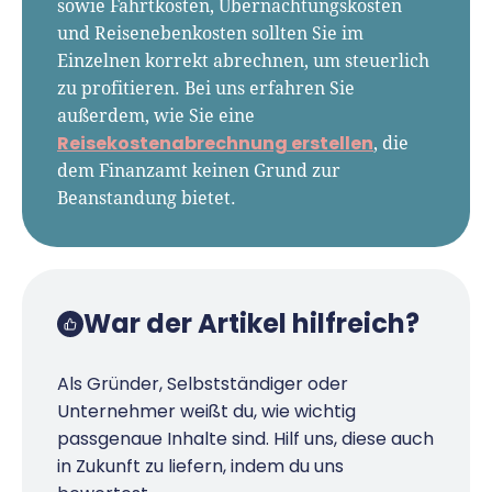
sowie Fahrtkosten, Übernachtungskosten
und Reisenebenkosten sollten Sie im
Einzelnen korrekt abrechnen, um steuerlich
zu profitieren. Bei uns erfahren Sie
außerdem, wie Sie eine
Reisekostenabrechnung erstellen
, die
dem Finanzamt keinen Grund zur
Beanstandung bietet.
War der Artikel hilfreich?
Als Gründer, Selbstständiger oder
Unternehmer weißt du, wie wichtig
passgenaue Inhalte sind. Hilf uns, diese auch
in Zukunft zu liefern, indem du uns