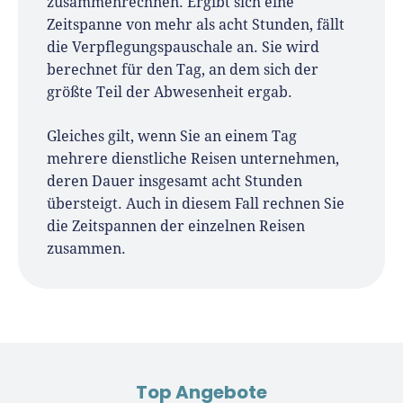
zusammenrechnen. Ergibt sich eine
Zeitspanne von mehr als acht Stunden, fällt
die Verpflegungspauschale an. Sie wird
berechnet für den Tag, an dem sich der
größte Teil der Abwesenheit ergab.
Gleiches gilt, wenn Sie an einem Tag
mehrere dienstliche Reisen unternehmen,
deren Dauer insgesamt acht Stunden
übersteigt. Auch in diesem Fall rechnen Sie
die Zeitspannen der einzelnen Reisen
zusammen.
Top Angebote