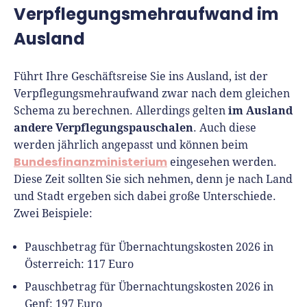
Verpflegungsmehraufwand im
Ausland
Führt Ihre Geschäftsreise Sie ins Ausland, ist der
Verpflegungsmehraufwand zwar nach dem gleichen
im Ausland
Schema zu berechnen. Allerdings gelten
andere Verpflegungspauschalen
. Auch diese
werden jährlich angepasst und können beim
Bundesfinanzministerium
eingesehen werden.
Diese Zeit sollten Sie sich nehmen, denn je nach Land
und Stadt ergeben sich dabei große Unterschiede.
Zwei Beispiele:
Pauschbetrag für Übernachtungskosten 2026 in
Österreich: 117 Euro
Pauschbetrag für Übernachtungskosten 2026 in
Genf: 197 Euro