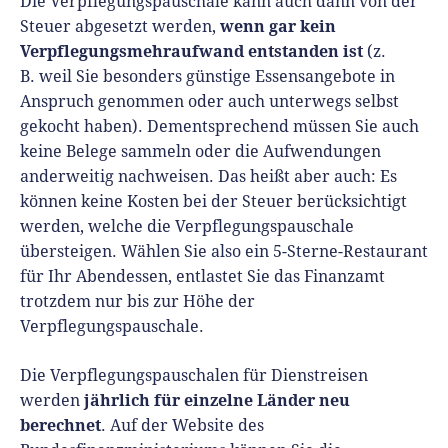
Die Verpflegungspauschale kann auch dann von der
wenn gar kein
Steuer abgesetzt werden,
Verpflegungsmehraufwand entstanden ist
(z.
B. weil Sie besonders günstige Essensangebote in
Anspruch genommen oder auch unterwegs selbst
gekocht haben). Dementsprechend müssen Sie auch
keine Belege sammeln oder die Aufwendungen
anderweitig nachweisen. Das heißt aber auch: Es
können keine Kosten bei der Steuer berücksichtigt
werden, welche die Verpflegungspauschale
übersteigen. Wählen Sie also ein 5-Sterne-Restaurant
für Ihr Abendessen, entlastet Sie das Finanzamt
trotzdem nur bis zur Höhe der
Verpflegungspauschale.
Die Verpflegungspauschalen für Dienstreisen
jährlich für einzelne Länder neu
werden
berechnet
. Auf der Website des