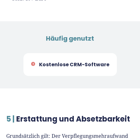
Häufig genutzt
Kostenlose CRM-Software
5 |
Erstattung und Absetzbarkeit
Grundsätzlich gilt: Der Verpflegungsmehraufwand