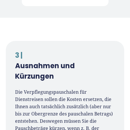
3 |
Ausnahmen und
Kürzungen
Die Verpflegungspauschalen für
Dienstreisen sollen die Kosten ersetzen, die
Ihnen auch tatsächlich zusätzlich (aber nur
bis zur Obergrenze des pauschalen Betrags)
entstehen. Deswegen müssen Sie die
Pauschbeträge kürzen, wenn z. B. der