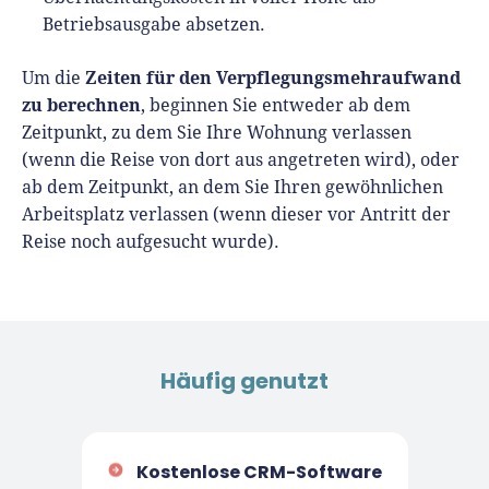
Betriebsausgabe absetzen.
Zeiten für den Verpflegungsmehraufwand
Um die
zu berechnen
, beginnen Sie entweder ab dem
Zeitpunkt, zu dem Sie Ihre Wohnung verlassen
(wenn die Reise von dort aus angetreten wird), oder
ab dem Zeitpunkt, an dem Sie Ihren gewöhnlichen
Arbeitsplatz verlassen (wenn dieser vor Antritt der
Reise noch aufgesucht wurde).
Häufig genutzt
Kostenlose CRM-Software