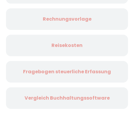
Rechnungsvorlage
Reisekosten
Fragebogen steuerliche Erfassung
Vergleich Buchhaltungssoftware