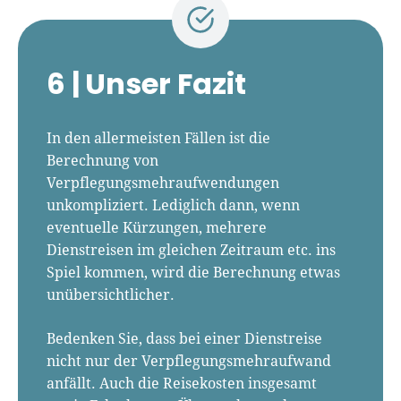
6 |
Unser Fazit
In den allermeisten Fällen ist die
Berechnung von
Verpflegungsmehraufwendungen
unkompliziert. Lediglich dann, wenn
eventuelle Kürzungen, mehrere
Dienstreisen im gleichen Zeitraum etc. ins
Spiel kommen, wird die Berechnung etwas
unübersichtlicher.
Bedenken Sie, dass bei einer Dienstreise
nicht nur der Verpflegungsmehraufwand
anfällt. Auch die Reisekosten insgesamt