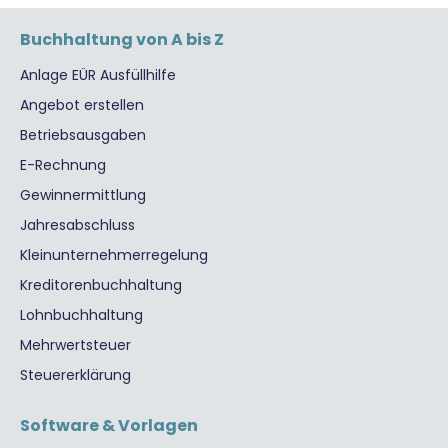
Buchhaltung von A bis Z
Anlage EÜR Ausfüllhilfe
Angebot erstellen
Betriebsausgaben
E-Rechnung
Gewinnermittlung
Jahresabschluss
Kleinunternehmerregelung
Kreditorenbuchhaltung
Lohnbuchhaltung
Mehrwertsteuer
Steuererklärung
Software & Vorlagen