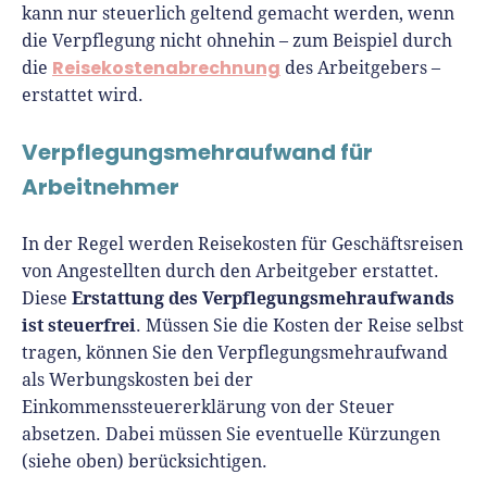
kann nur steuerlich geltend gemacht werden, wenn
die Verpflegung nicht ohnehin – zum Beispiel durch
Reisekostenabrechnung
die
des Arbeitgebers –
erstattet wird.
Verpflegungsmehraufwand für
Arbeitnehmer
In der Regel werden Reisekosten für Geschäftsreisen
von Angestellten durch den Arbeitgeber erstattet.
Erstattung des Verpflegungsmehraufwands
Diese
ist steuerfrei
. Müssen Sie die Kosten der Reise selbst
tragen, können Sie den Verpflegungsmehraufwand
als Werbungskosten bei der
Einkommenssteuererklärung von der Steuer
absetzen. Dabei müssen Sie eventuelle Kürzungen
(siehe oben) berücksichtigen.