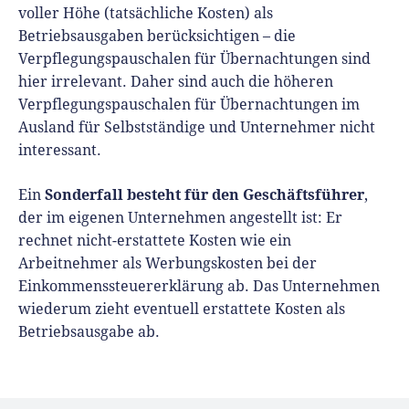
voller Höhe (tatsächliche Kosten) als
Betriebsausgaben berücksichtigen – die
Verpflegungspauschalen für Übernachtungen sind
hier irrelevant. Daher sind auch die höheren
Verpflegungspauschalen für Übernachtungen im
Ausland für Selbstständige und Unternehmer nicht
interessant.
Sonderfall besteht für den Geschäftsführer
Ein
,
der im eigenen Unternehmen angestellt ist: Er
rechnet nicht-erstattete Kosten wie ein
Arbeitnehmer als Werbungskosten bei der
Einkommenssteuererklärung ab. Das Unternehmen
wiederum zieht eventuell erstattete Kosten als
Betriebsausgabe ab.