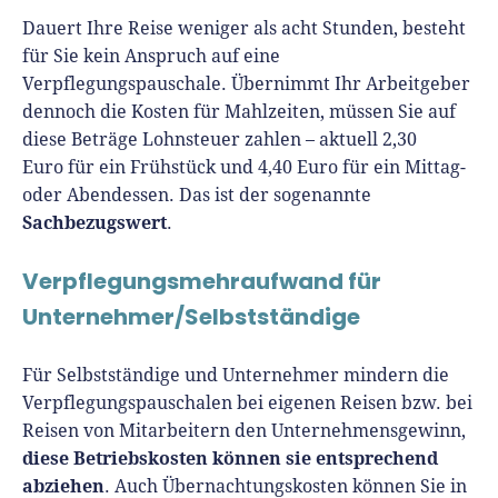
Dauert Ihre Reise weniger als acht Stunden, besteht
für Sie kein Anspruch auf eine
Verpflegungspauschale. Übernimmt Ihr Arbeitgeber
dennoch die Kosten für Mahlzeiten, müssen Sie auf
diese Beträge Lohnsteuer zahlen – aktuell 2,30
Euro für ein Frühstück und 4,40 Euro für ein Mittag-
oder Abendessen. Das ist der sogenannte
Sachbezugswert
.
Verpflegungsmehraufwand für
Unternehmer/Selbstständige
Für Selbstständige und Unternehmer mindern die
Verpflegungspauschalen bei eigenen Reisen bzw. bei
Reisen von Mitarbeitern den Unternehmensgewinn,
diese Betriebskosten können sie entsprechend
abziehen
. Auch Übernachtungskosten können Sie in