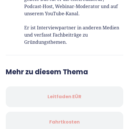
Podcast-Host, Webinar-Moderator und auf
unserem YouTube-Kanal.
Er ist Interviewpartner in anderen Medien
und verfasst Fachbeiträge zu
Gründungsthemen.
Mehr zu diesem Thema
Leitfaden EÜR
Fahrtkosten