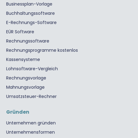
Businessplan-Vorlage
Buchhaltungssoftware
E-Rechnungs-Software
EÜR Software
Rechnungssoftware
Rechnungsprogramme kostenlos
Kassensysteme
Lohnsoftware-Vergleich
Rechnungsvorlage
Mahnungsvorlage
Umsatzsteuer-Rechner
Gründen
Unternehmen gründen
Unternehmensformen