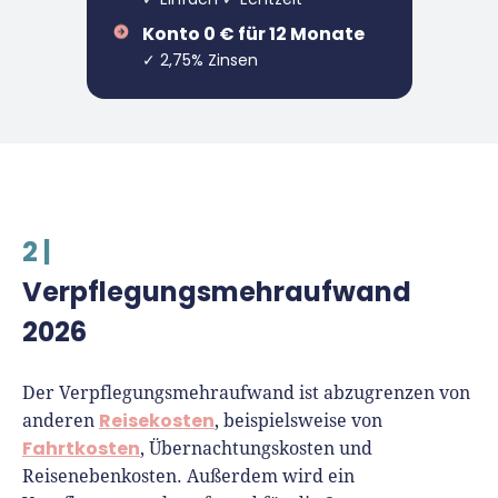
Konto 0 € für 12 Monate
✓ 2,75% Zinsen
2 |
Verpflegungsmehraufwand
2026
Der Verpflegungsmehraufwand ist abzugrenzen von
Reisekosten
anderen
, beispielsweise von
Fahrtkosten
, Übernachtungskosten und
Reisenebenkosten. Außerdem wird ein