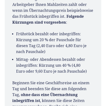
Arbeitgeber Ihnen Mahlzeiten zahlt oder
wenn im Übernachtungspreis beispielsweise
Folgende
das Frühstück inbegriffen ist.
Kürzungen sind vorgesehen
:
Frühstück bezahlt oder inbegriffen:
Kürzung um 20 % der Pauschale für
diesen Tag (2,40 Euro oder 4,80 Euro je
nach Pauschale)
Mittag- oder Abendessen bezahlt oder
inbegriffen: Kürzung um 40 % (4,80
Euro oder 9,60 Euro je nach Pauschale)
Beginnen Sie eine Geschäftsreise an einem
Tag und beenden Sie diese am folgenden
ohne dass eine Übernachtung
Tag,
inbegriffen ist
, können Sie diese Zeiten