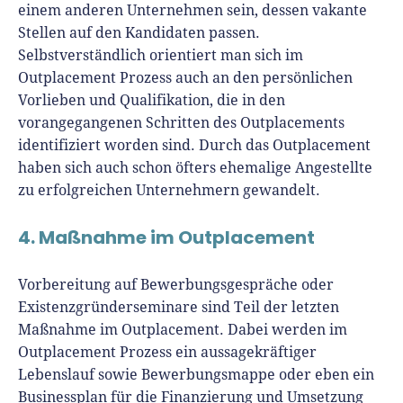
einem anderen Unternehmen sein, dessen vakante
Stellen auf den Kandidaten passen.
Selbstverständlich orientiert man sich im
Outplacement Prozess auch an den persönlichen
Vorlieben und Qualifikation, die in den
vorangegangenen Schritten des Outplacements
identifiziert worden sind. Durch das Outplacement
haben sich auch schon öfters ehemalige Angestellte
zu erfolgreichen Unternehmern gewandelt.
4. Maßnahme im Outplacement
Vorbereitung auf Bewerbungsgespräche oder
Existenzgründerseminare sind Teil der letzten
Maßnahme im Outplacement. Dabei werden im
Outplacement Prozess ein aussagekräftiger
Lebenslauf sowie Bewerbungsmappe oder eben ein
Businessplan für die Finanzierung und Umsetzung