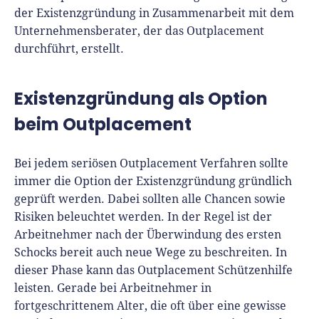
der Existenzgründung in Zusammenarbeit mit dem
Unternehmensberater, der das Outplacement
durchführt, erstellt.
Existenzgründung als Option
beim Outplacement
Bei jedem seriösen Outplacement Verfahren sollte
immer die Option der Existenzgründung gründlich
geprüft werden. Dabei sollten alle Chancen sowie
Risiken beleuchtet werden. In der Regel ist der
Arbeitnehmer nach der Überwindung des ersten
Schocks bereit auch neue Wege zu beschreiten. In
dieser Phase kann das Outplacement Schützenhilfe
leisten. Gerade bei Arbeitnehmer in
fortgeschrittenem Alter, die oft über eine gewisse