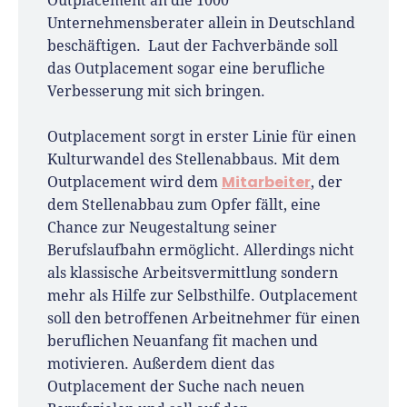
Outplacement an die 1000
Unternehmensberater allein in Deutschland
beschäftigen. Laut der Fachverbände soll
das Outplacement sogar eine berufliche
Verbesserung mit sich bringen.
Outplacement sorgt in erster Linie für einen
Kulturwandel des Stellenabbaus. Mit dem
Mitarbeiter
Outplacement wird dem
, der
dem Stellenabbau zum Opfer fällt, eine
Chance zur Neugestaltung seiner
Berufslaufbahn ermöglicht. Allerdings nicht
als klassische Arbeitsvermittlung sondern
mehr als Hilfe zur Selbsthilfe. Outplacement
soll den betroffenen Arbeitnehmer für einen
beruflichen Neuanfang fit machen und
motivieren. Außerdem dient das
Outplacement der Suche nach neuen