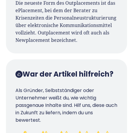
Die neueste Form des Outplacements ist das
ePlacement, bei dem der Berater zu
Krisenzeiten die Personalneustrukturierung
über elektronische Kommunikationsmittel
vollzieht. Outplacement wird oft auch als
Newplacement bezeichnet.
War der Artikel hilfreich?
Als Gründer, Selbstständiger oder
Unternehmer weißt du, wie wichtig
passgenaue Inhalte sind. Hilf uns, diese auch
in Zukunft zu liefern, indem du uns
bewertest.