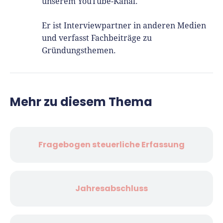
unserem YouTube-Kanal.
Er ist Interviewpartner in anderen Medien
und verfasst Fachbeiträge zu
Gründungsthemen.
Mehr zu diesem Thema
Fragebogen steuerliche Erfassung
Jahresabschluss