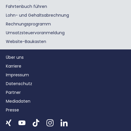
Fahrtenbuch führen
Lohn- und Gehaltsabrechnung
Rechnungsprogramm
Umsatzsteuervoranmeldung
Website-Baukasten
Über uns
Karriere
Impressum
Datenschutz
Partner
Mediadaten
Presse