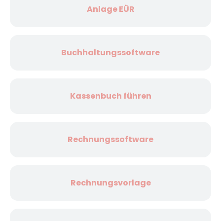
Anlage EÜR
Buchhaltungssoftware
Kassenbuch führen
Rechnungssoftware
Rechnungsvorlage