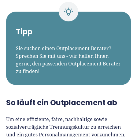
Tipp
Sie suchen einen Outplacement Berater?
Sprechen Sie mit uns - wir helfen Ihnen
gerne, den passenden Outplacement Berater
zu finden!
So läuft ein Outplacement ab
Um eine effiziente, faire, nachhaltige sowie
sozialverträgliche Trennungskultur zu erreichen
und ein gutes Personalmanagement vorzunehmen,