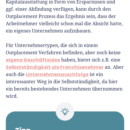
Kapitalausstattung in Form von Ersparnissen und
ggf. einer Abfindung verfügen, kann durch den
Outplacement Prozess das Ergebnis sein, dass der
Arbeitnehmer vielleicht schon mal die Absicht hatte,
ein eigenes Unternehmen aufzubauen.
Für Unternehmertypen, die sich in einem
Outplacement Verfahren befinden, aber noch keine
eigene Geschäftsidee
haben, bietet sich z.B. eine
Selbstständigkeit als Franchisenehmer
an. Aber
Unternehmensnachfolge
auch die
ist ein
interessanter Weg in die Selbstständigkeit, da hier
ein bereits bestehendes Unternehmen übernommen
wird.