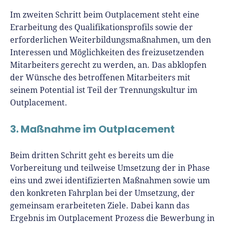
Im zweiten Schritt beim Outplacement steht eine
Erarbeitung des Qualifikationsprofils sowie der
erforderlichen Weiterbildungsmaßnahmen, um den
Interessen und Möglichkeiten des freizusetzenden
Mitarbeiters gerecht zu werden, an. Das abklopfen
der Wünsche des betroffenen Mitarbeiters mit
seinem Potential ist Teil der Trennungskultur im
Outplacement.
3. Maßnahme im Outplacement
Beim dritten Schritt geht es bereits um die
Vorbereitung und teilweise Umsetzung der in Phase
eins und zwei identifizierten Maßnahmen sowie um
den konkreten Fahrplan bei der Umsetzung, der
gemeinsam erarbeiteten Ziele. Dabei kann das
Ergebnis im Outplacement Prozess die Bewerbung in