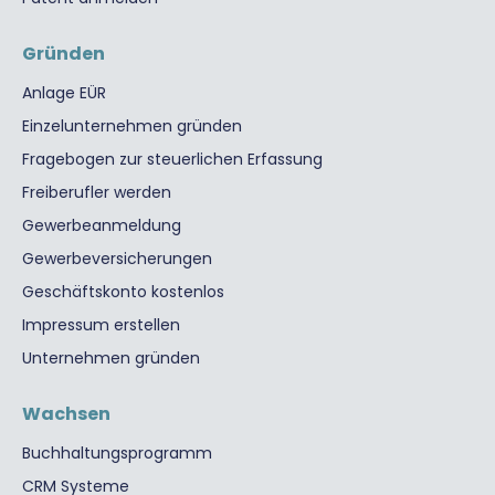
Gründen
Anlage EÜR
Einzelunternehmen gründen
Fragebogen zur steuerlichen Erfassung
Freiberufler werden
Gewerbeanmeldung
Gewerbeversicherungen
Geschäftskonto kostenlos
Impressum erstellen
Unternehmen gründen
Wachsen
Buchhaltungsprogramm
CRM Systeme