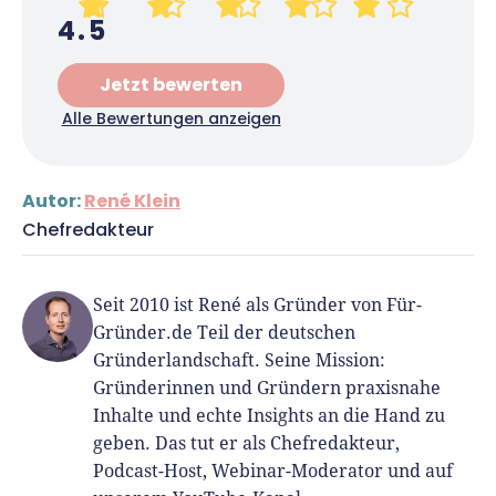
4.5
Jetzt bewerten
Alle Bewertungen anzeigen
Autor:
René Klein
Chefredakteur
Seit 2010 ist René als Gründer von Für-
Gründer.de Teil der deutschen
Gründerlandschaft. Seine Mission:
Gründerinnen und Gründern praxisnahe
Inhalte und echte Insights an die Hand zu
geben. Das tut er als Chefredakteur,
Podcast-Host, Webinar-Moderator und auf