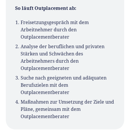
So läuft Outplacement ab:
Freisetzungsgespräch mit dem
Arbeitnehmer durch den
Outplacementberater
Analyse der beruflichen und privaten
Stärken und Schwächen des
Arbeitnehmers durch den
Outplacementberater
Suche nach geeigneten und adäquaten
Berufszielen mit dem
Outplacementberater
Maßnahmen zur Umsetzung der Ziele und
Pläne, gemeinsam mit dem
Outplacementberater