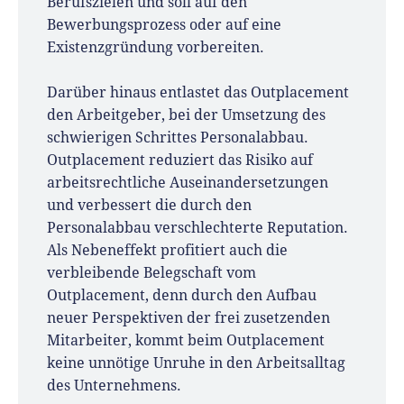
Berufszielen und soll auf den
Bewerbungsprozess oder auf eine
Existenzgründung vorbereiten.
Darüber hinaus entlastet das Outplacement
den Arbeitgeber, bei der Umsetzung des
schwierigen Schrittes Personalabbau.
Outplacement reduziert das Risiko auf
arbeitsrechtliche Auseinandersetzungen
und verbessert die durch den
Personalabbau verschlechterte Reputation.
Als Nebeneffekt profitiert auch die
verbleibende Belegschaft vom
Outplacement, denn durch den Aufbau
neuer Perspektiven der frei zusetzenden
Mitarbeiter, kommt beim Outplacement
keine unnötige Unruhe in den Arbeitsalltag
des Unternehmens.