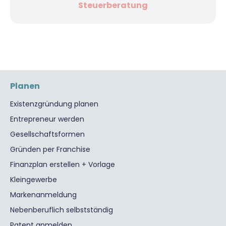
Steuerberatung
Planen
Existenzgründung planen
Entrepreneur werden
Gesellschaftsformen
Gründen per Franchise
Finanzplan erstellen + Vorlage
Kleingewerbe
Markenanmeldung
Nebenberuflich selbstständig
Patent anmelden