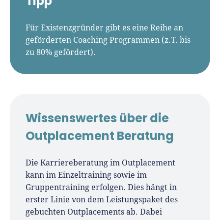
Tipp
Für Existenzgründer gibt es eine Reihe an
geförderten Coaching Programmen (z.T. bis
zu 80% gefördert).
Wissenswertes über die
Outplacement Beratung
Die Karriereberatung im Outplacement
kann im Einzeltraining sowie im
Gruppentraining erfolgen. Dies hängt in
erster Linie von dem Leistungspaket des
gebuchten Outplacements ab. Dabei