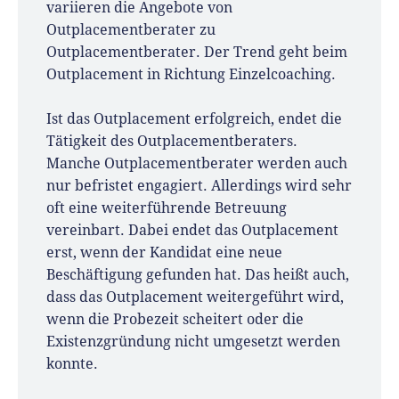
variieren die Angebote von
Outplacementberater zu
Outplacementberater. Der Trend geht beim
Outplacement in Richtung Einzelcoaching.
Ist das Outplacement erfolgreich, endet die
Tätigkeit des Outplacementberaters.
Manche Outplacementberater werden auch
nur befristet engagiert. Allerdings wird sehr
oft eine weiterführende Betreuung
vereinbart. Dabei endet das Outplacement
erst, wenn der Kandidat eine neue
Beschäftigung gefunden hat. Das heißt auch,
dass das Outplacement weitergeführt wird,
wenn die Probezeit scheitert oder die
Existenzgründung nicht umgesetzt werden
konnte.