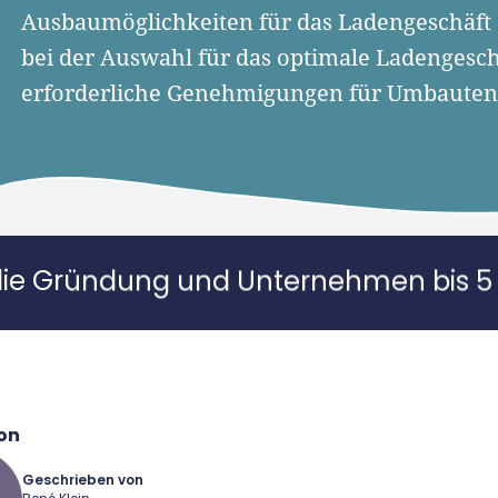
Ausbaumöglichkeiten für das Ladengeschäft e
bei der Auswahl für das optimale Ladengeschä
erforderliche Genehmigungen für Umbauten
die Gründung und Unternehmen bis 5 
on
Geschrieben von