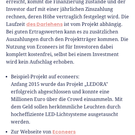
erreicht, kommt die Finanzierung zustande und der
Investor darf mit einer jährlichen Zinszahlung
rechnen, deren Höhe vertraglich festgelegt wird. Die
des Darlehens
Laufzeit
ist vom Projekt abhängig.
Bei guten Ertragswerten kann es zu zusätzlichen
Auszahlungen durch den Projektträger kommen. Die
Nutzung von Econeers ist für Investoren dabei
komplett kostenfrei, selbst bei einem Investment
wird kein Aufschlag erhoben.
Beispiel-Projekt auf econeers:
Anfang 2015 wurde das Projekt „LEDORA"
erfolgreich abgeschlossen und konnte eine
Millionen Euro über die Crowd einsammeln. Mit
dem Geld sollen herkömmliche Leuchten durch
hocheffiziente LED-Lichtsysteme ausgetauscht
werden.
Econeers
Zur Webseite von