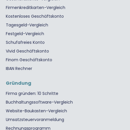
Firmenkreditkarten-Vergleich
Kostenloses Geschäftskonto
Tagesgeld-Vergleich
Festgeld-Vergleich
Schufafreies Konto
Vivid Geschäftskonto
Finom Geschäftskonto
IBAN Rechner
Gründung
Firma gründen: 10 Schritte
Buchhaltungssoftware-Vergleich
Website-Baukasten-Vergleich
Umsatzsteuervoranmeldung
Rechnungsprogramm