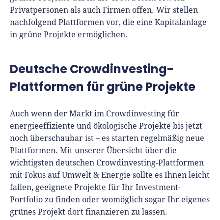
Privatpersonen als auch Firmen offen. Wir stellen
nachfolgend Plattformen vor, die eine Kapitalanlage
in grüne Projekte ermöglichen.
Deutsche Crowdinvesting-
Plattformen für grüne Projekte
Auch wenn der Markt im Crowdinvesting für
energieeffiziente und ökologische Projekte bis jetzt
noch überschaubar ist – es starten regelmäßig neue
Plattformen. Mit unserer Übersicht über die
wichtigsten deutschen Crowdinvesting-Plattformen
mit Fokus auf Umwelt & Energie sollte es Ihnen leicht
fallen, geeignete Projekte für Ihr Investment-
Portfolio zu finden oder womöglich sogar Ihr eigenes
grünes Projekt dort finanzieren zu lassen.