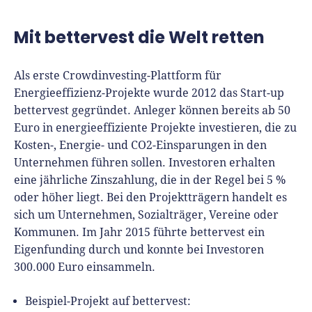
Mit bettervest die Welt retten
Als erste Crowdinvesting-Plattform für
Energieeffizienz-Projekte wurde 2012 das Start-up
bettervest gegründet. Anleger können bereits ab 50
Euro in energieeffiziente Projekte investieren, die zu
Kosten-, Energie- und CO2-Einsparungen in den
Unternehmen führen sollen. Investoren erhalten
eine jährliche Zinszahlung, die in der Regel bei 5 %
oder höher liegt. Bei den Projektträgern handelt es
sich um Unternehmen, Sozialträger, Vereine oder
Kommunen. Im Jahr 2015 führte bettervest ein
Eigenfunding durch und konnte bei Investoren
300.000 Euro einsammeln.
Beispiel-Projekt auf bettervest: