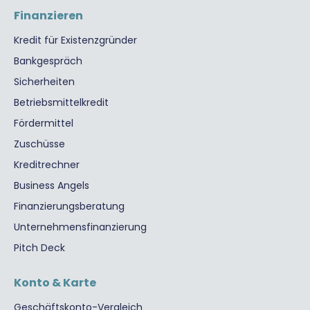
Finanzieren
Kredit für Existenzgründer
Bankgespräch
Sicherheiten
Betriebsmittelkredit
Fördermittel
Zuschüsse
Kreditrechner
Business Angels
Finanzierungsberatung
Unternehmensfinanzierung
Pitch Deck
Konto & Karte
Geschäftskonto-Vergleich