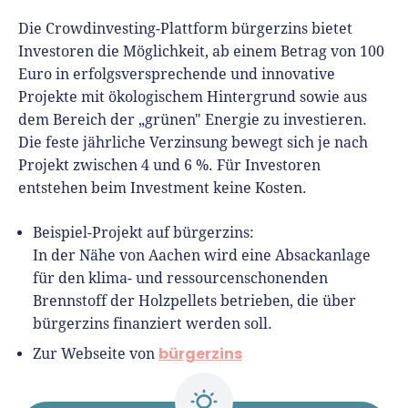
Die Crowdinvesting-Plattform bürgerzins bietet
Investoren die Möglichkeit, ab einem Betrag von 100
Euro in erfolgsversprechende und innovative
Projekte mit ökologischem Hintergrund sowie aus
dem Bereich der „grünen" Energie zu investieren.
Die feste jährliche Verzinsung bewegt sich je nach
Projekt zwischen 4 und 6 %. Für Investoren
entstehen beim Investment keine Kosten.
Beispiel-Projekt auf bürgerzins:
In der Nähe von Aachen wird eine Absackanlage
für den klima- und ressourcenschonenden
Brennstoff der Holzpellets betrieben, die über
bürgerzins finanziert werden soll.
bürgerzins
Zur Webseite von