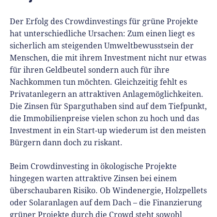
Der Erfolg des Crowdinvestings für grüne Projekte
hat unterschiedliche Ursachen: Zum einen liegt es
sicherlich am steigenden Umweltbewusstsein der
Menschen, die mit ihrem Investment nicht nur etwas
für ihren Geldbeutel sondern auch für ihre
Nachkommen tun möchten. Gleichzeitig fehlt es
Privatanlegern an attraktiven Anlagemöglichkeiten.
Die Zinsen für Sparguthaben sind auf dem Tiefpunkt,
die Immobilienpreise vielen schon zu hoch und das
Investment in ein Start-up wiederum ist den meisten
Bürgern dann doch zu riskant.
Beim Crowdinvesting in ökologische Projekte
hingegen warten attraktive Zinsen bei einem
überschaubaren Risiko. Ob Windenergie, Holzpellets
oder Solaranlagen auf dem Dach – die Finanzierung
grüner Projekte durch die Crowd steht sowohl