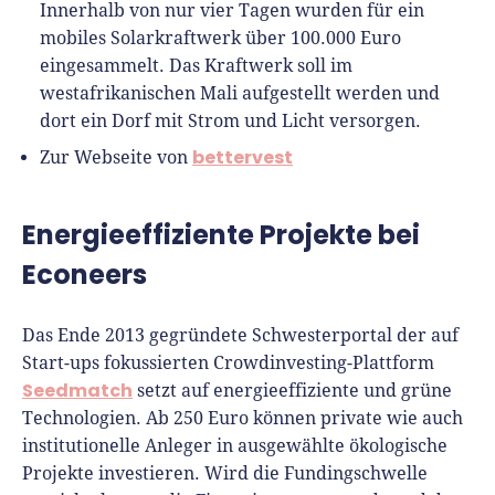
Innerhalb von nur vier Tagen wurden für ein
mobiles Solarkraftwerk über 100.000 Euro
eingesammelt. Das Kraftwerk soll im
westafrikanischen Mali aufgestellt werden und
dort ein Dorf mit Strom und Licht versorgen.
bettervest
Zur Webseite von
Energieeffiziente Projekte bei
Econeers
Das Ende 2013 gegründete Schwesterportal der auf
Start-ups fokussierten Crowdinvesting-Plattform
Seedmatch
setzt auf energieeffiziente und grüne
Technologien. Ab 250 Euro können private wie auch
institutionelle Anleger in ausgewählte ökologische
Projekte investieren. Wird die Fundingschwelle