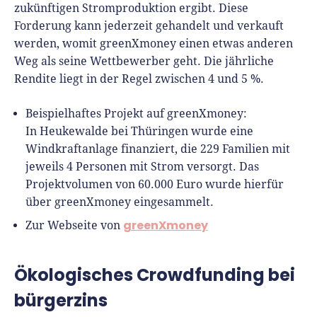
zukünftigen Stromproduktion ergibt. Diese
Forderung kann jederzeit gehandelt und verkauft
werden, womit greenXmoney einen etwas anderen
Weg als seine Wettbewerber geht. Die jährliche
Rendite liegt in der Regel zwischen 4 und 5 %.
Beispielhaftes Projekt auf greenXmoney:
In Heukewalde bei Thüringen wurde eine
Windkraftanlage finanziert, die 229 Familien mit
jeweils 4 Personen mit Strom versorgt. Das
Projektvolumen von 60.000 Euro wurde hierfür
über greenXmoney eingesammelt.
greenXmoney
Zur Webseite von
Ökologisches Crowdfunding bei
bürgerzins