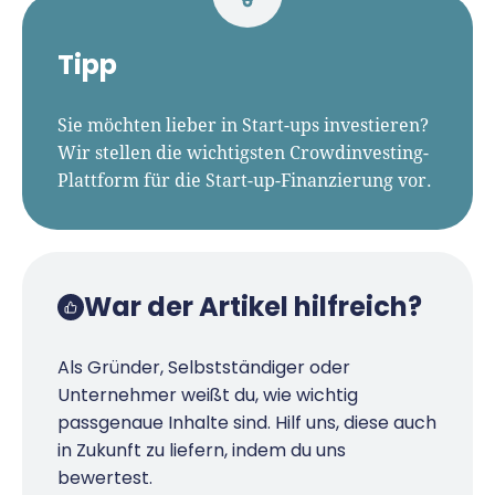
Tipp
Sie möchten lieber in Start-ups investieren?
Wir stellen die wichtigsten Crowdinvesting-
Plattform für die Start-up-Finanzierung vor.
War der Artikel hilfreich?
Als Gründer, Selbstständiger oder
Unternehmer weißt du, wie wichtig
passgenaue Inhalte sind. Hilf uns, diese auch
in Zukunft zu liefern, indem du uns
bewertest.