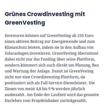
Grünes Crowdinvesting mit
GreenVesting
Investoren können auf GreenVesting ab 250 Euro
einen aktiven Beitrag zur Energiewende und zum
Klimaschutz leisten, indem sie in den Aufbau von
Solaranlagen investieren. GreenVesting übernimmt
dabei nicht nur das Funding über seine Plattform,
sondern kümmert sich auch direkt um Planung, Bau
und Wartung der Anlage. Damit ist GreenVesting
nicht nur eine Crowdinvesting-Plattform, sie
positioniert sich als Full-Service-Dienstleister. Die
Zinsen von meist 4,8 bis 9 % werden jährlich
ausbezahlt. Am Ende der Laufzeit wird das gesamte
Darlehen vom Projektinhaber zurückgezahlt.