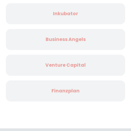
Inkubator
Business Angels
Venture Capital
Finanzplan