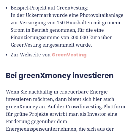
Beispiel-Projekt auf GreenVesting:
In der Uckermark wurde eine Photovoltaikanlage
zur Versorgung von 150 Haushalten mit grünem
Strom in Betrieb genommen, für die eine
Finanzierungssumme von 200.000 Euro über
GreenVesting eingesammelt wurde.
GreenVesting
Zur Webseite von
Bei greenXmoney investieren
Wenn Sie nachhaltig in erneuerbare Energie
investieren möchten, dann bietet sich hier auch
greenXmoney an. Auf der Crowdinvesting-Plattform
für grüne Projekte erwirbt man als Investor eine
Forderung gegenüber dem
Energieeinspeiseunternehmen, die sich aus der