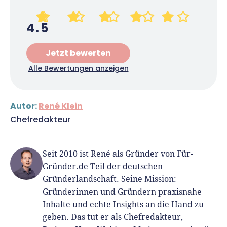
4.5
Jetzt bewerten
Alle Bewertungen anzeigen
Autor:
René Klein
Chefredakteur
Seit 2010 ist René als Gründer von Für-
Gründer.de Teil der deutschen
Gründerlandschaft. Seine Mission:
Gründerinnen und Gründern praxisnahe
Inhalte und echte Insights an die Hand zu
geben. Das tut er als Chefredakteur,