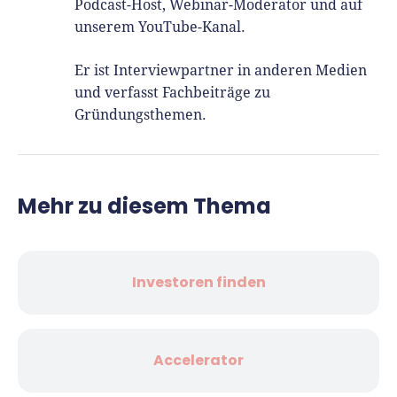
Podcast-Host, Webinar-Moderator und auf
unserem YouTube-Kanal.
Er ist Interviewpartner in anderen Medien
und verfasst Fachbeiträge zu
Gründungsthemen.
Mehr zu diesem Thema
Investoren finden
Accelerator