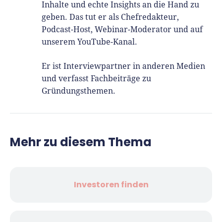
Inhalte und echte Insights an die Hand zu
geben. Das tut er als Chefredakteur,
Podcast-Host, Webinar-Moderator und auf
unserem YouTube-Kanal.
Er ist Interviewpartner in anderen Medien
und verfasst Fachbeiträge zu
Gründungsthemen.
Mehr zu diesem Thema
Investoren finden