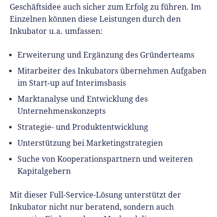
Geschäftsidee auch sicher zum Erfolg zu führen. Im
Einzelnen können diese Leistungen durch den
Inkubator u.a. umfassen:
Erweiterung und Ergänzung des Gründerteams
Mitarbeiter des Inkubators übernehmen Aufgaben
im Start-up auf Interimsbasis
Marktanalyse und Entwicklung des
Unternehmenskonzepts
Strategie- und Produktentwicklung
Unterstützung bei Marketingstrategien
Suche von Kooperationspartnern und weiteren
Kapitalgebern
Mit dieser Full-Service-Lösung unterstützt der
Inkubator nicht nur beratend, sondern auch