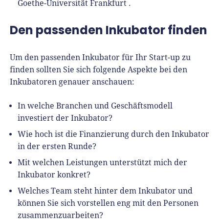
Goethe-Universität Frankfurt .
Den passenden Inkubator finden
Um den passenden Inkubator für Ihr Start-up zu
finden sollten Sie sich folgende Aspekte bei den
Inkubatoren genauer anschauen:
In welche Branchen und Geschäftsmodell
investiert der Inkubator?
Wie hoch ist die Finanzierung durch den Inkubator
in der ersten Runde?
Mit welchen Leistungen unterstützt mich der
Inkubator konkret?
Welches Team steht hinter dem Inkubator und
können Sie sich vorstellen eng mit den Personen
zusammenzuarbeiten?