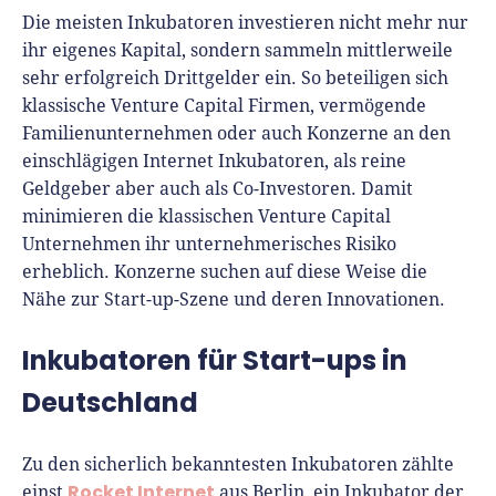
Die meisten Inkubatoren investieren nicht mehr nur
ihr eigenes Kapital, sondern sammeln mittlerweile
sehr erfolgreich Drittgelder ein. So beteiligen sich
klassische Venture Capital Firmen, vermögende
Familienunternehmen oder auch Konzerne an den
einschlägigen Internet Inkubatoren, als reine
Geldgeber aber auch als Co-Investoren. Damit
minimieren die klassischen Venture Capital
Unternehmen ihr unternehmerisches Risiko
erheblich. Konzerne suchen auf diese Weise die
Nähe zur Start-up-Szene und deren Innovationen.
Inkubatoren für Start-ups in
Deutschland
Zu den sicherlich bekanntesten Inkubatoren zählte
Rocket Internet
einst
aus Berlin, ein Inkubator der