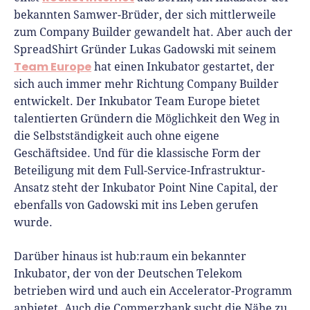
bekannten Samwer-Brüder, der sich mittlerweile
zum Company Builder gewandelt hat. Aber auch der
SpreadShirt Gründer Lukas Gadowski mit seinem
Team Europe
hat einen Inkubator gestartet, der
sich auch immer mehr Richtung Company Builder
entwickelt. Der Inkubator Team Europe bietet
talentierten Gründern die Möglichkeit den Weg in
die Selbstständigkeit auch ohne eigene
Geschäftsidee. Und für die klassische Form der
Beteiligung mit dem Full-Service-Infrastruktur-
Ansatz steht der Inkubator Point Nine Capital, der
ebenfalls von Gadowski mit ins Leben gerufen
wurde.
Darüber hinaus ist hub:raum ein bekannter
Inkubator, der von der Deutschen Telekom
betrieben wird und auch ein Accelerator-Programm
anbietet. Auch die Commerzbank sucht die Nähe zu