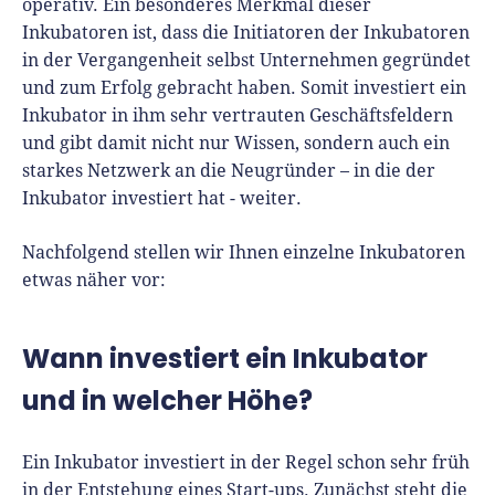
operativ. Ein besonderes Merkmal dieser
Inkubatoren ist, dass die Initiatoren der Inkubatoren
in der Vergangenheit selbst Unternehmen gegründet
und zum Erfolg gebracht haben. Somit investiert ein
Inkubator in ihm sehr vertrauten Geschäftsfeldern
und gibt damit nicht nur Wissen, sondern auch ein
starkes Netzwerk an die Neugründer – in die der
Inkubator investiert hat - weiter.
Nachfolgend stellen wir Ihnen einzelne Inkubatoren
etwas näher vor:
Wann investiert ein Inkubator
und in welcher Höhe?
Ein Inkubator investiert in der Regel schon sehr früh
in der Entstehung eines Start-ups. Zunächst steht die