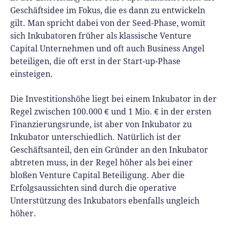
Geschäftsidee im Fokus, die es dann zu entwickeln
gilt. Man spricht dabei von der Seed-Phase, womit
sich Inkubatoren früher als klassische Venture
Capital Unternehmen und oft auch Business Angel
beteiligen, die oft erst in der Start-up-Phase
einsteigen.
Die Investitionshöhe liegt bei einem Inkubator in der
Regel zwischen 100.000 € und 1 Mio. € in der ersten
Finanzierungsrunde, ist aber von Inkubator zu
Inkubator unterschiedlich. Natürlich ist der
Geschäftsanteil, den ein Gründer an den Inkubator
abtreten muss, in der Regel höher als bei einer
bloßen Venture Capital Beteiligung. Aber die
Erfolgsaussichten sind durch die operative
Unterstützung des Inkubators ebenfalls ungleich
höher.