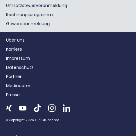
Umsatzsteuervoranmeldung
Rechnungsprogramm
Gewerbeanmeldung
Über uns
Karriere
Impressum
Datenschutz
Partner
Mediadaten
Presse
© Copyright 2026 Für-Gründer.de