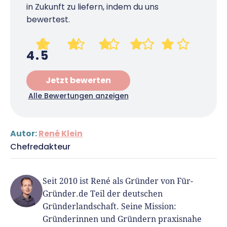
in Zukunft zu liefern, indem du uns
bewertest.
4.5
Jetzt bewerten
Alle Bewertungen anzeigen
Autor:
René Klein
Chefredakteur
Seit 2010 ist René als Gründer von Für-
Gründer.de Teil der deutschen
Gründerlandschaft. Seine Mission:
Gründerinnen und Gründern praxisnahe