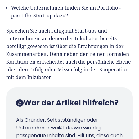
Welche Unternehmen finden Sie im Portfolio -
passt Ihr Start-up dazu?
Sprechen Sie auch ruhig mit Start-ups und
Unternehmen, an denen der Inkubator bereits
beteiligt gewesen ist über die Erfahrungen in der
Zusammenarbeit. Denn neben den reinen formalen
Konditionen entscheidet auch die persönliche Ebene
über den Erfolg oder Misserfolg in der Kooperation
mit dem Inkubator.
War der Artikel hilfreich?
Als Gründer, Selbstständiger oder
Unternehmer weißt du, wie wichtig
passgenaue Inhalte sind. Hilf uns, diese auch