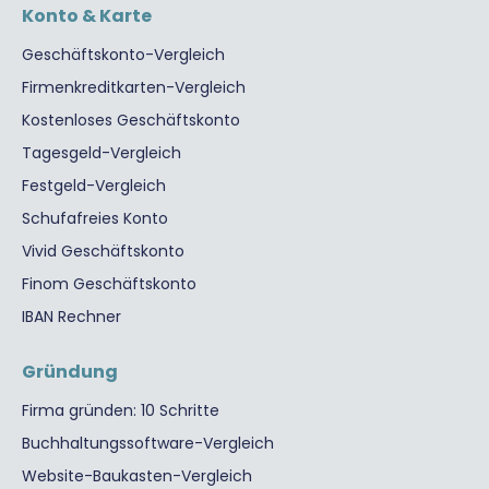
Konto & Karte
Geschäftskonto-Vergleich
Firmenkreditkarten-Vergleich
Kostenloses Geschäftskonto
Tagesgeld-Vergleich
Festgeld-Vergleich
Schufafreies Konto
Vivid Geschäftskonto
Finom Geschäftskonto
IBAN Rechner
Gründung
Firma gründen: 10 Schritte
Buchhaltungssoftware-Vergleich
Website-Baukasten-Vergleich