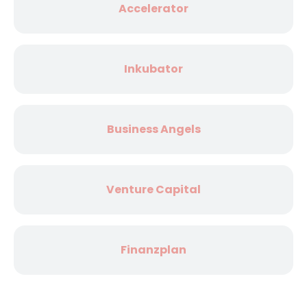
Accelerator
Inkubator
Business Angels
Venture Capital
Finanzplan