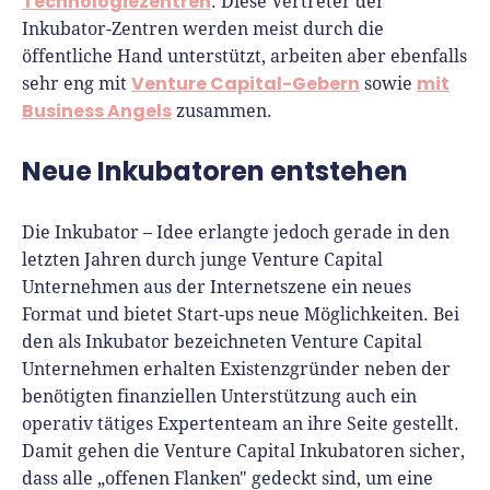
Technologiezentren
. Diese Vertreter der
Inkubator-Zentren werden meist durch die
öffentliche Hand unterstützt, arbeiten aber ebenfalls
Venture Capital-Gebern
mit
sehr eng mit
sowie
Business Angels
zusammen.
Neue Inkubatoren entstehen
Die Inkubator – Idee erlangte jedoch gerade in den
letzten Jahren durch junge Venture Capital
Unternehmen aus der Internetszene ein neues
Format und bietet Start-ups neue Möglichkeiten. Bei
den als Inkubator bezeichneten Venture Capital
Unternehmen erhalten Existenzgründer neben der
benötigten finanziellen Unterstützung auch ein
operativ tätiges Expertenteam an ihre Seite gestellt.
Damit gehen die Venture Capital Inkubatoren sicher,
dass alle „offenen Flanken" gedeckt sind, um eine