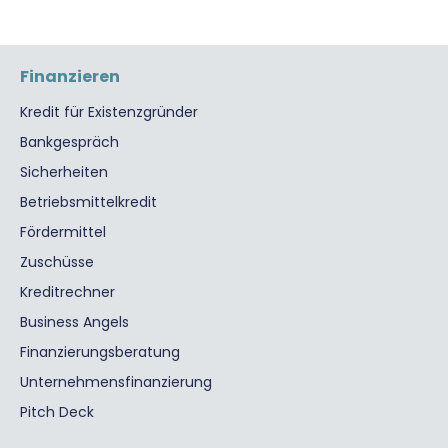
Finanzieren
Kredit für Existenzgründer
Bankgespräch
Sicherheiten
Betriebsmittelkredit
Fördermittel
Zuschüsse
Kreditrechner
Business Angels
Finanzierungsberatung
Unternehmensfinanzierung
Pitch Deck