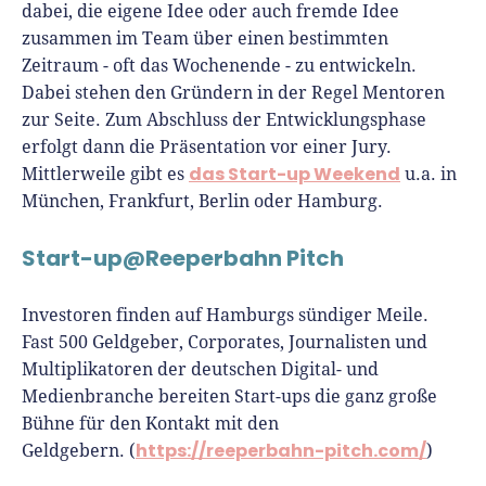
dabei, die eigene Idee oder auch fremde Idee
zusammen im Team über einen bestimmten
Zeitraum - oft das Wochenende - zu entwickeln.
Dabei stehen den Gründern in der Regel Mentoren
zur Seite. Zum Abschluss der Entwicklungsphase
erfolgt dann die Präsentation vor einer Jury.
das Start-up Weekend
Mittlerweile gibt es
u.a. in
München, Frankfurt, Berlin oder Hamburg.
Start-up@Reeperbahn Pitch
Investoren finden auf Hamburgs sündiger Meile.
Fast 500 Geldgeber, Corporates, Journalisten und
Multiplikatoren der deutschen Digital- und
Medienbranche bereiten Start-ups die ganz große
Bühne für den Kontakt mit den
https://reeperbahn-pitch.com/
Geldgebern. (
)