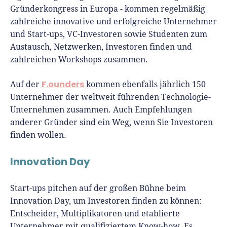
Gründerkongress in Europa - kommen regelmäßig
zahlreiche innovative und erfolgreiche Unternehmer
und Start-ups, VC-Investoren sowie Studenten zum
Austausch, Netzwerken, Investoren finden und
zahlreichen Workshops zusammen.
F.ounders
Auf der
kommen ebenfalls jährlich 150
Unternehmer der weltweit führenden Technologie-
Unternehmen zusammen. Auch Empfehlungen
anderer Gründer sind ein Weg, wenn Sie Investoren
finden wollen.
Innovation Day
Start-ups pitchen auf der großen Bühne beim
Innovation Day, um Investoren finden zu können:
Entscheider, Multiplikatoren und etablierte
Unternehmer mit qualifiziertem Know-how. Es