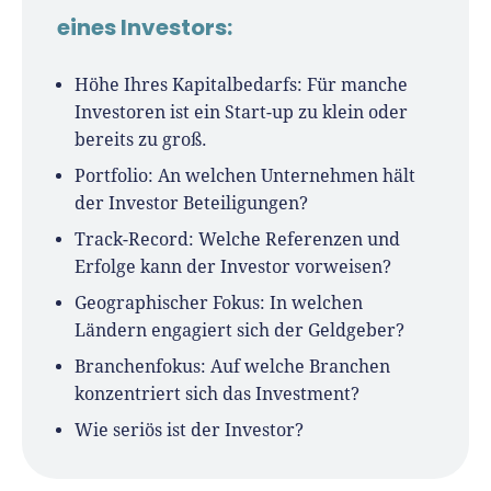
eines Investors:
Höhe Ihres Kapitalbedarfs: Für manche
Investoren ist ein Start-up zu klein oder
bereits zu groß.
Portfolio: An welchen Unternehmen hält
der Investor Beteiligungen?
Track-Record: Welche Referenzen und
Erfolge kann der Investor vorweisen?
Geographischer Fokus: In welchen
Ländern engagiert sich der Geldgeber?
Branchenfokus: Auf welche Branchen
konzentriert sich das Investment?
Wie seriös ist der Investor?