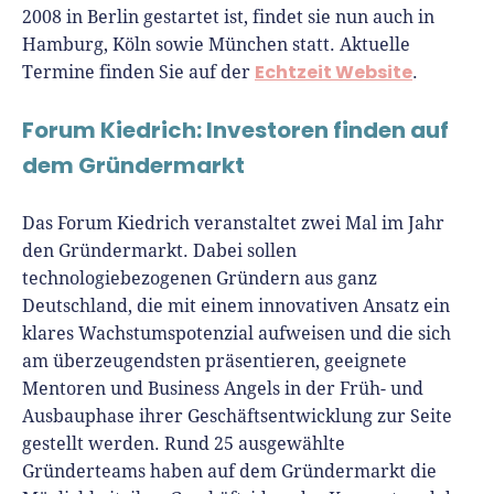
2008 in Berlin gestartet ist, findet sie nun auch in
Hamburg, Köln sowie München statt. Aktuelle
Echtzeit Website
Termine finden Sie auf der
.
Forum Kiedrich: Investoren finden auf
dem Gründermarkt
Das Forum Kiedrich veranstaltet zwei Mal im Jahr
den Gründermarkt. Dabei sollen
technologiebezogenen Gründern aus ganz
Deutschland, die mit einem innovativen Ansatz ein
klares Wachstumspotenzial aufweisen und die sich
am überzeugendsten präsentieren, geeignete
Mentoren und Business Angels in der Früh- und
Ausbauphase ihrer Geschäftsentwicklung zur Seite
gestellt werden. Rund 25 ausgewählte
Gründerteams haben auf dem Gründermarkt die