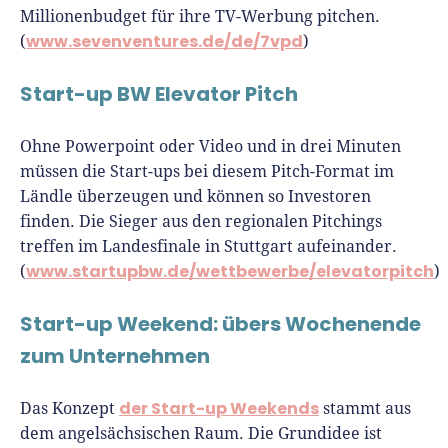
Millionenbudget für ihre TV-Werbung pitchen.
www.sevenventures.de/de/7vpd
(
)
Start-up BW Elevator Pitch
Ohne Powerpoint oder Video und in drei Minuten
müssen die Start-ups bei diesem Pitch-Format im
Ländle überzeugen und können so Investoren
finden. Die Sieger aus den regionalen Pitchings
treffen im Landesfinale in Stuttgart aufeinander.
www.startupbw.de/wettbewerbe/elevatorpitch
(
)
Start-up Weekend: übers Wochenende
zum Unternehmen
der Start-up Weekends
Das Konzept
stammt aus
dem angelsächsischen Raum. Die Grundidee ist