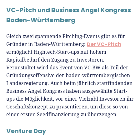
VC-Pitch und Business Angel Kongress
Baden-Württemberg
Gleich zwei spannende Pitching-Events gibt es für
Der VC-Pitch
Gründer in Baden-Württemberg:
ermöglicht Hightech-Start-ups mit hohem
Kapitalbedarf den Zugang zu Investoren.
Veranstaltet wird das Event von VC-BW als Teil der
Gründungsoffensive der baden-württembergischen
Landesregierung. Auch beim jährlich stattfindenden
Business Angel Kongress haben ausgewählte Start-
ups die Möglichkeit, vor einer Vielzahl Investoren ihr
Geschäftskonzept zu präsentieren, um diese so von
einer ersten Seedfinanzierung zu überzeugen.
Venture Day