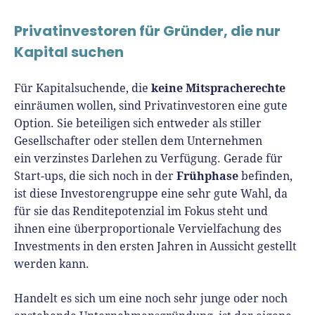
Privatinvestoren für Gründer, die nur
Kapital suchen
keine Mitspracherechte
Für Kapitalsuchende, die
einräumen wollen, sind Privatinvestoren eine gute
Option. Sie beteiligen sich entweder als stiller
Gesellschafter oder stellen dem Unternehmen
ein verzinstes Darlehen zu Verfügung. Gerade für
Frühphase
Start-ups, die sich noch in der
befinden,
ist diese Investorengruppe eine sehr gute Wahl, da
für sie das Renditepotenzial im Fokus steht und
ihnen eine überproportionale Vervielfachung des
Investments in den ersten Jahren in Aussicht gestellt
werden kann.
Handelt es sich um eine noch sehr junge oder noch