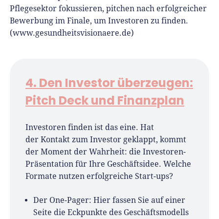
Pflegesektor fokussieren, pitchen nach erfolgreicher
Bewerbung im Finale, um Investoren zu finden.
(www.gesundheitsvisionaere.de)
4. Den Investor überzeugen:
Pitch Deck und Finanzplan
Investoren finden ist das eine. Hat
der Kontakt zum Investor geklappt, kommt
der Moment der Wahrheit: die Investoren-
Präsentation für Ihre Geschäftsidee. Welche
Formate nutzen erfolgreiche Start-ups?
Der One-Pager: Hier fassen Sie auf einer
Seite die Eckpunkte des Geschäftsmodells