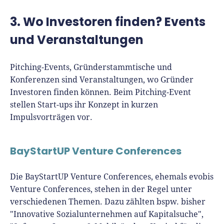
3. Wo Investoren finden? Events
und Veranstaltungen
Pitching-Events, Gründerstammtische und
Konferenzen sind Veranstaltungen, wo Gründer
Investoren finden können. Beim Pitching-Event
stellen Start-ups ihr Konzept in kurzen
Impulsvorträgen vor.
BayStartUP Venture Conferences
Die BayStartUP Venture Conferences, ehemals evobis
Venture Conferences, stehen in der Regel unter
verschiedenen Themen. Dazu zählten bspw. bisher
"Innovative Sozialunternehmen auf Kapitalsuche",