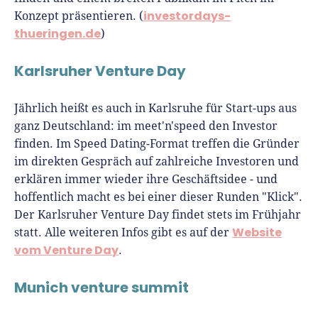
investordays-
Konzept präsentieren. (
thueringen.de
)
Karlsruher Venture Day
Jährlich heißt es auch in Karlsruhe für Start-ups aus
ganz Deutschland: im meet'n'speed den Investor
finden. Im Speed Dating-Format treffen die Gründer
im direkten Gespräch auf zahlreiche Investoren und
erklären immer wieder ihre Geschäftsidee - und
hoffentlich macht es bei einer dieser Runden "Klick".
Der Karlsruher Venture Day findet stets im Frühjahr
Website
statt. Alle weiteren Infos gibt es auf der
vom Venture Day
.
Munich venture summit