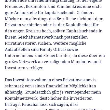
anstehende Unternehmensgründung, ist der eigene
Freundes-, Bekannten- und Familienkreis eine erste
gute Anlaufstelle für kapitalsuchende Gründer.
Möchte man allerdings das Berufliche nicht mit dem
Privaten verbinden oder ist der Kapitalbedarf für
den engen Kreis zu hoch, sollten Kapitalsuchende in
ihrem Geschäftsnetzwerk nach potenziellen
Privatinvestoren suchen. Weitere mögliche
Anlaufstellen sind Family Offices sowie
Unternehmens- und Steuerberater, da diese über ein
großes Netzwerk an vermögenden Mandanten und
Investoren verfügen.
Das Investitionsvolumen eines Privatinvestors ist
sehr stark von seinen finanziellen Möglichkeiten
abhängig. Grundsätzlich gilt: je vermögender mein
Kontaktnetzwerk, desto höher die investierten
Beträge. Pauschal lässt sich sagen, dass