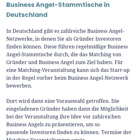
Business Angel-Stammtische in
Deutschland
In Deutschland gibt es zahlreiche Business Angel-
Netzwerke, in denen Sie als Gründer Investoren
finden können. Diese führen regelmäßige Business
Angel-Stammtische durch, die das Matching von
Gründer und Business Angel zum Ziel haben. Für
eine Matching-Veranstaltung kann sich das Start-up
in der Regel vorher beim Business Angel-Netzwerk
bewerben.
Dort wird dann eine Vorauswahl getroffen. Die
eingeladenen Gründer haben dann die Möglichkeit
bei der Veranstaltung ihre Idee vor zahlreichen
Business Angels zu präsentieren, um so
passende Investoren finden zu können. Termine der