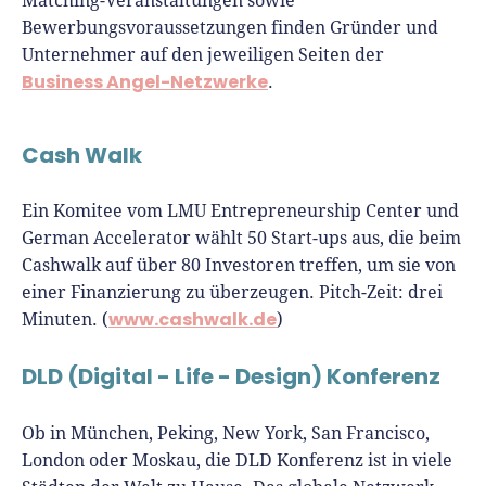
Matching-Veranstaltungen sowie
Bewerbungsvoraussetzungen finden Gründer und
Unternehmer auf den jeweiligen Seiten der
Business Angel-Netzwerke
.
Cash Walk
Ein Komitee vom LMU Entrepreneurship Center und
German Accelerator wählt 50 Start-ups aus, die beim
Cashwalk auf über 80 Investoren treffen, um sie von
einer Finanzierung zu überzeugen. Pitch-Zeit: drei
www.cashwalk.de
Minuten. (
)
DLD (Digital - Life - Design) Konferenz
Ob in München, Peking, New York, San Francisco,
London oder Moskau, die DLD Konferenz ist in viele