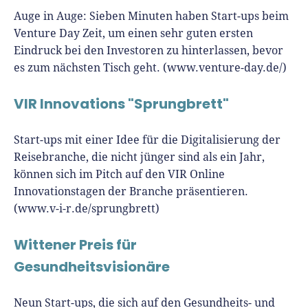
Auge in Auge: Sieben Minuten haben Start-ups beim
Venture Day Zeit, um einen sehr guten ersten
Eindruck bei den Investoren zu hinterlassen, bevor
es zum nächsten Tisch geht. (www.venture-day.de/)
VIR Innovations "Sprungbrett"
Start-ups mit einer Idee für die Digitalisierung der
Reisebranche, die nicht jünger sind als ein Jahr,
können sich im Pitch auf den VIR Online
Innovationstagen der Branche präsentieren.
(www.v-i-r.de/sprungbrett)
Wittener Preis für
Gesundheitsvisionäre
Neun Start-ups, die sich auf den Gesundheits- und