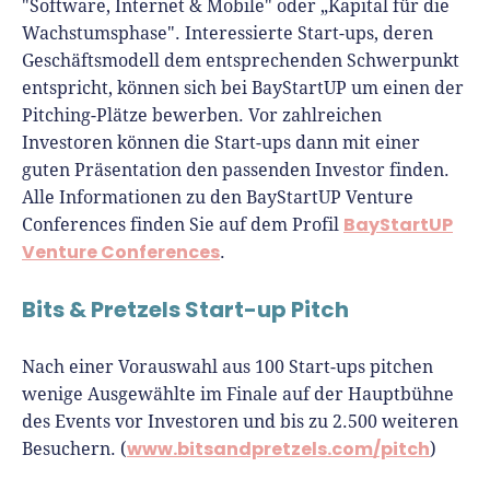
"Software, Internet & Mobile" oder „Kapital für die
Wachstumsphase". Interessierte Start-ups, deren
Geschäftsmodell dem entsprechenden Schwerpunkt
entspricht, können sich bei BayStartUP um einen der
Pitching-Plätze bewerben. Vor zahlreichen
Investoren können die Start-ups dann mit einer
guten Präsentation den passenden Investor finden.
Alle Informationen zu den BayStartUP Venture
BayStartUP
Conferences finden Sie auf dem Profil
Venture Conferences
.
Bits & Pretzels Start-up Pitch
Nach einer Vorauswahl aus 100 Start-ups pitchen
wenige Ausgewählte im Finale auf der Hauptbühne
des Events vor Investoren und bis zu 2.500 weiteren
www.bitsandpretzels.com/pitch
Besuchern. (
)