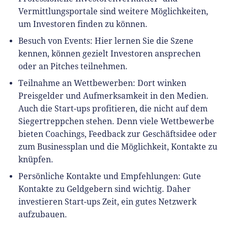
Vermittlungsportale sind weitere Möglichkeiten,
um Investoren finden zu können.
Besuch von Events: Hier lernen Sie die Szene
kennen, können gezielt Investoren ansprechen
oder an Pitches teilnehmen.
Teilnahme an Wettbewerben: Dort winken
Preisgelder und Aufmerksamkeit in den Medien.
Auch die Start-ups profitieren, die nicht auf dem
Siegertreppchen stehen. Denn viele Wettbewerbe
bieten Coachings, Feedback zur Geschäftsidee oder
zum Businessplan und die Möglichkeit, Kontakte zu
knüpfen.
Persönliche Kontakte und Empfehlungen: Gute
Kontakte zu Geldgebern sind wichtig. Daher
investieren Start-ups Zeit, ein gutes Netzwerk
aufzubauen.