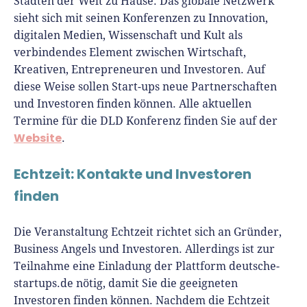
Städten der Welt zu Hause. Das globale Netzwerk
sieht sich mit seinen Konferenzen zu Innovation,
digitalen Medien, Wissenschaft und Kult als
verbindendes Element zwischen Wirtschaft,
Kreativen, Entrepreneuren und Investoren. Auf
diese Weise sollen Start-ups neue Partnerschaften
und Investoren finden können. Alle aktuellen
Termine für die DLD Konferenz finden Sie auf der
Website
.
Echtzeit: Kontakte und Investoren
finden
Die Veranstaltung Echtzeit richtet sich an Gründer,
Business Angels und Investoren. Allerdings ist zur
Teilnahme eine Einladung der Plattform deutsche-
startups.de nötig, damit Sie die geeigneten
Investoren finden können. Nachdem die Echtzeit