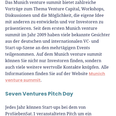
Das Munich venture summit bietet zahlreiche
Vorträge zum Thema Venture Capital, Workshops,
Diskussionen und die Möglichkeit, die eigene Idee
mit anderen zu entwickeln und vor Investoren zu
präsentieren. Seit dem ersten Munich venture
summit im Jahr 2009 haben viele bekannte Gesichter
aus der deutschen und internationalen VC- und
Start-up-Szene an den mehrtägigen Events
teilgenommen. Auf dem Munich venture summit
können Sie nicht nur Investoren finden, sondern
auch viele weitere wertvolle Kontakte knüpfen. Alle
Munich
Informationen finden Sie auf der Website
venture summit
.
Seven Ventures Pitch Day
Jedes Jahr können Start-ups bei dem von
ProSiebenSat.1 veranstalteten Pitch um ein