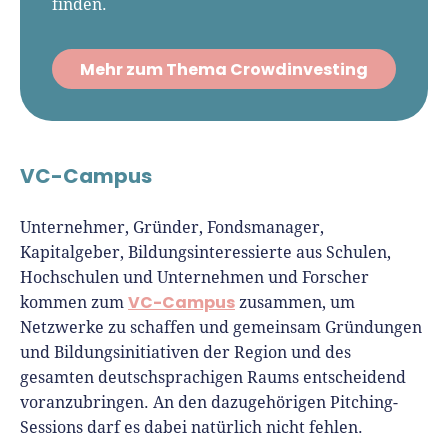
finden.
Mehr zum Thema Crowdinvesting
VC-Campus
Unternehmer, Gründer, Fondsmanager,
Kapitalgeber, Bildungsinteressierte aus Schulen,
Hochschulen und Unternehmen und Forscher
VC-Campus
kommen zum
zusammen, um
Netzwerke zu schaffen und gemeinsam Gründungen
und Bildungsinitiativen der Region und des
gesamten deutschsprachigen Raums entscheidend
voranzubringen. An den dazugehörigen Pitching-
Sessions darf es dabei natürlich nicht fehlen.