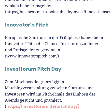
winken hohe Preisgelder.
(https://business.metropoleruhr.de/invest/innovations
Innovator´s Pitch
Europäische Start-ups in der Frühphase haben beim
Innovators’ Pitch die Chance, Investoren zu finden
und Preisgelder zu gewinnen.
(www.innovatorspitch.com/)
Investforum Pitch Day
Zum Abschluss der ganztägigen
Matchingveranstaltung zwischen Start-ups und
Investoren wird im Pitch-Finale das Einhorn des
Abends gesucht und prämiert.
https://investforum.de/pitchday/)
(