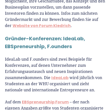
Möglichkeit, ihre Geschäftsidee, das Konzept und den
Businessplan vorzustellen, um dann passende
Investoren finden zu können. Infos zum nächsten
Gründermarkt und zur Bewerbung finden Sie auf
Website von Forum Kiedrich
der
.
Gründer-Konferenzen: IdeaLab,
EBSpreneurship, F.ounders
IdeaLab und F.ounders sind zwei Beispiele für
Konferenzen, auf denen Unternehmer zum
Erfahrungsaustausch und neuen Inspirationen
IdeaLab
zusammenkommen. Die
wird jährlich von
Studenten an der WHU organisiert und zieht
nationale und internationale Entrepreneure an.
EBSpreneurship Forum
Auf dem
– der nach
eigenen Angaben größte von Studenten organisierte