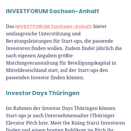
INVESTFORUM Sachsen-Anhalt
INVESTFORUM Sachsen-Anhalt
Das
bietet
umfangreiche Unterstützung und
Beratungsleistungen für Start-ups, die passende
Investoren finden wollen. Zudem findet jährlich die
nach eigenen Angaben größte
Matchingveranstaltung für Beteiligungskapital in
Mitteldeutschland statt, auf der Start-ups den
passenden Investor finden können.
Investor Days Thüringen
Im Rahmen der Investor Days Thüringen können
Start-ups je nach Unternehmensalter (Thüringer
Elevator Pitch bzw. Meet the Rising Stars) Investoren
finden und einem breiten Publikum im Pitch ihr