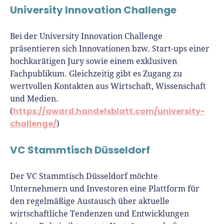
University Innovation Challenge
Bei der University Innovation Challenge
präsentieren sich Innovationen bzw. Start-ups einer
hochkarätigen Jury sowie einem exklusiven
Fachpublikum. Gleichzeitig gibt es Zugang zu
wertvollen Kontakten aus Wirtschaft, Wissenschaft
und Medien.
https://award.handelsblatt.com/university-
(
challenge/
)
VC Stammtisch Düsseldorf
Der VC Stammtisch Düsseldorf möchte
Unternehmern und Investoren eine Plattform für
den regelmäßige Austausch über aktuelle
wirtschaftliche Tendenzen und Entwicklungen