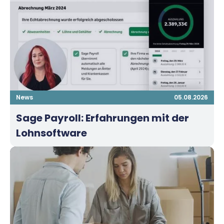
News
05.08.2026
Sage Payroll: Erfahrungen mit der
Lohnsoftware