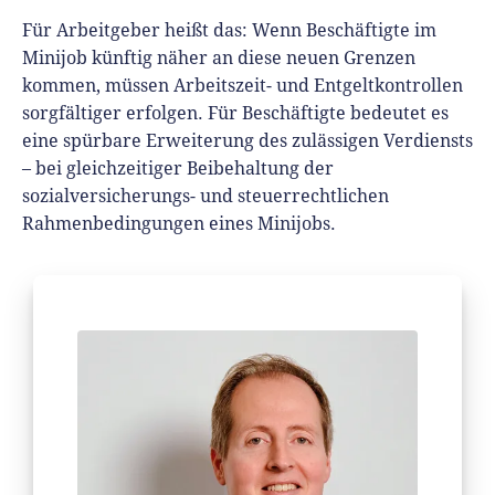
Für Arbeitgeber heißt das: Wenn Beschäftigte im
Minijob künftig näher an diese neuen Grenzen
kommen, müssen Arbeitszeit- und Entgeltkontrollen
sorgfältiger erfolgen. Für Beschäftigte bedeutet es
eine spürbare Erweiterung des zulässigen Verdiensts
– bei gleichzeitiger Beibehaltung der
sozialversicherungs- und steuerrechtlichen
Rahmenbedingungen eines Minijobs.