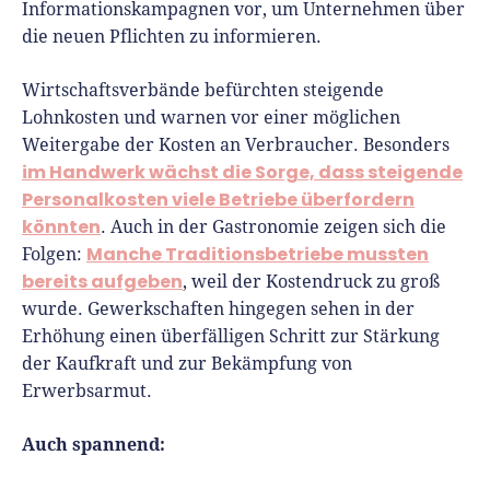
Informationskampagnen vor, um Unternehmen über
die neuen Pflichten zu informieren.
Wirtschaftsverbände befürchten steigende
Lohnkosten und warnen vor einer möglichen
Weitergabe der Kosten an Verbraucher. Besonders
im Handwerk wächst die Sorge, dass steigende
Personalkosten viele Betriebe überfordern
könnten
. Auch in der Gastronomie zeigen sich die
Manche Traditionsbetriebe mussten
Folgen:
bereits aufgeben
, weil der Kostendruck zu groß
wurde. Gewerkschaften hingegen sehen in der
Erhöhung einen überfälligen Schritt zur Stärkung
der Kaufkraft und zur Bekämpfung von
Erwerbsarmut.
Auch spannend: