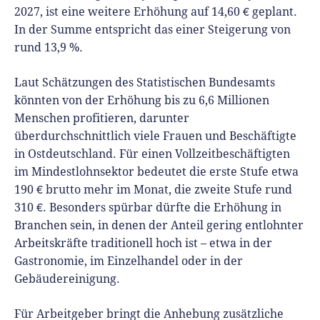
2027, ist eine weitere Erhöhung auf 14,60 € geplant.
In der Summe entspricht das einer Steigerung von
rund 13,9 %.
Laut Schätzungen des Statistischen Bundesamts
könnten von der Erhöhung bis zu 6,6 Millionen
Menschen profitieren, darunter
überdurchschnittlich viele Frauen und Beschäftigte
in Ostdeutschland. Für einen Vollzeitbeschäftigten
im Mindestlohnsektor bedeutet die erste Stufe etwa
190 € brutto mehr im Monat, die zweite Stufe rund
310 €. Besonders spürbar dürfte die Erhöhung in
Branchen sein, in denen der Anteil gering entlohnter
Arbeitskräfte traditionell hoch ist – etwa in der
Gastronomie, im Einzelhandel oder in der
Gebäudereinigung.
Für Arbeitgeber bringt die Anhebung zusätzliche