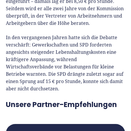
eingeführt – damals lag er bei 8,50 € pro Stunde.
Seitdem wird er alle zwei Jahre von der Kommission
überprüft, in der Vertreter von Arbeitnehmern und
Arbeitgebern über die Höhe beraten.
In den vergangenen Jahren hatte sich die Debatte
verschärft: Gewerkschaften und SPD forderten
angesichts steigender Lebenshaltungskosten eine
kräftigere Anpassung, während
Wirtschaftsverbände vor Belastungen für kleine
Betriebe warnten. Die SPD drängte zuletzt sogar auf
einen Sprung auf 15 € pro Stunde, konnte sich damit
aber nicht durchsetzen.
Unsere Partner-Empfehlungen