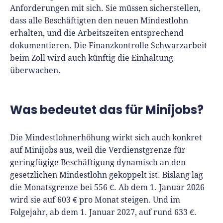
Anforderungen mit sich. Sie müssen sicherstellen,
dass alle Beschäftigten den neuen Mindestlohn
erhalten, und die Arbeitszeiten entsprechend
dokumentieren. Die Finanzkontrolle Schwarzarbeit
beim Zoll wird auch künftig die Einhaltung
überwachen.
Was bedeutet das für Minijobs?
Die Mindestlohnerhöhung wirkt sich auch konkret
auf Minijobs aus, weil die Verdienstgrenze für
geringfügige Beschäftigung dynamisch an den
gesetzlichen Mindestlohn gekoppelt ist. Bislang lag
die Monatsgrenze bei 556 €. Ab dem 1. Januar 2026
wird sie auf 603 € pro Monat steigen. Und im
Folgejahr, ab dem 1. Januar 2027, auf rund 633 €.