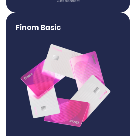
Finom Basic