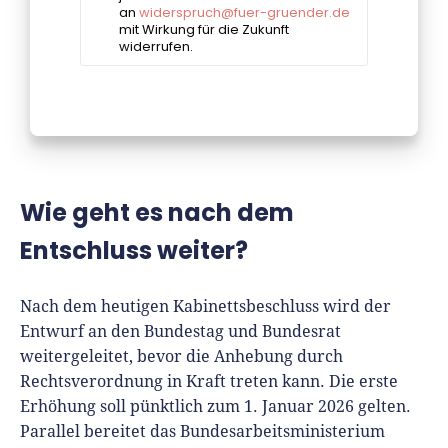
Wie geht es nach dem
Entschluss weiter?
Nach dem heutigen Kabinettsbeschluss wird der
Entwurf an den Bundestag und Bundesrat
weitergeleitet, bevor die Anhebung durch
Rechtsverordnung in Kraft treten kann. Die erste
Erhöhung soll pünktlich zum 1. Januar 2026 gelten.
Parallel bereitet das Bundesarbeitsministerium