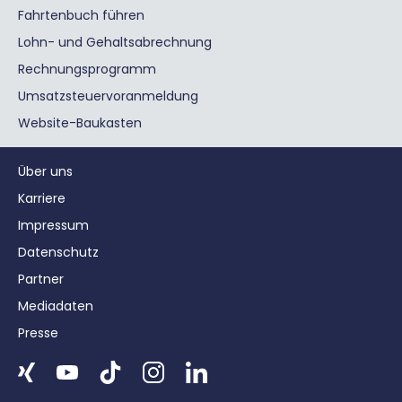
Fahrtenbuch führen
Lohn- und Gehaltsabrechnung
Rechnungsprogramm
Umsatzsteuervoranmeldung
Website-Baukasten
Über uns
Karriere
Impressum
Datenschutz
Partner
Mediadaten
Presse