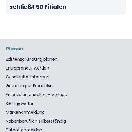
schließt 50 Filialen
Planen
Existenzgründung planen
Entrepreneur werden
Gesellschaftsformen
Gründen per Franchise
Finanzplan erstellen + Vorlage
Kleingewerbe
Markenanmeldung
Nebenberuflich selbstständig
Patent anmelden