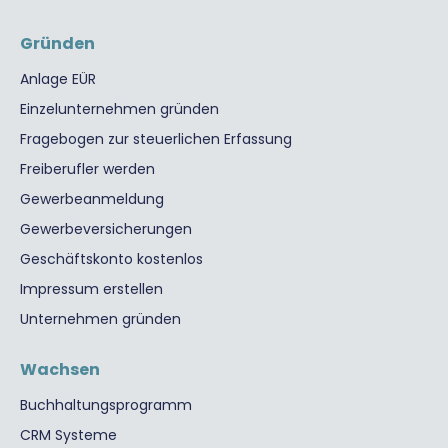
Gründen
Anlage EÜR
Einzelunternehmen gründen
Fragebogen zur steuerlichen Erfassung
Freiberufler werden
Gewerbeanmeldung
Gewerbeversicherungen
Geschäftskonto kostenlos
Impressum erstellen
Unternehmen gründen
Wachsen
Buchhaltungsprogramm
CRM Systeme