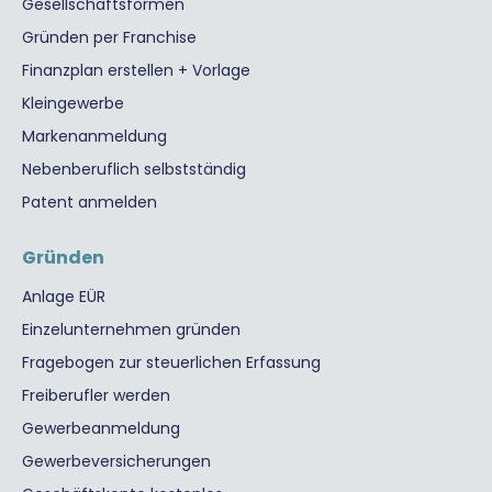
Gesellschaftsformen
Gründen per Franchise
Finanzplan erstellen + Vorlage
Kleingewerbe
Markenanmeldung
Nebenberuflich selbstständig
Patent anmelden
Gründen
Anlage EÜR
Einzelunternehmen gründen
Fragebogen zur steuerlichen Erfassung
Freiberufler werden
Gewerbeanmeldung
Gewerbeversicherungen