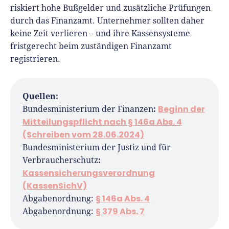
riskiert hohe Bußgelder und zusätzliche Prüfungen
durch das Finanzamt. Unternehmer sollten daher
keine Zeit verlieren – und ihre Kassensysteme
fristgerecht beim zuständigen Finanzamt
registrieren.
Quellen:
:
Beginn der
Bundesministerium der Finanzen
Mitteilungspflicht nach § 146a Abs. 4
(Schreiben vom 28.06.2024)
Bundesministerium der Justiz und für
:
Verbraucherschutz
Kassensicherungsverordnung
(KassenSichV)
§ 146a Abs. 4
Abgabenordnung:
§ 379 Abs. 7
Abgabenordnung: