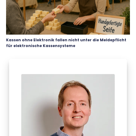
Kassen ohne Elektronik fallen nicht unter die Meldepflicht
für elektronische Kassensysteme