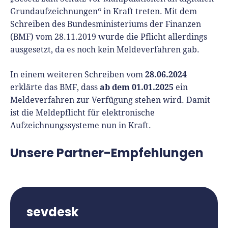
Grundaufzeichnungen“ in Kraft treten. Mit dem
Schreiben des Bundesministeriums der Finanzen
(BMF) vom 28.11.2019 wurde die Pflicht allerdings
ausgesetzt, da es noch kein Meldeverfahren gab.
28.06.2024
In einem weiteren Schreiben vom
ab dem 01.01.2025
erklärte das BMF, dass
ein
Meldeverfahren zur Verfügung stehen wird. Damit
ist die Meldepflicht für elektronische
Aufzeichnungssysteme nun in Kraft.
Unsere Partner-Empfehlungen
sevdesk