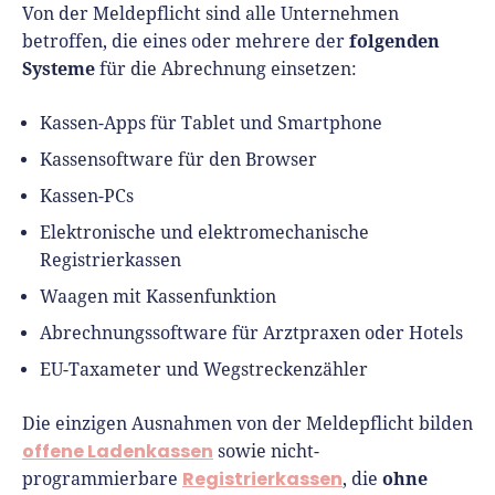
Von der Meldepflicht sind alle Unternehmen
folgenden
betroffen, die eines oder mehrere der
Systeme
für die Abrechnung einsetzen:
Kassen-Apps für Tablet und Smartphone
Kassensoftware für den Browser
Kassen-PCs
Elektronische und elektromechanische
Registrierkassen
Waagen mit Kassenfunktion
Abrechnungssoftware für Arztpraxen oder Hotels
EU-Taxameter und Wegstreckenzähler
Die einzigen Ausnahmen von der Meldepflicht bilden
offene Ladenkassen
sowie nicht-
Registrierkassen
ohne
programmierbare
, die