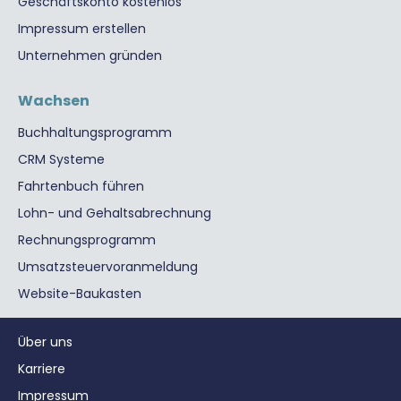
Geschäftskonto kostenlos
Impressum erstellen
Unternehmen gründen
Wachsen
Buchhaltungsprogramm
CRM Systeme
Fahrtenbuch führen
Lohn- und Gehaltsabrechnung
Rechnungsprogramm
Umsatzsteuervoranmeldung
Website-Baukasten
Über uns
Karriere
Impressum