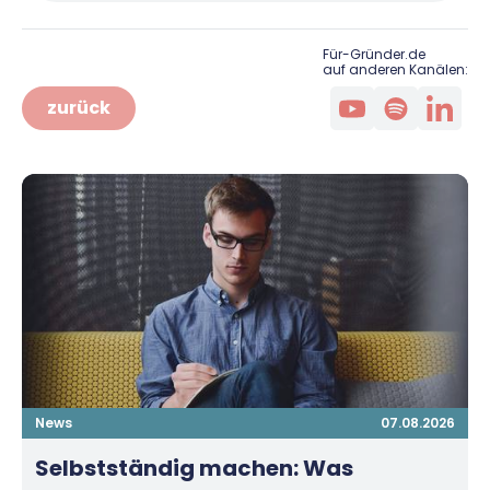
Für-Gründer.de
auf anderen Kanälen:
zurück
News
07.08.2026
Selbstständig machen: Was