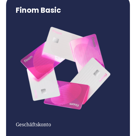
Finom Basic
Geschäftskonto