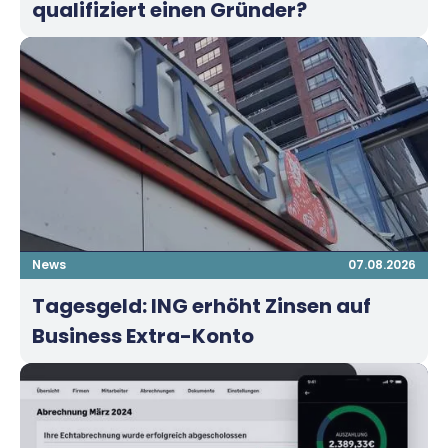
qualifiziert einen Gründer?
News
07.08.2026
Tagesgeld: ING erhöht Zinsen auf
Business Extra-Konto