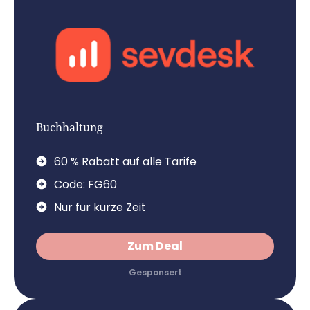
Buchhaltung
60 % Rabatt auf alle Tarife
Code: FG60
Nur für kurze Zeit
Zum Deal