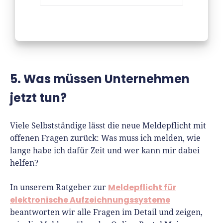
5. Was müssen Unternehmen
jetzt tun?
Viele Selbstständige lässt die neue Meldepflicht mit
offenen Fragen zurück: Was muss ich melden, wie
lange habe ich dafür Zeit und wer kann mir dabei
helfen?
Meldepflicht für
In unserem Ratgeber zur
elektronische Aufzeichnungssysteme
beantworten wir alle Fragen im Detail und zeigen,