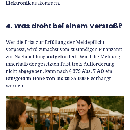
Elektronik
auskommen.
4. Was droht bei einem Verstoß?
Wer die Frist zur Erfüllung der Meldepflicht
verpasst, wird zunächst vom zuständigen Finanzamt
aufgefordert
zur Nachmeldung
. Wird die Meldung
innerhalb der gesetzten Frist trotz Aufforderung
§ 379 Abs. 7 AO
nicht abgegeben, kann nach
ein
Bußgeld in Höhe von bis zu 25.000 €
verhängt
werden.