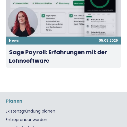
News
05.08.2026
Sage Payroll: Erfahrungen mit der
Lohnsoftware
Planen
Existenzgründung planen
Entrepreneur werden