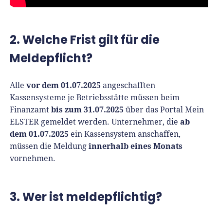
2. Welche Frist gilt für die
Meldepflicht?
vor dem 01.07.2025
Alle
angeschafften
Kassensysteme je Betriebsstätte müssen beim
bis zum 31.07.2025
Finanzamt
über das Portal Mein
ab
ELSTER gemeldet werden. Unternehmer, die
dem 01.07.2025
ein Kassensystem anschaffen,
innerhalb eines Monats
müssen die Meldung
vornehmen.
3. Wer ist meldepflichtig?