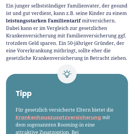
Ein junger selbstständiger Familienvater, der gesund
ist und gut verdient, kann z.B. seine Kinder zu einem
leistungsstarken Familientarif
mitversichern.
Dabei kann er im Vergleich zur gesetzlichen
Krankenversicherung mit Familienversicherung ggf.
trotzdem Geld sparen. Ein 50-jähriger Gründer, der
eine Vorerkrankung mitbringt, sollte eher die
gesetzliche Krankenversicherung in Betracht ziehen.
Tipp
Für gesetzlich versicherte Eltern bietet die
Krankenhauszusatzversicherung
mit
dem sogenannten Rooming-in eine
attraktive Zusatzoption. Bei