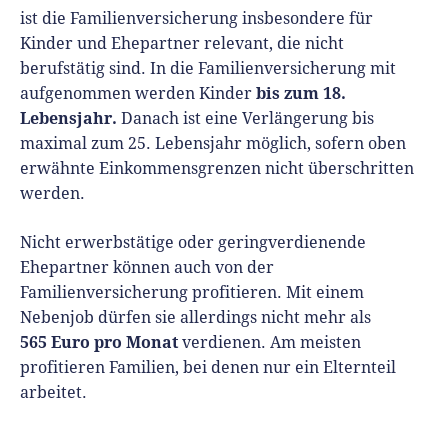
ist die Familienversicherung insbesondere für
Kinder und Ehepartner relevant, die nicht
berufstätig sind. In die Familienversicherung mit
bis zum 18.
aufgenommen werden Kinder
Lebensjahr.
Danach ist eine Verlängerung bis
maximal zum 25. Lebensjahr möglich, sofern oben
erwähnte Einkommensgrenzen nicht überschritten
werden.
Nicht erwerbstätige oder geringverdienende
Ehepartner können auch von der
Familienversicherung profitieren. Mit einem
Nebenjob dürfen sie allerdings nicht mehr als
565 Euro pro Monat
verdienen. Am meisten
profitieren Familien, bei denen nur ein Elternteil
arbeitet.