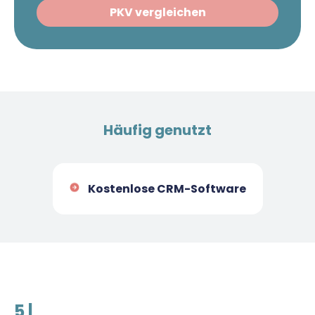
PKV vergleichen
Häufig genutzt
Kostenlose CRM-Software
5 |