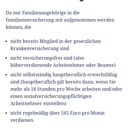
Da nur Familienangehörige in die
Familienversicherung mit aufgenommen werden
können, die
nicht bereits Mitglied in der gesetzlichen
Krankenversicherung sind
nicht versicherungsfrei sind (also
höherverdienende Arbeitnehmer oder Beamte)
nicht selbstständig hauptberuflich erwerbsfähig
sind (hauptberuflich gilt bereits dann, wenn Sie
mehr als 18 Stunden pro Woche arbeiten und/oder
einen sozialversicherungspflichtigen
Arbeitnehmer einstellen)
nicht regelmäßig über 565 Euro pro Monat
verdienen.