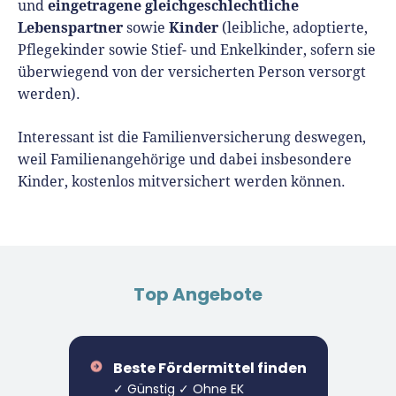
eingetragene gleichgeschlechtliche
und
Lebenspartner
Kinder
sowie
(leibliche, adoptierte,
Pflegekinder sowie Stief- und Enkelkinder, sofern sie
überwiegend von der versicherten Person versorgt
werden).
Interessant ist die Familienversicherung deswegen,
weil Familienangehörige und dabei insbesondere
Kinder, kostenlos mitversichert werden können.
Top Angebote
Beste Fördermittel finden
✓ Günstig ✓ Ohne EK