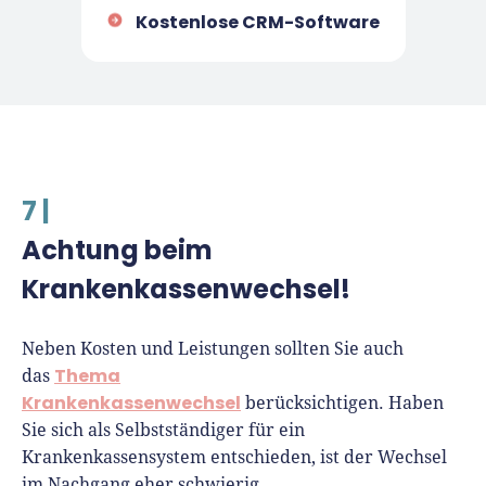
Kostenlose CRM-Software
7 |
Achtung beim
Krankenkassenwechsel!
Neben Kosten und Leistungen sollten Sie auch
Thema
das
Krankenkassenwechsel
berücksichtigen. Haben
Sie sich als Selbstständiger für ein
Krankenkassensystem entschieden, ist der Wechsel
im Nachgang eher schwierig.