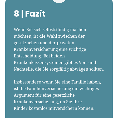
8 |
Fazit
Wenn Sie sich selbstständig machen
möchten, ist die Wahl zwischen der
gesetzlichen und der privaten
Krankenversicherung eine wichtige
Entscheidung. Bei beiden
Krankenkassensystemen gibt es Vor- und
Nachteile, die Sie sorgfältig abwägen sollten.
Insbesondere wenn Sie eine Familie haben,
ist die Familienversicherung ein wichtiges
Argument für eine gesetzliche
Krankenversicherung, da Sie Ihre
Kinder kostenlos mitversichern können.