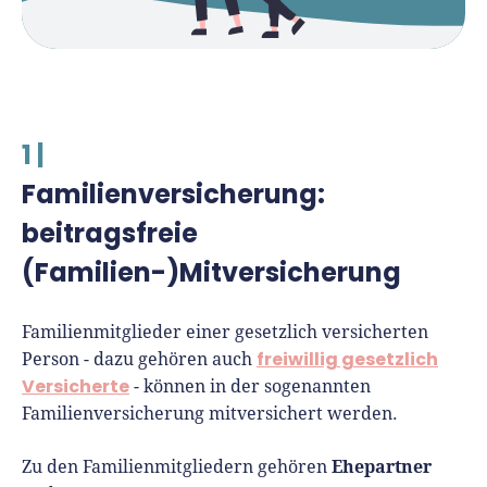
1 |
Familienversicherung:
beitragsfreie
(Familien-)Mitversicherung
Familienmitglieder einer gesetzlich versicherten
freiwillig gesetzlich
Person - dazu gehören auch
Versicherte
- können in der sogenannten
Familienversicherung mitversichert werden.
Ehepartner
Zu den Familienmitgliedern gehören