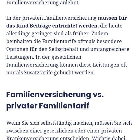
Familienversicherung anlehnt.
müssen für
In der privaten Familienversicherung
das Kind Beiträge entrichtet werden
, die heute
allerdings geringer sind als früher. Zudem
beinhalten die Familientarife oftmals besondere
Optionen für den Selbstbehalt und umfangreichere
Leistungen. In der gesetzlichen
Familienversicherung können diese Leistungen oft
nur als Zusatztarife gebucht werden.
Familienversicherung vs.
privater Familientarif
Wenn Sie sich selbstständig machen, müssen Sie sich
zwischen einer gesetzlichen oder einer privaten
Krankenversicherung entscheiden. Wichtig dabei: