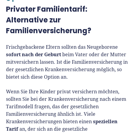
Privater Familientarif:
Alternative zur
Familienversicherung?
Frischgebackene Eltern sollten das Neugeborene
sofort nach der Geburt
beim Vater oder der Mutter
mitversichern lassen. Ist die Familienversicherung in
der gesetzlichen Krankenversicherung möglich, so
bietet sich diese Option an.
Wenn Sie Ihre Kinder privat versichern möchten,
sollten Sie bei der Krankenversicherung nach einem
Tarifmodell fragen, das der gesetzlichen
Familienversicherung ähnlich ist. Viele
speziellen
Krankenversicherungen bieten einen
Tarif
an, der sich an die gesetzliche