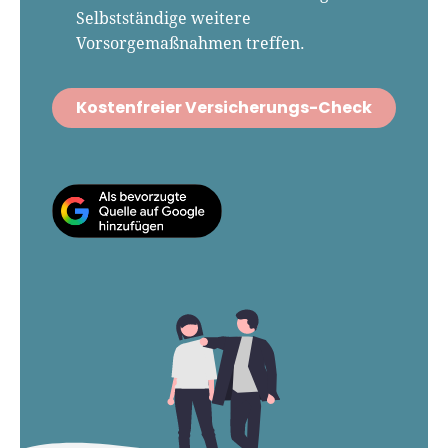
Selbstständige weitere
Vorsorgemaßnahmen treffen.
Kostenfreier Versicherungs-Check