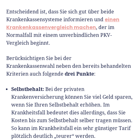
Entscheidend ist, dass Sie sich gut über beide
einen
Krankenkassensysteme informieren und
Krankenkassenvergleich machen
, der im
Normalfall mit einem unverbindlichen PKV-
Vergleich beginnt.
Berücksichtigen Sie bei der
Krankenkassenwahl neben den bereits behandelten
drei Punkte
Kriterien auch folgende
:
Selbstbehalt:
Bei der privaten
Krankenversicherung können Sie viel Geld sparen,
wenn Sie Ihren Selbstbehalt erhöhen. Im
Krankheitsfall bedeutet dies allerdings, dass Sie
Kosten bis zum Selbstbehalt selber tragen müssen.
So kann im Krankheitsfall ein sehr günstiger Tarif
plötzlich deutlich „teurer“ werden.