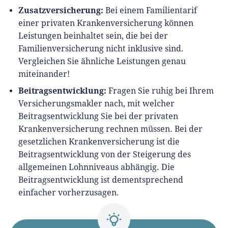
Zusatzversicherung:
Bei einem Familientarif
einer privaten Krankenversicherung können
Leistungen beinhaltet sein, die bei der
Familienversicherung nicht inklusive sind.
Vergleichen Sie ähnliche Leistungen genau
miteinander!
Beitragsentwicklung:
Fragen Sie ruhig bei Ihrem
Versicherungsmakler nach, mit welcher
Beitragsentwicklung Sie bei der privaten
Krankenversicherung rechnen müssen. Bei der
gesetzlichen Krankenversicherung ist die
Beitragsentwicklung von der Steigerung des
allgemeinen Lohnniveaus abhängig. Die
Beitragsentwicklung ist dementsprechend
einfacher vorherzusagen.