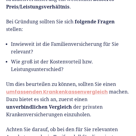
Preis/Leistungsverhältnis
.
folgende Fragen
Bei Gründung sollten Sie sich
stellen:
Inwieweit ist die Familienversicherung für Sie
relevant?
Wie groß ist der Kostenvorteil bzw.
Leistungsunterschied?
Um dies beurteilen zu können, sollten Sie einen
umfassenden Krankenkassenvergleich
machen.
Dazu bietet es sich an, zuerst einen
unverbindlichen Vergleich
der privaten
Krankenversicherungen einzuholen.
Achten Sie darauf, ob bei den für Sie relevanten