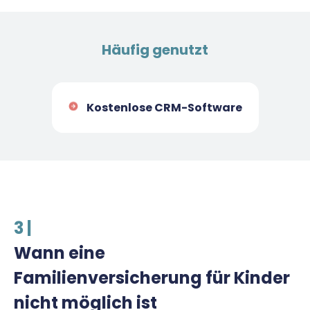
Häufig genutzt
Kostenlose CRM-Software
3 |
Wann eine
Familienversicherung für Kinder
nicht möglich ist