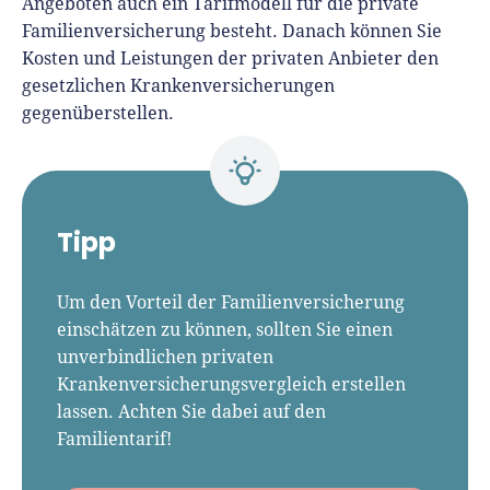
Angeboten auch ein Tarifmodell für die private
Familienversicherung besteht. Danach können Sie
Kosten und Leistungen der privaten Anbieter den
gesetzlichen Krankenversicherungen
gegenüberstellen.
Tipp
Um den Vorteil der Familienversicherung
einschätzen zu können, sollten Sie einen
unverbindlichen privaten
Krankenversicherungsvergleich erstellen
lassen. Achten Sie dabei auf den
Familientarif!