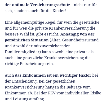
optimale Versicherungsschutz
der
– nicht nur für
sich, sondern auch für die Kinder!
Eine allgemeingültige Regel, für wen die gesetzliche
und für wen die private Krankenversicherung die
Abhängig von der
bessere Wahl ist, gibt es nicht.
persönlichen Situation
(Alter, Gesundheitszustand
und Anzahl der mitzuversichernden
Familienmitglieder) kann sowohl eine private als
auch eine gesetzliche Krankenversicherung die
richtige Entscheidung sein.
das Einkommen ist ein wichtiger Faktor
Auch
bei
der Entscheidung. Bei der gesetzlichen
Krankenversicherung hängen die Beiträge vom
Einkommen ab. Bei der PKV vom individuellen Risiko
und Leistungsumfang.