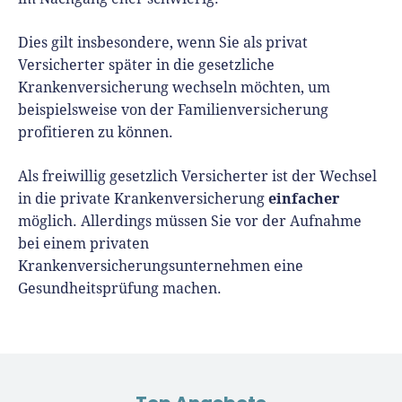
Dies gilt insbesondere, wenn Sie als privat
Versicherter später in die gesetzliche
Krankenversicherung wechseln möchten, um
beispielsweise von der Familienversicherung
profitieren zu können.
Als freiwillig gesetzlich Versicherter ist der Wechsel
einfacher
in die private Krankenversicherung
möglich. Allerdings müssen Sie vor der Aufnahme
bei einem privaten
Krankenversicherungsunternehmen eine
Gesundheitsprüfung machen.