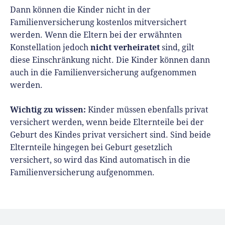
Dann können die Kinder nicht in der
Familienversicherung kostenlos mitversichert
werden. Wenn die Eltern bei der erwähnten
nicht verheiratet
Konstellation jedoch
sind, gilt
diese Einschränkung nicht. Die Kinder können dann
auch in die Familienversicherung aufgenommen
werden.
Wichtig zu wissen:
Kinder müssen ebenfalls privat
versichert werden, wenn beide Elternteile bei der
Geburt des Kindes privat versichert sind. Sind beide
Elternteile hingegen bei Geburt gesetzlich
versichert, so wird das Kind automatisch in die
Familienversicherung aufgenommen.