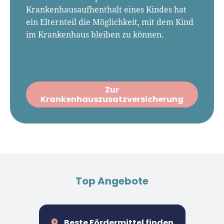
Krankenhausaufhenthalt eines Kindes hat
ein Elternteil die Möglichkeit, mit dem Kind
im Krankenhaus bleiben zu können.
Zur
Krankenhauszusatzversicherung
Top Angebote
Beste Fördermittel finden