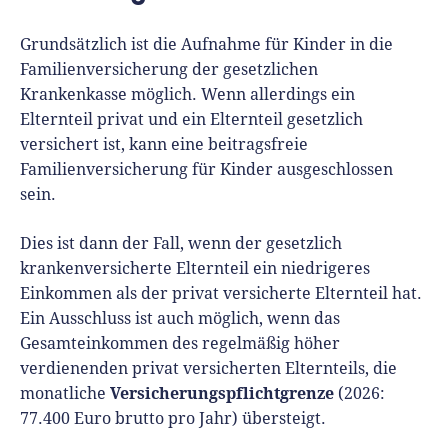
Grundsätzlich ist die Aufnahme für Kinder in die
Familienversicherung der gesetzlichen
Krankenkasse möglich. Wenn allerdings ein
Elternteil privat und ein Elternteil gesetzlich
versichert ist, kann eine beitragsfreie
Familienversicherung für Kinder ausgeschlossen
sein.
Dies ist dann der Fall, wenn der gesetzlich
krankenversicherte Elternteil ein niedrigeres
Einkommen als der privat versicherte Elternteil hat.
Ein Ausschluss ist auch möglich, wenn das
Gesamteinkommen des regelmäßig höher
verdienenden privat versicherten Elternteils, die
Versicherungspflichtgrenze
monatliche
(2026:
77.400 Euro brutto pro Jahr) übersteigt.