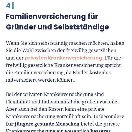
4 |
Familienversicherung für
Gründer und Selbstständige
Wenn Sie sich selbstständig machen möchten, haben
Sie die Wahl zwischen der freiwillig gesetzlichen
privaten Krankenversicherung
und der
. Für die
freiwillig gesetzliche Krankenversicherung spricht
die Familienversicherung, da Kinder kostenlos
mitversichert werden können.
Bei der privaten Krankenversicherung sind
Flexibilität und Individualität die großen Vorteile.
Aber auch bei den Kosten kann eine private
Krankenversicherung vorteilhaft sein. Insbesondere
für jüngere gesunde Menschen
bietet die private
besseres
Krankenversicherung ein wesentlich