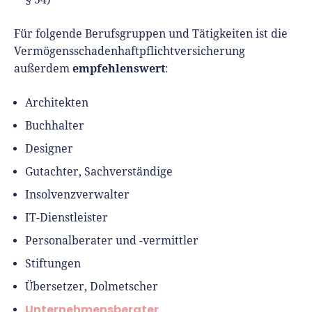
Für folgende Berufsgruppen und Tätigkeiten ist die
Vermögensschadenhaftpflichtversicherung
empfehlenswert
außerdem
:
Architekten
Buchhalter
Designer
Gutachter, Sachverständige
Insolvenzverwalter
IT-Dienstleister
Personalberater und -vermittler
Stiftungen
Übersetzer, Dolmetscher
Unternehmensberater