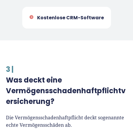
Kostenlose CRM-Software
3 |
Was deckt eine
Vermögensschadenhaftpflichtv
ersicherung?
Die Vermögensschadenhaftpflicht deckt sogenannte
echte Vermögensschäden ab.