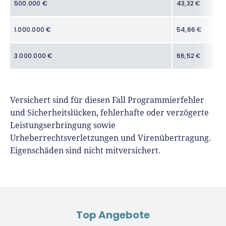
500.000 €
43,32 €
1.000.000 €
54,66 €
3.000.000 €
66,52 €
Versichert sind für diesen Fall Programmierfehler
und Sicherheitslücken, fehlerhafte oder verzögerte
Leistungserbringung sowie
Urheberrechtsverletzungen und Virenübertragung.
Eigenschäden sind nicht mitversichert.
Top Angebote