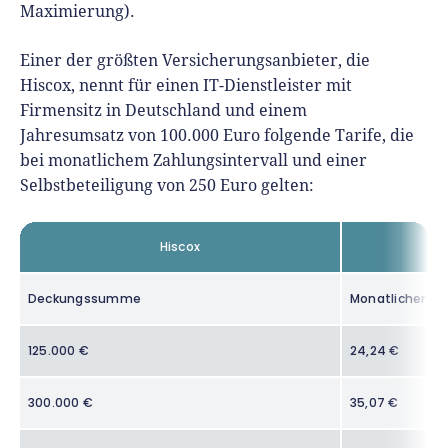
Maximierung).
Einer der größten Versicherungsanbieter, die
Hiscox, nennt für einen IT-Dienstleister mit
Firmensitz in Deutschland und einem
Jahresumsatz von 100.000 Euro folgende Tarife, die
bei monatlichem Zahlungsintervall und einer
Selbstbeteiligung von 250 Euro gelten:
Hiscox
Deckungssumme
Monatlicher Be
125.000 €
24,24 €
300.000 €
35,07 €