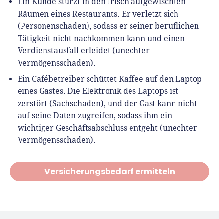
Ein Kunde stürzt in den frisch aufgewischten
Räumen eines Restaurants. Er verletzt sich
(Personenschaden), sodass er seiner beruflichen
Tätigkeit nicht nachkommen kann und einen
Verdienstausfall erleidet (unechter
Vermögensschaden).
Ein Cafébetreiber schüttet Kaffee auf den Laptop
eines Gastes. Die Elektronik des Laptops ist
zerstört (Sachschaden), und der Gast kann nicht
auf seine Daten zugreifen, sodass ihm ein
wichtiger Geschäftsabschluss entgeht (unechter
Vermögensschaden).
Versicherungsbedarf ermitteln