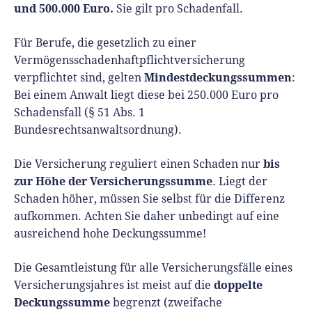
und 500.000 Euro.
Sie gilt pro Schadenfall.
Für Berufe, die gesetzlich zu einer
Vermögensschadenhaftpflichtversicherung
Mindestdeckungssummen
verpflichtet sind, gelten
:
Bei einem Anwalt liegt diese bei 250.000 Euro pro
Schadensfall (§ 51 Abs. 1
Bundesrechtsanwaltsordnung).
bis
Die Versicherung reguliert einen Schaden nur
zur Höhe der Versicherungssumme
. Liegt der
Schaden höher, müssen Sie selbst für die Differenz
aufkommen. Achten Sie daher unbedingt auf eine
ausreichend hohe Deckungssumme!
Die Gesamtleistung für alle Versicherungsfälle eines
doppelte
Versicherungsjahres ist meist auf die
Deckungssumme
begrenzt (zweifache