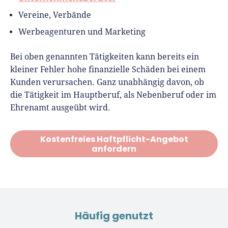
Vereine, Verbände
Werbeagenturen und Marketing
Bei oben genannten Tätigkeiten kann bereits ein
kleiner Fehler hohe finanzielle Schäden bei einem
Kunden verursachen. Ganz unabhängig davon, ob
die Tätigkeit im Hauptberuf, als Nebenberuf oder im
Ehrenamt ausgeübt wird.
Kostenfreies Haftpflicht-Angebot
anfordern
Häufig genutzt