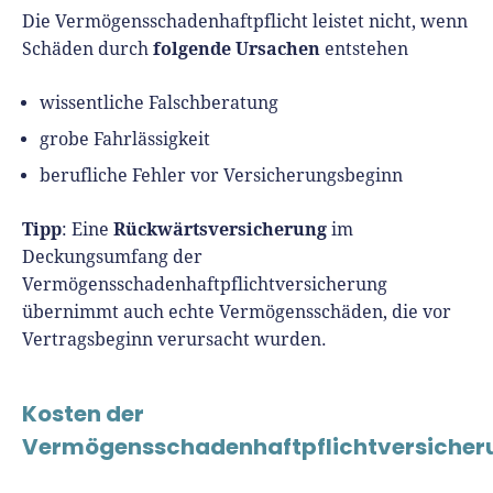
Die Vermögensschadenhaftpflicht leistet nicht, wenn
folgende Ursachen
Schäden durch
entstehen
wissentliche Falschberatung
grobe Fahrlässigkeit
berufliche Fehler vor Versicherungsbeginn
Tipp
Rückwärtsversicherung
: Eine
im
Deckungsumfang der
Vermögensschadenhaftpflichtversicherung
übernimmt auch echte Vermögensschäden, die vor
Vertragsbeginn verursacht wurden.
Kosten der
Vermögensschadenhaftpflichtversicher