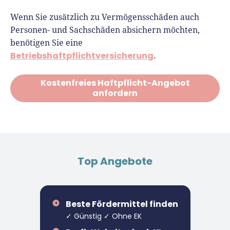
Wenn Sie zusätzlich zu Vermögensschäden auch
Personen- und Sachschäden absichern möchten,
benötigen Sie eine
Betriebshaftpflichtversicherung
.
Kostenfreies Haftpflicht-Angebot
anfordern
Top Angebote
Beste Fördermittel finden
✓ Günstig ✓ Ohne EK