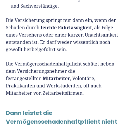
und Sachverständige.
Die Versicherung springt nur dann ein, wenn der
leichte Fahrlässigkeit
Schaden durch
, als Folge
eines Versehens oder einer kurzen Unachtsamkeit
entstanden ist. Er darf weder wissentlich noch
gewollt herbeigeführt sein.
Die Vermögensschadenhaftpflicht schützt neben
dem Versicherungsnehmer die
Mitarbeiter
festangestellten
, Volontäre,
Praktikanten und Werkstudenten, oft auch
Mitarbeiter von Zeitarbeitsfirmen.
Dann leistet die
Vermögensschadenhaftpflicht nicht