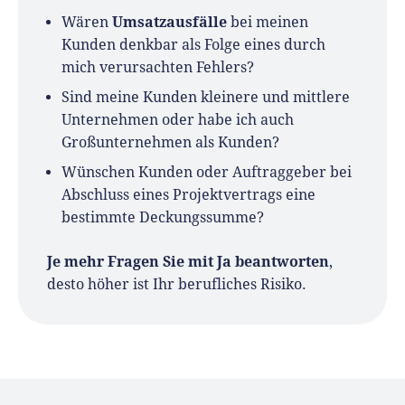
Umsatzausfälle
Wären
bei meinen
Kunden denkbar als Folge eines durch
mich verursachten Fehlers?
Sind meine Kunden kleinere und mittlere
Unternehmen oder habe ich auch
Großunternehmen als Kunden?
Wünschen Kunden oder Auftraggeber bei
Abschluss eines Projektvertrags eine
bestimmte Deckungssumme?
Je mehr Fragen Sie mit Ja beantworten
,
desto höher ist Ihr berufliches Risiko.