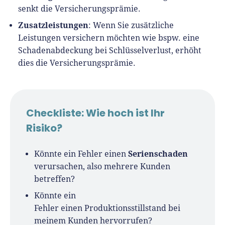
senkt die Versicherungsprämie.
Zusatzleistungen
: Wenn Sie zusätzliche
Leistungen versichern möchten wie bspw. eine
Schadenabdeckung bei Schlüsselverlust, erhöht
dies die Versicherungsprämie.
Checkliste: Wie hoch ist Ihr
Risiko?
Serienschaden
Könnte ein Fehler einen
verursachen, also mehrere Kunden
betreffen?
Könnte ein
Fehler einen Produktionsstillstand bei
meinem Kunden hervorrufen?