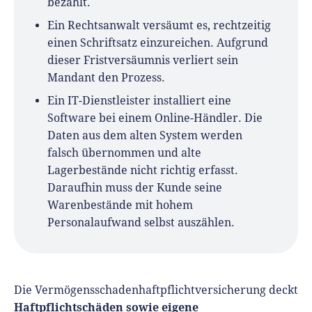
bezahlt.
Ein Rechtsanwalt versäumt es, rechtzeitig
einen Schriftsatz einzureichen. Aufgrund
dieser Fristversäumnis verliert sein
Mandant den Prozess.
Ein IT-Dienstleister installiert eine
Software bei einem Online-Händler. Die
Daten aus dem alten System werden
falsch übernommen und alte
Lagerbestände nicht richtig erfasst.
Daraufhin muss der Kunde seine
Warenbestände mit hohem
Personalaufwand selbst auszählen.
Die Vermögensschadenhaftpflichtversicherung deckt
Haftpflichtschäden sowie eigene