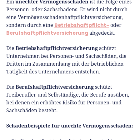
unechter Vermögensschaden
Ein
ist die Folge eines
Personen- oder Sachschadens. Er wird nicht durch
eine Vermögensschadenhaftpflichtversicherung,
Betriebshaftpflicht-
sondern durch eine
oder
Berufshaftpflichtversicherung
abgedeckt.
Betriebshaftpflichtversicherung
Die
schützt
Unternehmen bei Personen- und Sachschäden, die
Dritten im Zusammenhang mit der betrieblichen
Tätigkeit des Unternehmens entstehen.
Berufshaftpflichtversicherung
Die
schützt
Freiberufler und Selbständige, die Berufe ausüben,
bei denen ein erhöhtes Risiko für Personen- und
Sachschäden besteht.
Schadenbeispiele für unechte Vermögensschäden: