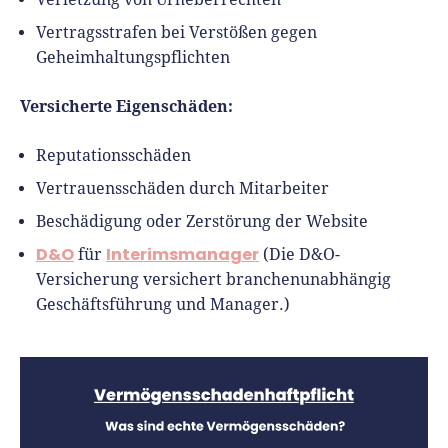
Vertragsstrafen bei Verstößen gegen
Geheimhaltungspflichten
Versicherte Eigenschäden:
Reputationsschäden
Vertrauensschäden durch Mitarbeiter
Beschädigung oder Zerstörung der Website
D&O
Interimsmanager
für
(Die D&O-
Versicherung versichert branchenunabhängig
Geschäftsführung und Manager.)