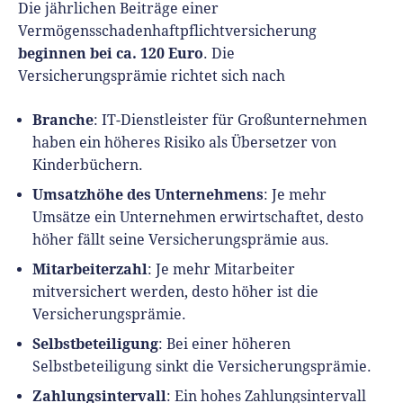
Die jährlichen Beiträge einer
Vermögensschadenhaftpflichtversicherung
beginnen bei ca. 120 Euro
. Die
Versicherungsprämie richtet sich nach
Branche
: IT-Dienstleister für Großunternehmen
haben ein höheres Risiko als Übersetzer von
Kinderbüchern.
Umsatzhöhe
des
Unternehmens
: Je mehr
Umsätze ein Unternehmen erwirtschaftet, desto
höher fällt seine Versicherungsprämie aus.
Mitarbeiterzahl
: Je mehr Mitarbeiter
mitversichert werden, desto höher ist die
Versicherungsprämie.
Selbstbeteiligung
: Bei einer höheren
Selbstbeteiligung sinkt die Versicherungsprämie.
Zahlungsintervall
: Ein hohes Zahlungsintervall