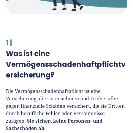
1 |
Was ist eine
Vermögensschadenhaftpflichtv
ersicherung?
Die Vermögensschadenhaftpflicht ist eine
Versicherung, die Unternehmen und Freiberufler
gegen finanzielle Schäden versichert, die sie Dritten
durch berufliche Fehler oder Versäumnisse
Sie sichert keine Personen- und
zufügen.
Sachschäden ab.