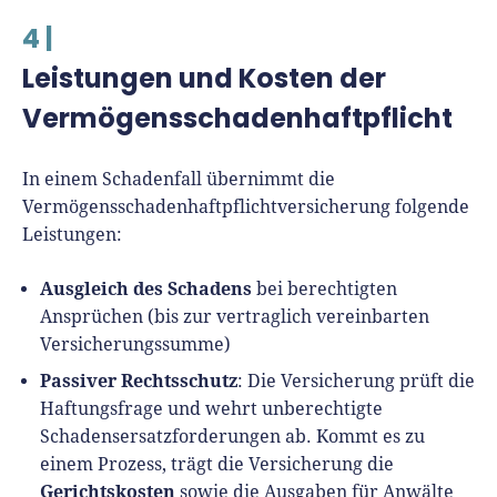
4 |
Leistungen und Kosten der
Vermögensschadenhaftpflicht
In einem Schadenfall übernimmt die
Vermögensschadenhaftpflichtversicherung folgende
Leistungen:
Ausgleich des Schadens
bei berechtigten
Ansprüchen (bis zur vertraglich vereinbarten
Versicherungssumme)
Passiver
Rechtsschutz
: Die Versicherung prüft die
Haftungsfrage und wehrt unberechtigte
Schadensersatzforderungen ab. Kommt es zu
einem Prozess, trägt die Versicherung die
Gerichtskosten
sowie die Ausgaben für Anwälte