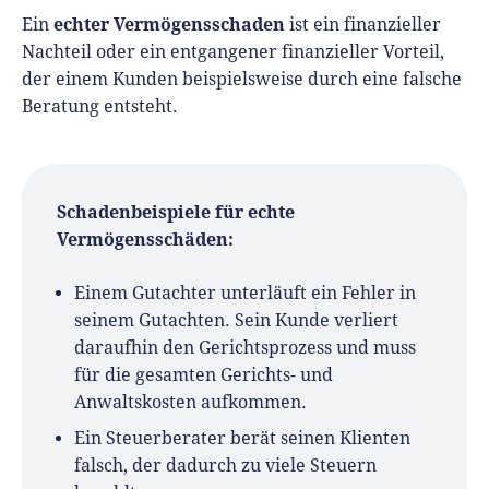
echter Vermögensschaden
Ein
ist ein finanzieller
Nachteil oder ein entgangener finanzieller Vorteil,
der einem Kunden beispielsweise durch eine falsche
Beratung entsteht.
Schadenbeispiele für echte
Vermögensschäden:
Einem Gutachter unterläuft ein Fehler in
seinem Gutachten. Sein Kunde verliert
daraufhin den Gerichtsprozess und muss
für die gesamten Gerichts- und
Anwaltskosten aufkommen.
Ein Steuerberater berät seinen Klienten
falsch, der dadurch zu viele Steuern