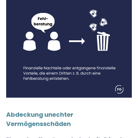
Abdeckung unechter
Vermögensschäden