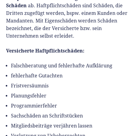
Schäden
ab. Haftpflichtschäden sind Schäden, die
Dritten zugefügt werden, bspw. einem Kunden oder
Mandanten. Mit Eigenschäden werden Schäden
bezeichnet, die der Versicherte bzw. sein
Unternehmen selbst erleidet.
Versicherte Haftpflichtschäden:
Falschberatung und fehlerhafte Aufklärung
fehlerhafte Gutachten
Fristversäumnis
Planungsfehler
Programmierfehler
Sachschäden an Schriftstücken
Mitgliedsbeiträge verjähren lassen
Verletzung von Urheberrechten