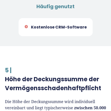
Häufig genutzt
Kostenlose CRM-Software
5 |
Höhe der Deckungssumme der
Vermögensschadenhaftpflicht
Die Höhe der Deckungssumme wird individuell
zwischen 50.000
vereinbart und liegt typischerweise