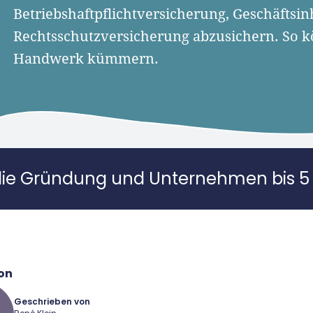
Betriebshaftpflichtversicherung, Geschäftsi
Rechtsschutzversicherung abzusichern. So kö
Handwerk kümmern.
die Gründung und Unternehmen bis 5 
on
Geschrieben von