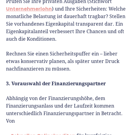
Prüfen Sie Ihre privaten Ausgaben (Stichwort
Unternehmerlohn
) und Ihre Sicherheiten: Welche
monatliche Belastung ist dauerhaft tragbar? Stellen
Sie vorhandenes Eigenkapital transparent dar. Ein
Eigenkapitalanteil verbessert Ihre Chancen und oft
auch die Konditionen.
Rechnen Sie einen Sicherheitspuffer ein – lieber
etwas konservativ planen, als später unter Druck
nachfinanzieren zu müssen.
3. Vorauswahl der Finanzierungspartner
Abhängig von der Finanzierungshöhe, dem
Finanzierungsanlass und der Laufzeit kommen
unterschiedlich Finanzierungspartner in Betracht.
Von