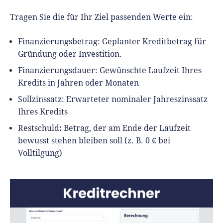
Tragen Sie die für Ihr Ziel passenden Werte ein:
Finanzierungsbetrag: Geplanter Kreditbetrag für
Gründung oder Investition.
Finanzierungsdauer: Gewünschte Laufzeit Ihres
Kredits in Jahren oder Monaten
Sollzinssatz:
Erwarteter nominaler Jahreszinssatz
Ihres Kredits
:
Restschuld
Betrag, der am Ende der Laufzeit
bewusst stehen bleiben soll (z. B. 0 € bei
Volltilgung)