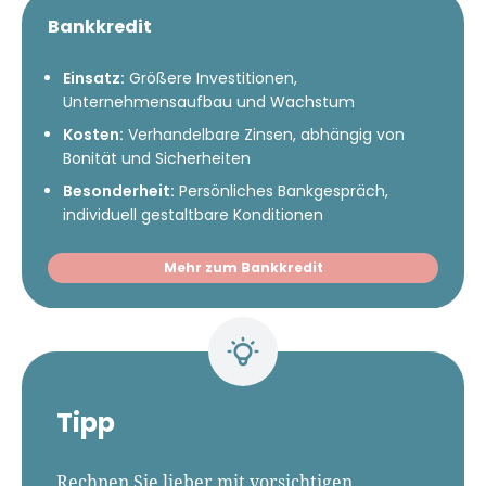
Bankkredit
Einsatz:
Größere Investitionen,
Unternehmensaufbau und Wachstum
Kosten:
Verhandelbare Zinsen, abhängig von
Bonität und Sicherheiten
Besonderheit:
Persönliches Bankgespräch,
individuell gestaltbare Konditionen
Mehr zum Bankkredit
Tipp
Rechnen Sie lieber mit vorsichtigen