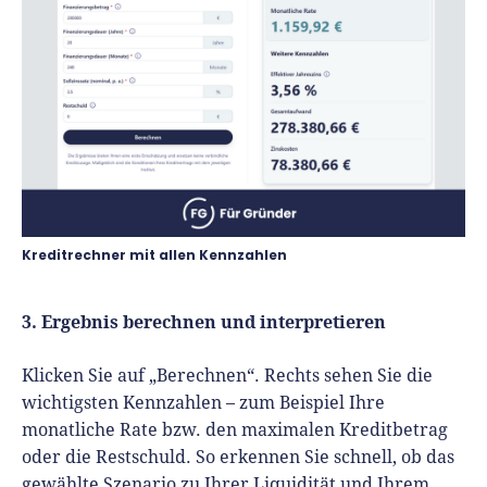
Kreditrechner mit allen Kennzahlen
3. Ergebnis berechnen und interpretieren
Klicken Sie auf „Berechnen“. Rechts sehen Sie die
wichtigsten Kennzahlen – zum Beispiel Ihre
monatliche Rate bzw. den maximalen Kreditbetrag
oder die Restschuld. So erkennen Sie schnell, ob das
gewählte Szenario zu Ihrer Liquidität und Ihrem