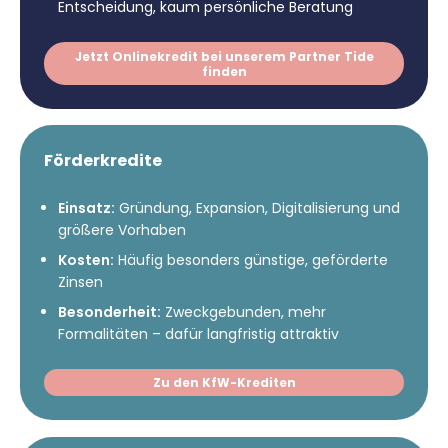
Entscheidung, kaum persönliche Beratung
Jetzt Onlinekredit bei unserem Partner Tide
finden
Förderkredite
Einsatz:
Gründung, Expansion, Digitalisierung und
größere Vorhaben
Kosten:
Häufig besonders günstige, geförderte
Zinsen
Besonderheit:
Zweckgebunden, mehr
Formalitäten – dafür langfristig attraktiv
Zu den KfW-Krediten