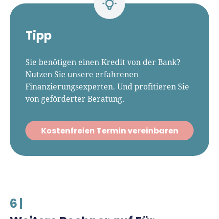
Tipp
Sie benötigen einen Kredit von der Bank?
Nutzen Sie unsere erfahrenen
Finanzierungsexperten. Und profitieren Sie
von geförderter Beratung.
Kostenfreien Termin vereinbaren
6 |