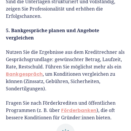
Sind die Unterlagen strukturiert und vollständig,
zeigen Sie Professionalität und erhöhen die
Erfolgschancen.
5. Bankgespräche planen und Angebote
vergleichen
Nutzen Sie die Ergebnisse aus dem Kreditrechner als
Gesprächsgrundlage: gewünschter Betrag, Laufzeit,
Rate, Restschuld. Führen Sie möglichst mehr als ein
Bankgespräch
, um Konditionen vergleichen zu
können (Zinssatz, Gebühren, Sicherheiten,
Sondertilgungen).
Fragen Sie nach Förderkrediten und öffentlichen
Förderbanken
Programmen (z. B. über
), die oft
bessere Konditionen für Gründer:innen bieten.