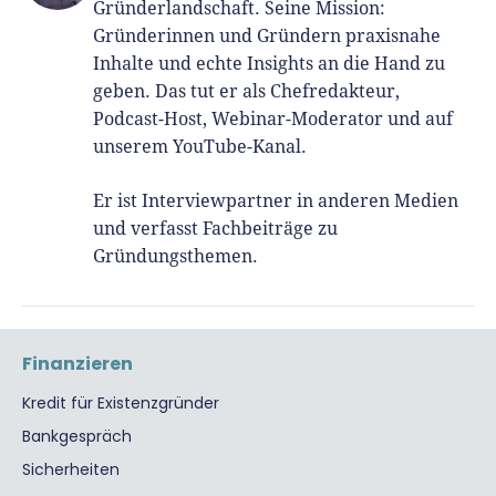
Gründerlandschaft. Seine Mission:
Gründerinnen und Gründern praxisnahe
Inhalte und echte Insights an die Hand zu
geben. Das tut er als Chefredakteur,
Podcast-Host, Webinar-Moderator und auf
unserem YouTube-Kanal.
Er ist Interviewpartner in anderen Medien
und verfasst Fachbeiträge zu
Gründungsthemen.
Finanzieren
Kredit für Existenzgründer
Bankgespräch
Sicherheiten