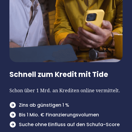
Schnell zum Kredit mit Tide
Schon über 1 Mrd. an Krediten online vermittelt.
Zins ab günstigen 1 %
Bis 1 Mio. € Finanzierungsvolumen
Suche ohne Einfluss auf den Schufa-Score