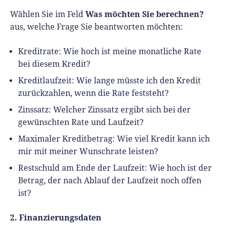
Was möchten Sie berechnen?
Wählen Sie im Feld
aus, welche Frage Sie beantworten möchten:
Kreditrate: Wie hoch ist meine monatliche Rate
bei diesem Kredit?
Kreditlaufzeit: Wie lange müsste ich den Kredit
zurückzahlen, wenn die Rate feststeht?
Zinssatz: Welcher Zinssatz ergibt sich bei der
gewünschten Rate und Laufzeit?
Maximaler Kreditbetrag: Wie viel Kredit kann ich
mir mit meiner Wunschrate leisten?
Restschuld am Ende der Laufzeit: Wie hoch ist der
Betrag, der nach Ablauf der Laufzeit noch offen
ist?
2. Finanzierungsdaten