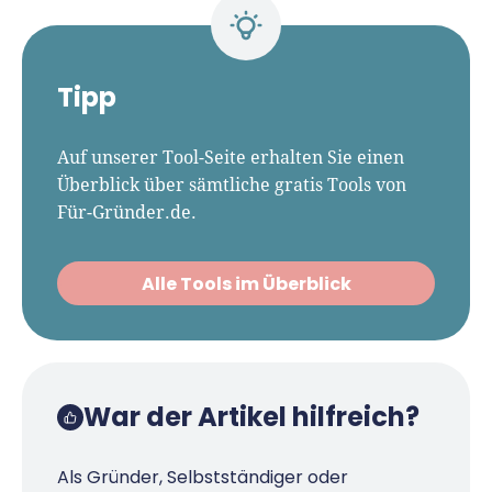
Tipp
Auf unserer Tool-Seite erhalten Sie einen
Überblick über sämtliche gratis Tools von
Für-Gründer.de.
Alle Tools im Überblick
War der Artikel hilfreich?
Als Gründer, Selbstständiger oder