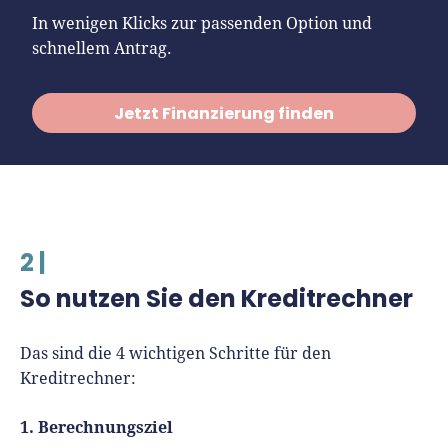
In wenigen Klicks zur passenden Option und
schnellem Antrag.
Jetzt Finanzierung finden
2 |
So nutzen Sie den Kreditrechner
Das sind die 4 wichtigen Schritte für den
Kreditrechner:
1. Berechnungsziel