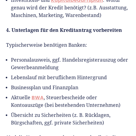
Kapitalbedarfsplan
Investitions- und
: Wofür
genau wird der Kredit benötigt? (z.B. Ausstattung,
Maschinen, Marketing, Warenbestand)
4. Unterlagen für den Kreditantrag vorbereiten
Typischerweise benötigen Banken:
Personalausweis, ggf. Handelsregisterauszug oder
Gewerbeanmeldung
Lebenslauf mit beruflichem Hintergrund
Businessplan und Finanzplan
BWA
Aktuelle
, Steuerbescheide oder
Kontoauszüge (bei bestehenden Unternehmen)
Übersicht zu Sicherheiten (z. B. Rücklagen,
Bürgschaften, ggf. private Sicherheiten)