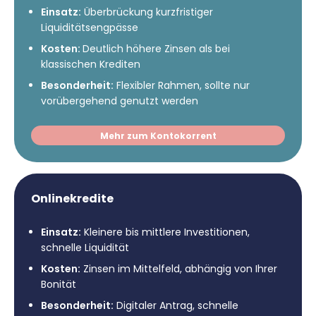
Einsatz:
Überbrückung kurzfristiger
Liquiditätsengpässe
Kosten:
Deutlich höhere Zinsen als bei
klassischen Krediten
Besonderheit:
Flexibler Rahmen, sollte nur
vorübergehend genutzt werden
Mehr zum Kontokorrent
Onlinekredite
Einsatz:
Kleinere bis mittlere Investitionen,
schnelle Liquidität
Kosten:
Zinsen im Mittelfeld, abhängig von Ihrer
Bonität
Besonderheit:
Digitaler Antrag, schnelle