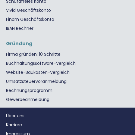
Schufafreies Konto
Vivid Geschäftskonto
Finom Geschäftskonto
IBAN Rechner
Gründung
Firma gründen: 10 Schritte
Buchhaltungssoftware-Vergleich
Website-Baukasten-Vergleich
Umsatzsteuervoranmeldung
Rechnungsprogramm
Gewerbeanmeldung
Über uns
Karriere
Impressum