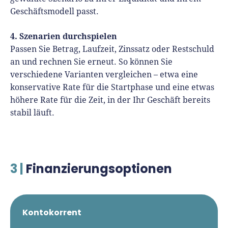
Geschäftsmodell passt.
4. Szenarien durchspielen
Passen Sie Betrag, Laufzeit, Zinssatz oder Restschuld
an und rechnen Sie erneut. So können Sie
verschiedene Varianten vergleichen – etwa eine
konservative Rate für die Startphase und eine etwas
höhere Rate für die Zeit, in der Ihr Geschäft bereits
stabil läuft.
3 |
Finanzierungsoptionen
Kontokorrent