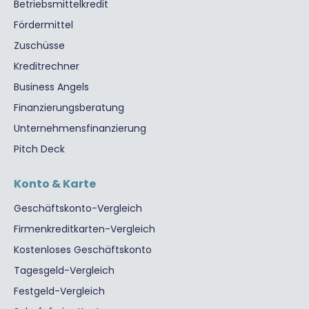
Betriebsmittelkredit
Fördermittel
Zuschüsse
Kreditrechner
Business Angels
Finanzierungsberatung
Unternehmensfinanzierung
Pitch Deck
Konto & Karte
Geschäftskonto-Vergleich
Firmenkreditkarten-Vergleich
Kostenloses Geschäftskonto
Tagesgeld-Vergleich
Festgeld-Vergleich