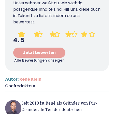
Unternehmer weißt du, wie wichtig
passgenaue Inhalte sind. Hilf uns, diese auch
in Zukunft zu liefern, indem du uns
bewertest.
4.5
Jetzt bewerten
Alle Bewertungen anzeigen
Autor:
René Klein
Chefredakteur
Seit 2010 ist René als Gründer von Für-
Gründer.de Teil der deutschen