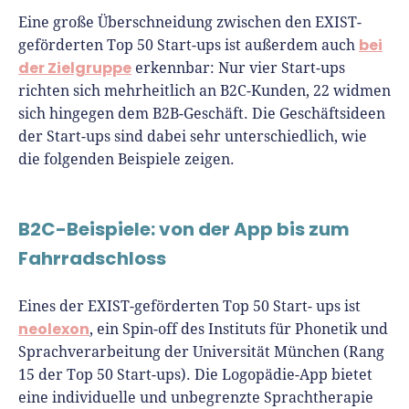
Eine große Überschneidung zwischen den EXIST-
bei
geförderten Top 50 Start-ups ist außerdem auch
der Zielgruppe
erkennbar: Nur vier Start-ups
richten sich mehrheitlich an B2C-Kunden, 22 widmen
sich hingegen dem B2B-Geschäft. Die Geschäftsideen
der Start-ups sind dabei sehr unterschiedlich, wie
die folgenden Beispiele zeigen.
B2C-Beispiele: von der App bis zum
Fahrradschloss
Eines der EXIST-geförderten Top 50 Start- ups ist
neolexon
, ein Spin-off des Instituts für Phonetik und
Sprachverarbeitung der Universität München (Rang
15 der Top 50 Start-ups). Die Logopädie-App bietet
eine individuelle und unbegrenzte Sprachtherapie