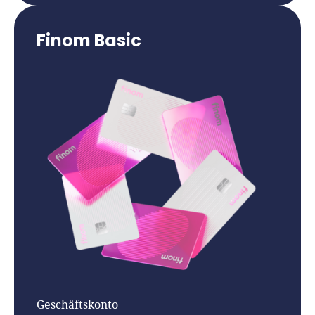
Finom Basic
Geschäftskonto