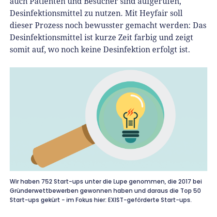
auch Patienten und Besucher sind aufgerufen,
Desinfektionsmittel zu nutzen. Mit Heyfair soll
dieser Prozess noch bewusster gemacht werden: Das
Desinfektionsmittel ist kurze Zeit farbig und zeigt
somit auf, wo noch keine Desinfektion erfolgt ist.
Wir haben 752 Start-ups unter die Lupe genommen, die 2017 bei
Gründerwettbewerben gewonnen haben und daraus die Top 50
Start-ups gekürt - im Fokus hier: EXIST-geförderte Start-ups.