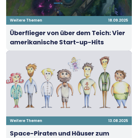
Weitere Themen
18.09.2025
Überflieger von über dem Teich: Vier
amerikanische Start-up-Hits
Weitere Themen
13.08.2025
Space-Piraten und Häuser zum