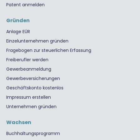
Patent anmelden
Gründen
Anlage EÜR
Einzelunternehmen gründen
Fragebogen zur steuerlichen Erfassung
Freiberufler werden
Gewerbeanmeldung
Gewerbeversicherungen
Geschäftskonto kostenlos
Impressum erstellen
Unternehmen gründen
Wachsen
Buchhaltungsprogramm