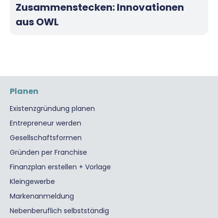
Zusammenstecken: Innovationen
aus OWL
Planen
Existenzgründung planen
Entrepreneur werden
Gesellschaftsformen
Gründen per Franchise
Finanzplan erstellen + Vorlage
Kleingewerbe
Markenanmeldung
Nebenberuflich selbstständig