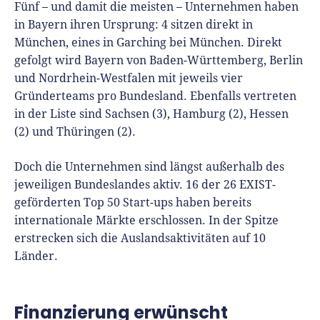
Fünf – und damit die meisten – Unternehmen haben
in Bayern ihren Ursprung: 4 sitzen direkt in
München, eines in Garching bei München. Direkt
gefolgt wird Bayern von Baden-Württemberg, Berlin
und Nordrhein-Westfalen mit jeweils vier
Gründerteams pro Bundesland. Ebenfalls vertreten
in der Liste sind Sachsen (3), Hamburg (2), Hessen
(2) und Thüringen (2).
Doch die Unternehmen sind längst außerhalb des
jeweiligen Bundeslandes aktiv. 16 der 26 EXIST-
geförderten Top 50 Start-ups haben bereits
internationale Märkte erschlossen. In der Spitze
erstrecken sich die Auslandsaktivitäten auf 10
Länder.
Finanzierung erwünscht