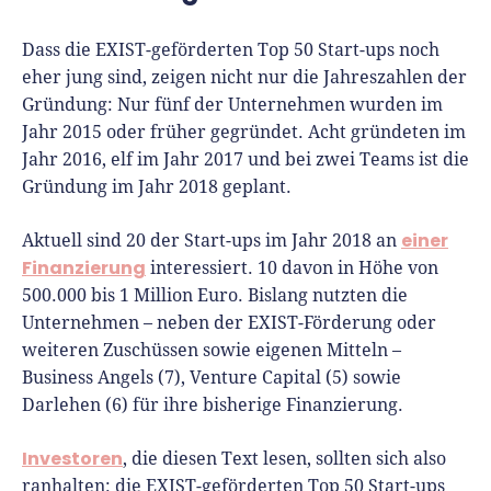
Dass die EXIST-geförderten Top 50 Start-ups noch
eher jung sind, zeigen nicht nur die Jahreszahlen der
Gründung: Nur fünf der Unternehmen wurden im
Jahr 2015 oder früher gegründet. Acht gründeten im
Jahr 2016, elf im Jahr 2017 und bei zwei Teams ist die
Gründung im Jahr 2018 geplant.
einer
Aktuell sind 20 der Start-ups im Jahr 2018 an
Finanzierung
interessiert. 10 davon in Höhe von
500.000 bis 1 Million Euro. Bislang nutzten die
Unternehmen – neben der EXIST-Förderung oder
weiteren Zuschüssen sowie eigenen Mitteln –
Business Angels (7), Venture Capital (5) sowie
Darlehen (6) für ihre bisherige Finanzierung.
Investoren
, die diesen Text lesen, sollten sich also
ranhalten: die EXIST-geförderten Top 50 Start-ups