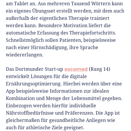
am Tablet an. Aus mehreren Tausend Wörtern kann
ein eigenes Übungsset erstellt werden, mit dem auch
außerhalb der eigentlichen Therapie trainiert
werden kann. Besondere Motivation liefert die
automatische Erfassung des Therapiefortschritts.
Schnellstmöglich sollen Patienten, beispielsweise
nach einer Hirnschädigung, ihre Sprache
wiedererlangen.
escamed
Das Dortmunder Start-up
(Rang 14)
entwickelt Lösungen für die digitale
Ernährungsoptimierung. Hierbei werden über eine
App beispielsweise Informationen zur idealen
Kombination und Menge der Lebensmittel gegeben.
Einbezogen werden hierfür individuelle
Nährstoffbedürfnisse und Präferenzen. Die App ist
gleichermaßen für gesundheitliche Anliegen wie
auch für athletische Ziele geeignet.