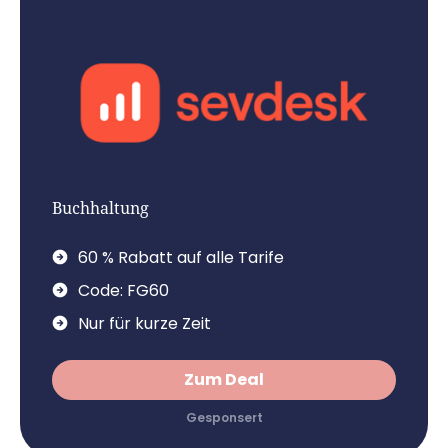
Buchhaltung
60 % Rabatt auf alle Tarife
Code: FG60
Nur für kurze Zeit
Zum Deal