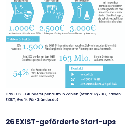
Das EXIST-Gründerstipendium in Zahlen (Stand: 12/2017, Zahlen:
EXIST, Grafik: Für-Gründer.de)
26 EXIST-geförderte Start-ups