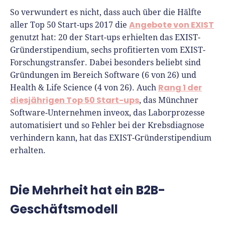
So verwundert es nicht, dass auch über die Hälfte
Angebote von EXIST
aller Top 50 Start-ups 2017 die
genutzt hat: 20 der Start-ups erhielten das EXIST-
Gründerstipendium, sechs profitierten vom EXIST-
Forschungstransfer. Dabei besonders beliebt sind
Gründungen im Bereich Software (6 von 26) und
Rang 1 der
Health & Life Science (4 von 26). Auch
diesjährigen Top 50 Start-ups
, das Münchner
Software-Unternehmen inveox, das Laborprozesse
automatisiert und so Fehler bei der Krebsdiagnose
verhindern kann, hat das EXIST-Gründerstipendium
erhalten.
Die Mehrheit hat ein B2B-
Geschäftsmodell