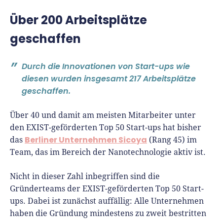
Über 200 Arbeitsplätze
geschaffen
Durch die Innovationen von Start-ups wie
diesen wurden insgesamt 217 Arbeitsplätze
geschaffen.
Über 40 und damit am meisten Mitarbeiter unter
den EXIST-geförderten Top 50 Start-ups hat bisher
Berliner Unternehmen Sicoya
das
(Rang 45) im
Team, das im Bereich der Nanotechnologie aktiv ist.
Nicht in dieser Zahl inbegriffen sind die
Gründerteams der EXIST-geförderten Top 50 Start-
ups. Dabei ist zunächst auffällig: Alle Unternehmen
haben die Gründung mindestens zu zweit bestritten