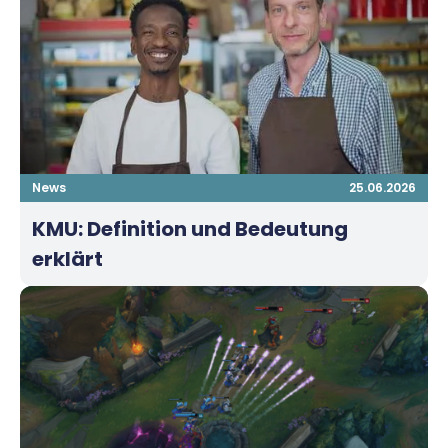
News
25.06.2026
KMU: Definition und Bedeutung
erklärt