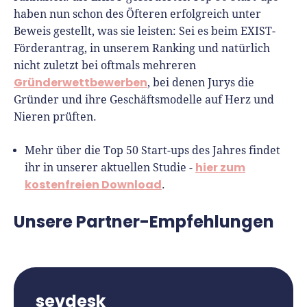
haben nun schon des Öfteren erfolgreich unter
Beweis gestellt, was sie leisten: Sei es beim EXIST-
Förderantrag, in unserem Ranking und natürlich
nicht zuletzt bei oftmals mehreren
Gründerwettbewerben
, bei denen Jurys die
Gründer und ihre Geschäftsmodelle auf Herz und
Nieren prüften.
Mehr über die Top 50 Start-ups des Jahres findet
hier zum
ihr in unserer aktuellen Studie -
kostenfreien Download
.
Unsere Partner-Empfehlungen
sevdesk