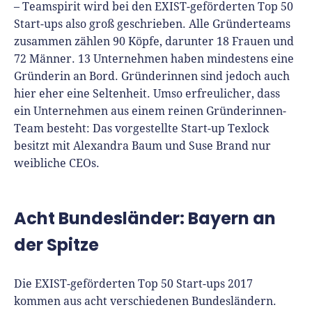
– Teamspirit wird bei den EXIST-geförderten Top 50
Start-ups also groß geschrieben. Alle Gründerteams
zusammen zählen 90 Köpfe, darunter 18 Frauen und
72 Männer. 13 Unternehmen haben mindestens eine
Gründerin an Bord. Gründerinnen sind jedoch auch
hier eher eine Seltenheit. Umso erfreulicher, dass
ein Unternehmen aus einem reinen Gründerinnen-
Team besteht: Das vorgestellte Start-up Texlock
besitzt mit Alexandra Baum und Suse Brand nur
weibliche CEOs.
Acht Bundesländer: Bayern an
der Spitze
Die EXIST-geförderten Top 50 Start-ups 2017
kommen aus acht verschiedenen Bundesländern.