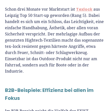
Texlock
Schon drei Monate vor Marktstart ist
aus
Leipzig Top 50 Start-up geworden (Rang 5). Dabei
handelt es sich um ein Schloss, das Leichtigkeit, eine
einfache Handhabung, Ästhetik, aber allen voran
Sicherheit verspricht. Der mehrlagige Aufbau der
genutzten Hightech-Textilien macht das sogenannte
tex–lock resistent gegen härteste Angriffe, etwa
durch Feuer, Schnitt- oder Schlagwerkzeug.
Einsetzbar ist das Outdoor-Produkt nicht nur am
Fahrrad, sondern auch für Boote oder in der
Industrie.
B2B-Beispiele: Effizienz bei allen im
Fokus