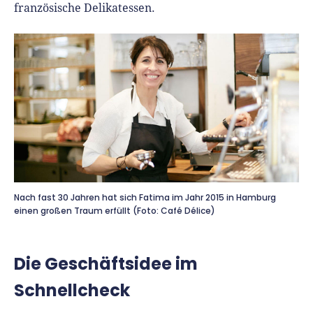
französische Delikatessen.
Nach fast 30 Jahren hat sich Fatima im Jahr 2015 in Hamburg
einen großen Traum erfüllt (Foto: Café Délice)
Die Geschäftsidee im
Schnellcheck