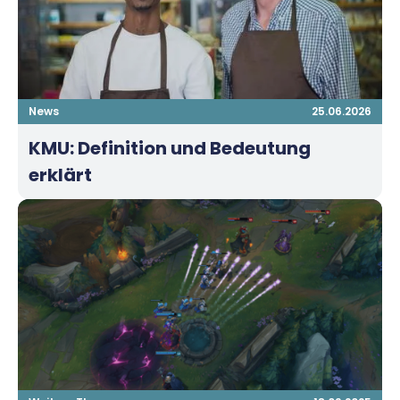
News
25.06.2026
KMU: Definition und Bedeutung
erklärt