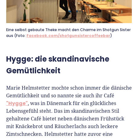
Eine selbst gebaute Theke macht den Charme im Shotgun Sister
aus (Foto:
Facebook.com/shotgunsistercoffeebar
)
Hygge: die skandinavische
Gemütlichkeit
Marie Helmstetter mochte schon immer die dänische
Gemütlichkeit und so nannte sie auch ihr Café
"Hygge"
, was in Dänemark für ein glückliches
Lebensgefühl steht. Das im skandinavischen Stil
gehaltene Café bietet neben dänischem Frühstück
mit Knäckebrot und Räucherlachs auch leckere
Zimtschnecken. Helmstetter hatte zuvor eine