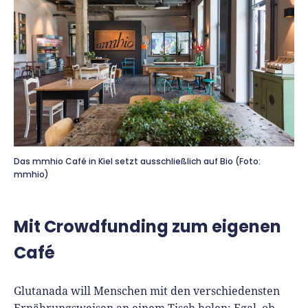
Das mmhio Café in Kiel setzt ausschließlich auf Bio (Foto:
mmhio)
Mit Crowdfunding zum eigenen
Café
Glutanada will Menschen mit den verschiedensten