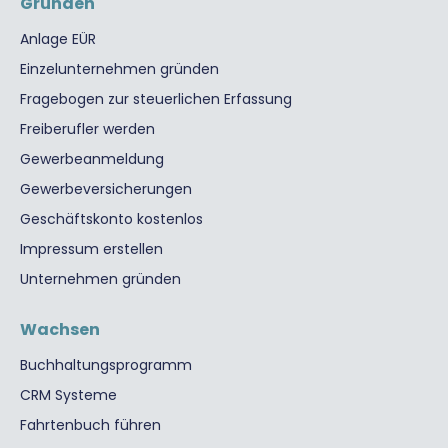
Gründen
Anlage EÜR
Einzelunternehmen gründen
Fragebogen zur steuerlichen Erfassung
Freiberufler werden
Gewerbeanmeldung
Gewerbeversicherungen
Geschäftskonto kostenlos
Impressum erstellen
Unternehmen gründen
Wachsen
Buchhaltungsprogramm
CRM Systeme
Fahrtenbuch führen