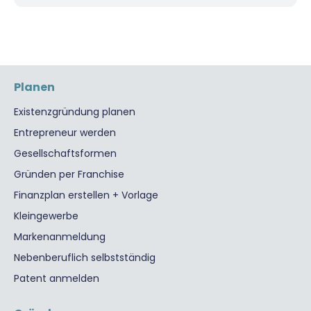
Planen
Existenzgründung planen
Entrepreneur werden
Gesellschaftsformen
Gründen per Franchise
Finanzplan erstellen + Vorlage
Kleingewerbe
Markenanmeldung
Nebenberuflich selbstständig
Patent anmelden