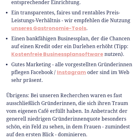
entsprechender Einrichtung.
Ein transparentes, faires und rentables Preis-
Leistungs-Verhältnis - wir empfehlen die Nutzung
unseres Gastronomie-Tools
.
Einen bankfähigen Businessplan, der die Chancen
auf einen Kredit oder ein Darlehen erhöht (Tipp:
Kostenfreie Businessplansoftware
nutzen).
Gutes Marketing - alle vorgestellten Gründerinnen
Instagram
pflegen Facebook /
oder sind im Web
sehr präsent.
Übrigens: Bei unseren Recherchen waren es fast
ausschließlich Gründerinnen, die sich ihren Traum
vom eigenen Café erfüllt haben. In Anbetracht der
generell niedrigen Gründerinnenquote besonders
schön, ein Feld zu sehen, in dem Frauen - zumindest
auf den ersten Blick - dominieren.