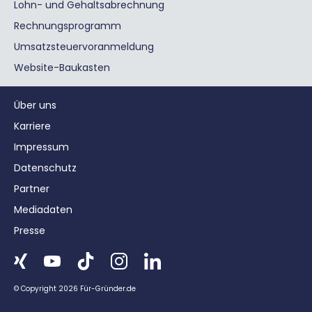
Lohn- und Gehaltsabrechnung
Rechnungsprogramm
Umsatzsteuervoranmeldung
Website-Baukasten
Über uns
Karriere
Impressum
Datenschutz
Partner
Mediadaten
Presse
© Copyright 2026 Für-Gründer.de