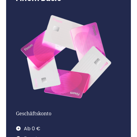
Geschäftskonto
Ab 0 €