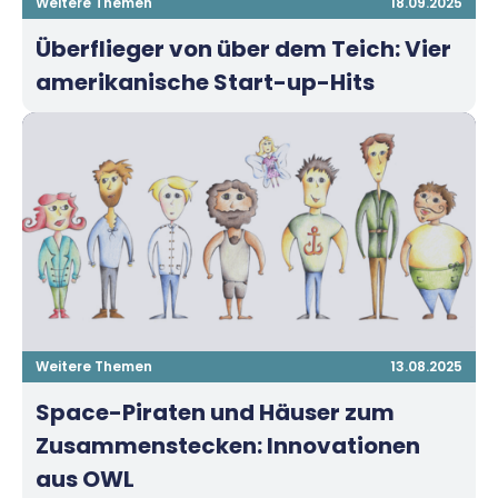
Weitere Themen
18.09.2025
Überflieger von über dem Teich: Vier
amerikanische Start-up-Hits
Weitere Themen
13.08.2025
Space-Piraten und Häuser zum
Zusammenstecken: Innovationen
aus OWL