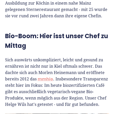
Ausbildung zur Köchin in einem nahe Mainz
gelegenen Sternerestaurant gemacht - mit 25 wurde
sie vor rund zwei Jahren dann ihre eigene Chefin.
Bio-Boom: Hier isst unser Chef zu
Mittag
Sich auswärts unkompliziert, leicht und gesund zu
ernähren ist nicht nur in Kiel oftmals schwer. Das
dachte sich auch Morlen Heinemann und eröffnete
mmhio
bereits 2012 das
. Insbesondere Transparenz
steht hier im Fokus: Im heute biozertifizierten Café
gibt es ausschließlich vegetarisch-vegane Bio-
Produkte, wenn möglich aus der Region. Unser Chef
Helge Wils hat's getestet - und für gut befunden.