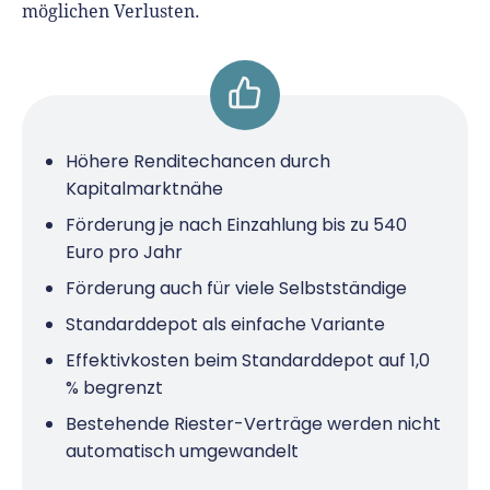
möglichen Verlusten.
Höhere Renditechancen durch
Kapitalmarktnähe
Förderung je nach Einzahlung bis zu 540
Euro pro Jahr
Förderung auch für viele Selbstständige
Standarddepot als einfache Variante
Effektivkosten beim Standarddepot auf 1,0
% begrenzt
Bestehende Riester-Verträge werden nicht
automatisch umgewandelt