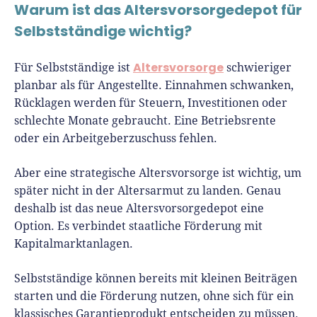
Warum ist das Altersvorsorgedepot für
Selbstständige wichtig?
Altersvorsorge
Für Selbstständige ist
schwieriger
planbar als für Angestellte. Einnahmen schwanken,
Rücklagen werden für Steuern, Investitionen oder
schlechte Monate gebraucht. Eine Betriebsrente
oder ein Arbeitgeberzuschuss fehlen.
Aber eine strategische Altersvorsorge ist wichtig, um
später nicht in der Altersarmut zu landen. Genau
deshalb ist das neue Altersvorsorgedepot eine
Option. Es verbindet staatliche Förderung mit
Kapitalmarktanlagen.
Selbstständige können bereits mit kleinen Beiträgen
starten und die Förderung nutzen, ohne sich für ein
klassisches Garantieprodukt entscheiden zu müssen.