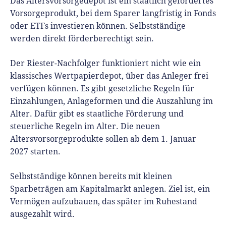
Das Altersvorsorgedepot ist ein staatlich gefördertes
Vorsorgeprodukt, bei dem Sparer langfristig in Fonds
oder ETFs investieren können. Selbstständige
werden direkt förderberechtigt sein.
Der Riester-Nachfolger funktioniert nicht wie ein
klassisches Wertpapierdepot, über das Anleger frei
verfügen können. Es gibt gesetzliche Regeln für
Einzahlungen, Anlageformen und die Auszahlung im
Alter. Dafür gibt es staatliche Förderung und
steuerliche Regeln im Alter. Die neuen
Altersvorsorgeprodukte sollen ab dem 1. Januar
2027 starten.
Selbstständige können bereits mit kleinen
Sparbeträgen am Kapitalmarkt anlegen. Ziel ist, ein
Vermögen aufzubauen, das später im Ruhestand
ausgezahlt wird.