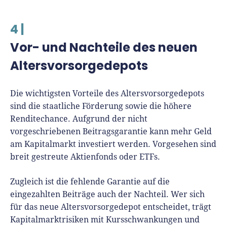
4 |
Vor- und Nachteile des neuen
Altersvorsorgedepots
Die wichtigsten Vorteile des Altersvorsorgedepots
sind die staatliche Förderung sowie die höhere
Renditechance. Aufgrund der nicht
vorgeschriebenen Beitragsgarantie kann mehr Geld
am Kapitalmarkt investiert werden. Vorgesehen sind
breit gestreute Aktienfonds oder ETFs.
Zugleich ist die fehlende Garantie auf die
eingezahlten Beiträge auch der Nachteil. Wer sich
für das neue Altersvorsorgedepot entscheidet, trägt
Kapitalmarktrisiken mit Kursschwankungen und