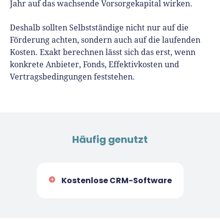
Jahr auf das wachsende Vorsorgekapital wirken.
Deshalb sollten Selbstständige nicht nur auf die
Förderung achten, sondern auch auf die laufenden
Kosten. Exakt berechnen lässt sich das erst, wenn
konkrete Anbieter, Fonds, Effektivkosten und
Vertragsbedingungen feststehen.
Häufig genutzt
Kostenlose CRM-Software