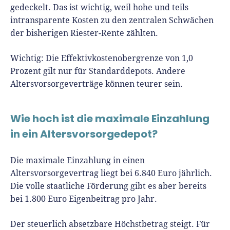
gedeckelt. Das ist wichtig, weil hohe und teils
intransparente Kosten zu den zentralen Schwächen
der bisherigen Riester-Rente zählten.
Wichtig: Die Effektivkostenobergrenze von 1,0
Prozent gilt nur für Standarddepots. Andere
Altersvorsorgeverträge können teurer sein.
Wie hoch ist die maximale Einzahlung
in ein Altersvorsorgedepot?
Die maximale Einzahlung in einen
Altersvorsorgevertrag liegt bei 6.840 Euro jährlich.
Die volle staatliche Förderung gibt es aber bereits
bei 1.800 Euro Eigenbeitrag pro Jahr.
Der steuerlich absetzbare Höchstbetrag steigt. Für