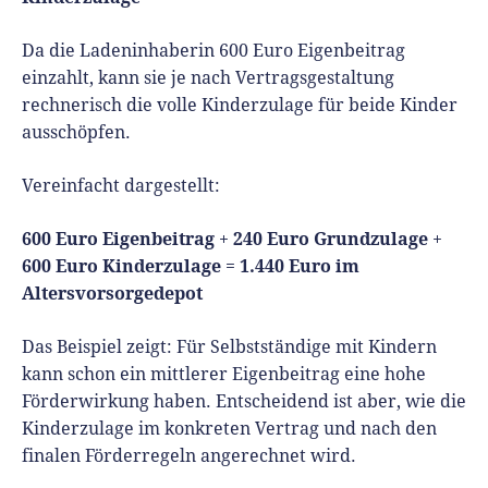
Da die Ladeninhaberin 600 Euro Eigenbeitrag
einzahlt, kann sie je nach Vertragsgestaltung
rechnerisch die volle Kinderzulage für beide Kinder
ausschöpfen.
Vereinfacht dargestellt:
600 Euro Eigenbeitrag
240 Euro Grundzulage
+
+
600 Euro Kinderzulage
1.440 Euro im
=
Altersvorsorgedepot
Das Beispiel zeigt: Für Selbstständige mit Kindern
kann schon ein mittlerer Eigenbeitrag eine hohe
Förderwirkung haben. Entscheidend ist aber, wie die
Kinderzulage im konkreten Vertrag und nach den
finalen Förderregeln angerechnet wird.