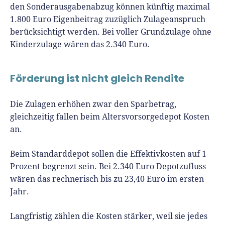
den Sonderausgabenabzug können künftig maximal
1.800 Euro Eigenbeitrag zuzüglich Zulageanspruch
berücksichtigt werden. Bei voller Grundzulage ohne
Kinderzulage wären das 2.340 Euro.
Förderung ist nicht gleich Rendite
Die Zulagen erhöhen zwar den Sparbetrag,
gleichzeitig fallen beim Altersvorsorgedepot Kosten
an.
Beim Standarddepot sollen die Effektivkosten auf 1
Prozent begrenzt sein. Bei 2.340 Euro Depotzufluss
wären das rechnerisch bis zu 23,40 Euro im ersten
Jahr.
Langfristig zählen die Kosten stärker, weil sie jedes