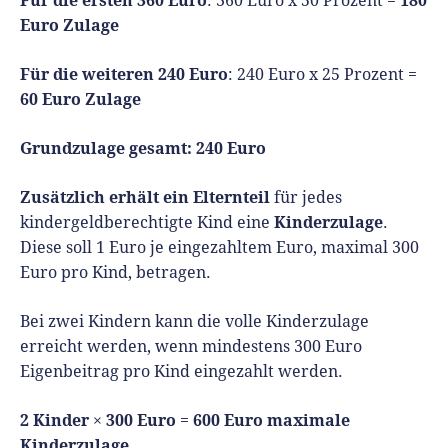
: 360 Euro x 50 Prozent =
Euro Zulage
Für die weiteren 240 Euro
: 240 Euro x 25 Prozent =
60 Euro Zulage
Grundzulage gesamt: 240 Euro
Zusätzlich erhält ein Elternteil
für jedes
Kinderzulage
kindergeldberechtigte Kind eine
.
Diese soll 1 Euro je eingezahltem Euro, maximal 300
Euro pro Kind, betragen.
Bei zwei Kindern kann die volle Kinderzulage
erreicht werden, wenn mindestens 300 Euro
Eigenbeitrag pro Kind eingezahlt werden.
2 Kinder
300 Euro
600 Euro maximale
×
=
Kinderzulage