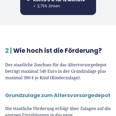
✓ 2,75% Zinsen
2 |
Wie hoch ist die Förderung?
Der staatliche Zuschuss für das Altervorsorgedepot
beträgt maximal 540 Euro in der Grundzulage plus
maximal 300 € je Kind (Kinderzulage).
Grundzulage zum Altersvorsorgedepot
Die staatliche Förderung erfolgt über Zulagen auf die
eigenen Einzahlungen in das neue