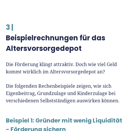
3 |
Beispielrechnungen für das
Altersvorsorgedepot
Die Förderung klingt attraktiv. Doch wie viel Geld
kommt wirklich im Altersvorsorgedepot an?
Die folgenden Rechenbeispiele zeigen, wie sich
Eigenbeitrag, Grundzulage und Kinderzulage bei
verschiedenen Selbstständigen auswirken können.
Beispiel 1: Gründer mit wenig Liquidität
- Förderung sichern