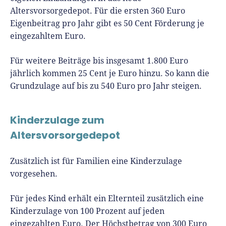
Altersvorsorgedepot. Für die ersten 360 Euro
Eigenbeitrag pro Jahr gibt es 50 Cent Förderung je
eingezahltem Euro.
Für weitere Beiträge bis insgesamt 1.800 Euro
jährlich kommen 25 Cent je Euro hinzu. So kann die
Grundzulage auf bis zu 540 Euro pro Jahr steigen.
Kinderzulage zum
Altersvorsorgedepot
Zusätzlich ist für Familien eine Kinderzulage
vorgesehen.
Für jedes Kind erhält ein Elternteil zusätzlich eine
Kinderzulage von 100 Prozent auf jeden
eingezahlten Euro. Der Höchstbetrag von 300 Euro