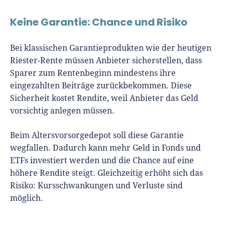
Keine Garantie: Chance und Risiko
Bei klassischen Garantieprodukten wie der heutigen
Riester-Rente müssen Anbieter sicherstellen, dass
Sparer zum Rentenbeginn mindestens ihre
eingezahlten Beiträge zurückbekommen. Diese
Sicherheit kostet Rendite, weil Anbieter das Geld
vorsichtig anlegen müssen.
Beim Altersvorsorgedepot soll diese Garantie
wegfallen. Dadurch kann mehr Geld in Fonds und
ETFs investiert werden und die Chance auf eine
höhere Rendite steigt. Gleichzeitig erhöht sich das
Risiko: Kursschwankungen und Verluste sind
möglich.