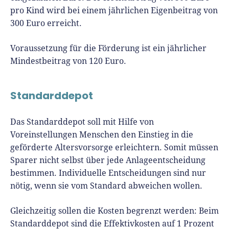
pro Kind wird bei einem jährlichen Eigenbeitrag von
300 Euro erreicht.
Voraussetzung für die Förderung ist ein jährlicher
Mindestbeitrag von 120 Euro.
Standarddepot
Das Standarddepot soll mit Hilfe von
Voreinstellungen Menschen den Einstieg in die
geförderte Altersvorsorge erleichtern. Somit müssen
Sparer nicht selbst über jede Anlageentscheidung
bestimmen. Individuelle Entscheidungen sind nur
nötig, wenn sie vom Standard abweichen wollen.
Gleichzeitig sollen die Kosten begrenzt werden: Beim
Standarddepot sind die Effektivkosten auf 1 Prozent