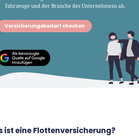
ründungsthemen.
Fahrzeuge und der Branche des Unternehmens ab.
Versicherungsbedarf checken
 ist eine Flottenversicherung?