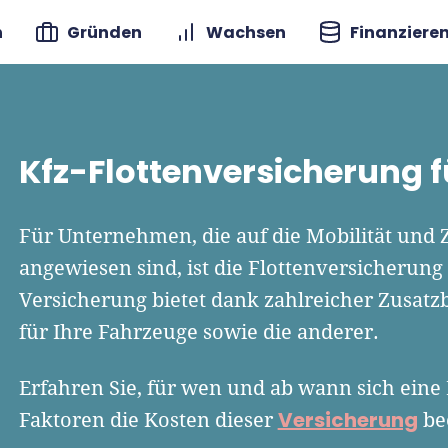
n
Gründen
Wachsen
Finanziere
Kfz-Flottenversicherung f
Für Unternehmen, die auf die Mobilität und 
angewiesen sind, ist die Flottenversicherung
Versicherung bietet dank zahlreicher Zusat
für Ihre Fahrzeuge sowie die anderer.
Erfahren Sie, für wen und ab wann sich eine
Versicherung
Faktoren die Kosten dieser
be