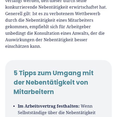
verlangt werden, den dieser durch seine
konkurrierende Nebentätigkeit erwirtschaftet hat.
Generell gilt: Ist es zu verbotenem Wettbewerb
durch die Nebentätigkeit eines Mitarbeiters
gekommen, empfiehlt sich für Arbeitgeber
unbedingt die Konsultation eines Anwalts, der die
Auswirkungen der Nebentätigkeit besser
einschätzen kann.
5 Tipps zum Umgang mit
der Nebentätigkeit von
Mitarbeitern
Im Arbeitsvertrag festhalten:
Wenn
Selbstständige über die Nebentätigkeit