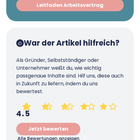
Leitfaden Arbeitsvertrag
War der Artikel hilfreich?
Als Gründer, Selbstständiger oder
Unternehmer weißt du, wie wichtig
passgenaue Inhalte sind. Hilf uns, diese auch
in Zukunft zu liefern, indem du uns
bewertest.
4.5
Jetzt bewerten
Alle Bewertungen anzeigen