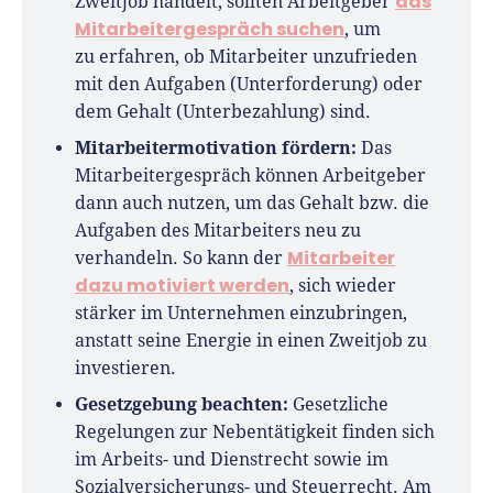
das
Zweitjob handelt, sollten Arbeitgeber
Mitarbeitergespräch suchen
, um
zu erfahren, ob Mitarbeiter unzufrieden
mit den Aufgaben (Unterforderung) oder
dem Gehalt (Unterbezahlung) sind.
Mitarbeitermotivation fördern:
Das
Mitarbeitergespräch können Arbeitgeber
dann auch nutzen, um das Gehalt bzw. die
Aufgaben des Mitarbeiters neu zu
Mitarbeiter
verhandeln. So kann der
dazu motiviert werden
, sich wieder
stärker im Unternehmen einzubringen,
anstatt seine Energie in einen Zweitjob zu
investieren.
Gesetzgebung beachten:
Gesetzliche
Regelungen zur Nebentätigkeit finden sich
im Arbeits- und Dienstrecht sowie im
Sozialversicherungs- und Steuerrecht. Am