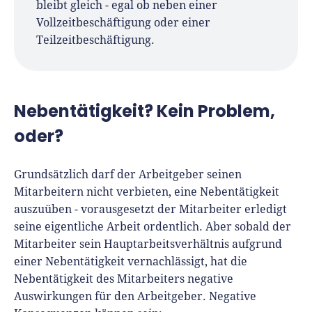
bleibt gleich - egal ob neben einer
Vollzeitbeschäftigung oder einer
Teilzeitbeschäftigung.
Nebentätigkeit? Kein Problem,
oder?
Grundsätzlich darf der Arbeitgeber seinen
Mitarbeitern nicht verbieten, eine Nebentätigkeit
auszuüben - vorausgesetzt der Mitarbeiter erledigt
seine eigentliche Arbeit ordentlich. Aber sobald der
Mitarbeiter sein Hauptarbeitsverhältnis aufgrund
einer Nebentätigkeit vernachlässigt, hat die
Nebentätigkeit des Mitarbeiters negative
Auswirkungen für den Arbeitgeber. Negative