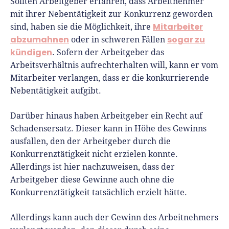
Sollten Arbeitgeber erfahren, dass Arbeitnehmer
mit ihrer Nebentätigkeit zur Konkurrenz geworden
Mitarbeiter
sind, haben sie die Möglichkeit, ihre
abzumahnen
sogar zu
oder in schweren Fällen
kündigen
. Sofern der Arbeitgeber das
Arbeitsverhältnis aufrechterhalten will, kann er vom
Mitarbeiter verlangen, dass er die konkurrierende
Nebentätigkeit aufgibt.
Darüber hinaus haben Arbeitgeber ein Recht auf
Schadensersatz. Dieser kann in Höhe des Gewinns
ausfallen, den der Arbeitgeber durch die
Konkurrenztätigkeit nicht erzielen konnte.
Allerdings ist hier nachzuweisen, dass der
Arbeitgeber diese Gewinne auch ohne die
Konkurrenztätigkeit tatsächlich erzielt hätte.
Allerdings kann auch der Gewinn des Arbeitnehmers