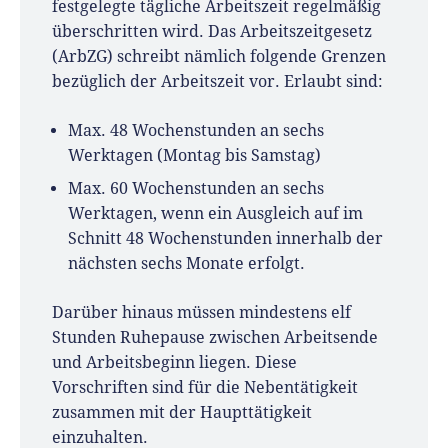
festgelegte tägliche Arbeitszeit regelmäßig
überschritten wird. Das Arbeitszeitgesetz
(ArbZG) schreibt nämlich folgende Grenzen
bezüglich der Arbeitszeit vor. Erlaubt sind:
Max. 48 Wochenstunden an sechs
Werktagen (Montag bis Samstag)
Max. 60 Wochenstunden an sechs
Werktagen, wenn ein Ausgleich auf im
Schnitt 48 Wochenstunden innerhalb der
nächsten sechs Monate erfolgt.
Darüber hinaus müssen mindestens elf
Stunden Ruhepause zwischen Arbeitsende
und Arbeitsbeginn liegen. Diese
Vorschriften sind für die Nebentätigkeit
zusammen mit der Haupttätigkeit
einzuhalten.