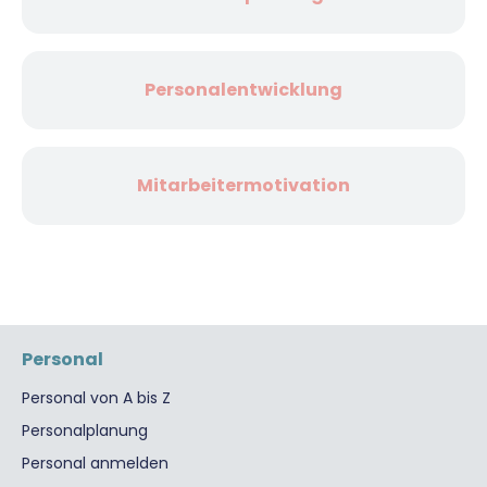
Personalentwicklung
Mitarbeitermotivation
Personal
Personal von A bis Z
Personalplanung
Personal anmelden