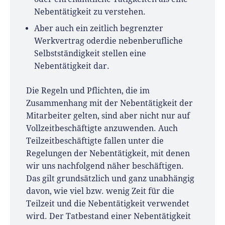
Nebentätigkeit zu verstehen.
Aber auch ein zeitlich begrenzter
Werkvertrag oderdie nebenberufliche
Selbstständigkeit stellen eine
Nebentätigkeit dar.
Die Regeln und Pflichten, die im
Zusammenhang mit der Nebentätigkeit der
Mitarbeiter gelten, sind aber nicht nur auf
Vollzeitbeschäftigte anzuwenden. Auch
Teilzeitbeschäftigte fallen unter die
Regelungen der Nebentätigkeit, mit denen
wir uns nachfolgend näher beschäftigen.
Das gilt grundsätzlich und ganz unabhängig
davon, wie viel bzw. wenig Zeit für die
Teilzeit und die Nebentätigkeit verwendet
wird. Der Tatbestand einer Nebentätigkeit