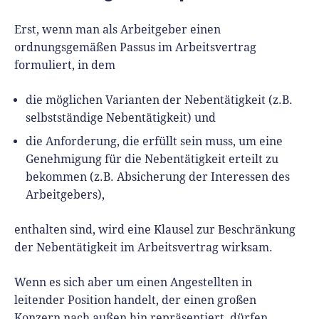
Erst, wenn man als Arbeitgeber einen
ordnungsgemäßen Passus im Arbeitsvertrag
formuliert, in dem
die möglichen Varianten der Nebentätigkeit (z.B.
selbstständige Nebentätigkeit) und
die Anforderung, die erfüllt sein muss, um eine
Genehmigung für die Nebentätigkeit erteilt zu
bekommen (z.B. Absicherung der Interessen des
Arbeitgebers),
enthalten sind, wird eine Klausel zur Beschränkung
der Nebentätigkeit im Arbeitsvertrag wirksam.
Wenn es sich aber um einen Angestellten in
leitender Position handelt, der einen großen
Konzern nach außen hin repräsentiert, dürfen