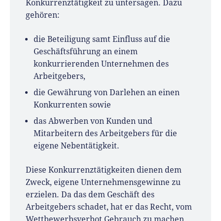
Konkurrenztätigkeit zu untersagen. Dazu
gehören:
die Beteiligung samt Einfluss auf die
Geschäftsführung an einem
konkurrierenden Unternehmen des
Arbeitgebers,
die Gewährung von Darlehen an einen
Konkurrenten sowie
das Abwerben von Kunden und
Mitarbeitern des Arbeitgebers für die
eigene Nebentätigkeit.
Diese Konkurrenztätigkeiten dienen dem
Zweck, eigene Unternehmensgewinne zu
erzielen. Da das dem Geschäft des
Arbeitgebers schadet, hat er das Recht, vom
Wettbewerbsverbot Gebrauch zu machen.