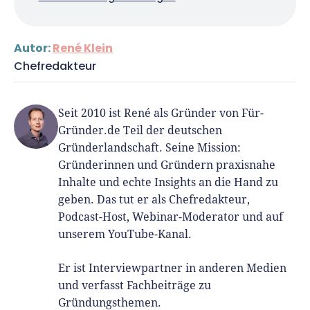
Autor:
René Klein
Chefredakteur
Seit 2010 ist René als Gründer von Für-
Gründer.de Teil der deutschen
Gründerlandschaft. Seine Mission:
Gründerinnen und Gründern praxisnahe
Inhalte und echte Insights an die Hand zu
geben. Das tut er als Chefredakteur,
Podcast-Host, Webinar-Moderator und auf
unserem YouTube-Kanal.
Er ist Interviewpartner in anderen Medien
und verfasst Fachbeiträge zu
Gründungsthemen.