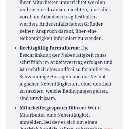
ihrer Mitarbeiter unterrichtet werden
und sie einschränken möchten, muss dies
vorab im Arbeitsvertrag festhalten
werden. Anderenfalls haben Gründer
keinen Anspruch darauf, über eine
Nebentätigkeit informiert zu werden.
Rechtsgültig formulieren:
Die
Beschränkung der Nebentätigkeit muss
schriftlich im Arbeitsvertrag erfolgen und
ist rechtlich einwandfrei zu formulieren.
Schwammige Aussagen und das Verbot
jeglicher Nebentätigkeiten, ohne deutlich
zu machen, welche Bedingungen gelten,
sind unwirksam.
Mitarbeitergespräch führen:
Wenn
Mitarbeiter eine Nebentätigkeit
anmelden, bei der es sich um einen