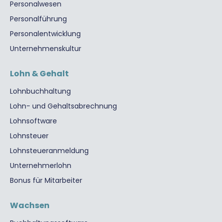
Personalwesen
Personalführung
Personalentwicklung
Unternehmenskultur
Lohn & Gehalt
Lohnbuchhaltung
Lohn- und Gehaltsabrechnung
Lohnsoftware
Lohnsteuer
Lohnsteueranmeldung
Unternehmerlohn
Bonus für Mitarbeiter
Wachsen