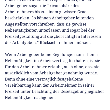
Arbeitgeber sogar die Privatsphäre des
Arbeitnehmers bis zu einem gewissen Grad
beschränken. So können Arbeitgeber leitenden
Angestellten vorschreiben, dass sie gewisse
Nebentätigkeiten unterlassen und sogar bei der
Freizeitgestaltung auf die „berechtigten Interessen
des Arbeitgebers" Rücksicht nehmen müssen.
Wenn Arbeitgeber keine Regelungen zum Thema
Nebentätigkeit im Arbeitsvertrag festhalten, ist sie
für den Arbeitnehmer erlaubt, auch ohne, dass sie
ausdrücklich vom Arbeitgeber genehmigt wurde.
Denn ohne eine vertraglich festgehaltene
Vereinbarung kann der Arbeitnehmer in seiner
Freizeit unter Beachtung der Gesetzgebung jeglicher
Nebentätigkeit nachgehen.