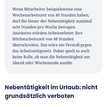
Wenn Mitarbeiter beispielsweise eine
Wochenarbeitszeit von 40 Stunden haben,
darf die Dauer der Nebentätigkeit maximal
acht Stunden pro Woche betragen.
Ansonsten würden Arbeitnehmer ihre
Höchstarbeitszeit von 48 Stunden
überschreiten. Das wäre ein Verstoß gegen
das Arbeitszeitgesetz. Dabei spielt es auch
keine Rolle, ob man die Nebentätigkeit am
Abend oder Wochenende ausübt.
Nebentätigkeit im Urlaub: nicht
grundsätzlich verboten