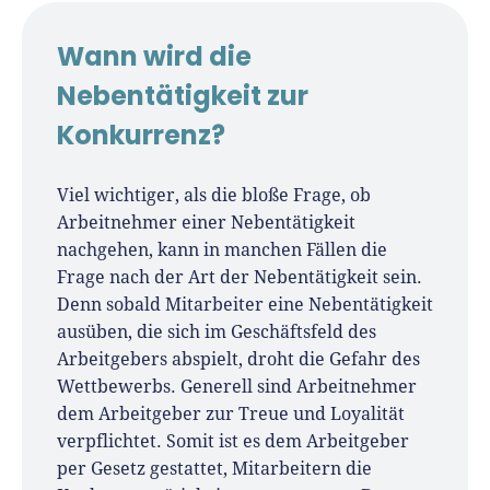
Wann wird die
Nebentätigkeit zur
Konkurrenz?
Viel wichtiger, als die bloße Frage, ob
Arbeitnehmer einer Nebentätigkeit
nachgehen, kann in manchen Fällen die
Frage nach der Art der Nebentätigkeit sein.
Denn sobald Mitarbeiter eine Nebentätigkeit
ausüben, die sich im Geschäftsfeld des
Arbeitgebers abspielt, droht die Gefahr des
Wettbewerbs. Generell sind Arbeitnehmer
dem Arbeitgeber zur Treue und Loyalität
verpflichtet. Somit ist es dem Arbeitgeber
per Gesetz gestattet, Mitarbeitern die