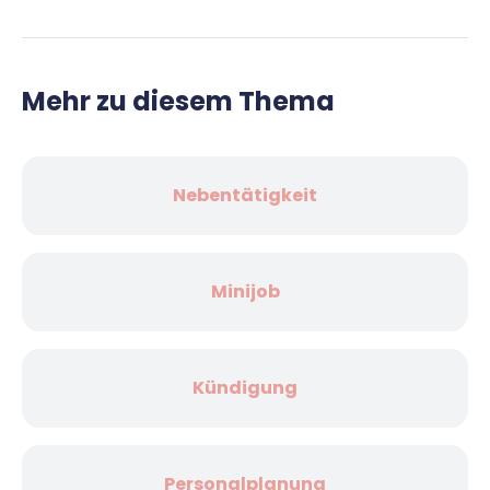
Mehr zu diesem Thema
Nebentätigkeit
Minijob
Kündigung
Personalplanung