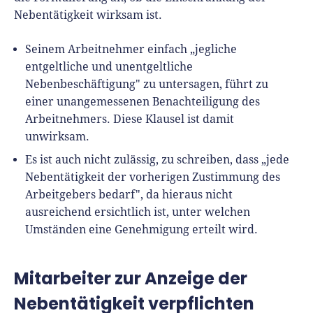
Nebentätigkeit wirksam ist.
Seinem Arbeitnehmer einfach „jegliche
entgeltliche und unentgeltliche
Nebenbeschäftigung" zu untersagen, führt zu
einer unangemessenen Benachteiligung des
Arbeitnehmers. Diese Klausel ist damit
unwirksam.
Es ist auch nicht zulässig, zu schreiben, dass „jede
Nebentätigkeit der vorherigen Zustimmung des
Arbeitgebers bedarf", da hieraus nicht
ausreichend ersichtlich ist, unter welchen
Umständen eine Genehmigung erteilt wird.
Mitarbeiter zur Anzeige der
Nebentätigkeit verpflichten