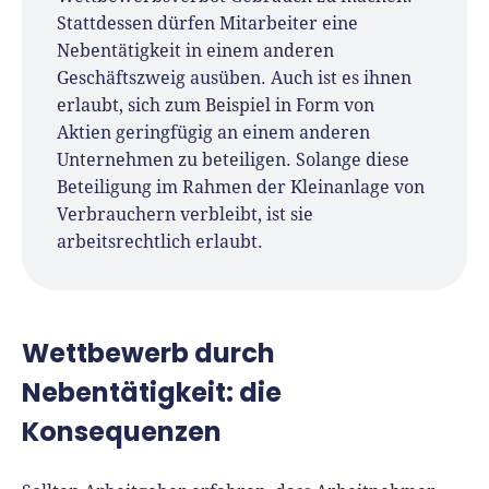
Stattdessen dürfen Mitarbeiter eine
Nebentätigkeit in einem anderen
Geschäftszweig ausüben. Auch ist es ihnen
erlaubt, sich zum Beispiel in Form von
Aktien geringfügig an einem anderen
Unternehmen zu beteiligen. Solange diese
Beteiligung im Rahmen der Kleinanlage von
Verbrauchern verbleibt, ist sie
arbeitsrechtlich erlaubt.
Wettbewerb durch
Nebentätigkeit: die
Konsequenzen