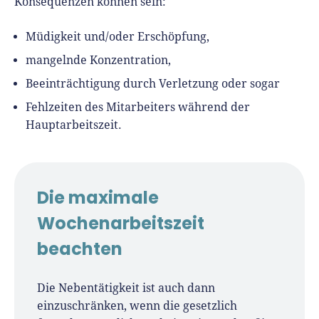
Konsequenzen können sein:
Müdigkeit und/oder Erschöpfung,
mangelnde Konzentration,
Beeinträchtigung durch Verletzung oder sogar
Fehlzeiten des Mitarbeiters während der
Hauptarbeitszeit.
Die maximale
Wochenarbeitszeit
beachten
Die Nebentätigkeit ist auch dann
einzuschränken, wenn die gesetzlich