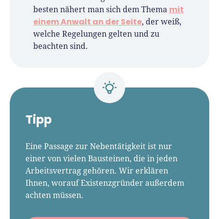
mit
besten nähert man sich dem Thema
einem Anwalt an der Seite
, der weiß,
welche Regelungen gelten und zu
beachten sind.
Tipp
Eine Passage zur Nebentätigkeit ist nur
einer von vielen Bausteinen, die in jeden
Arbeitsvertrag gehören. Wir erklären
Ihnen, worauf Existenzgründer außerdem
achten müssen.