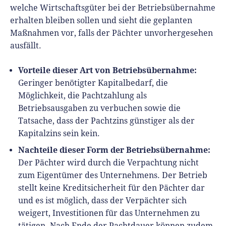
welche Wirtschaftsgüter bei der Betriebsübernahme
erhalten bleiben sollen und sieht die geplanten
Maßnahmen vor, falls der Pächter unvorhergesehen
ausfällt.
Vorteile dieser Art von Betriebsübernahme:
Geringer benötigter Kapitalbedarf, die
Möglichkeit, die Pachtzahlung als
Betriebsausgaben zu verbuchen sowie die
Tatsache, dass der Pachtzins günstiger als der
Kapitalzins sein kein.
Nachteile dieser Form der Betriebsübernahme:
Der Pächter wird durch die Verpachtung nicht
zum Eigentümer des Unternehmens. Der Betrieb
stellt keine Kreditsicherheit für den Pächter dar
und es ist möglich, dass der Verpächter sich
weigert, Investitionen für das Unternehmen zu
tätigen. Nach Ende der Pachtdauer können zudem