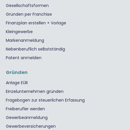
Gesellschaftsformen
Gründen per Franchise
Finanzplan erstellen + Vorlage
Kleingewerbe
Markenanmeldung
Nebenberuflich selbstständig
Patent anmelden
Gründen
Anlage EÜR
Einzelunternehmen gründen
Fragebogen zur steuerlichen Erfassung
Freiberufler werden
Gewerbeanmeldung
Gewerbeversicherungen