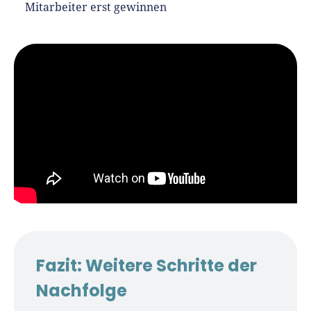
Mitarbeiter erst gewinnen
Fazit: Weitere Schritte der
Nachfolge