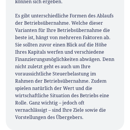
können sich ergeben.
Er ist Interviewpartner in anderen Medien
Es gibt unterschiedliche Formen des Ablaufs
und verfasst Fachbeiträge zu
der Betriebsübernahme. Welche dieser
Gründungsthemen.
Varianten für Ihre Betriebsübernahme die
beste ist, hängt von mehreren Faktoren ab.
Sie sollten zuvor einen Blick auf die Höhe
Ihres Kapitals werfen und verschiedene
Finanzierungsmöglichkeiten abwägen. Denn
nicht zuletzt geht es auch um Ihre
voraussichtliche Steuerbelastung im
Rahmen der Betriebsübernahme. Zudem
spielen natürlich der Wert und die
wirtschaftliche Situation des Betriebs eine
Rolle. Ganz wichtig – jedoch oft
vernachlässigt – sind Ihre Ziele sowie die
Vorstellungen des Übergebers.