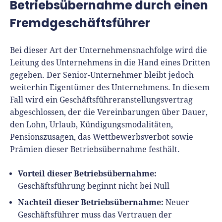
Betriebsübernahme durch einen
Fremdgeschäftsführer
Bei dieser Art der Unternehmensnachfolge wird die
Leitung des Unternehmens in die Hand eines Dritten
gegeben. Der Senior-Unternehmer bleibt jedoch
weiterhin Eigentümer des Unternehmens. In diesem
Fall wird ein Geschäftsführeranstellungsvertrag
abgeschlossen, der die Vereinbarungen über Dauer,
den Lohn, Urlaub, Kündigungsmodalitäten,
Pensionszusagen, das Wettbewerbsverbot sowie
Prämien dieser Betriebsübernahme festhält.
Vorteil dieser Betriebsübernahme:
Geschäftsführung beginnt nicht bei Null
Nachteil dieser Betriebsübernahme:
Neuer
Geschäftsführer muss das Vertrauen der