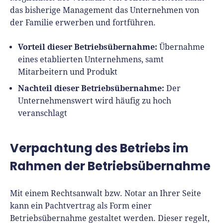
das bisherige Management das Unternehmen von
der Familie erwerben und fortführen.
Vorteil dieser Betriebsübernahme:
Übernahme
eines etablierten Unternehmens, samt
Mitarbeitern und Produkt
Nachteil dieser Betriebsübernahme:
Der
Unternehmenswert wird häufig zu hoch
veranschlagt
Verpachtung des Betriebs im
Rahmen der Betriebsübernahme
Mit einem Rechtsanwalt bzw. Notar an Ihrer Seite
kann ein Pachtvertrag als Form einer
Betriebsübernahme gestaltet werden. Dieser regelt,