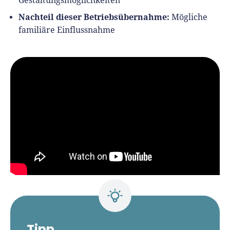
Gestaltungsmöglichkeiten
Nachteil dieser Betriebsübernahme:
Mögliche
familiäre Einflussnahme
Tipp