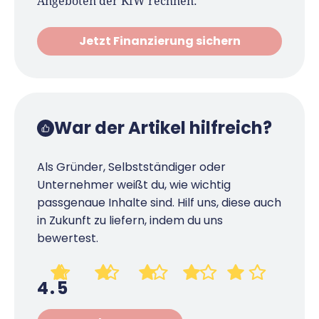
Angeboten der KfW rechnen:
Jetzt Finanzierung sichern
War der Artikel hilfreich?
Als Gründer, Selbstständiger oder
Unternehmer weißt du, wie wichtig
passgenaue Inhalte sind. Hilf uns, diese auch
in Zukunft zu liefern, indem du uns
bewertest.
4.5