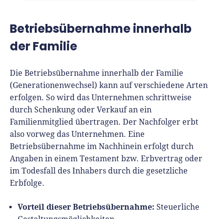
Betriebsübernahme innerhalb
der Familie
Die Betriebsübernahme innerhalb der Familie
(Generationenwechsel) kann auf verschiedene Arten
erfolgen. So wird das Unternehmen schrittweise
durch Schenkung oder Verkauf an ein
Familienmitglied übertragen. Der Nachfolger erbt
also vorweg das Unternehmen. Eine
Betriebsübernahme im Nachhinein erfolgt durch
Angaben in einem Testament bzw. Erbvertrag oder
im Todesfall des Inhabers durch die gesetzliche
Erbfolge.
Vorteil dieser Betriebsübernahme:
Steuerliche