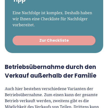
Eine Nachfolge ist komplex. Deshalb haben
wir Ihnen eine Checkliste für Nachfolger
vorbereitet.
Zur Checkliste
Betriebsübernahme durch den
Verkauf außerhalb der Familie
Auch hier bestehen verschiedene Varianten der
Betriebsübernahme. Zum einen kann der gesamte
Betrieb verkauft werden, zweitens gibt es die
Möglichkeit des Verkaufs von Teilen. Drittens kann