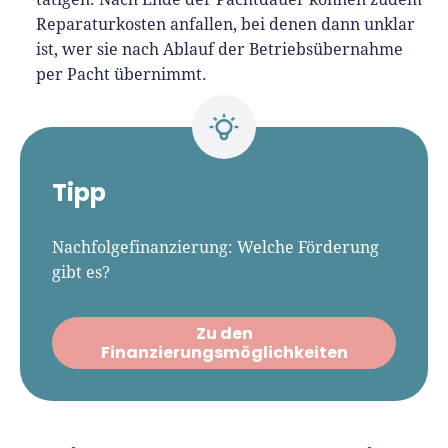
Reparaturkosten anfallen, bei denen dann unklar
ist, wer sie nach Ablauf der Betriebsübernahme
per Pacht übernimmt.
Tipp
Nachfolgefinanzierung: Welche Förderung
gibt es?
Zu den
Finanzierungsmöglichkeiten