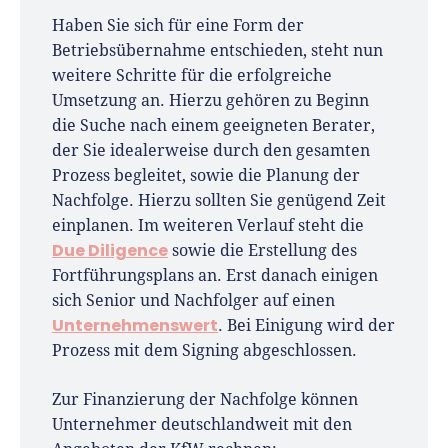
Haben Sie sich für eine Form der
Betriebsübernahme entschieden, steht nun
weitere Schritte für die erfolgreiche
Umsetzung an. Hierzu gehören zu Beginn
die Suche nach einem geeigneten Berater,
der Sie idealerweise durch den gesamten
Prozess begleitet, sowie die Planung der
Nachfolge. Hierzu sollten Sie genügend Zeit
einplanen. Im weiteren Verlauf steht die
Due Diligence
sowie die Erstellung des
Fortführungsplans an. Erst danach einigen
sich Senior und Nachfolger auf einen
Unternehmenswert
. Bei Einigung wird der
Prozess mit dem Signing abgeschlossen.
Zur Finanzierung der Nachfolge können
Unternehmer deutschlandweit mit den