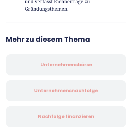
und verfasst Fachbeiträge zu
Gründungsthemen.
Mehr zu diesem Thema
Unternehmensbörse
Unternehmensnachfolge
Nachfolge finanzieren