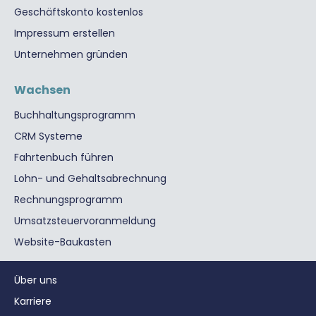
Geschäftskonto kostenlos
Impressum erstellen
Unternehmen gründen
Wachsen
Buchhaltungsprogramm
CRM Systeme
Fahrtenbuch führen
Lohn- und Gehaltsabrechnung
Rechnungsprogramm
Umsatzsteuervoranmeldung
Website-Baukasten
Über uns
Karriere