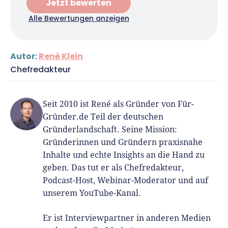
Jetzt bewerten
Alle Bewertungen anzeigen
Autor:
René Klein
Chefredakteur
Seit 2010 ist René als Gründer von Für-
Gründer.de Teil der deutschen
Gründerlandschaft. Seine Mission:
Gründerinnen und Gründern praxisnahe
Inhalte und echte Insights an die Hand zu
geben. Das tut er als Chefredakteur,
Podcast-Host, Webinar-Moderator und auf
unserem YouTube-Kanal.
Er ist Interviewpartner in anderen Medien