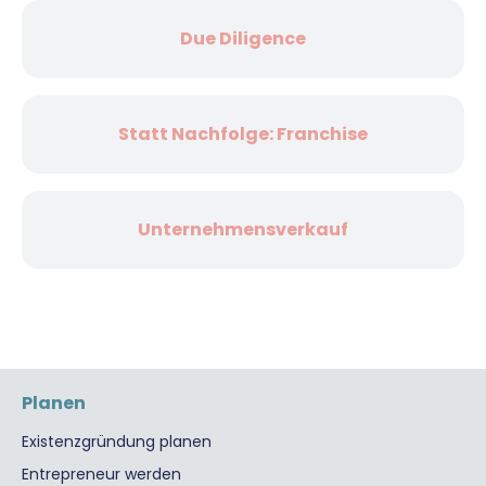
Due Diligence
Statt Nachfolge: Franchise
Unternehmensverkauf
Planen
Existenzgründung planen
Entrepreneur werden