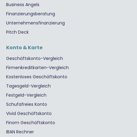
Business Angels
Finanzierungsberatung
Unternehmensfinanzierung
Pitch Deck
Konto & Karte
Geschäftskonto-Vergleich
Firmenkreditkarten-Vergleich
Kostenloses Geschäftskonto
Tagesgeld-Vergleich
Festgeld-Vergleich
Schufafreies Konto
Vivid Geschäftskonto
Finom Geschäftskonto
IBAN Rechner