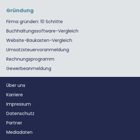
Gründung
Firma gründen: 10 Schritte
Buchhaltungssoftware-Vergleich
Website-Baukasten-Vergleich
Umsatzsteuervoranmeldung
Rechnungsprogramm
Gewerbeanmeldung
Über uns
Karriere
Impressum
Datenschutz
Partner
Mediadaten