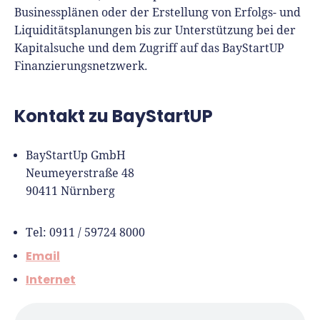
Businessplänen oder der Erstellung von Erfolgs- und
Liquiditätsplanungen bis zur Unterstützung bei der
Kapitalsuche und dem Zugriff auf das BayStartUP
Finanzierungsnetzwerk.
Kontakt zu BayStartUP
BayStartUp GmbH
Neumeyerstraße 48
90411 Nürnberg
Tel: 0911 / 59724 8000
Email
Internet