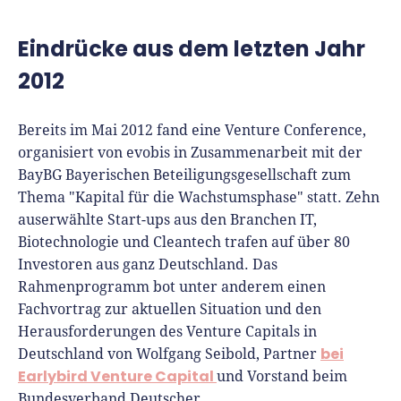
Eindrücke aus dem letzten Jahr
2012
Bereits im Mai 2012 fand eine Venture Conference,
organisiert von evobis in Zusammenarbeit mit der
BayBG Bayerischen Beteiligungsgesellschaft zum
Thema "Kapital für die Wachstumsphase" statt. Zehn
auserwählte Start-ups aus den Branchen IT,
Biotechnologie und Cleantech trafen auf über 80
Investoren aus ganz Deutschland. Das
Rahmenprogramm bot unter anderem einen
Fachvortrag zur aktuellen Situation und den
Herausforderungen des Venture Capitals in
bei
Deutschland von Wolfgang Seibold, Partner
Earlybird Venture Capital
und Vorstand beim
Bundesverband Deutscher