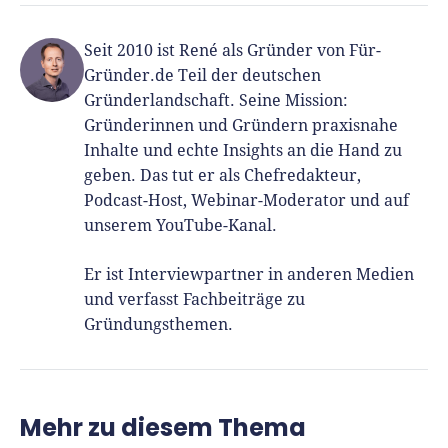
Seit 2010 ist René als Gründer von Für-
Gründer.de Teil der deutschen
Gründerlandschaft. Seine Mission:
Gründerinnen und Gründern praxisnahe
Inhalte und echte Insights an die Hand zu
geben. Das tut er als Chefredakteur,
Podcast-Host, Webinar-Moderator und auf
unserem YouTube-Kanal.
Er ist Interviewpartner in anderen Medien
und verfasst Fachbeiträge zu
Gründungsthemen.
Mehr zu diesem Thema