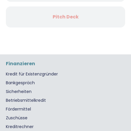
Pitch Deck
Finanzieren
Kredit für Existenzgründer
Bankgespräch
Sicherheiten
Betriebsmittelkredit
Fördermittel
Zuschüsse
Kreditrechner