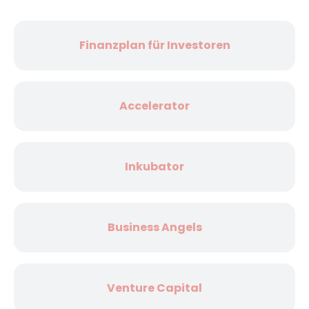
Finanzplan für Investoren
Accelerator
Inkubator
Business Angels
Venture Capital