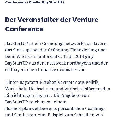
Conference (Quelle: BayStartUP)
Der Veranstalter der Venture
Conference
BayStartUP ist ein Gründungsnetzwerk aus Bayern,
das Start-ups bei der Gründung, Finanzierung und
beim Wachstum unterstützt. Ende 2014 ging
BayStartUP aus dem netzwerk nordbayern und der
südbayerischen Initiative evobis hervor.
Hinter BayStartUP stehen Vertreter aus Politik,
Wirtschaft, Hochschulen und wirtschaftsfördernden
Einrichtungen Bayerns. Die Angebote von
BayStartUP reichen von einem
Businessplanwettbewerb, persönlichen Coachings
und Seminaren, zum Beispiel zum Schreiben von