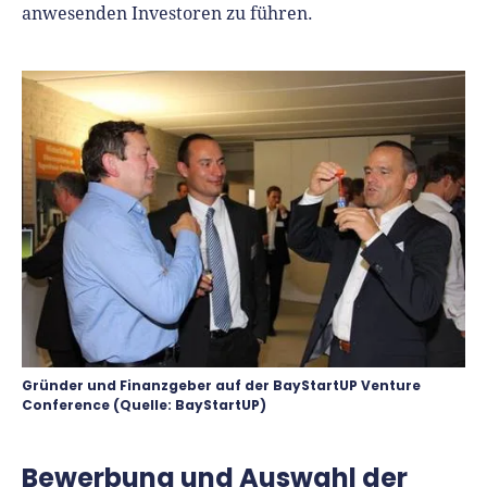
anwesenden Investoren zu führen.
Gründer und Finanzgeber auf der BayStartUP Venture
Conference (Quelle: BayStartUP)
Bewerbung und Auswahl der