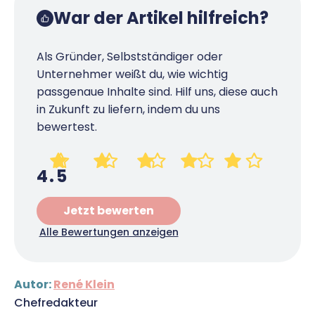
War der Artikel hilfreich?
Als Gründer, Selbstständiger oder
Unternehmer weißt du, wie wichtig
passgenaue Inhalte sind. Hilf uns, diese auch
in Zukunft zu liefern, indem du uns
bewertest.
4.5
Jetzt bewerten
Alle Bewertungen anzeigen
Autor:
René Klein
Chefredakteur