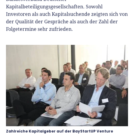
Kapitalbeteiligungsgesellschaften. Sowohl
Investoren als auch Kapitalsuchende zeigten sich von
der Qualität der Gespräche als auch der Zahl der
Folgetermine sehr zufrieden.
Zahlreiche Kapitalgeber auf der BayStartUP Venture