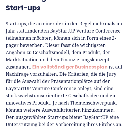
Start-ups
Start-ups, die an einer der in der Regel mehrmals im
Jahr stattfindenden BayStartUP Venture Conference
teilnehmen möchten, können sich in Form eines 2-
pager bewerben. Dieser fasst die wichtigsten
Angaben zu Geschäftsmodell, dem Produkt, der
Marktsituation und dem Finanzierungskonzept
Ein vollständiger Businessplan
zusammen.
ist auf
Nachfrage vorzuhalten. Die Kriterien, die die Jury
für die Auswahl der Präsentationplätze auf der
BayStartUP Venture Conference anlegt, sind eine
stark wachstumsorientierte Geschäftsidee und ein
innovatives Produkt. Je nach Themenschwerpunkt
können weitere Auswahlkriterien hinzukommen.
Den ausgewählten Start-ups bietet BayStartUP eine
Unterstützung bei der Vorbereitung ihres Pitches an.