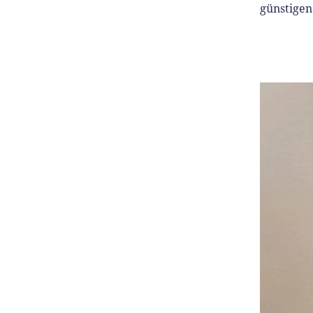
günstigen