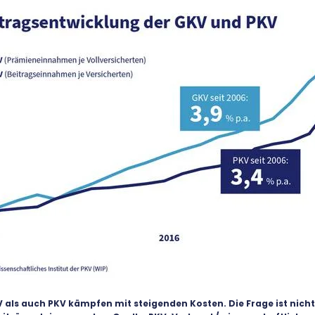
 als auch PKV kämpfen mit steigenden Kosten. Die Frage ist nicht