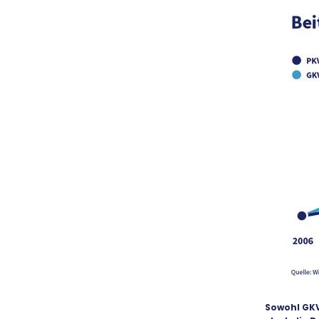
Sowohl GKV