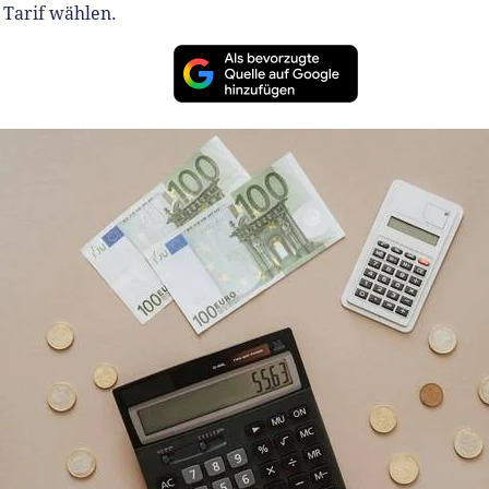
 Tarif wählen.