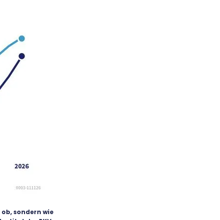
 ob, sondern wie