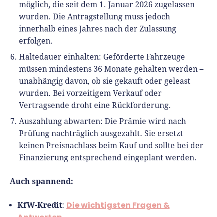
möglich, die seit dem 1. Januar 2026 zugelassen
wurden. Die Antragstellung muss jedoch
innerhalb eines Jahres nach der Zulassung
erfolgen.
Haltedauer einhalten: Geförderte Fahrzeuge
müssen mindestens 36 Monate gehalten werden –
unabhängig davon, ob sie gekauft oder geleast
wurden. Bei vorzeitigem Verkauf oder
Vertragsende droht eine Rückforderung.
Auszahlung abwarten: Die Prämie wird nach
Prüfung nachträglich ausgezahlt. Sie ersetzt
keinen Preisnachlass beim Kauf und sollte bei der
Finanzierung entsprechend eingeplant werden.
Auch spannend:
KfW-Kredit
Die wichtigsten Fragen &
: