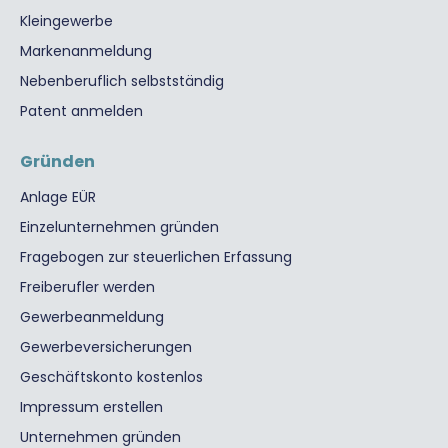
Kleingewerbe
Markenanmeldung
Nebenberuflich selbstständig
Patent anmelden
Gründen
Anlage EÜR
Einzelunternehmen gründen
Fragebogen zur steuerlichen Erfassung
Freiberufler werden
Gewerbeanmeldung
Gewerbeversicherungen
Geschäftskonto kostenlos
Impressum erstellen
Unternehmen gründen