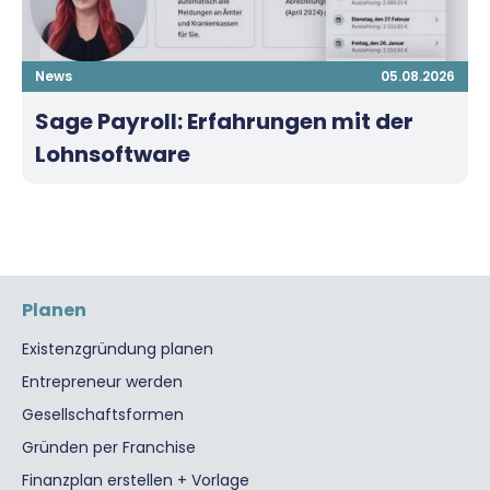
News
05.08.2026
Sage Payroll: Erfahrungen mit der
Lohnsoftware
Planen
Existenzgründung planen
Entrepreneur werden
Gesellschaftsformen
Gründen per Franchise
Finanzplan erstellen + Vorlage