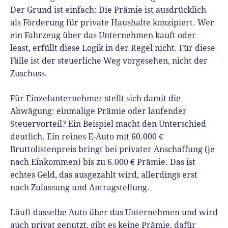
Der Grund ist einfach: Die Prämie ist ausdrücklich
als Förderung für private Haushalte konzipiert. Wer
ein Fahrzeug über das Unternehmen kauft oder
least, erfüllt diese Logik in der Regel nicht. Für diese
Fälle ist der steuerliche Weg vorgesehen, nicht der
Zuschuss.
Für Einzelunternehmer stellt sich damit die
Abwägung: einmalige Prämie oder laufender
Steuervorteil? Ein Beispiel macht den Unterschied
deutlich. Ein reines E-Auto mit 60.000 €
Bruttolistenpreis bringt bei privater Anschaffung (je
nach Einkommen) bis zu 6.000 € Prämie. Das ist
echtes Geld, das ausgezahlt wird, allerdings erst
nach Zulassung und Antragstellung.
Läuft dasselbe Auto über das Unternehmen und wird
auch privat genutzt, gibt es keine Prämie, dafür