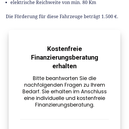
elektrische Reichweite von min. 80 Km
Die Förderung für diese Fahrzeuge beträgt 1.500 €.