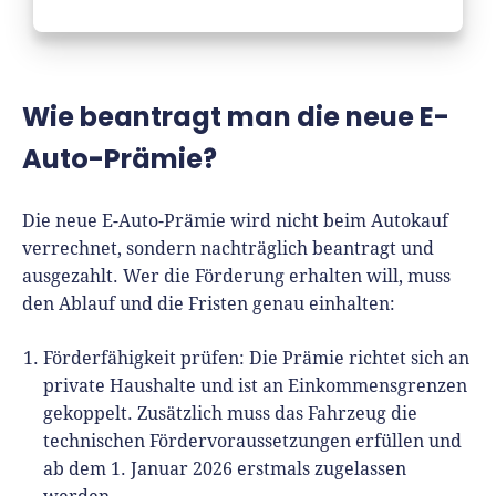
Wie beantragt man die neue E-
Auto-Prämie?
Die neue E-Auto-Prämie wird nicht beim Autokauf
verrechnet, sondern nachträglich beantragt und
ausgezahlt. Wer die Förderung erhalten will, muss
den Ablauf und die Fristen genau einhalten:
Förderfähigkeit prüfen: Die Prämie richtet sich an
private Haushalte und ist an Einkommensgrenzen
gekoppelt. Zusätzlich muss das Fahrzeug die
technischen Fördervoraussetzungen erfüllen und
ab dem 1. Januar 2026 erstmals zugelassen