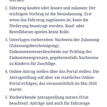
werden.
Fahrzeug kaufen oder leasen und zulassen: Der
wichtigste Stichtag ist die Neuzulassung. Erst
wenn das Fahrzeug zugelassen ist, kann die
Förderung beantragt werden. Kauf- oder
Bestelldatum spielen keine Rolle.
Unterlagen vorbereiten: Nachweis der Zulassung
(Zulassungsbescheinigung),
Einkommensteuerbescheide zur Prüfung der
Einkommensgrenzen, gegebenenfalls Nachweise
zu Kindern für Zuschläge.
Online-Antrag stellen über das Portal stellen: Die
Antragstellung soll über ein staatliches Online-
Portal erfolgen, das voraussichtlich im Mai 2026
startet.
Rückwirkende Antragstellung nutzen (Frist
beachten): Anträge sind auch für Fahrzeuge