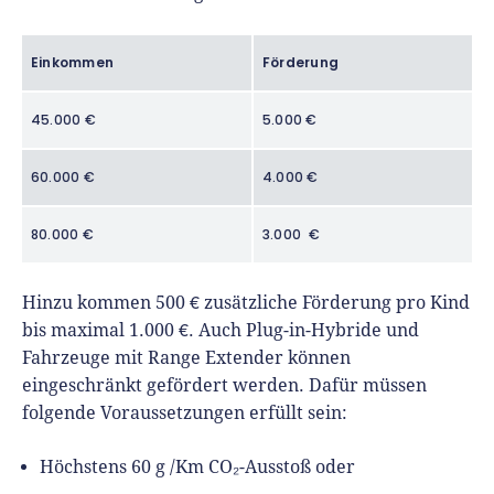
Einkommen
Förderung
45.000 €
5.000 €
60.000 €
4.000 €
80.000 €
3.000 €
Hinzu kommen 500 € zusätzliche Förderung pro Kind
bis maximal 1.000 €. Auch Plug-in-Hybride und
Fahrzeuge mit Range Extender können
eingeschränkt gefördert werden. Dafür müssen
folgende Voraussetzungen erfüllt sein:
Höchstens 60 g /Km CO₂-Ausstoß oder