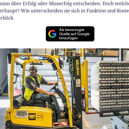
kann über Erfolg oder Misserfolg entscheiden. Doch welc
berhaupt? Wie unterscheiden sie sich in Funktion und Kost
rblick.