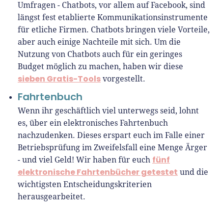
Umfragen - Chatbots, vor allem auf Facebook, sind
längst fest etablierte Kommunikationsinstrumente
für etliche Firmen. Chatbots bringen viele Vorteile,
aber auch einige Nachteile mit sich. Um die
Nutzung von Chatbots auch für ein geringes
Budget möglich zu machen, haben wir diese
sieben Gratis-Tools
vorgestellt.
Fahrtenbuch
Wenn ihr geschäftlich viel unterwegs seid, lohnt
es, über ein elektronisches Fahrtenbuch
nachzudenken. Dieses erspart euch im Falle einer
Betriebsprüfung im Zweifelsfall eine Menge Ärger
fünf
- und viel Geld! Wir haben für euch
elektronische Fahrtenbücher getestet
und die
wichtigsten Entscheidungskriterien
herausgearbeitet.