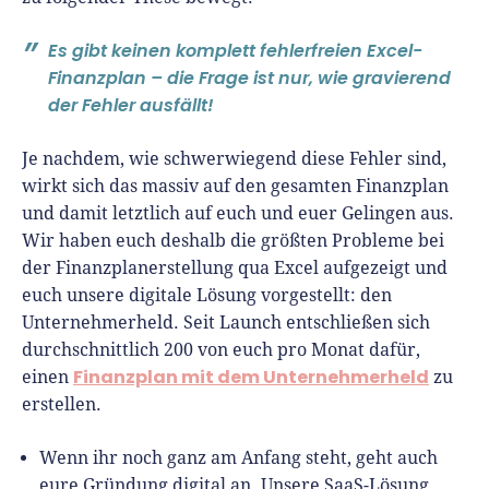
Es gibt keinen komplett fehlerfreien Excel-
Finanzplan – die Frage ist nur, wie gravierend
der Fehler ausfällt!
Je nachdem, wie schwerwiegend diese Fehler sind,
wirkt sich das massiv auf den gesamten Finanzplan
und damit letztlich auf euch und euer Gelingen aus.
Wir haben euch deshalb die größten Probleme bei
der Finanzplanerstellung qua Excel aufgezeigt und
euch unsere digitale Lösung vorgestellt: den
Unternehmerheld. Seit Launch entschließen sich
durchschnittlich 200 von euch pro Monat dafür,
Finanzplan mit dem Unternehmerheld
einen
zu
erstellen.
Wenn ihr noch ganz am Anfang steht, geht auch
eure Gründung digital an. Unsere SaaS-Lösung