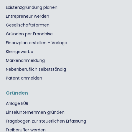
Existenzgründung planen
Entrepreneur werden
Gesellschaftsformen
Gründen per Franchise
Finanzplan erstellen + Vorlage
Kleingewerbe
Markenanmeldung
Nebenberuflich selbstständig
Patent anmelden
Gründen
Anlage EÜR
Einzelunternehmen gründen
Fragebogen zur steuerlichen Erfassung
Freiberufler werden