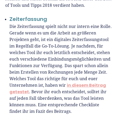
of Tools und Tipps 2018 verdient haben.
Zeiterfassung
Die Zeiterfassung spielt nicht nur intern eine Rolle.
Gerade wenn es um die Arbeit an größeren
Projekten geht, ist ein digitales Zeiterfassungstool
im Regelfall die Go-To-Lösung. Je nachdem, für
welches Tool ihr euch letztlich entscheidet, stehen
euch verschiedene Einbindungsmöglichkeiten und
Funktionen zur Verfügung. Das spart schon allein
beim Erstellen von Rechnungen jede Menge Zeit.
Welches Tool das richtige für euch und euer
in diesem Beitrag
Unternehmen ist, haben wir
getestet
. Bevor ihr euch entscheidet, solltet ihr
auf jeden Fall überdenken, was das Tool leisten
können muss. Eine entsprechende Checkliste
findet ihr im Fazit des Beitrags.