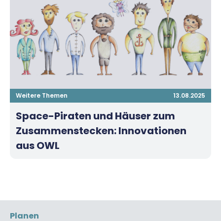
Weitere Themen
13.08.2025
Space-Piraten und Häuser zum
Zusammenstecken: Innovationen
aus OWL
Planen