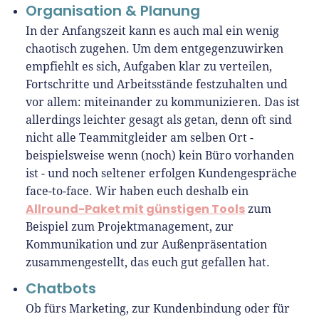
Organisation & Planung
In der Anfangszeit kann es auch mal ein wenig
chaotisch zugehen. Um dem entgegenzuwirken
empfiehlt es sich, Aufgaben klar zu verteilen,
Fortschritte und Arbeitsstände festzuhalten und
vor allem: miteinander zu kommunizieren. Das ist
allerdings leichter gesagt als getan, denn oft sind
nicht alle Teammitgleider am selben Ort -
beispielsweise wenn (noch) kein Büro vorhanden
ist - und noch seltener erfolgen Kundengespräche
face-to-face. Wir haben euch deshalb ein
Allround-Paket mit günstigen Tools
zum
Beispiel zum Projektmanagement, zur
Kommunikation und zur Außenpräsentation
zusammengestellt, das euch gut gefallen hat.
Chatbots
Ob fürs Marketing, zur Kundenbindung oder für