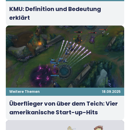
KMU: Definition und Bedeutung
erklärt
Weitere Themen
18.09.2025
Überflieger von über dem Teich: Vier
amerikanische Start-up-Hits