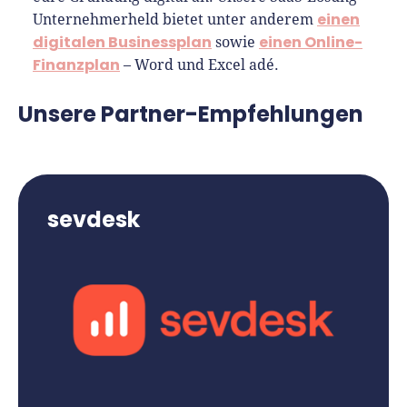
einen
Unternehmerheld bietet unter anderem
digitalen Businessplan
einen Online-
sowie
Finanzplan
– Word und Excel adé.
Unsere Partner-Empfehlungen
sevdesk