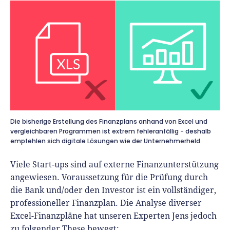
Die bisherige Erstellung des Finanzplans anhand von Excel und
vergleichbaren Programmen ist extrem fehleranfällig - deshalb
empfehlen sich digitale Lösungen wie der Unternehmerheld.
Viele Start-ups sind auf externe Finanzunterstützung
angewiesen. Voraussetzung für die Prüfung durch
die Bank und/oder den Investor ist ein vollständiger,
professioneller Finanzplan. Die Analyse diverser
Excel-Finanzpläne hat unseren Experten Jens jedoch
zu folgender These bewegt: