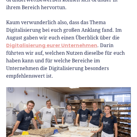
ihrem Bereich hervortun.
Kaum verwunderlich also, dass das Thema
Digitalisierung bei euch großen Anklang fand. Im
August gaben wir euch einen Überblick über die
Digitalisierung eurer Unternehmen
. Darin
führten wir auf, welchen Nutzen dieselbe für euch
haben kann und für welche Bereiche im
Unternehmen die Digitalisierung besonders
empfehlenswert ist.