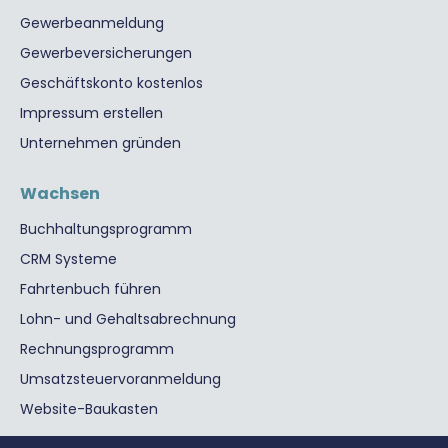
Gewerbeanmeldung
Gewerbeversicherungen
Geschäftskonto kostenlos
Impressum erstellen
Unternehmen gründen
Wachsen
Buchhaltungsprogramm
CRM Systeme
Fahrtenbuch führen
Lohn- und Gehaltsabrechnung
Rechnungsprogramm
Umsatzsteuervoranmeldung
Website-Baukasten