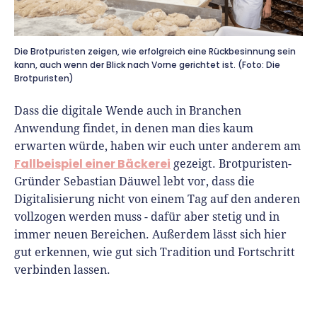
Die Brotpuristen zeigen, wie erfolgreich eine Rückbesinnung sein
kann, auch wenn der Blick nach Vorne gerichtet ist. (Foto: Die
Brotpuristen)
Dass die digitale Wende auch in Branchen
Anwendung findet, in denen man dies kaum
erwarten würde, haben wir euch unter anderem am
Fallbeispiel einer Bäckerei
gezeigt. Brotpuristen-
Gründer Sebastian Däuwel lebt vor, dass die
Digitalisierung nicht von einem Tag auf den anderen
vollzogen werden muss - dafür aber stetig und in
immer neuen Bereichen. Außerdem lässt sich hier
gut erkennen, wie gut sich Tradition und Fortschritt
verbinden lassen.