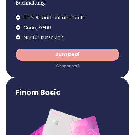
Buchhaltung
60 % Rabatt auf alle Tarife
Code: FG60
Nur für kurze Zeit
Zum Deal
Finom Basic