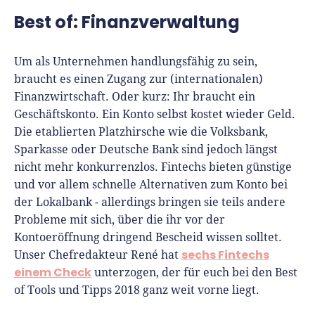
Best of: Finanzverwaltung
Um als Unternehmen handlungsfähig zu sein,
braucht es einen Zugang zur (internationalen)
Finanzwirtschaft. Oder kurz: Ihr braucht ein
Geschäftskonto. Ein Konto selbst kostet wieder Geld.
Die etablierten Platzhirsche wie die Volksbank,
Sparkasse oder Deutsche Bank sind jedoch längst
nicht mehr konkurrenzlos. Fintechs bieten günstige
und vor allem schnelle Alternativen zum Konto bei
der Lokalbank - allerdings bringen sie teils andere
Probleme mit sich, über die ihr vor der
Kontoeröffnung dringend Bescheid wissen solltet.
sechs Fintechs
Unser Chefredakteur René hat
einem Check
unterzogen, der für euch bei den Best
of Tools und Tipps 2018 ganz weit vorne liegt.