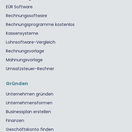
EÜR Software
Rechnungssoftware
Rechnungsprogramme kostenlos
Kassensysteme
Lohnsoftware-Vergleich
Rechnungsvorlage
Mahnungsvorlage
Umsatzsteuer-Rechner
Gründen
Unternehmen gründen
Unternehmensformen
Businessplan erstellen
Finanzen
Geschäftskonto finden