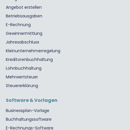
Angebot erstellen
Betriebsausgaben
E-Rechnung
Gewinnermittlung
Jahresabschluss
Kleinunternehmerregelung
Kreditorenbuchhaltung
Lohnbuchhaltung
Mehrwertsteuer
Steuererklärung
Software & Vorlagen
Businessplan-Vorlage
Buchhaltungssoftware
E-Rechnungs-Software