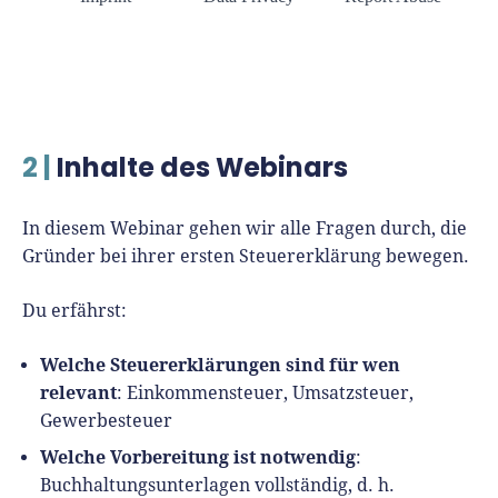
2 |
Inhalte des Webinars
In diesem Webinar gehen wir alle Fragen durch, die
Gründer bei ihrer ersten Steuererklärung bewegen.
Du erfährst:
Welche Steuererklärungen sind für wen
relevant
: Einkommensteuer, Umsatzsteuer,
Gewerbesteuer
Welche Vorbereitung ist notwendig
:
Buchhaltungsunterlagen vollständig, d. h.