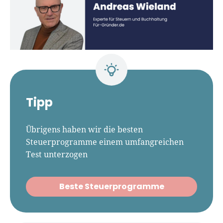
Tipp
Übrigens haben wir die besten
Steuerprogramme einem umfangreichen
Test unterzogen
Beste Steuerprogramme