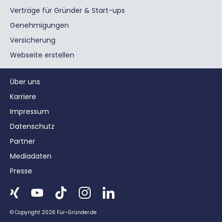
Verträge für Gründer & Start-ups
Genehmigungen
Versicherung
Webseite erstellen
Über uns
Karriere
Impressum
Datenschutz
Partner
Mediadaten
Presse
© Copyright 2026 Für-Gründer.de