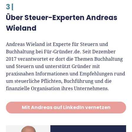
3 |
Über Steuer-Experten Andreas
Wieland
Andreas Wieland ist Experte für Steuern und
Buchhaltung bei Für-Gründer.de. Seit Dezember
2017 verantwortet er dort die Themen Buchhaltung
und Steuern und unterstützt Gründer mit
praxisnahen Informationen und Empfehlungen rund
um steuerliche Pflichten, Buchführung und die
finanzielle Organisation ihres Unternehmens.
Mit Andreas auf LinkedIn vernetzen