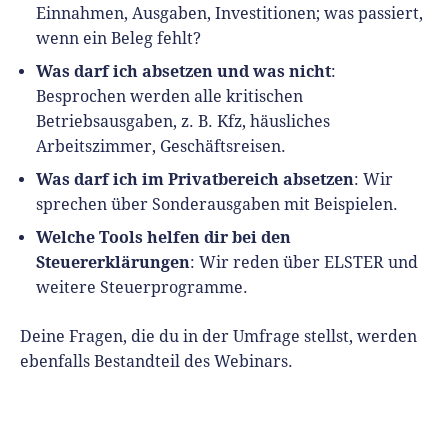
Einnahmen, Ausgaben, Investitionen; was passiert,
wenn ein Beleg fehlt?
Was darf ich absetzen und was nicht
:
Besprochen werden alle kritischen
Betriebsausgaben, z. B. Kfz, häusliches
Arbeitszimmer, Geschäftsreisen.
Was darf ich im Privatbereich absetzen
: Wir
sprechen über Sonderausgaben mit Beispielen.
Welche Tools helfen dir bei den
Steuererklärungen
: Wir reden über ELSTER und
weitere Steuerprogramme.
Deine Fragen, die du in der Umfrage stellst, werden
ebenfalls Bestandteil des Webinars.