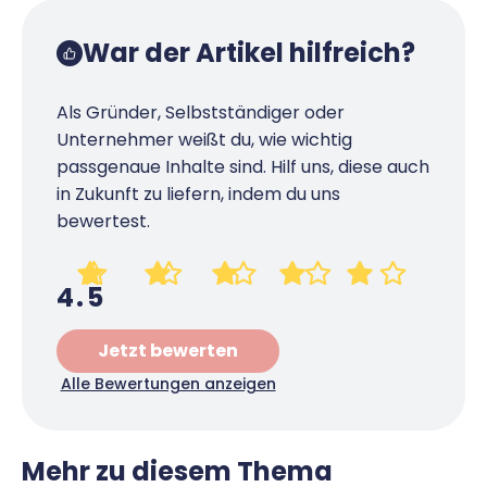
War der Artikel hilfreich?
Als Gründer, Selbstständiger oder
Unternehmer weißt du, wie wichtig
passgenaue Inhalte sind. Hilf uns, diese auch
in Zukunft zu liefern, indem du uns
bewertest.
4.5
Jetzt bewerten
Alle Bewertungen anzeigen
Mehr zu diesem Thema