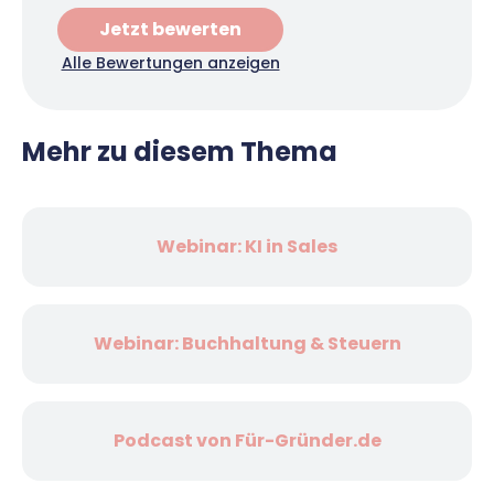
Jetzt bewerten
Alle Bewertungen anzeigen
Mehr zu diesem Thema
Webinar: KI in Sales
Webinar: Buchhaltung & Steuern
Podcast von Für-Gründer.de