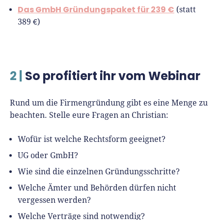
Das GmbH Gründungspaket für 239 €
(statt
389 €)
2 |
So profitiert ihr vom Webinar
Rund um die Firmengründung gibt es eine Menge zu
beachten. Stelle eure Fragen an Christian:
Wofür ist welche Rechtsform geeignet?
UG oder GmbH?
Wie sind die einzelnen Gründungsschritte?
Welche Ämter und Behörden dürfen nicht
vergessen werden?
Welche Verträge sind notwendig?