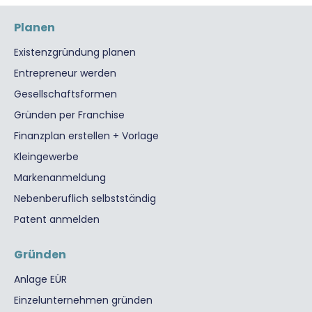
Planen
Existenzgründung planen
Entrepreneur werden
Gesellschaftsformen
Gründen per Franchise
Finanzplan erstellen + Vorlage
Kleingewerbe
Markenanmeldung
Nebenberuflich selbstständig
Patent anmelden
Gründen
Anlage EÜR
Einzelunternehmen gründen