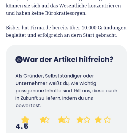
können sie sich auf das Wesentliche konzentrieren
und haben keine Bürokratiesorgen.
Bisher hat Firma.de bereits über 10.000 Gründungen
begleitet und erfolgreich an dern Start gebracht.
War der Artikel hilfreich?
Als Gründer, Selbstständiger oder
Unternehmer weißt du, wie wichtig
passgenaue Inhalte sind. Hilf uns, diese auch
in Zukunft zu liefern, indem du uns
bewertest.
4.5