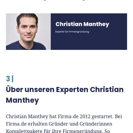
3 |
Über unseren Experten Christian
Manthey
Christian Manthey hat Firma.de 2012 gestartet. Bei
Firma.de erhalten Gründer und Gründerinnen
Komplettpakete für ihre Firmengründung. So