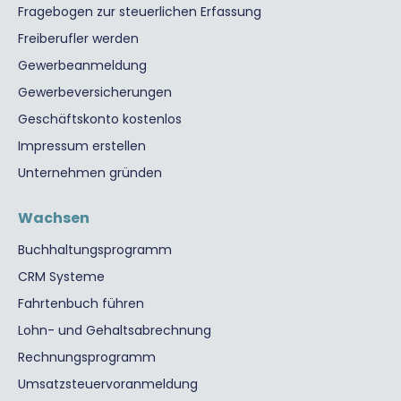
Fragebogen zur steuerlichen Erfassung
Freiberufler werden
Gewerbeanmeldung
Gewerbeversicherungen
Geschäftskonto kostenlos
Impressum erstellen
Unternehmen gründen
Wachsen
Buchhaltungsprogramm
CRM Systeme
Fahrtenbuch führen
Lohn- und Gehaltsabrechnung
Rechnungsprogramm
Umsatzsteuervoranmeldung